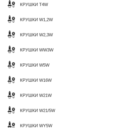
КРУШКИ T4W
КРУШКИ W1,2W
КРУШКИ W2,3W
КРУШКИ WW3W
КРУШКИ W5W
КРУШКИ W16W
КРУШКИ W21W
КРУШКИ W21/5W
КРУШКИ WY5W