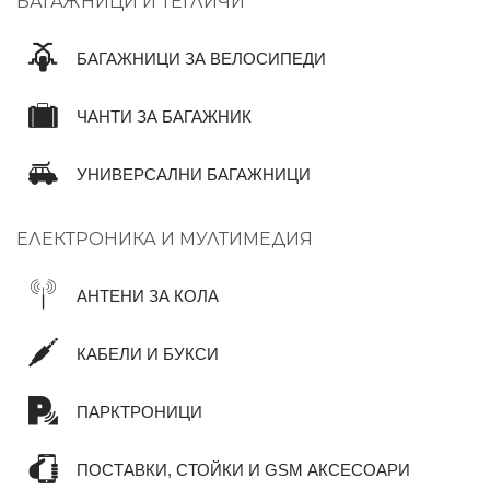
БАГАЖНИЦИ И ТЕГЛИЧИ
БАГАЖНИЦИ ЗА ВЕЛОСИПЕДИ
ЧАНТИ ЗА БАГАЖНИК
УНИВЕРСАЛНИ БАГАЖНИЦИ
ЕЛЕКТРОНИКА И МУЛТИМЕДИЯ
АНТЕНИ ЗА КОЛА
КАБЕЛИ И БУКСИ
ПАРКТРОНИЦИ
ПОСТАВКИ, СТОЙКИ И GSM АКСЕСОАРИ