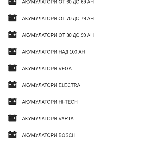
АКУМУЛАТОРИ ОТ 60 ДО 69 AH
АКУМУЛАТОРИ ОТ 70 ДО 79 AH
АКУМУЛАТОРИ ОТ 80 ДО 99 AH
АКУМУЛАТОРИ НАД 100 AH
АКУМУЛАТОРИ VEGA
АКУМУЛАТОРИ ELECTRA
АКУМУЛАТОРИ HI-TECH
АКУМУЛАТОРИ VARTA
АКУМУЛАТОРИ BOSCH