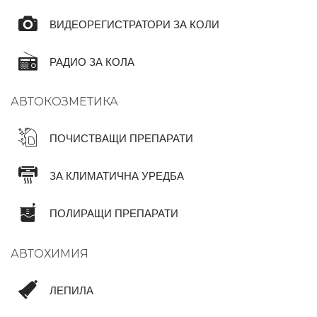
ВИДЕОРЕГИСТРАТОРИ ЗА КОЛИ
РАДИО ЗА КОЛА
АВТОКОЗМЕТИКА
ПОЧИСТВАЩИ ПРЕПАРАТИ
ЗА КЛИМАТИЧНА УРЕДБА
ПОЛИРАЩИ ПРЕПАРАТИ
АВТОХИМИЯ
ЛЕПИЛА