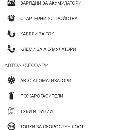
ЗАРЯДНИ ЗА АКУМУЛАТОРИ
СТАРТЕРНИ УСТРОЙСТВА
КАБЕЛИ ЗА ТОК
КЛЕМИ ЗА АКУМУЛАТОРИ
АВТОАКСЕСОАРИ
АВТО АРОМАТИЗАТОРИ
ПОЖАРОГАСИТЕЛИ
ТУБИ И ФУНИИ
ТОПКИ ЗА СКОРОСТЕН ЛОСТ