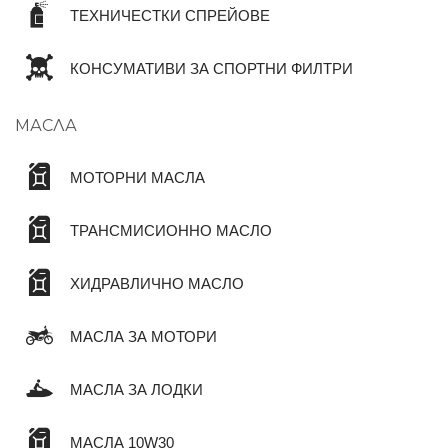
ТЕХНИЧЕСТКИ СПРЕЙОВЕ
КОНСУМАТИВИ ЗА СПОРТНИ ФИЛТРИ
МАСЛА
МОТОРНИ МАСЛА
ТРАНСМИСИОННО МАСЛО
ХИДРАВЛИЧНО МАСЛО
МАСЛА ЗА МОТОРИ
МАСЛА ЗА ЛОДКИ
МАСЛА 10W30