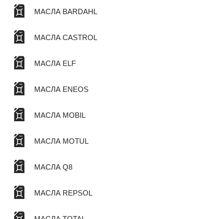
МАСЛА BARDAHL
МАСЛА CASTROL
МАСЛА ELF
МАСЛА ENEOS
МАСЛА MOBIL
МАСЛА MOTUL
МАСЛА Q8
МАСЛА REPSOL
МАСЛА TOTAL