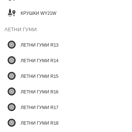
КРУШКИ WY21W
✆
ЛЕТНИ ГУМИ
ЛЕТНИ ГУМИ R13
ЛЕТНИ ГУМИ R14
ЛЕТНИ ГУМИ R15
ЛЕТНИ ГУМИ R16
ЛЕТНИ ГУМИ R17
ЛЕТНИ ГУМИ R18