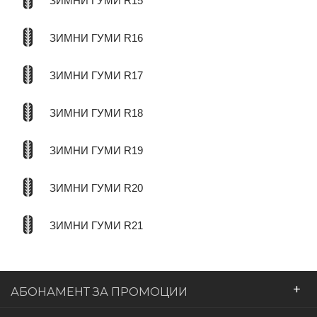
ЗИМНИ ГУМИ R15
ЗИМНИ ГУМИ R16
ЗИМНИ ГУМИ R17
ЗИМНИ ГУМИ R18
ЗИМНИ ГУМИ R19
ЗИМНИ ГУМИ R20
ЗИМНИ ГУМИ R21
+
АБОНАМЕНТ ЗА ПРОМОЦИИ