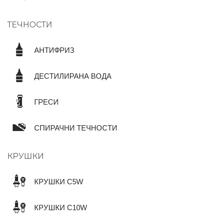
ТЕЧНОСТИ
АНТИФРИЗ
ДЕСТИЛИРАНА ВОДА
ГРЕСИ
СПИРАЧНИ ТЕЧНОСТИ
КРУШКИ
КРУШКИ C5W
КРУШКИ C10W