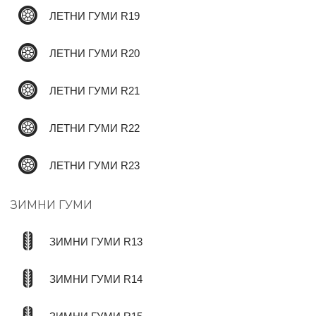
ЛЕТНИ ГУМИ R19
ЛЕТНИ ГУМИ R20
ЛЕТНИ ГУМИ R21
ЛЕТНИ ГУМИ R22
ЛЕТНИ ГУМИ R23
ЗИМНИ ГУМИ
ЗИМНИ ГУМИ R13
ЗИМНИ ГУМИ R14