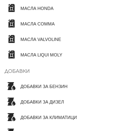
МАСЛА HONDA
МАСЛА COMMA
МАСЛА VALVOLINE
МАСЛА LIQUI MOLY
ДОБАВКИ
ДОБАВКИ ЗА БЕНЗИН
ДОБАВКИ ЗА ДИЗЕЛ
ДОБАВКИ ЗА КЛИМАТИЦИ