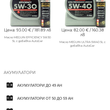
Цена: 93.00 € / 181.89 лв
Цена: 82.00 € / 160.38
лв
Масло MEGUIN EFFICIENCY 5W30
5L с добавка AutoGar
Масло MEGUIN ULTRA 5W40 5L с
добавка AutoGar
АКУМУЛАТОРИ
АКУМУЛАТОРИ ДО 49 AH
АКУМУЛАТОРИ ОТ 50 ДО 59 AH