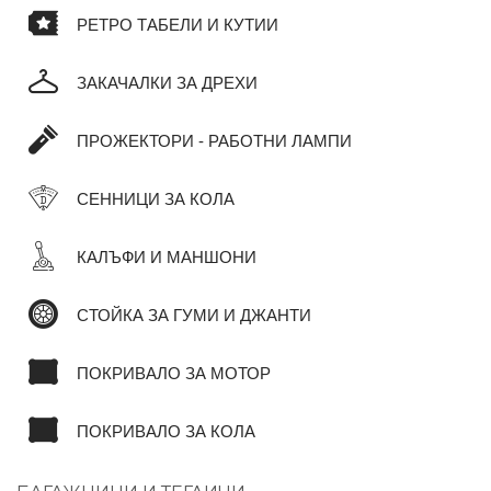
РЕТРО ТАБЕЛИ И КУТИИ
ЗАКАЧАЛКИ ЗА ДРЕХИ
ПРОЖЕКТОРИ - РАБОТНИ ЛАМПИ
СЕННИЦИ ЗА КОЛА
КАЛЪФИ И МАНШОНИ
СТОЙКА ЗА ГУМИ И ДЖАНТИ
ПОКРИВАЛО ЗА МОТОР
ПОКРИВАЛО ЗА КОЛА