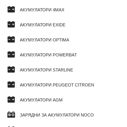
АКУМУЛАТОРИ 4MAX
АКУМУЛАТОРИ EXIDE
АКУМУЛАТОРИ OPTIMA
АКУМУЛАТОРИ POWERBAT
АКУМУЛАТОРИ STARLINE
АКУМУЛАТОРИ PEUGEOT CITROEN
АКУМУЛАТОРИ AGM
ЗАРЯДНИ ЗА АКУМУЛАТОРИ NOCO