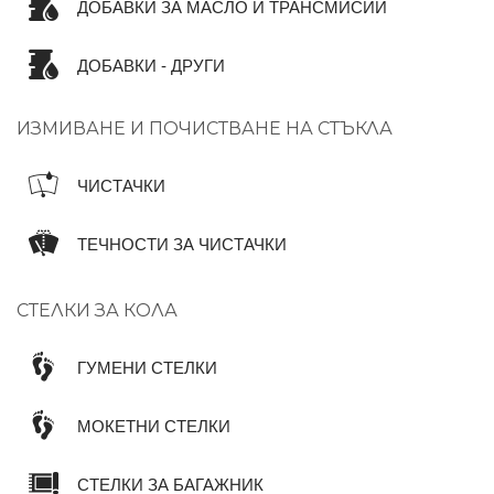
ДОБАВКИ ЗА МАСЛО И ТРАНСМИСИИ
ДОБАВКИ - ДРУГИ
ИЗМИВАНЕ И ПОЧИСТВАНЕ НА СТЪКЛА
ЧИСТАЧКИ
ТЕЧНОСТИ ЗА ЧИСТАЧКИ
СТЕЛКИ ЗА КОЛА
ГУМЕНИ СТЕЛКИ
МОКЕТНИ СТЕЛКИ
СТЕЛКИ ЗА БАГАЖНИК