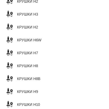
КРУШКИ H2
КРУШКИ H3
КРУШКИ H2
КРУШКИ H6W
КРУШКИ H7
КРУШКИ H8
КРУШКИ H8B
КРУШКИ H9
КРУШКИ H10