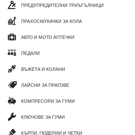
ПРЕДУПРЕДИТЕЛНИ ТРИЪГЪЛНИЦИ
ПРАХОСМУКАЧКИ ЗА КОЛА
АВТО И МОТО АПТЕЧКИ
ПЕДАЛИ
ВЪЖЕТА И КОЛАНИ
ЛАЙСНИ ЗА ПРАГОВЕ
КОМПРЕСОРИ ЗА ГУМИ
КЛЮЧОВЕ ЗА ГУМИ
КЪРПИ, ГЮДЕРИИ И ЧЕТКИ