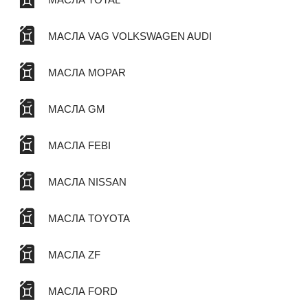
МАСЛА VAG VOLKSWAGEN AUDI
МАСЛА MOPAR
МАСЛА GM
МАСЛА FEBI
МАСЛА NISSAN
МАСЛА TOYOTA
МАСЛА ZF
МАСЛА FORD