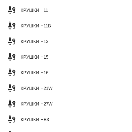
КРУШКИ H11
КРУШКИ H11B
КРУШКИ H13
КРУШКИ H15
КРУШКИ H16
КРУШКИ H21W
КРУШКИ H27W
КРУШКИ HB3