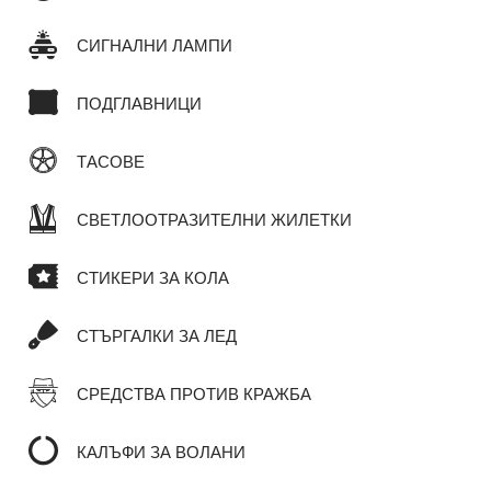
СИГНАЛНИ ЛАМПИ
ПОДГЛАВНИЦИ
ТАСОВЕ
СВЕТЛООТРАЗИТЕЛНИ ЖИЛЕТКИ
СТИКЕРИ ЗА КОЛА
СТЪРГАЛКИ ЗА ЛЕД
СРЕДСТВА ПРОТИВ КРАЖБА
КАЛЪФИ ЗА ВОЛАНИ