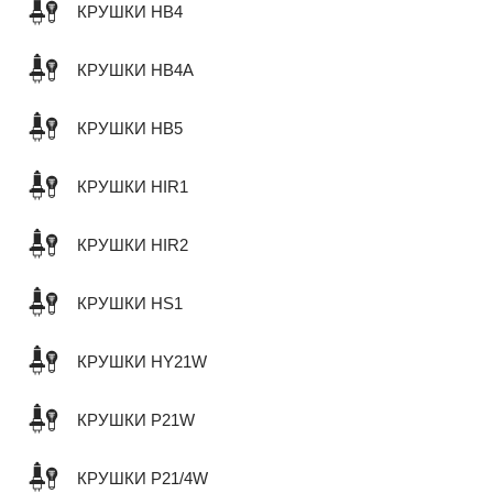
КРУШКИ HB4
КРУШКИ HB4A
КРУШКИ HB5
КРУШКИ HIR1
КРУШКИ HIR2
КРУШКИ HS1
КРУШКИ HY21W
КРУШКИ P21W
КРУШКИ P21/4W