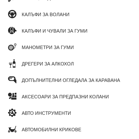
КАЛЪФИ ЗА ВОЛАНИ
КАЛЪФИ И ЧУВАЛИ ЗА ГУМИ
МАНОМЕТРИ ЗА ГУМИ
ДРЕГЕРИ ЗА АЛКОХОЛ
ДОПЪЛНИТЕЛНИ ОГЛЕДАЛА ЗА КАРАВАНА
АКСЕСОАРИ ЗА ПРЕДПАЗНИ КОЛАНИ
АВТО ИНСТРУМЕНТИ
АВТОМОБИЛНИ КРИКОВЕ