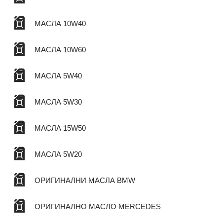
МАСЛА 10W40
МАСЛА 10W60
МАСЛА 5W40
МАСЛА 5W30
МАСЛА 15W50
МАСЛА 5W20
ОРИГИНАЛНИ МАСЛА BMW
ОРИГИНАЛНО МАСЛО MERCEDES