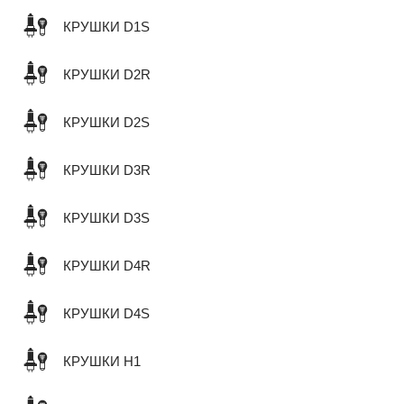
КРУШКИ D1S
КРУШКИ D2R
КРУШКИ D2S
КРУШКИ D3R
КРУШКИ D3S
КРУШКИ D4R
КРУШКИ D4S
КРУШКИ H1