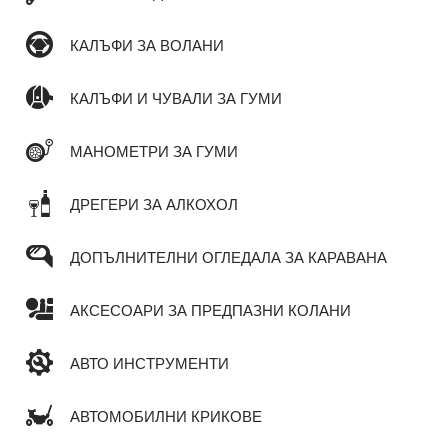
КАЛЪФИ ЗА ВОЛАНИ
КАЛЪФИ И ЧУВАЛИ ЗА ГУМИ
МАНОМЕТРИ ЗА ГУМИ
ДРЕГЕРИ ЗА АЛКОХОЛ
ДОПЪЛНИТЕЛНИ ОГЛЕДАЛА ЗА КАРАВАНА
АКСЕСОАРИ ЗА ПРЕДПАЗНИ КОЛАНИ
АВТО ИНСТРУМЕНТИ
АВТОМОБИЛНИ КРИКОВЕ