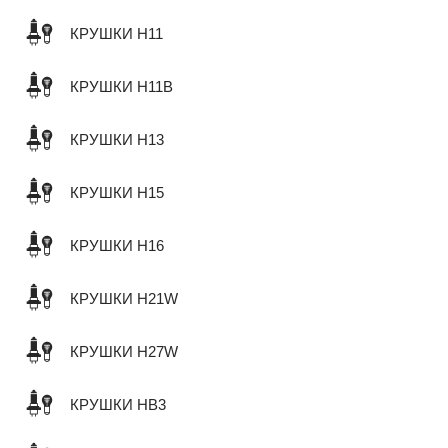
КРУШКИ H11
КРУШКИ H11B
КРУШКИ H13
КРУШКИ H15
КРУШКИ H16
КРУШКИ H21W
КРУШКИ H27W
КРУШКИ HB3