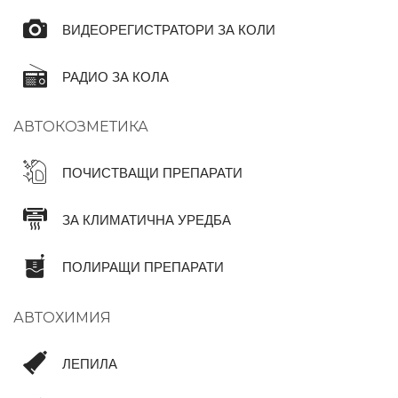
ВИДЕОРЕГИСТРАТОРИ ЗА КОЛИ
РАДИО ЗА КОЛА
АВТОКОЗМЕТИКА
ПОЧИСТВАЩИ ПРЕПАРАТИ
ЗА КЛИМАТИЧНА УРЕДБА
ПОЛИРАЩИ ПРЕПАРАТИ
АВТОХИМИЯ
ЛЕПИЛА