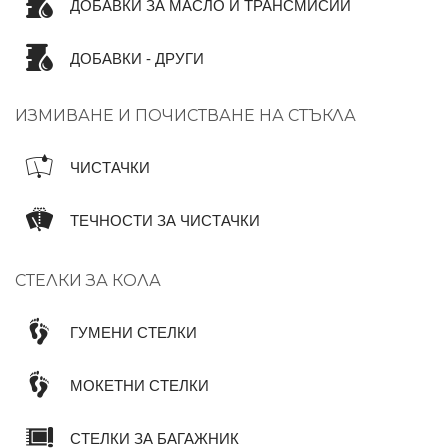
ДОБАВКИ ЗА МАСЛО И ТРАНСМИСИИ
ДОБАВКИ - ДРУГИ
ИЗМИВАНЕ И ПОЧИСТВАНЕ НА СТЪКЛА
ЧИСТАЧКИ
ТЕЧНОСТИ ЗА ЧИСТАЧКИ
СТЕЛКИ ЗА КОЛА
ГУМЕНИ СТЕЛКИ
МОКЕТНИ СТЕЛКИ
СТЕЛКИ ЗА БАГАЖНИК