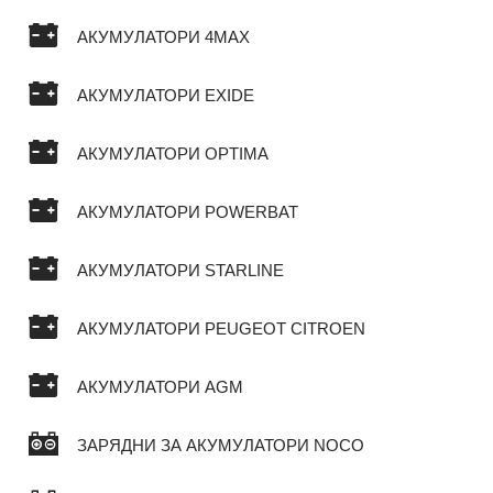
АКУМУЛАТОРИ 4MAX
АКУМУЛАТОРИ EXIDE
АКУМУЛАТОРИ OPTIMA
АКУМУЛАТОРИ POWERBAT
АКУМУЛАТОРИ STARLINE
АКУМУЛАТОРИ PEUGEOT CITROEN
АКУМУЛАТОРИ AGM
ЗАРЯДНИ ЗА АКУМУЛАТОРИ NOCO