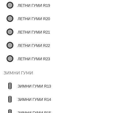
ЛЕТНИ ГУМИ R19
ЛЕТНИ ГУМИ R20
ЛЕТНИ ГУМИ R21
ЛЕТНИ ГУМИ R22
ЛЕТНИ ГУМИ R23
ЗИМНИ ГУМИ
ЗИМНИ ГУМИ R13
ЗИМНИ ГУМИ R14
ЗИМНИ ГУМИ R15