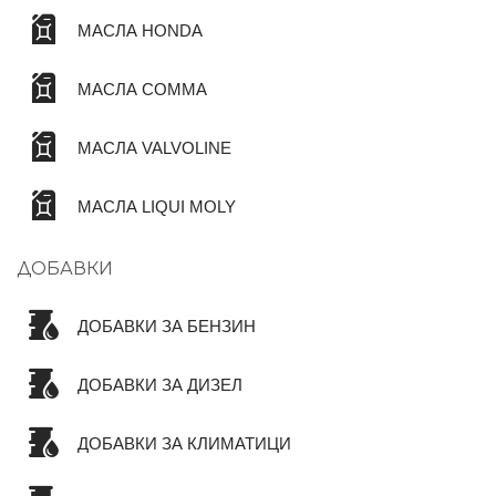
МАСЛА HONDA
МАСЛА COMMA
МАСЛА VALVOLINE
МАСЛА LIQUI MOLY
ДОБАВКИ
ДОБАВКИ ЗА БЕНЗИН
ДОБАВКИ ЗА ДИЗЕЛ
ДОБАВКИ ЗА КЛИМАТИЦИ