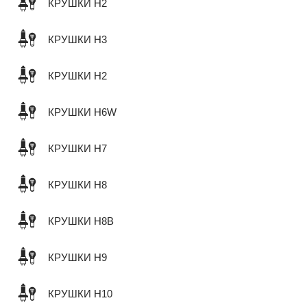
КРУШКИ H2
КРУШКИ H3
КРУШКИ H2
КРУШКИ H6W
КРУШКИ H7
КРУШКИ H8
КРУШКИ H8B
КРУШКИ H9
КРУШКИ H10