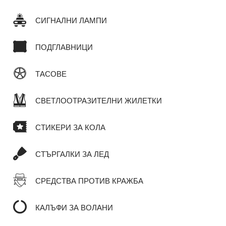
СИГНАЛНИ ЛАМПИ
ПОДГЛАВНИЦИ
ТАСОВЕ
СВЕТЛООТРАЗИТЕЛНИ ЖИЛЕТКИ
СТИКЕРИ ЗА КОЛА
СТЪРГАЛКИ ЗА ЛЕД
СРЕДСТВА ПРОТИВ КРАЖБА
КАЛЪФИ ЗА ВОЛАНИ