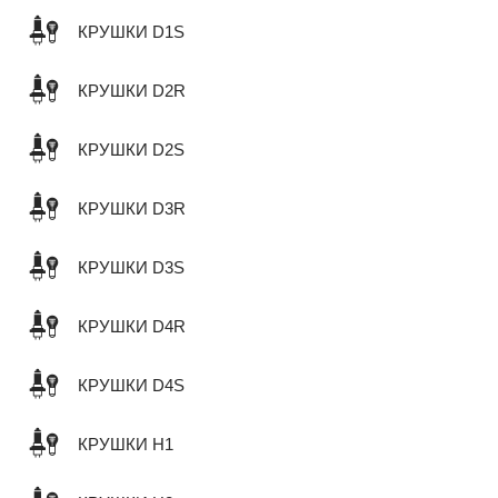
КРУШКИ D1S
КРУШКИ D2R
КРУШКИ D2S
КРУШКИ D3R
КРУШКИ D3S
КРУШКИ D4R
КРУШКИ D4S
КРУШКИ H1