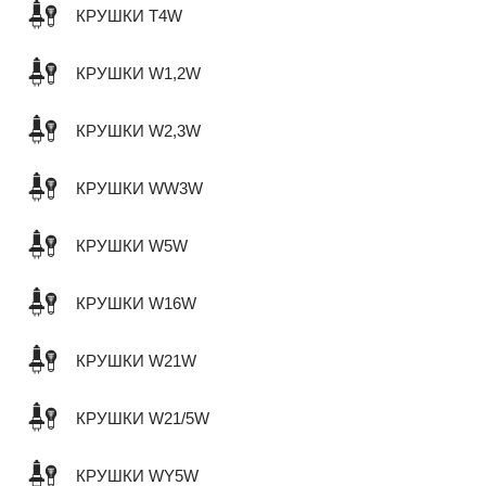
КРУШКИ T4W
КРУШКИ W1,2W
КРУШКИ W2,3W
КРУШКИ WW3W
КРУШКИ W5W
КРУШКИ W16W
КРУШКИ W21W
КРУШКИ W21/5W
КРУШКИ WY5W