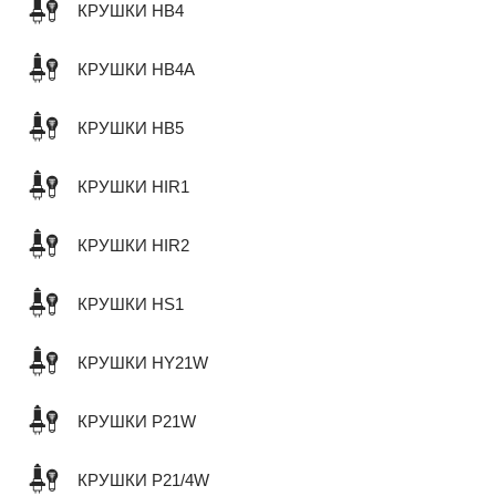
КРУШКИ HB4
КРУШКИ HB4A
КРУШКИ HB5
КРУШКИ HIR1
КРУШКИ HIR2
КРУШКИ HS1
КРУШКИ HY21W
КРУШКИ P21W
КРУШКИ P21/4W