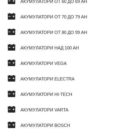
АКУМУЛАТОРИ ОТ 60 ДО 69 AH
АКУМУЛАТОРИ ОТ 70 ДО 79 AH
АКУМУЛАТОРИ ОТ 80 ДО 99 AH
АКУМУЛАТОРИ НАД 100 AH
АКУМУЛАТОРИ VEGA
АКУМУЛАТОРИ ELECTRA
АКУМУЛАТОРИ HI-TECH
АКУМУЛАТОРИ VARTA
АКУМУЛАТОРИ BOSCH