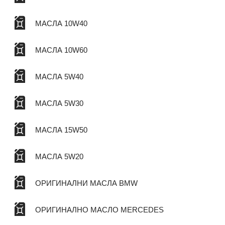
МАСЛА 10W40
МАСЛА 10W60
МАСЛА 5W40
МАСЛА 5W30
МАСЛА 15W50
МАСЛА 5W20
ОРИГИНАЛНИ МАСЛА BMW
ОРИГИНАЛНО МАСЛО MERCEDES