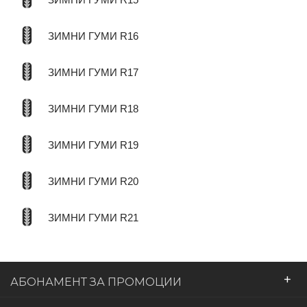
ЗИМНИ ГУМИ R16
ЗИМНИ ГУМИ R17
ЗИМНИ ГУМИ R18
ЗИМНИ ГУМИ R19
ЗИМНИ ГУМИ R20
ЗИМНИ ГУМИ R21
+
АБОНАМЕНТ ЗА ПРОМОЦИИ