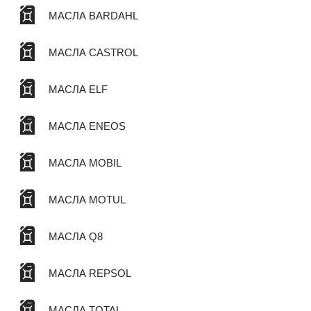
МАСЛА BARDAHL
МАСЛА CASTROL
МАСЛА ELF
МАСЛА ENEOS
МАСЛА MOBIL
МАСЛА MOTUL
МАСЛА Q8
МАСЛА REPSOL
МАСЛА TOTAL