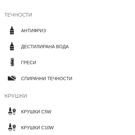
ТЕЧНОСТИ
АНТИФРИЗ
ДЕСТИЛИРАНА ВОДА
ГРЕСИ
СПИРАЧНИ ТЕЧНОСТИ
КРУШКИ
КРУШКИ C5W
КРУШКИ C10W