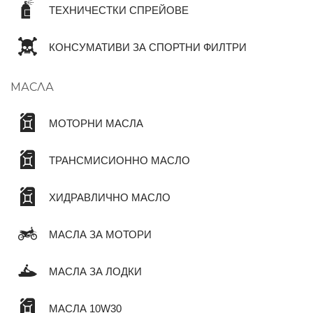
ТЕХНИЧЕСТКИ СПРЕЙОВЕ
КОНСУМАТИВИ ЗА СПОРТНИ ФИЛТРИ
МАСЛА
МОТОРНИ МАСЛА
ТРАНСМИСИОННО МАСЛО
ХИДРАВЛИЧНО МАСЛО
МАСЛА ЗА МОТОРИ
МАСЛА ЗА ЛОДКИ
МАСЛА 10W30