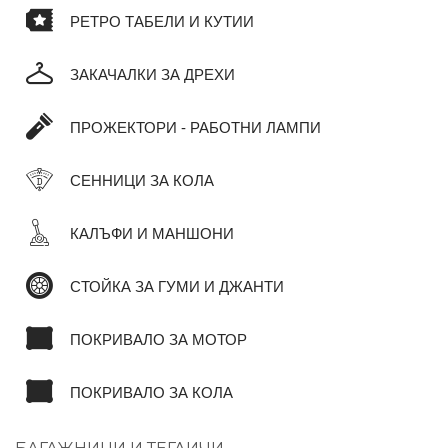
РЕТРО ТАБЕЛИ И КУТИИ
ЗАКАЧАЛКИ ЗА ДРЕХИ
ПРОЖЕКТОРИ - РАБОТНИ ЛАМПИ
СЕННИЦИ ЗА КОЛА
КАЛЪФИ И МАНШОНИ
СТОЙКА ЗА ГУМИ И ДЖАНТИ
ПОКРИВАЛО ЗА МОТОР
ПОКРИВАЛО ЗА КОЛА