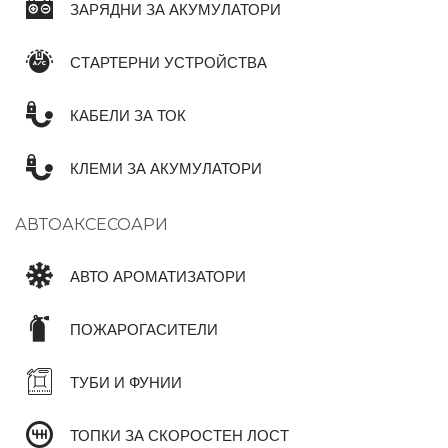
ЗАРЯДНИ ЗА АКУМУЛАТОРИ
СТАРТЕРНИ УСТРОЙСТВА
КАБЕЛИ ЗА ТОК
КЛЕМИ ЗА АКУМУЛАТОРИ
АВТОАКСЕСОАРИ
АВТО АРОМАТИЗАТОРИ
ПОЖАРОГАСИТЕЛИ
ТУБИ И ФУНИИ
ТОПКИ ЗА СКОРОСТЕН ЛОСТ