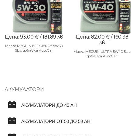
Цена: 93.00 € / 181.89 лв
Цена: 82.00 € / 160.38
лв
Масло MEGUIN EFFICIENCY 5W30
5L с добавка AutoGar
Масло MEGUIN ULTRA 5W40 5L с
добавка AutoGar
АКУМУЛАТОРИ
АКУМУЛАТОРИ ДО 49 AH
АКУМУЛАТОРИ ОТ 50 ДО 59 AH