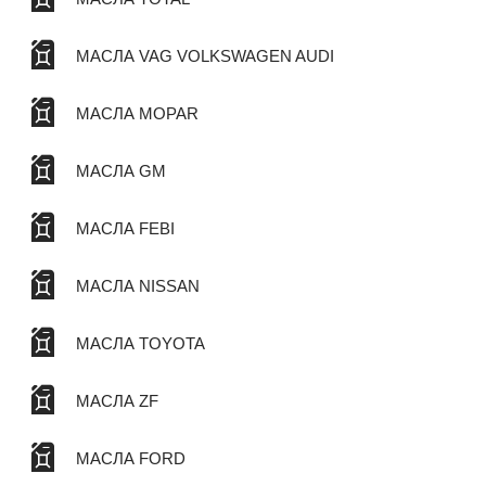
МАСЛА VAG VOLKSWAGEN AUDI
МАСЛА MOPAR
МАСЛА GM
МАСЛА FEBI
МАСЛА NISSAN
МАСЛА TOYOTA
МАСЛА ZF
МАСЛА FORD