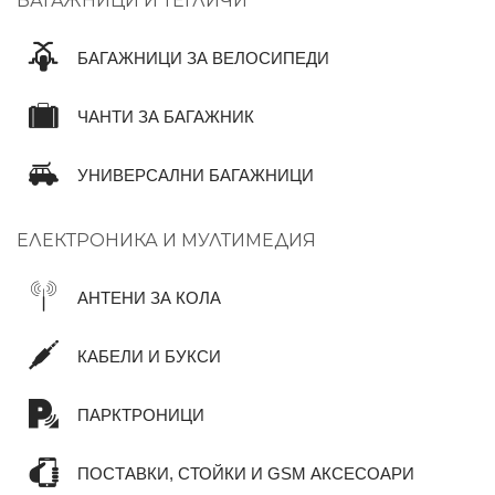
БАГАЖНИЦИ И ТЕГЛИЧИ
БАГАЖНИЦИ ЗА ВЕЛОСИПЕДИ
ЧАНТИ ЗА БАГАЖНИК
УНИВЕРСАЛНИ БАГАЖНИЦИ
ЕЛЕКТРОНИКА И МУЛТИМЕДИЯ
АНТЕНИ ЗА КОЛА
КАБЕЛИ И БУКСИ
ПАРКТРОНИЦИ
ПОСТАВКИ, СТОЙКИ И GSM АКСЕСОАРИ