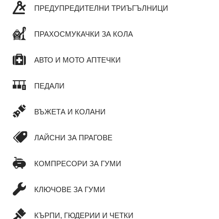
ПРЕДУПРЕДИТЕЛНИ ТРИЪГЪЛНИЦИ
ПРАХОСМУКАЧКИ ЗА КОЛА
АВТО И МОТО АПТЕЧКИ
ПЕДАЛИ
ВЪЖЕТА И КОЛАНИ
ЛАЙСНИ ЗА ПРАГОВЕ
КОМПРЕСОРИ ЗА ГУМИ
КЛЮЧОВЕ ЗА ГУМИ
КЪРПИ, ГЮДЕРИИ И ЧЕТКИ