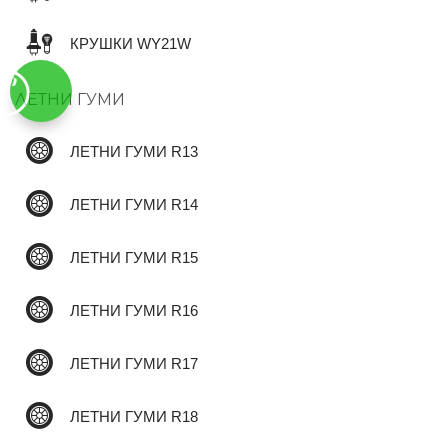
КРУШКИ WY21W
✆
ЛЕТНИ ГУМИ
ЛЕТНИ ГУМИ R13
ЛЕТНИ ГУМИ R14
ЛЕТНИ ГУМИ R15
ЛЕТНИ ГУМИ R16
ЛЕТНИ ГУМИ R17
ЛЕТНИ ГУМИ R18