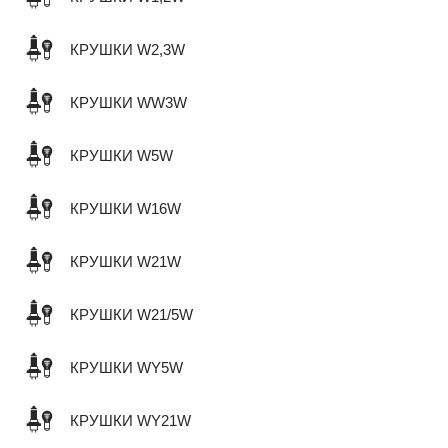
КРУШКИ W2,3W
КРУШКИ WW3W
КРУШКИ W5W
КРУШКИ W16W
КРУШКИ W21W
КРУШКИ W21/5W
КРУШКИ WY5W
КРУШКИ WY21W