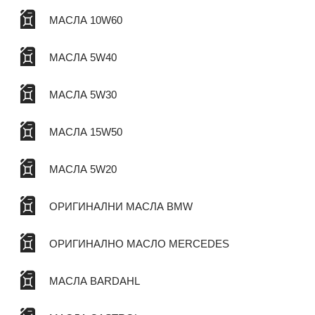
МАСЛА 10W60
МАСЛА 5W40
МАСЛА 5W30
МАСЛА 15W50
МАСЛА 5W20
ОРИГИНАЛНИ МАСЛА BMW
ОРИГИНАЛНО МАСЛО MERCEDES
МАСЛА BARDAHL