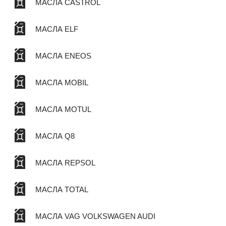
МАСЛА CASTROL
МАСЛА ELF
МАСЛА ENEOS
МАСЛА MOBIL
МАСЛА MOTUL
МАСЛА Q8
МАСЛА REPSOL
МАСЛА TOTAL
МАСЛА VAG VOLKSWAGEN AUDI