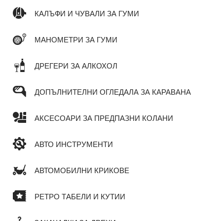
КАЛЪФИ И ЧУВАЛИ ЗА ГУМИ
МАНОМЕТРИ ЗА ГУМИ
ДРЕГЕРИ ЗА АЛКОХОЛ
ДОПЪЛНИТЕЛНИ ОГЛЕДАЛА ЗА КАРАВАНА
АКСЕСОАРИ ЗА ПРЕДПАЗНИ КОЛАНИ
АВТО ИНСТРУМЕНТИ
АВТОМОБИЛНИ КРИКОВЕ
РЕТРО ТАБЕЛИ И КУТИИ