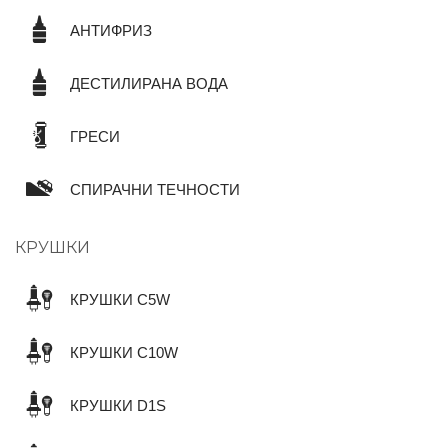
АНТИФРИЗ
ДЕСТИЛИРАНА ВОДА
ГРЕСИ
СПИРАЧНИ ТЕЧНОСТИ
КРУШКИ
КРУШКИ C5W
КРУШКИ C10W
КРУШКИ D1S