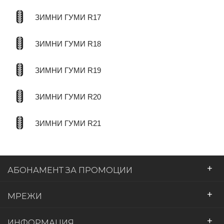
ЗИМНИ ГУМИ R17
ЗИМНИ ГУМИ R18
ЗИМНИ ГУМИ R19
ЗИМНИ ГУМИ R20
ЗИМНИ ГУМИ R21
+
АБОНАМЕНТ ЗА ПРОМОЦИИ
+
МРЕЖИ
+
ИНФОРМАЦИЯ