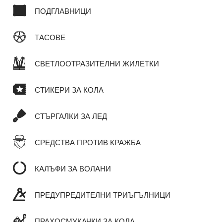
ПОДГЛАВНИЦИ
ТАСОВЕ
СВЕТЛООТРАЗИТЕЛНИ ЖИЛЕТКИ
СТИКЕРИ ЗА КОЛА
СТЪРГАЛКИ ЗА ЛЕД
СРЕДСТВА ПРОТИВ КРАЖБА
КАЛЪФИ ЗА ВОЛАНИ
ПРЕДУПРЕДИТЕЛНИ ТРИЪГЪЛНИЦИ
ПРАХОСМУКАЧКИ ЗА КОЛА