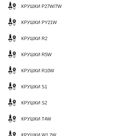
КРУШКИ P27W/7W
КРУШКИ PY21W
КРУШКИ R2
КРУШКИ R5W
КРУШКИ R10W
КРУШКИ S1
КРУШКИ S2
КРУШКИ T4W
КРУШКИ W1,2W