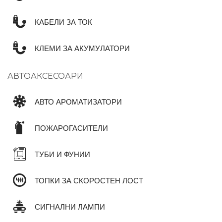
КАБЕЛИ ЗА ТОК
КЛЕМИ ЗА АКУМУЛАТОРИ
АВТОАКСЕСОАРИ
АВТО АРОМАТИЗАТОРИ
ПОЖАРОГАСИТЕЛИ
ТУБИ И ФУНИИ
ТОПКИ ЗА СКОРОСТЕН ЛОСТ
СИГНАЛНИ ЛАМПИ