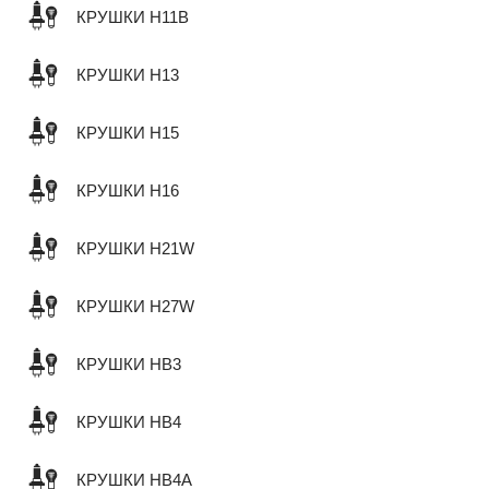
КРУШКИ H11B
КРУШКИ H13
КРУШКИ H15
КРУШКИ H16
КРУШКИ H21W
КРУШКИ H27W
КРУШКИ HB3
КРУШКИ HB4
КРУШКИ HB4A