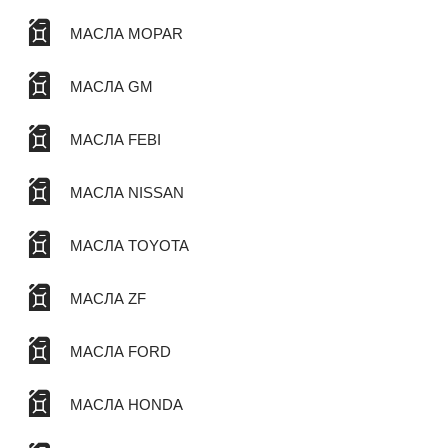
МАСЛА MOPAR
МАСЛА GM
МАСЛА FEBI
МАСЛА NISSAN
МАСЛА TOYOTA
МАСЛА ZF
МАСЛА FORD
МАСЛА HONDA