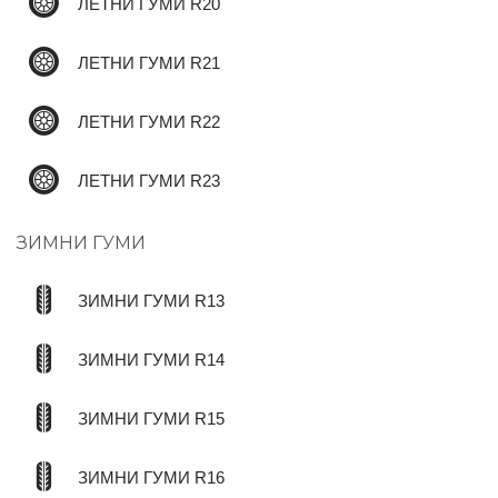
ЛЕТНИ ГУМИ R20
ЛЕТНИ ГУМИ R21
ЛЕТНИ ГУМИ R22
ЛЕТНИ ГУМИ R23
ЗИМНИ ГУМИ
ЗИМНИ ГУМИ R13
ЗИМНИ ГУМИ R14
ЗИМНИ ГУМИ R15
ЗИМНИ ГУМИ R16