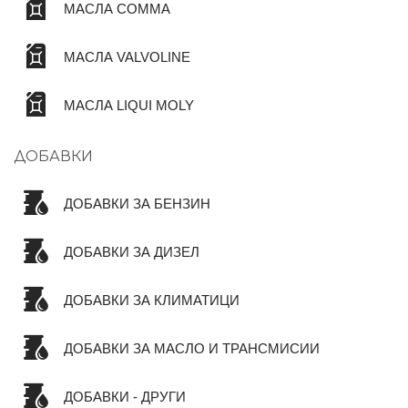
МАСЛА COMMA
МАСЛА VALVOLINE
МАСЛА LIQUI MOLY
ДОБАВКИ
ДОБАВКИ ЗА БЕНЗИН
ДОБАВКИ ЗА ДИЗЕЛ
ДОБАВКИ ЗА КЛИМАТИЦИ
ДОБАВКИ ЗА МАСЛО И ТРАНСМИСИИ
ДОБАВКИ - ДРУГИ