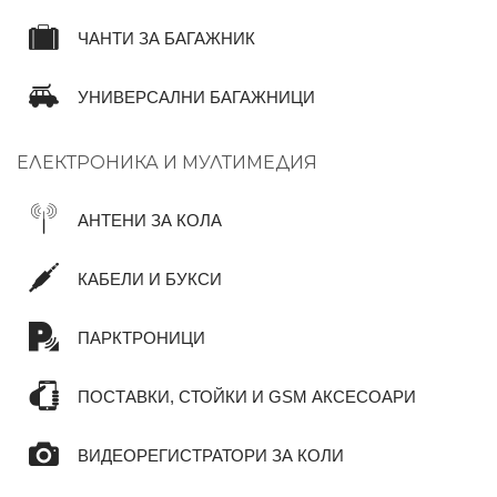
ЧАНТИ ЗА БАГАЖНИК
УНИВЕРСАЛНИ БАГАЖНИЦИ
ЕЛЕКТРОНИКА И МУЛТИМЕДИЯ
АНТЕНИ ЗА КОЛА
КАБЕЛИ И БУКСИ
ПАРКТРОНИЦИ
ПОСТАВКИ, СТОЙКИ И GSM АКСЕСОАРИ
ВИДЕОРЕГИСТРАТОРИ ЗА КОЛИ