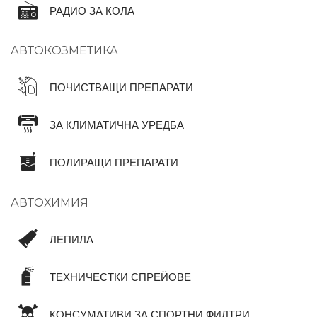
РАДИО ЗА КОЛА
АВТОКОЗМЕТИКА
ПОЧИСТВАЩИ ПРЕПАРАТИ
ЗА КЛИМАТИЧНА УРЕДБА
ПОЛИРАЩИ ПРЕПАРАТИ
АВТОХИМИЯ
ЛЕПИЛА
ТЕХНИЧЕСТКИ СПРЕЙОВЕ
КОНСУМАТИВИ ЗА СПОРТНИ ФИЛТРИ