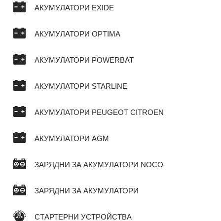
АКУМУЛАТОРИ EXIDE
АКУМУЛАТОРИ OPTIMA
АКУМУЛАТОРИ POWERBAT
АКУМУЛАТОРИ STARLINE
АКУМУЛАТОРИ PEUGEOT CITROEN
АКУМУЛАТОРИ AGM
ЗАРЯДНИ ЗА АКУМУЛАТОРИ NOCO
ЗАРЯДНИ ЗА АКУМУЛАТОРИ
СТАРТЕРНИ УСТРОЙСТВА