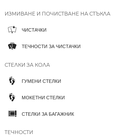
ИЗМИВАНЕ И ПОЧИСТВАНЕ НА СТЪКЛА
ЧИСТАЧКИ
ТЕЧНОСТИ ЗА ЧИСТАЧКИ
СТЕЛКИ ЗА КОЛА
ГУМЕНИ СТЕЛКИ
МОКЕТНИ СТЕЛКИ
СТЕЛКИ ЗА БАГАЖНИК
ТЕЧНОСТИ