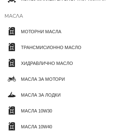
МАСЛА
МОТОРНИ МАСЛА
ТРАНСМИСИОННО МАСЛО
ХИДРАВЛИЧНО МАСЛО
МАСЛА ЗА МОТОРИ
МАСЛА ЗА ЛОДКИ
МАСЛА 10W30
МАСЛА 10W40