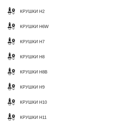
КРУШКИ H2
КРУШКИ H6W
КРУШКИ H7
КРУШКИ H8
КРУШКИ H8B
КРУШКИ H9
КРУШКИ H10
КРУШКИ H11