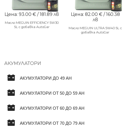
Цена: 93.00 € / 181.89 лв
Цена: 82.00 € / 160.38
лв
Масло MEGUIN EFFICIENCY 5W30
5L с добавка AutoGar
Масло MEGUIN ULTRA 5W40 5L с
добавка AutoGar
АКУМУЛАТОРИ
АКУМУЛАТОРИ ДО 49 AH
АКУМУЛАТОРИ ОТ 50 ДО 59 AH
АКУМУЛАТОРИ ОТ 60 ДО 69 AH
АКУМУЛАТОРИ ОТ 70 ДО 79 AH