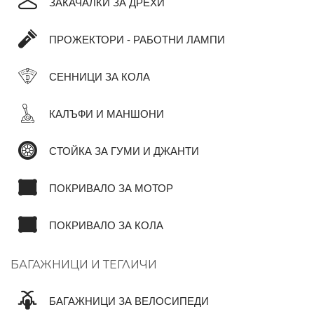
ЗАКАЧАЛКИ ЗА ДРЕХИ
ПРОЖЕКТОРИ - РАБОТНИ ЛАМПИ
СЕННИЦИ ЗА КОЛА
КАЛЪФИ И МАНШОНИ
СТОЙКА ЗА ГУМИ И ДЖАНТИ
ПОКРИВАЛО ЗА МОТОР
ПОКРИВАЛО ЗА КОЛА
БАГАЖНИЦИ И ТЕГЛИЧИ
БАГАЖНИЦИ ЗА ВЕЛОСИПЕДИ