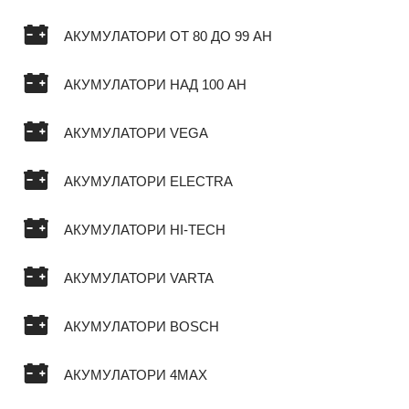
АКУМУЛАТОРИ ОТ 80 ДО 99 AH
АКУМУЛАТОРИ НАД 100 AH
АКУМУЛАТОРИ VEGA
АКУМУЛАТОРИ ELECTRA
АКУМУЛАТОРИ HI-TECH
АКУМУЛАТОРИ VARTA
АКУМУЛАТОРИ BOSCH
АКУМУЛАТОРИ 4MAX