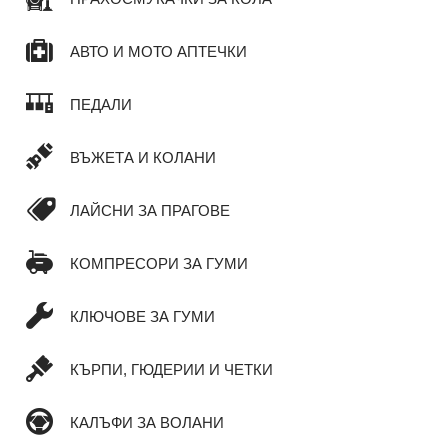
АВТО И МОТО АПТЕЧКИ
ПЕДАЛИ
ВЪЖЕТА И КОЛАНИ
ЛАЙСНИ ЗА ПРАГОВЕ
КОМПРЕСОРИ ЗА ГУМИ
КЛЮЧОВЕ ЗА ГУМИ
КЪРПИ, ГЮДЕРИИ И ЧЕТКИ
КАЛЪФИ ЗА ВОЛАНИ