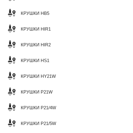
КРУШКИ HB5
КРУШКИ HIR1
КРУШКИ HIR2
КРУШКИ HS1
КРУШКИ HY21W
КРУШКИ P21W
КРУШКИ P21/4W
КРУШКИ P21/5W