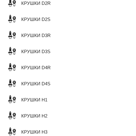
КРУШКИ D2R
КРУШКИ D2S
КРУШКИ D3R
КРУШКИ D3S
КРУШКИ D4R
КРУШКИ D4S
КРУШКИ H1
КРУШКИ H2
КРУШКИ H3