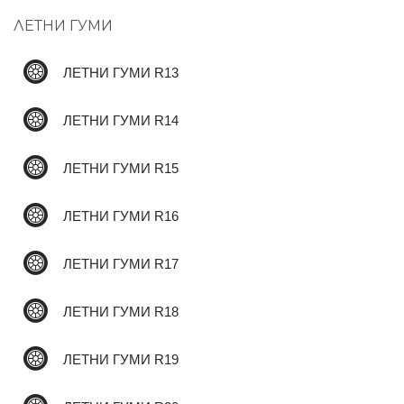
ЛЕТНИ ГУМИ
✆
ЛЕТНИ ГУМИ R13
ЛЕТНИ ГУМИ R14
ЛЕТНИ ГУМИ R15
ЛЕТНИ ГУМИ R16
ЛЕТНИ ГУМИ R17
ЛЕТНИ ГУМИ R18
ЛЕТНИ ГУМИ R19