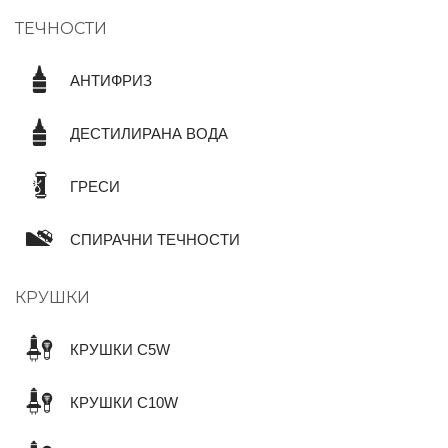
ТЕЧНОСТИ
АНТИФРИЗ
ДЕСТИЛИРАНА ВОДА
ГРЕСИ
СПИРАЧНИ ТЕЧНОСТИ
КРУШКИ
КРУШКИ C5W
КРУШКИ C10W