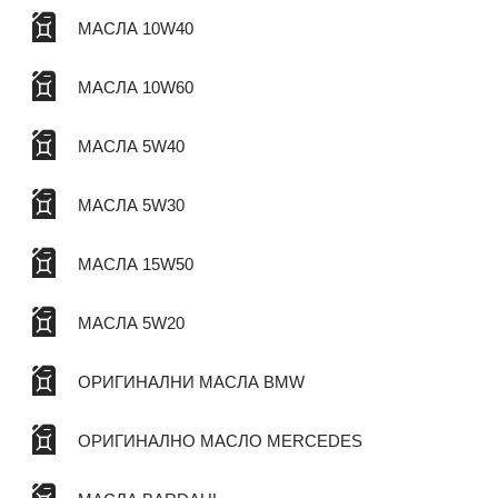
МАСЛА 10W40
МАСЛА 10W60
МАСЛА 5W40
МАСЛА 5W30
МАСЛА 15W50
МАСЛА 5W20
ОРИГИНАЛНИ МАСЛА BMW
ОРИГИНАЛНО МАСЛО MERCEDES