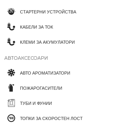
СТАРТЕРНИ УСТРОЙСТВА
КАБЕЛИ ЗА ТОК
КЛЕМИ ЗА АКУМУЛАТОРИ
АВТОАКСЕСОАРИ
АВТО АРОМАТИЗАТОРИ
ПОЖАРОГАСИТЕЛИ
ТУБИ И ФУНИИ
ТОПКИ ЗА СКОРОСТЕН ЛОСТ