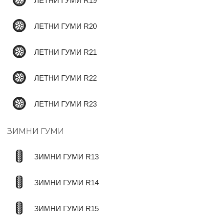
ЛЕТНИ ГУМИ R19
ЛЕТНИ ГУМИ R20
ЛЕТНИ ГУМИ R21
ЛЕТНИ ГУМИ R22
ЛЕТНИ ГУМИ R23
ЗИМНИ ГУМИ
ЗИМНИ ГУМИ R13
ЗИМНИ ГУМИ R14
ЗИМНИ ГУМИ R15