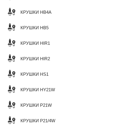
КРУШКИ HB4A
КРУШКИ HB5
КРУШКИ HIR1
КРУШКИ HIR2
КРУШКИ HS1
КРУШКИ HY21W
КРУШКИ P21W
КРУШКИ P21/4W