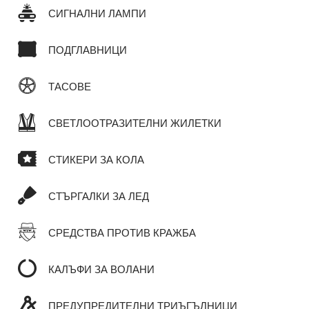
СИГНАЛНИ ЛАМПИ
ПОДГЛАВНИЦИ
ТАСОВЕ
СВЕТЛООТРАЗИТЕЛНИ ЖИЛЕТКИ
СТИКЕРИ ЗА КОЛА
СТЪРГАЛКИ ЗА ЛЕД
СРЕДСТВА ПРОТИВ КРАЖБА
КАЛЪФИ ЗА ВОЛАНИ
ПРЕДУПРЕДИТЕЛНИ ТРИЪГЪЛНИЦИ