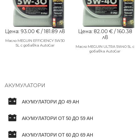
Цена: 93.00 € / 181.89 лв
Цена: 82.00 € / 160.38
лв
Масло MEGUIN EFFICIENCY 5W30
5L с добавка AutoGar
Масло MEGUIN ULTRA 5W40 5L с
добавка AutoGar
АКУМУЛАТОРИ
АКУМУЛАТОРИ ДО 49 AH
АКУМУЛАТОРИ ОТ 50 ДО 59 AH
АКУМУЛАТОРИ ОТ 60 ДО 69 AH