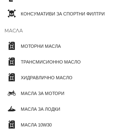
КОНСУМАТИВИ ЗА СПОРТНИ ФИЛТРИ
МАСЛА
МОТОРНИ МАСЛА
ТРАНСМИСИОННО МАСЛО
ХИДРАВЛИЧНО МАСЛО
МАСЛА ЗА МОТОРИ
МАСЛА ЗА ЛОДКИ
МАСЛА 10W30