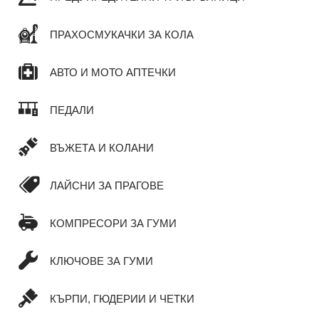
ПРАХОСМУКАЧКИ ЗА КОЛА
АВТО И МОТО АПТЕЧКИ
ПЕДАЛИ
ВЪЖЕТА И КОЛАНИ
ЛАЙСНИ ЗА ПРАГОВЕ
КОМПРЕСОРИ ЗА ГУМИ
КЛЮЧОВЕ ЗА ГУМИ
КЪРПИ, ГЮДЕРИИ И ЧЕТКИ