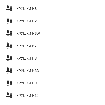
КРУШКИ H3
КРУШКИ H2
КРУШКИ H6W
КРУШКИ H7
КРУШКИ H8
КРУШКИ H8B
КРУШКИ H9
КРУШКИ H10