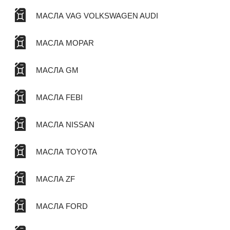
МАСЛА VAG VOLKSWAGEN AUDI
МАСЛА MOPAR
МАСЛА GM
МАСЛА FEBI
МАСЛА NISSAN
МАСЛА TOYOTA
МАСЛА ZF
МАСЛА FORD