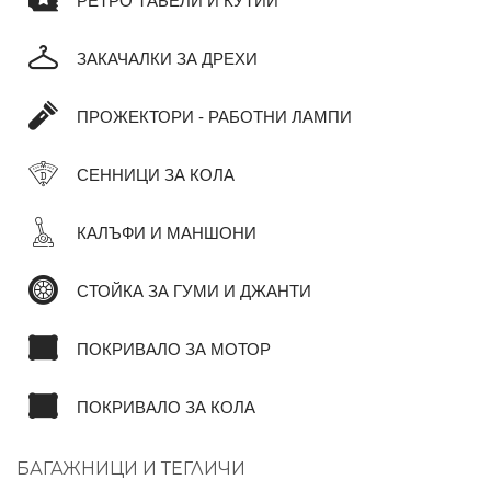
РЕТРО ТАБЕЛИ И КУТИИ
ЗАКАЧАЛКИ ЗА ДРЕХИ
ПРОЖЕКТОРИ - РАБОТНИ ЛАМПИ
СЕННИЦИ ЗА КОЛА
КАЛЪФИ И МАНШОНИ
СТОЙКА ЗА ГУМИ И ДЖАНТИ
ПОКРИВАЛО ЗА МОТОР
ПОКРИВАЛО ЗА КОЛА
БАГАЖНИЦИ И ТЕГЛИЧИ