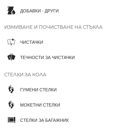
ДОБАВКИ - ДРУГИ
ИЗМИВАНЕ И ПОЧИСТВАНЕ НА СТЪКЛА
ЧИСТАЧКИ
ТЕЧНОСТИ ЗА ЧИСТАЧКИ
СТЕЛКИ ЗА КОЛА
ГУМЕНИ СТЕЛКИ
МОКЕТНИ СТЕЛКИ
СТЕЛКИ ЗА БАГАЖНИК