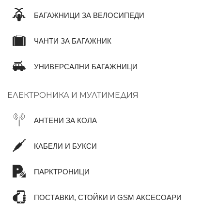
БАГАЖНИЦИ ЗА ВЕЛОСИПЕДИ
ЧАНТИ ЗА БАГАЖНИК
УНИВЕРСАЛНИ БАГАЖНИЦИ
ЕЛЕКТРОНИКА И МУЛТИМЕДИЯ
АНТЕНИ ЗА КОЛА
КАБЕЛИ И БУКСИ
ПАРКТРОНИЦИ
ПОСТАВКИ, СТОЙКИ И GSM АКСЕСОАРИ