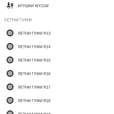
КРУШКИ WY21W
✆
ЛЕТНИ ГУМИ
ЛЕТНИ ГУМИ R13
ЛЕТНИ ГУМИ R14
ЛЕТНИ ГУМИ R15
ЛЕТНИ ГУМИ R16
ЛЕТНИ ГУМИ R17
ЛЕТНИ ГУМИ R18