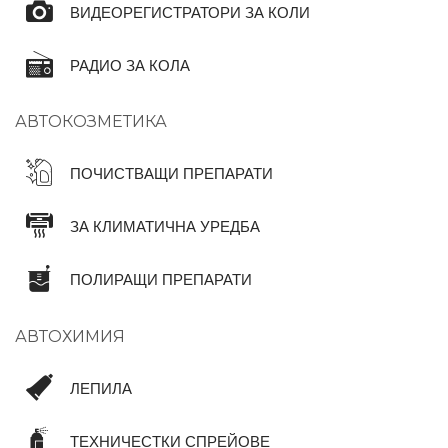
ВИДЕОРЕГИСТРАТОРИ ЗА КОЛИ
РАДИО ЗА КОЛА
АВТОКОЗМЕТИКА
ПОЧИСТВАЩИ ПРЕПАРАТИ
ЗА КЛИМАТИЧНА УРЕДБА
ПОЛИРАЩИ ПРЕПАРАТИ
АВТОХИМИЯ
ЛЕПИЛА
ТЕХНИЧЕСТКИ СПРЕЙОВЕ