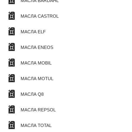
МАСЛА BARDAHL
МАСЛА CASTROL
МАСЛА ELF
МАСЛА ENEOS
МАСЛА MOBIL
МАСЛА MOTUL
МАСЛА Q8
МАСЛА REPSOL
МАСЛА TOTAL