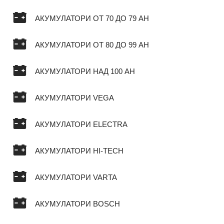
АКУМУЛАТОРИ ОТ 70 ДО 79 AH
АКУМУЛАТОРИ ОТ 80 ДО 99 AH
АКУМУЛАТОРИ НАД 100 AH
АКУМУЛАТОРИ VEGA
АКУМУЛАТОРИ ELECTRA
АКУМУЛАТОРИ HI-TECH
АКУМУЛАТОРИ VARTA
АКУМУЛАТОРИ BOSCH