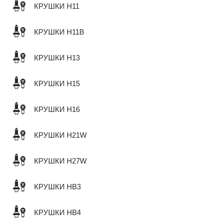
КРУШКИ H11
КРУШКИ H11B
КРУШКИ H13
КРУШКИ H15
КРУШКИ H16
КРУШКИ H21W
КРУШКИ H27W
КРУШКИ HB3
КРУШКИ HB4