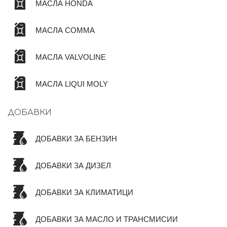
МАСЛА HONDA
МАСЛА COMMA
МАСЛА VALVOLINE
МАСЛА LIQUI MOLY
ДОБАВКИ
ДОБАВКИ ЗА БЕНЗИН
ДОБАВКИ ЗА ДИЗЕЛ
ДОБАВКИ ЗА КЛИМАТИЦИ
ДОБАВКИ ЗА МАСЛО И ТРАНСМИСИИ