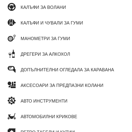
КАЛЪФИ ЗА ВОЛАНИ
КАЛЪФИ И ЧУВАЛИ ЗА ГУМИ
МАНОМЕТРИ ЗА ГУМИ
ДРЕГЕРИ ЗА АЛКОХОЛ
ДОПЪЛНИТЕЛНИ ОГЛЕДАЛА ЗА КАРАВАНА
АКСЕСОАРИ ЗА ПРЕДПАЗНИ КОЛАНИ
АВТО ИНСТРУМЕНТИ
АВТОМОБИЛНИ КРИКОВЕ