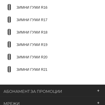
ЗИМНИ ГУМИ R16
ЗИМНИ ГУМИ R17
ЗИМНИ ГУМИ R18
ЗИМНИ ГУМИ R19
ЗИМНИ ГУМИ R20
ЗИМНИ ГУМИ R21
+
АБОНАМЕНТ ЗА ПРОМОЦИИ
+
МРЕЖИ