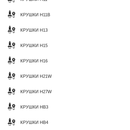
КРУШКИ H11B
КРУШКИ H13
КРУШКИ H15
КРУШКИ H16
КРУШКИ H21W
КРУШКИ H27W
КРУШКИ HB3
КРУШКИ HB4