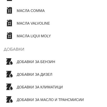
МАСЛА COMMA
МАСЛА VALVOLINE
МАСЛА LIQUI MOLY
ДОБАВКИ
ДОБАВКИ ЗА БЕНЗИН
ДОБАВКИ ЗА ДИЗЕЛ
ДОБАВКИ ЗА КЛИМАТИЦИ
ДОБАВКИ ЗА МАСЛО И ТРАНСМИСИИ