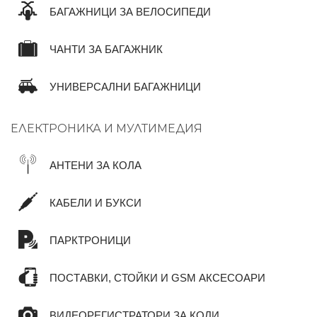
БАГАЖНИЦИ ЗА ВЕЛОСИПЕДИ
ЧАНТИ ЗА БАГАЖНИК
УНИВЕРСАЛНИ БАГАЖНИЦИ
ЕЛЕКТРОНИКА И МУЛТИМЕДИЯ
АНТЕНИ ЗА КОЛА
КАБЕЛИ И БУКСИ
ПАРКТРОНИЦИ
ПОСТАВКИ, СТОЙКИ И GSM АКСЕСОАРИ
ВИДЕОРЕГИСТРАТОРИ ЗА КОЛИ