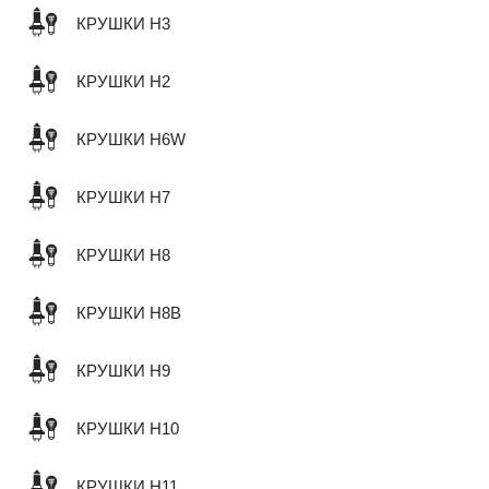
КРУШКИ H3
КРУШКИ H2
КРУШКИ H6W
КРУШКИ H7
КРУШКИ H8
КРУШКИ H8B
КРУШКИ H9
КРУШКИ H10
КРУШКИ H11