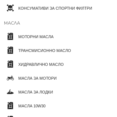
КОНСУМАТИВИ ЗА СПОРТНИ ФИЛТРИ
МАСЛА
МОТОРНИ МАСЛА
ТРАНСМИСИОННО МАСЛО
ХИДРАВЛИЧНО МАСЛО
МАСЛА ЗА МОТОРИ
МАСЛА ЗА ЛОДКИ
МАСЛА 10W30