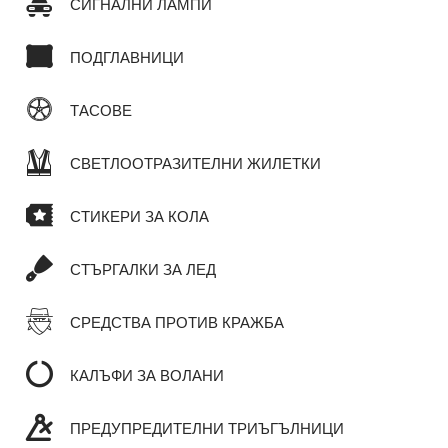
СИГНАЛНИ ЛАМПИ
ПОДГЛАВНИЦИ
ТАСОВЕ
СВЕТЛООТРАЗИТЕЛНИ ЖИЛЕТКИ
СТИКЕРИ ЗА КОЛА
СТЪРГАЛКИ ЗА ЛЕД
СРЕДСТВА ПРОТИВ КРАЖБА
КАЛЪФИ ЗА ВОЛАНИ
ПРЕДУПРЕДИТЕЛНИ ТРИЪГЪЛНИЦИ