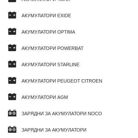
АКУМУЛАТОРИ EXIDE
АКУМУЛАТОРИ OPTIMA
АКУМУЛАТОРИ POWERBAT
АКУМУЛАТОРИ STARLINE
АКУМУЛАТОРИ PEUGEOT CITROEN
АКУМУЛАТОРИ AGM
ЗАРЯДНИ ЗА АКУМУЛАТОРИ NOCO
ЗАРЯДНИ ЗА АКУМУЛАТОРИ