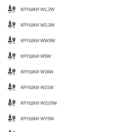
КРУШКИ W1,2W
КРУШКИ W2,3W
КРУШКИ WW3W
КРУШКИ W5W
КРУШКИ W16W
КРУШКИ W21W
КРУШКИ W21/5W
КРУШКИ WY5W