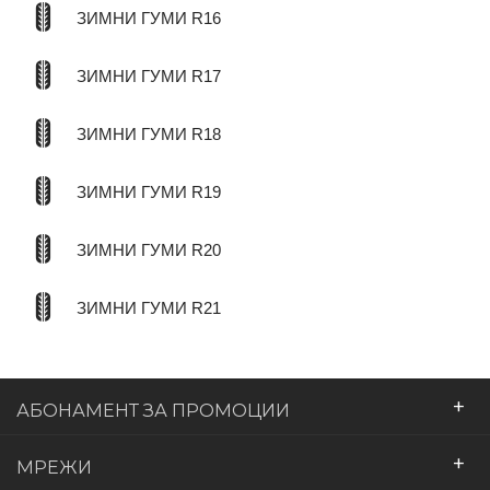
ЗИМНИ ГУМИ R16
ЗИМНИ ГУМИ R17
ЗИМНИ ГУМИ R18
ЗИМНИ ГУМИ R19
ЗИМНИ ГУМИ R20
ЗИМНИ ГУМИ R21
+
АБОНАМЕНТ ЗА ПРОМОЦИИ
+
МРЕЖИ