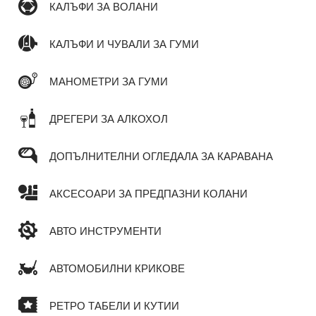
КАЛЪФИ ЗА ВОЛАНИ
КАЛЪФИ И ЧУВАЛИ ЗА ГУМИ
МАНОМЕТРИ ЗА ГУМИ
ДРЕГЕРИ ЗА АЛКОХОЛ
ДОПЪЛНИТЕЛНИ ОГЛЕДАЛА ЗА КАРАВАНА
АКСЕСОАРИ ЗА ПРЕДПАЗНИ КОЛАНИ
АВТО ИНСТРУМЕНТИ
АВТОМОБИЛНИ КРИКОВЕ
РЕТРО ТАБЕЛИ И КУТИИ