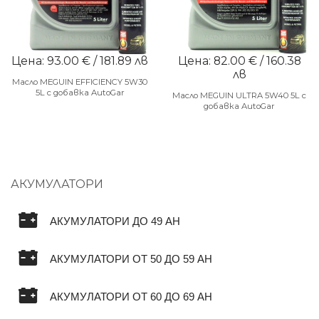
Цена: 93.00 € / 181.89 лв
Цена: 82.00 € / 160.38
лв
Масло MEGUIN EFFICIENCY 5W30
5L с добавка AutoGar
Масло MEGUIN ULTRA 5W40 5L с
добавка AutoGar
АКУМУЛАТОРИ
АКУМУЛАТОРИ ДО 49 AH
АКУМУЛАТОРИ ОТ 50 ДО 59 AH
АКУМУЛАТОРИ ОТ 60 ДО 69 AH