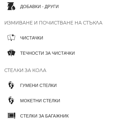
ДОБАВКИ - ДРУГИ
ИЗМИВАНЕ И ПОЧИСТВАНЕ НА СТЪКЛА
ЧИСТАЧКИ
ТЕЧНОСТИ ЗА ЧИСТАЧКИ
СТЕЛКИ ЗА КОЛА
ГУМЕНИ СТЕЛКИ
МОКЕТНИ СТЕЛКИ
СТЕЛКИ ЗА БАГАЖНИК