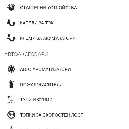
СТАРТЕРНИ УСТРОЙСТВА
КАБЕЛИ ЗА ТОК
КЛЕМИ ЗА АКУМУЛАТОРИ
АВТОАКСЕСОАРИ
АВТО АРОМАТИЗАТОРИ
ПОЖАРОГАСИТЕЛИ
ТУБИ И ФУНИИ
ТОПКИ ЗА СКОРОСТЕН ЛОСТ