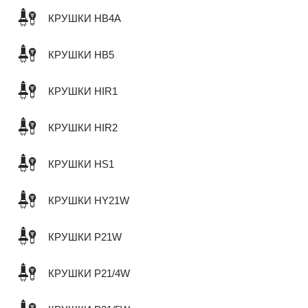
КРУШКИ HB4A
КРУШКИ HB5
КРУШКИ HIR1
КРУШКИ HIR2
КРУШКИ HS1
КРУШКИ HY21W
КРУШКИ P21W
КРУШКИ P21/4W