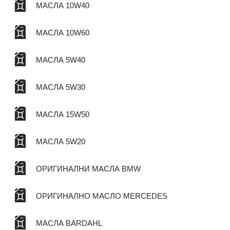
МАСЛА 10W40
МАСЛА 10W60
МАСЛА 5W40
МАСЛА 5W30
МАСЛА 15W50
МАСЛА 5W20
ОРИГИНАЛНИ МАСЛА BMW
ОРИГИНАЛНО МАСЛО MERCEDES
МАСЛА BARDAHL