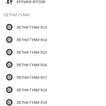
КРУШКИ WY21W
ЛЕТНИ ГУМИ
✆
ЛЕТНИ ГУМИ R13
ЛЕТНИ ГУМИ R14
ЛЕТНИ ГУМИ R15
ЛЕТНИ ГУМИ R16
ЛЕТНИ ГУМИ R17
ЛЕТНИ ГУМИ R18
ЛЕТНИ ГУМИ R19