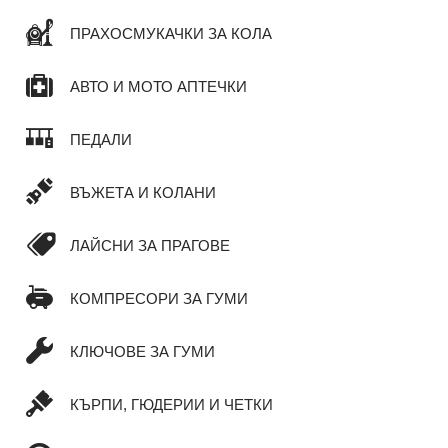
ПРАХОСМУКАЧКИ ЗА КОЛА
АВТО И МОТО АПТЕЧКИ
ПЕДАЛИ
ВЪЖЕТА И КОЛАНИ
ЛАЙСНИ ЗА ПРАГОВЕ
КОМПРЕСОРИ ЗА ГУМИ
КЛЮЧОВЕ ЗА ГУМИ
КЪРПИ, ГЮДЕРИИ И ЧЕТКИ