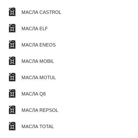
МАСЛА CASTROL
МАСЛА ELF
МАСЛА ENEOS
МАСЛА MOBIL
МАСЛА MOTUL
МАСЛА Q8
МАСЛА REPSOL
МАСЛА TOTAL