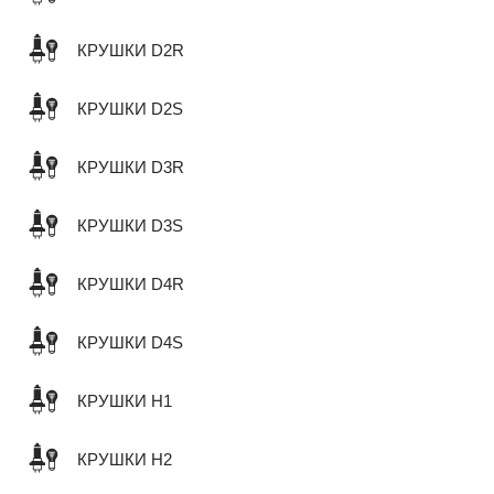
КРУШКИ D2R
КРУШКИ D2S
КРУШКИ D3R
КРУШКИ D3S
КРУШКИ D4R
КРУШКИ D4S
КРУШКИ H1
КРУШКИ H2