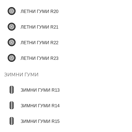
ЛЕТНИ ГУМИ R20
ЛЕТНИ ГУМИ R21
ЛЕТНИ ГУМИ R22
ЛЕТНИ ГУМИ R23
ЗИМНИ ГУМИ
ЗИМНИ ГУМИ R13
ЗИМНИ ГУМИ R14
ЗИМНИ ГУМИ R15