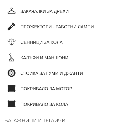
ЗАКАЧАЛКИ ЗА ДРЕХИ
ПРОЖЕКТОРИ - РАБОТНИ ЛАМПИ
СЕННИЦИ ЗА КОЛА
КАЛЪФИ И МАНШОНИ
СТОЙКА ЗА ГУМИ И ДЖАНТИ
ПОКРИВАЛО ЗА МОТОР
ПОКРИВАЛО ЗА КОЛА
БАГАЖНИЦИ И ТЕГЛИЧИ