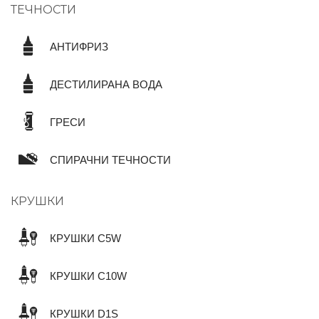
ТЕЧНОСТИ
АНТИФРИЗ
ДЕСТИЛИРАНА ВОДА
ГРЕСИ
СПИРАЧНИ ТЕЧНОСТИ
КРУШКИ
КРУШКИ C5W
КРУШКИ C10W
КРУШКИ D1S