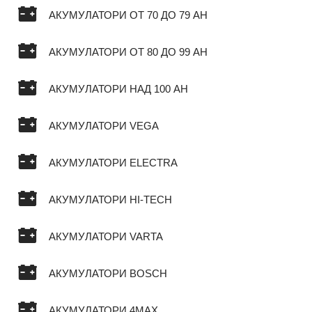
АКУМУЛАТОРИ ОТ 70 ДО 79 AH
АКУМУЛАТОРИ ОТ 80 ДО 99 AH
АКУМУЛАТОРИ НАД 100 AH
АКУМУЛАТОРИ VEGA
АКУМУЛАТОРИ ELECTRA
АКУМУЛАТОРИ HI-TECH
АКУМУЛАТОРИ VARTA
АКУМУЛАТОРИ BOSCH
АКУМУЛАТОРИ 4MAX