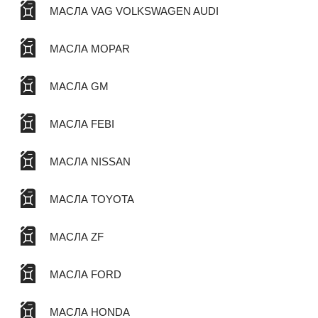
МАСЛА VAG VOLKSWAGEN AUDI
МАСЛА MOPAR
МАСЛА GM
МАСЛА FEBI
МАСЛА NISSAN
МАСЛА TOYOTA
МАСЛА ZF
МАСЛА FORD
МАСЛА HONDA