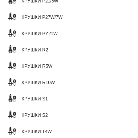
КРУШКИ P21/5W
КРУШКИ P27W/7W
КРУШКИ PY21W
КРУШКИ R2
КРУШКИ R5W
КРУШКИ R10W
КРУШКИ S1
КРУШКИ S2
КРУШКИ T4W