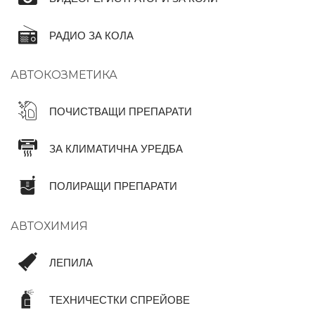
РАДИО ЗА КОЛА
АВТОКОЗМЕТИКА
ПОЧИСТВАЩИ ПРЕПАРАТИ
ЗА КЛИМАТИЧНА УРЕДБА
ПОЛИРАЩИ ПРЕПАРАТИ
АВТОХИМИЯ
ЛЕПИЛА
ТЕХНИЧЕСТКИ СПРЕЙОВЕ