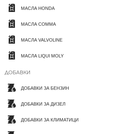
МАСЛА HONDA
МАСЛА COMMA
МАСЛА VALVOLINE
МАСЛА LIQUI MOLY
ДОБАВКИ
ДОБАВКИ ЗА БЕНЗИН
ДОБАВКИ ЗА ДИЗЕЛ
ДОБАВКИ ЗА КЛИМАТИЦИ