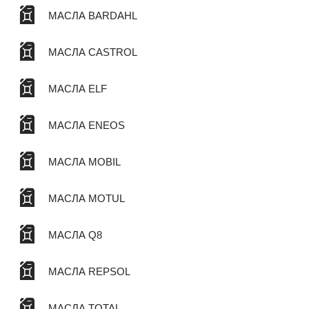
МАСЛА BARDAHL
МАСЛА CASTROL
МАСЛА ELF
МАСЛА ENEOS
МАСЛА MOBIL
МАСЛА MOTUL
МАСЛА Q8
МАСЛА REPSOL
МАСЛА TOTAL