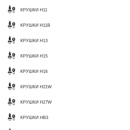
КРУШКИ H11
КРУШКИ H11B
КРУШКИ H13
КРУШКИ H15
КРУШКИ H16
КРУШКИ H21W
КРУШКИ H27W
КРУШКИ HB3