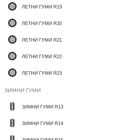
ЛЕТНИ ГУМИ R19
ЛЕТНИ ГУМИ R20
ЛЕТНИ ГУМИ R21
ЛЕТНИ ГУМИ R22
ЛЕТНИ ГУМИ R23
ЗИМНИ ГУМИ
ЗИМНИ ГУМИ R13
ЗИМНИ ГУМИ R14
ЗИМНИ ГУМИ R15