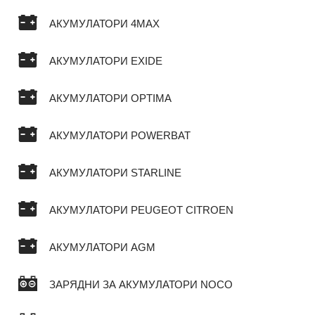
АКУМУЛАТОРИ 4MAX
АКУМУЛАТОРИ EXIDE
АКУМУЛАТОРИ OPTIMA
АКУМУЛАТОРИ POWERBAT
АКУМУЛАТОРИ STARLINE
АКУМУЛАТОРИ PEUGEOT CITROEN
АКУМУЛАТОРИ AGM
ЗАРЯДНИ ЗА АКУМУЛАТОРИ NOCO