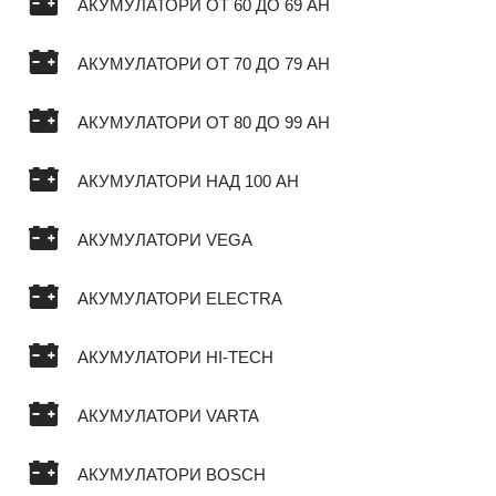
АКУМУЛАТОРИ ОТ 60 ДО 69 AH
АКУМУЛАТОРИ ОТ 70 ДО 79 AH
АКУМУЛАТОРИ ОТ 80 ДО 99 AH
АКУМУЛАТОРИ НАД 100 AH
АКУМУЛАТОРИ VEGA
АКУМУЛАТОРИ ELECTRA
АКУМУЛАТОРИ HI-TECH
АКУМУЛАТОРИ VARTA
АКУМУЛАТОРИ BOSCH