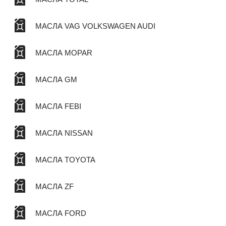
МАСЛА VAG VOLKSWAGEN AUDI
МАСЛА MOPAR
МАСЛА GM
МАСЛА FEBI
МАСЛА NISSAN
МАСЛА TOYOTA
МАСЛА ZF
МАСЛА FORD