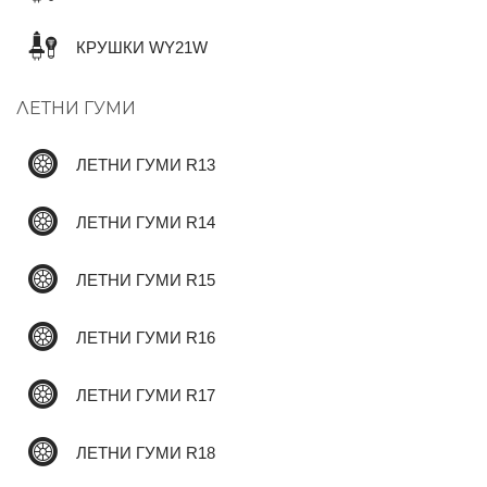
КРУШКИ WY21W
✆
ЛЕТНИ ГУМИ
ЛЕТНИ ГУМИ R13
ЛЕТНИ ГУМИ R14
ЛЕТНИ ГУМИ R15
ЛЕТНИ ГУМИ R16
ЛЕТНИ ГУМИ R17
ЛЕТНИ ГУМИ R18