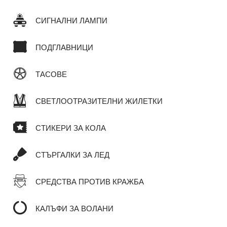
СИГНАЛНИ ЛАМПИ
ПОДГЛАВНИЦИ
ТАСОВЕ
СВЕТЛООТРАЗИТЕЛНИ ЖИЛЕТКИ
СТИКЕРИ ЗА КОЛА
СТЪРГАЛКИ ЗА ЛЕД
СРЕДСТВА ПРОТИВ КРАЖБА
КАЛЪФИ ЗА ВОЛАНИ