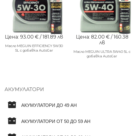
Цена: 93.00 € / 181.89 лв
Цена: 82.00 € / 160.38
лв
Масло MEGUIN EFFICIENCY 5W30
5L с добавка AutoGar
Масло MEGUIN ULTRA 5W40 5L с
добавка AutoGar
АКУМУЛАТОРИ
АКУМУЛАТОРИ ДО 49 AH
АКУМУЛАТОРИ ОТ 50 ДО 59 AH