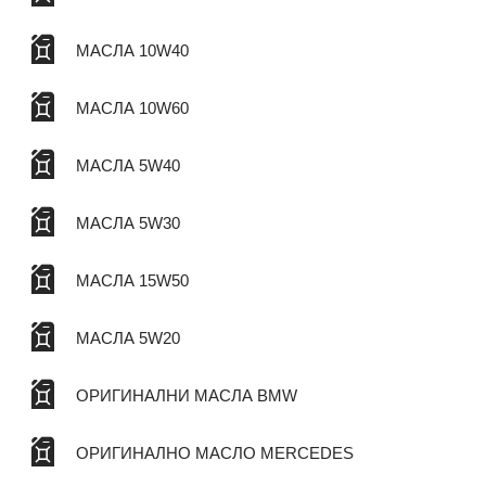
МАСЛА 10W40
МАСЛА 10W60
МАСЛА 5W40
МАСЛА 5W30
МАСЛА 15W50
МАСЛА 5W20
ОРИГИНАЛНИ МАСЛА BMW
ОРИГИНАЛНО МАСЛО MERCEDES