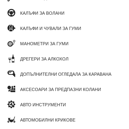
КАЛЪФИ ЗА ВОЛАНИ
КАЛЪФИ И ЧУВАЛИ ЗА ГУМИ
МАНОМЕТРИ ЗА ГУМИ
ДРЕГЕРИ ЗА АЛКОХОЛ
ДОПЪЛНИТЕЛНИ ОГЛЕДАЛА ЗА КАРАВАНА
АКСЕСОАРИ ЗА ПРЕДПАЗНИ КОЛАНИ
АВТО ИНСТРУМЕНТИ
АВТОМОБИЛНИ КРИКОВЕ