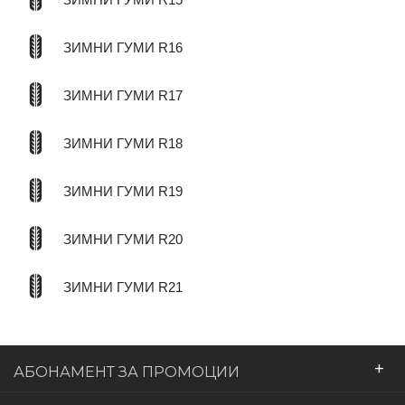
ЗИМНИ ГУМИ R16
ЗИМНИ ГУМИ R17
ЗИМНИ ГУМИ R18
ЗИМНИ ГУМИ R19
ЗИМНИ ГУМИ R20
ЗИМНИ ГУМИ R21
+
АБОНАМЕНТ ЗА ПРОМОЦИИ