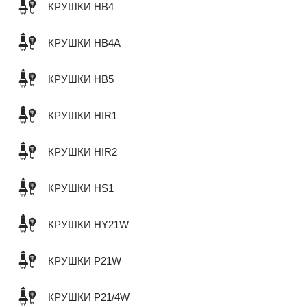
КРУШКИ HB4
КРУШКИ HB4A
КРУШКИ HB5
КРУШКИ HIR1
КРУШКИ HIR2
КРУШКИ HS1
КРУШКИ HY21W
КРУШКИ P21W
КРУШКИ P21/4W