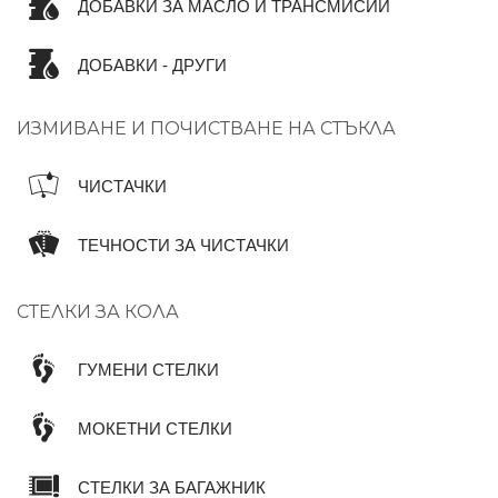
ДОБАВКИ ЗА МАСЛО И ТРАНСМИСИИ
ДОБАВКИ - ДРУГИ
ИЗМИВАНЕ И ПОЧИСТВАНЕ НА СТЪКЛА
ЧИСТАЧКИ
ТЕЧНОСТИ ЗА ЧИСТАЧКИ
СТЕЛКИ ЗА КОЛА
ГУМЕНИ СТЕЛКИ
МОКЕТНИ СТЕЛКИ
СТЕЛКИ ЗА БАГАЖНИК