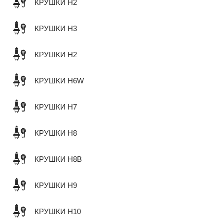
КРУШКИ H2
КРУШКИ H3
КРУШКИ H2
КРУШКИ H6W
КРУШКИ H7
КРУШКИ H8
КРУШКИ H8B
КРУШКИ H9
КРУШКИ H10