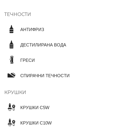
ТЕЧНОСТИ
АНТИФРИЗ
ДЕСТИЛИРАНА ВОДА
ГРЕСИ
СПИРАЧНИ ТЕЧНОСТИ
КРУШКИ
КРУШКИ C5W
КРУШКИ C10W