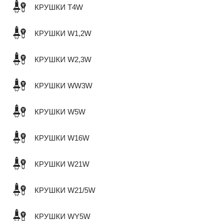
КРУШКИ T4W
КРУШКИ W1,2W
КРУШКИ W2,3W
КРУШКИ WW3W
КРУШКИ W5W
КРУШКИ W16W
КРУШКИ W21W
КРУШКИ W21/5W
КРУШКИ WY5W