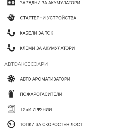
ЗАРЯДНИ ЗА АКУМУЛАТОРИ
СТАРТЕРНИ УСТРОЙСТВА
КАБЕЛИ ЗА ТОК
КЛЕМИ ЗА АКУМУЛАТОРИ
АВТОАКСЕСОАРИ
АВТО АРОМАТИЗАТОРИ
ПОЖАРОГАСИТЕЛИ
ТУБИ И ФУНИИ
ТОПКИ ЗА СКОРОСТЕН ЛОСТ