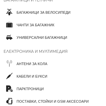
БАГАЖНИЦИ И ТЕГЛИЧИ
БАГАЖНИЦИ ЗА ВЕЛОСИПЕДИ
ЧАНТИ ЗА БАГАЖНИК
УНИВЕРСАЛНИ БАГАЖНИЦИ
ЕЛЕКТРОНИКА И МУЛТИМЕДИЯ
АНТЕНИ ЗА КОЛА
КАБЕЛИ И БУКСИ
ПАРКТРОНИЦИ
ПОСТАВКИ, СТОЙКИ И GSM АКСЕСОАРИ