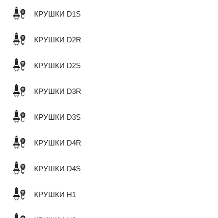
КРУШКИ D1S
КРУШКИ D2R
КРУШКИ D2S
КРУШКИ D3R
КРУШКИ D3S
КРУШКИ D4R
КРУШКИ D4S
КРУШКИ H1