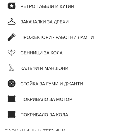
РЕТРО ТАБЕЛИ И КУТИИ
ЗАКАЧАЛКИ ЗА ДРЕХИ
ПРОЖЕКТОРИ - РАБОТНИ ЛАМПИ
СЕННИЦИ ЗА КОЛА
КАЛЪФИ И МАНШОНИ
СТОЙКА ЗА ГУМИ И ДЖАНТИ
ПОКРИВАЛО ЗА МОТОР
ПОКРИВАЛО ЗА КОЛА