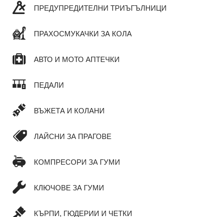
ПРЕДУПРЕДИТЕЛНИ ТРИЪГЪЛНИЦИ
ПРАХОСМУКАЧКИ ЗА КОЛА
АВТО И МОТО АПТЕЧКИ
ПЕДАЛИ
ВЪЖЕТА И КОЛАНИ
ЛАЙСНИ ЗА ПРАГОВЕ
КОМПРЕСОРИ ЗА ГУМИ
КЛЮЧОВЕ ЗА ГУМИ
КЪРПИ, ГЮДЕРИИ И ЧЕТКИ