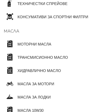
ТЕХНИЧЕСТКИ СПРЕЙОВЕ
КОНСУМАТИВИ ЗА СПОРТНИ ФИЛТРИ
МАСЛА
МОТОРНИ МАСЛА
ТРАНСМИСИОННО МАСЛО
ХИДРАВЛИЧНО МАСЛО
МАСЛА ЗА МОТОРИ
МАСЛА ЗА ЛОДКИ
МАСЛА 10W30