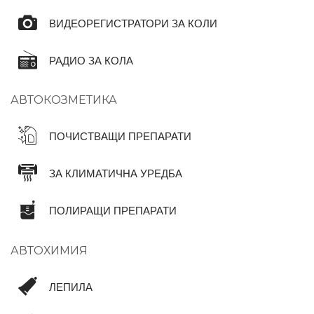
ВИДЕОРЕГИСТРАТОРИ ЗА КОЛИ
РАДИО ЗА КОЛА
АВТОКОЗМЕТИКА
ПОЧИСТВАЩИ ПРЕПАРАТИ
ЗА КЛИМАТИЧНА УРЕДБА
ПОЛИРАЩИ ПРЕПАРАТИ
АВТОХИМИЯ
ЛЕПИЛА