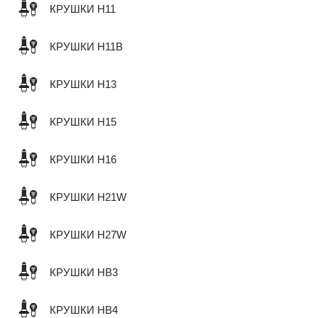
КРУШКИ H11
КРУШКИ H11B
КРУШКИ H13
КРУШКИ H15
КРУШКИ H16
КРУШКИ H21W
КРУШКИ H27W
КРУШКИ HB3
КРУШКИ HB4