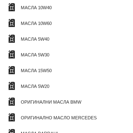
МАСЛА 10W40
МАСЛА 10W60
МАСЛА 5W40
МАСЛА 5W30
МАСЛА 15W50
МАСЛА 5W20
ОРИГИНАЛНИ МАСЛА BMW
ОРИГИНАЛНО МАСЛО MERCEDES