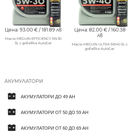
Цена: 93.00 € / 181.89 лв
Цена: 82.00 € / 160.38
лв
Масло MEGUIN EFFICIENCY 5W30
5L с добавка AutoGar
Масло MEGUIN ULTRA 5W40 5L с
добавка AutoGar
АКУМУЛАТОРИ
АКУМУЛАТОРИ ДО 49 AH
АКУМУЛАТОРИ ОТ 50 ДО 59 AH
АКУМУЛАТОРИ ОТ 60 ДО 69 AH