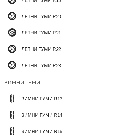
ЛЕТНИ ГУМИ R19
ЛЕТНИ ГУМИ R20
ЛЕТНИ ГУМИ R21
ЛЕТНИ ГУМИ R22
ЛЕТНИ ГУМИ R23
ЗИМНИ ГУМИ
ЗИМНИ ГУМИ R13
ЗИМНИ ГУМИ R14
ЗИМНИ ГУМИ R15