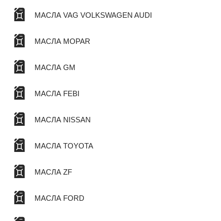
МАСЛА VAG VOLKSWAGEN AUDI
МАСЛА MOPAR
МАСЛА GM
МАСЛА FEBI
МАСЛА NISSAN
МАСЛА TOYOTA
МАСЛА ZF
МАСЛА FORD