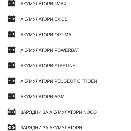
АКУМУЛАТОРИ 4MAX
АКУМУЛАТОРИ EXIDE
АКУМУЛАТОРИ OPTIMA
АКУМУЛАТОРИ POWERBAT
АКУМУЛАТОРИ STARLINE
АКУМУЛАТОРИ PEUGEOT CITROEN
АКУМУЛАТОРИ AGM
ЗАРЯДНИ ЗА АКУМУЛАТОРИ NOCO
ЗАРЯДНИ ЗА АКУМУЛАТОРИ