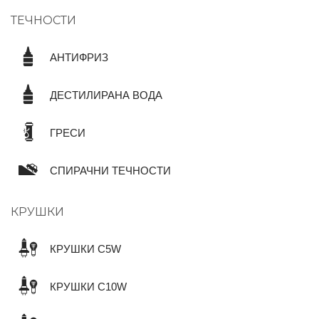
ТЕЧНОСТИ
АНТИФРИЗ
ДЕСТИЛИРАНА ВОДА
ГРЕСИ
СПИРАЧНИ ТЕЧНОСТИ
КРУШКИ
КРУШКИ C5W
КРУШКИ C10W