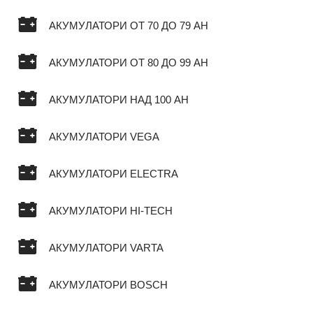
АКУМУЛАТОРИ ОТ 70 ДО 79 AH
АКУМУЛАТОРИ ОТ 80 ДО 99 AH
АКУМУЛАТОРИ НАД 100 AH
АКУМУЛАТОРИ VEGA
АКУМУЛАТОРИ ELECTRA
АКУМУЛАТОРИ HI-TECH
АКУМУЛАТОРИ VARTA
АКУМУЛАТОРИ BOSCH