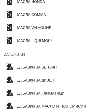
МАСЛА HONDA
МАСЛА COMMA
МАСЛА VALVOLINE
МАСЛА LIQUI MOLY
ДОБАВКИ
ДОБАВКИ ЗА БЕНЗИН
ДОБАВКИ ЗА ДИЗЕЛ
ДОБАВКИ ЗА КЛИМАТИЦИ
ДОБАВКИ ЗА МАСЛО И ТРАНСМИСИИ