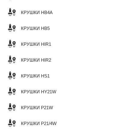
КРУШКИ HB4A
КРУШКИ HB5
КРУШКИ HIR1
КРУШКИ HIR2
КРУШКИ HS1
КРУШКИ HY21W
КРУШКИ P21W
КРУШКИ P21/4W