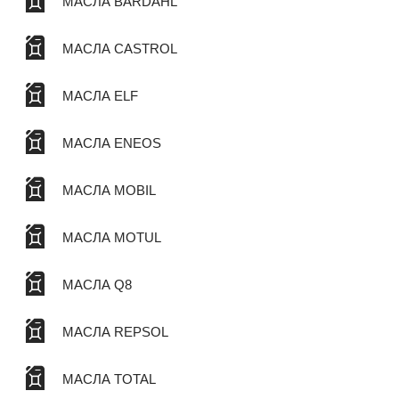
МАСЛА BARDAHL
МАСЛА CASTROL
МАСЛА ELF
МАСЛА ENEOS
МАСЛА MOBIL
МАСЛА MOTUL
МАСЛА Q8
МАСЛА REPSOL
МАСЛА TOTAL