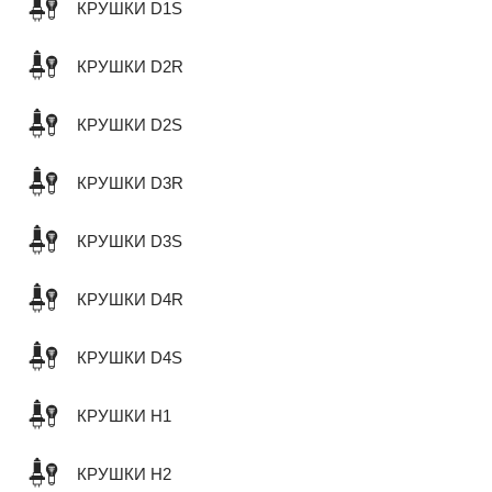
КРУШКИ D1S
КРУШКИ D2R
КРУШКИ D2S
КРУШКИ D3R
КРУШКИ D3S
КРУШКИ D4R
КРУШКИ D4S
КРУШКИ H1
КРУШКИ H2