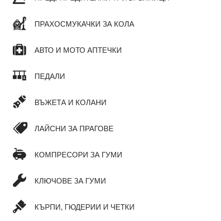
ПРАХОСМУКАЧКИ ЗА КОЛА
АВТО И МОТО АПТЕЧКИ
ПЕДАЛИ
ВЪЖЕТА И КОЛАНИ
ЛАЙСНИ ЗА ПРАГОВЕ
КОМПРЕСОРИ ЗА ГУМИ
КЛЮЧОВЕ ЗА ГУМИ
КЪРПИ, ГЮДЕРИИ И ЧЕТКИ