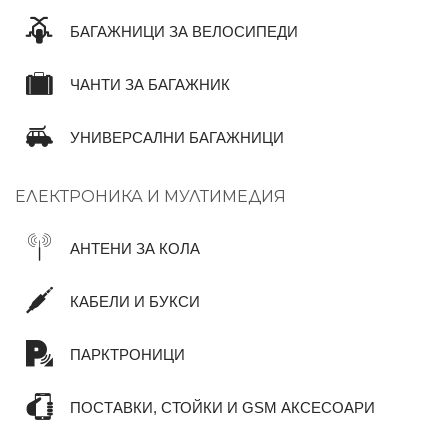
БАГАЖНИЦИ ЗА ВЕЛОСИПЕДИ
ЧАНТИ ЗА БАГАЖНИК
УНИВЕРСАЛНИ БАГАЖНИЦИ
ЕЛЕКТРОНИКА И МУЛТИМЕДИЯ
АНТЕНИ ЗА КОЛА
КАБЕЛИ И БУКСИ
ПАРКТРОНИЦИ
ПОСТАВКИ, СТОЙКИ И GSM АКСЕСОАРИ