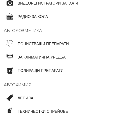
ВИДЕОРЕГИСТРАТОРИ ЗА КОЛИ
РАДИО ЗА КОЛА
АВТОКОЗМЕТИКА
ПОЧИСТВАЩИ ПРЕПАРАТИ
ЗА КЛИМАТИЧНА УРЕДБА
ПОЛИРАЩИ ПРЕПАРАТИ
АВТОХИМИЯ
ЛЕПИЛА
ТЕХНИЧЕСТКИ СПРЕЙОВЕ