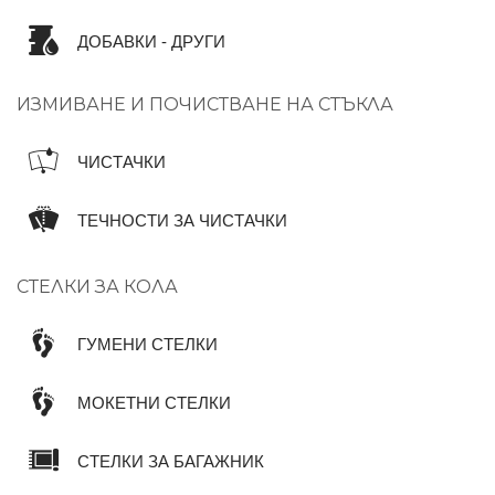
ДОБАВКИ - ДРУГИ
ИЗМИВАНЕ И ПОЧИСТВАНЕ НА СТЪКЛА
ЧИСТАЧКИ
ТЕЧНОСТИ ЗА ЧИСТАЧКИ
СТЕЛКИ ЗА КОЛА
ГУМЕНИ СТЕЛКИ
МОКЕТНИ СТЕЛКИ
СТЕЛКИ ЗА БАГАЖНИК