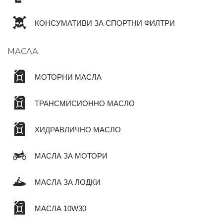
КОНСУМАТИВИ ЗА СПОРТНИ ФИЛТРИ
МАСЛА
МОТОРНИ МАСЛА
ТРАНСМИСИОННО МАСЛО
ХИДРАВЛИЧНО МАСЛО
МАСЛА ЗА МОТОРИ
МАСЛА ЗА ЛОДКИ
МАСЛА 10W30