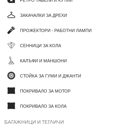
РЕТРО ТАБЕЛИ И КУТИИ
ЗАКАЧАЛКИ ЗА ДРЕХИ
ПРОЖЕКТОРИ - РАБОТНИ ЛАМПИ
СЕННИЦИ ЗА КОЛА
КАЛЪФИ И МАНШОНИ
СТОЙКА ЗА ГУМИ И ДЖАНТИ
ПОКРИВАЛО ЗА МОТОР
ПОКРИВАЛО ЗА КОЛА
БАГАЖНИЦИ И ТЕГЛИЧИ