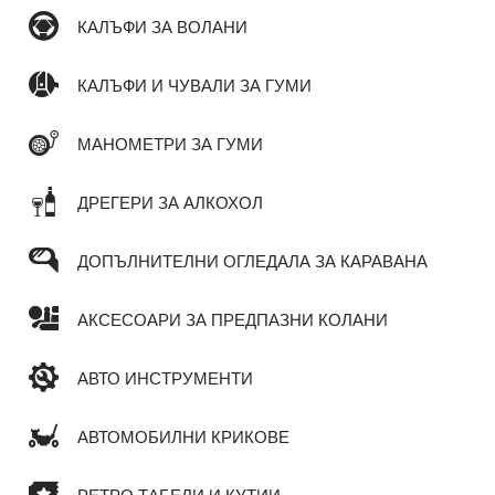
КАЛЪФИ ЗА ВОЛАНИ
КАЛЪФИ И ЧУВАЛИ ЗА ГУМИ
МАНОМЕТРИ ЗА ГУМИ
ДРЕГЕРИ ЗА АЛКОХОЛ
ДОПЪЛНИТЕЛНИ ОГЛЕДАЛА ЗА КАРАВАНА
АКСЕСОАРИ ЗА ПРЕДПАЗНИ КОЛАНИ
АВТО ИНСТРУМЕНТИ
АВТОМОБИЛНИ КРИКОВЕ