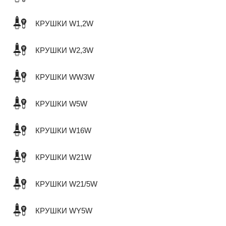
КРУШКИ W1,2W
КРУШКИ W2,3W
КРУШКИ WW3W
КРУШКИ W5W
КРУШКИ W16W
КРУШКИ W21W
КРУШКИ W21/5W
КРУШКИ WY5W