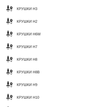
КРУШКИ H3
КРУШКИ H2
КРУШКИ H6W
КРУШКИ H7
КРУШКИ H8
КРУШКИ H8B
КРУШКИ H9
КРУШКИ H10