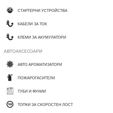
СТАРТЕРНИ УСТРОЙСТВА
КАБЕЛИ ЗА ТОК
КЛЕМИ ЗА АКУМУЛАТОРИ
АВТОАКСЕСОАРИ
АВТО АРОМАТИЗАТОРИ
ПОЖАРОГАСИТЕЛИ
ТУБИ И ФУНИИ
ТОПКИ ЗА СКОРОСТЕН ЛОСТ