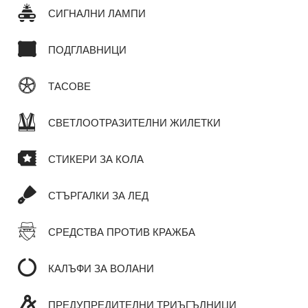
СИГНАЛНИ ЛАМПИ
ПОДГЛАВНИЦИ
ТАСОВЕ
СВЕТЛООТРАЗИТЕЛНИ ЖИЛЕТКИ
СТИКЕРИ ЗА КОЛА
СТЪРГАЛКИ ЗА ЛЕД
СРЕДСТВА ПРОТИВ КРАЖБА
КАЛЪФИ ЗА ВОЛАНИ
ПРЕДУПРЕДИТЕЛНИ ТРИЪГЪЛНИЦИ