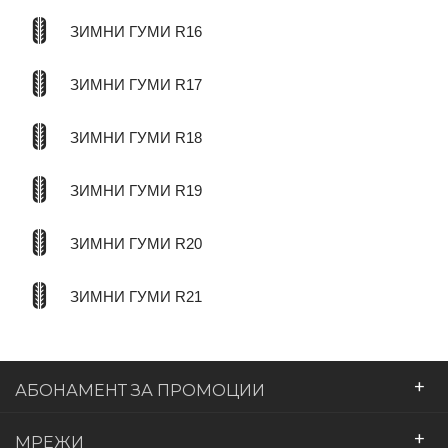
ЗИМНИ ГУМИ R16
ЗИМНИ ГУМИ R17
ЗИМНИ ГУМИ R18
ЗИМНИ ГУМИ R19
ЗИМНИ ГУМИ R20
ЗИМНИ ГУМИ R21
+
АБОНАМЕНТ ЗА ПРОМОЦИИ
+
МРЕЖИ