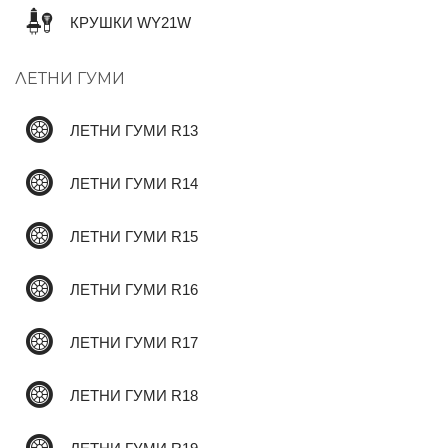
КРУШКИ WY21W
✆
ЛЕТНИ ГУМИ
ЛЕТНИ ГУМИ R13
ЛЕТНИ ГУМИ R14
ЛЕТНИ ГУМИ R15
ЛЕТНИ ГУМИ R16
ЛЕТНИ ГУМИ R17
ЛЕТНИ ГУМИ R18