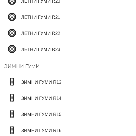
ЛЕТНИ ГУМИ R20
ЛЕТНИ ГУМИ R21
ЛЕТНИ ГУМИ R22
ЛЕТНИ ГУМИ R23
ЗИМНИ ГУМИ
ЗИМНИ ГУМИ R13
ЗИМНИ ГУМИ R14
ЗИМНИ ГУМИ R15
ЗИМНИ ГУМИ R16