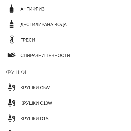
АНТИФРИЗ
ДЕСТИЛИРАНА ВОДА
ГРЕСИ
СПИРАЧНИ ТЕЧНОСТИ
КРУШКИ
КРУШКИ C5W
КРУШКИ C10W
КРУШКИ D1S