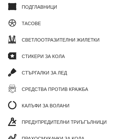
ПОДГЛАВНИЦИ
ТАСОВЕ
СВЕТЛООТРАЗИТЕЛНИ ЖИЛЕТКИ
СТИКЕРИ ЗА КОЛА
СТЪРГАЛКИ ЗА ЛЕД
СРЕДСТВА ПРОТИВ КРАЖБА
КАЛЪФИ ЗА ВОЛАНИ
ПРЕДУПРЕДИТЕЛНИ ТРИЪГЪЛНИЦИ
ПРАХОСМУКАЧКИ ЗА КОЛА