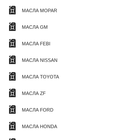
МАСЛА MOPAR
МАСЛА GM
МАСЛА FEBI
МАСЛА NISSAN
МАСЛА TOYOTA
МАСЛА ZF
МАСЛА FORD
МАСЛА HONDA