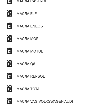
МАСЛА CASTROL
МАСЛА ELF
МАСЛА ENEOS
МАСЛА MOBIL
МАСЛА MOTUL
МАСЛА Q8
МАСЛА REPSOL
МАСЛА TOTAL
МАСЛА VAG VOLKSWAGEN AUDI