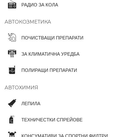
РАДИО ЗА КОЛА
АВТОКОЗМЕТИКА
ПОЧИСТВАЩИ ПРЕПАРАТИ
ЗА КЛИМАТИЧНА УРЕДБА
ПОЛИРАЩИ ПРЕПАРАТИ
АВТОХИМИЯ
ЛЕПИЛА
ТЕХНИЧЕСТКИ СПРЕЙОВЕ
КОНСУМАТИВИ ЗА СПОРТНИ ФИЛТРИ