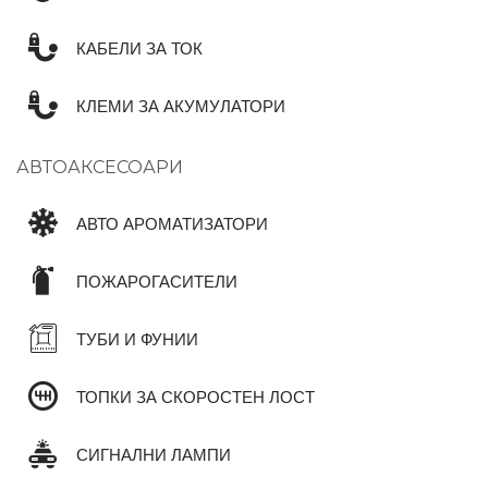
КАБЕЛИ ЗА ТОК
КЛЕМИ ЗА АКУМУЛАТОРИ
АВТОАКСЕСОАРИ
АВТО АРОМАТИЗАТОРИ
ПОЖАРОГАСИТЕЛИ
ТУБИ И ФУНИИ
ТОПКИ ЗА СКОРОСТЕН ЛОСТ
СИГНАЛНИ ЛАМПИ