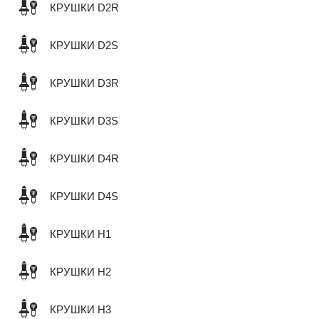
КРУШКИ D2R
КРУШКИ D2S
КРУШКИ D3R
КРУШКИ D3S
КРУШКИ D4R
КРУШКИ D4S
КРУШКИ H1
КРУШКИ H2
КРУШКИ H3