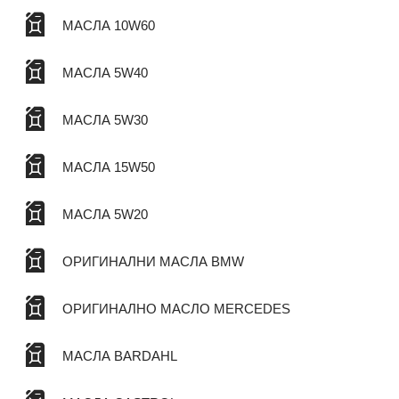
МАСЛА 10W60
МАСЛА 5W40
МАСЛА 5W30
МАСЛА 15W50
МАСЛА 5W20
ОРИГИНАЛНИ МАСЛА BMW
ОРИГИНАЛНО МАСЛО MERCEDES
МАСЛА BARDAHL