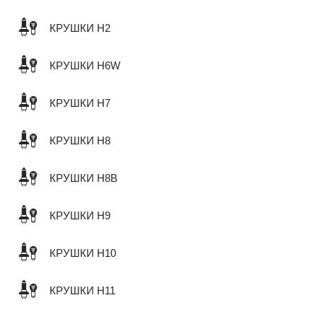
КРУШКИ H2
КРУШКИ H6W
КРУШКИ H7
КРУШКИ H8
КРУШКИ H8B
КРУШКИ H9
КРУШКИ H10
КРУШКИ H11