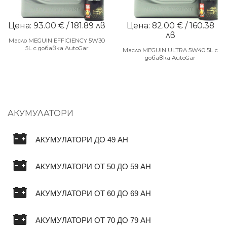
Цена: 93.00 € / 181.89 лв
Цена: 82.00 € / 160.38
лв
Масло MEGUIN EFFICIENCY 5W30
5L с добавка AutoGar
Масло MEGUIN ULTRA 5W40 5L с
добавка AutoGar
АКУМУЛАТОРИ
АКУМУЛАТОРИ ДО 49 AH
АКУМУЛАТОРИ ОТ 50 ДО 59 AH
АКУМУЛАТОРИ ОТ 60 ДО 69 AH
АКУМУЛАТОРИ ОТ 70 ДО 79 AH