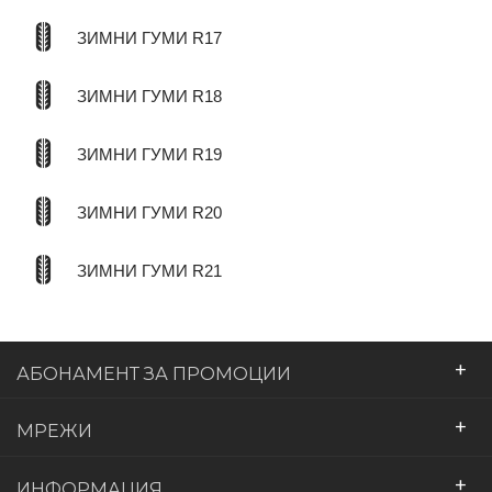
ЗИМНИ ГУМИ R17
ЗИМНИ ГУМИ R18
ЗИМНИ ГУМИ R19
ЗИМНИ ГУМИ R20
ЗИМНИ ГУМИ R21
+
АБОНАМЕНТ ЗА ПРОМОЦИИ
+
МРЕЖИ
+
ИНФОРМАЦИЯ