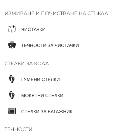
ИЗМИВАНЕ И ПОЧИСТВАНЕ НА СТЪКЛА
ЧИСТАЧКИ
ТЕЧНОСТИ ЗА ЧИСТАЧКИ
СТЕЛКИ ЗА КОЛА
ГУМЕНИ СТЕЛКИ
МОКЕТНИ СТЕЛКИ
СТЕЛКИ ЗА БАГАЖНИК
ТЕЧНОСТИ