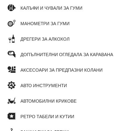
КАЛЪФИ И ЧУВАЛИ ЗА ГУМИ
МАНОМЕТРИ ЗА ГУМИ
ДРЕГЕРИ ЗА АЛКОХОЛ
ДОПЪЛНИТЕЛНИ ОГЛЕДАЛА ЗА КАРАВАНА
АКСЕСОАРИ ЗА ПРЕДПАЗНИ КОЛАНИ
АВТО ИНСТРУМЕНТИ
АВТОМОБИЛНИ КРИКОВЕ
РЕТРО ТАБЕЛИ И КУТИИ