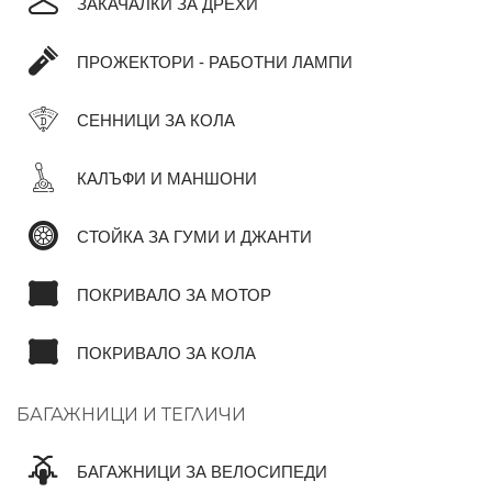
ЗАКАЧАЛКИ ЗА ДРЕХИ
ПРОЖЕКТОРИ - РАБОТНИ ЛАМПИ
СЕННИЦИ ЗА КОЛА
КАЛЪФИ И МАНШОНИ
СТОЙКА ЗА ГУМИ И ДЖАНТИ
ПОКРИВАЛО ЗА МОТОР
ПОКРИВАЛО ЗА КОЛА
БАГАЖНИЦИ И ТЕГЛИЧИ
БАГАЖНИЦИ ЗА ВЕЛОСИПЕДИ