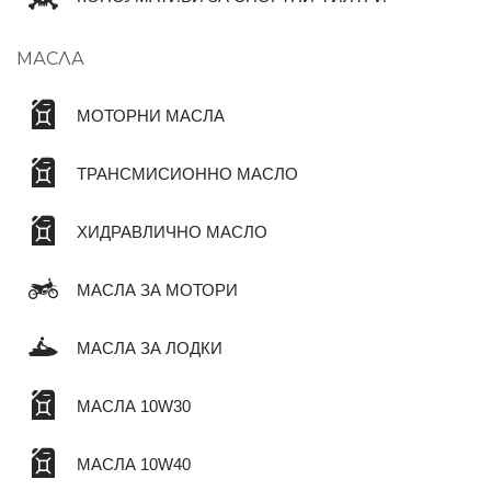
МАСЛА
МОТОРНИ МАСЛА
ТРАНСМИСИОННО МАСЛО
ХИДРАВЛИЧНО МАСЛО
МАСЛА ЗА МОТОРИ
МАСЛА ЗА ЛОДКИ
МАСЛА 10W30
МАСЛА 10W40