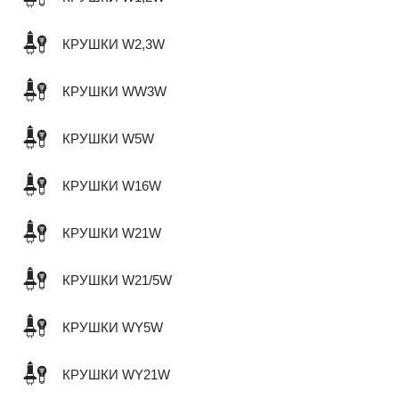
КРУШКИ W2,3W
КРУШКИ WW3W
КРУШКИ W5W
КРУШКИ W16W
КРУШКИ W21W
КРУШКИ W21/5W
КРУШКИ WY5W
КРУШКИ WY21W