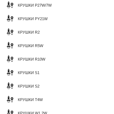
КРУШКИ P27W/7W
КРУШКИ PY21W
КРУШКИ R2
КРУШКИ R5W
КРУШКИ R10W
КРУШКИ S1
КРУШКИ S2
КРУШКИ T4W
КРУШКИ W1,2W