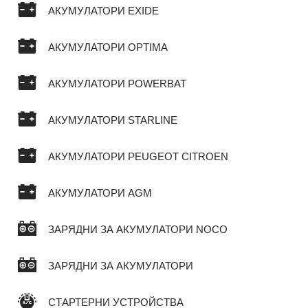
АКУМУЛАТОРИ EXIDE
АКУМУЛАТОРИ OPTIMA
АКУМУЛАТОРИ POWERBAT
АКУМУЛАТОРИ STARLINE
АКУМУЛАТОРИ PEUGEOT CITROEN
АКУМУЛАТОРИ AGM
ЗАРЯДНИ ЗА АКУМУЛАТОРИ NOCO
ЗАРЯДНИ ЗА АКУМУЛАТОРИ
СТАРТЕРНИ УСТРОЙСТВА