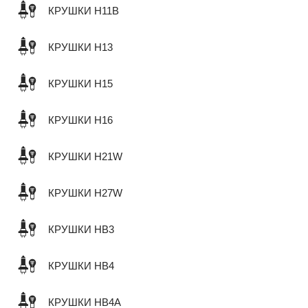
КРУШКИ H11B
КРУШКИ H13
КРУШКИ H15
КРУШКИ H16
КРУШКИ H21W
КРУШКИ H27W
КРУШКИ HB3
КРУШКИ HB4
КРУШКИ HB4A