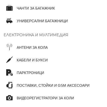
ЧАНТИ ЗА БАГАЖНИК
УНИВЕРСАЛНИ БАГАЖНИЦИ
ЕЛЕКТРОНИКА И МУЛТИМЕДИЯ
АНТЕНИ ЗА КОЛА
КАБЕЛИ И БУКСИ
ПАРКТРОНИЦИ
ПОСТАВКИ, СТОЙКИ И GSM АКСЕСОАРИ
ВИДЕОРЕГИСТРАТОРИ ЗА КОЛИ