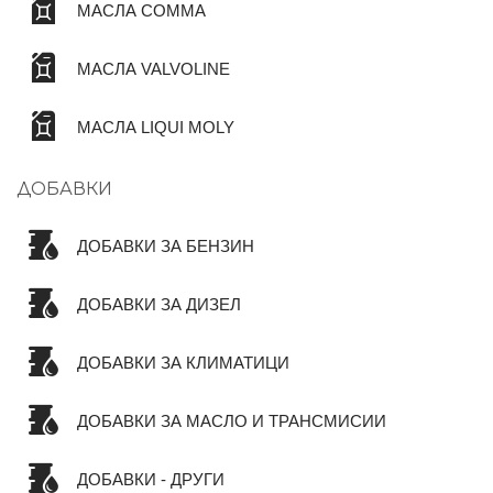
МАСЛА COMMA
МАСЛА VALVOLINE
МАСЛА LIQUI MOLY
ДОБАВКИ
ДОБАВКИ ЗА БЕНЗИН
ДОБАВКИ ЗА ДИЗЕЛ
ДОБАВКИ ЗА КЛИМАТИЦИ
ДОБАВКИ ЗА МАСЛО И ТРАНСМИСИИ
ДОБАВКИ - ДРУГИ