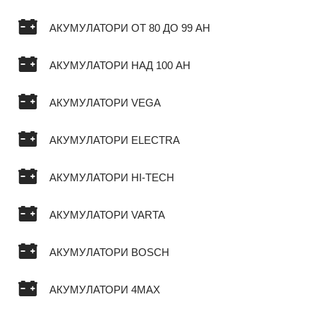
АКУМУЛАТОРИ ОТ 80 ДО 99 AH
АКУМУЛАТОРИ НАД 100 AH
АКУМУЛАТОРИ VEGA
АКУМУЛАТОРИ ELECTRA
АКУМУЛАТОРИ HI-TECH
АКУМУЛАТОРИ VARTA
АКУМУЛАТОРИ BOSCH
АКУМУЛАТОРИ 4MAX