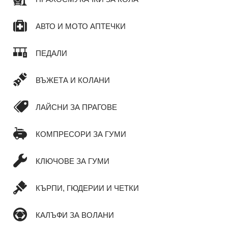
АВТО И МОТО АПТЕЧКИ
ПЕДАЛИ
ВЪЖЕТА И КОЛАНИ
ЛАЙСНИ ЗА ПРАГОВЕ
КОМПРЕСОРИ ЗА ГУМИ
КЛЮЧОВЕ ЗА ГУМИ
КЪРПИ, ГЮДЕРИИ И ЧЕТКИ
КАЛЪФИ ЗА ВОЛАНИ