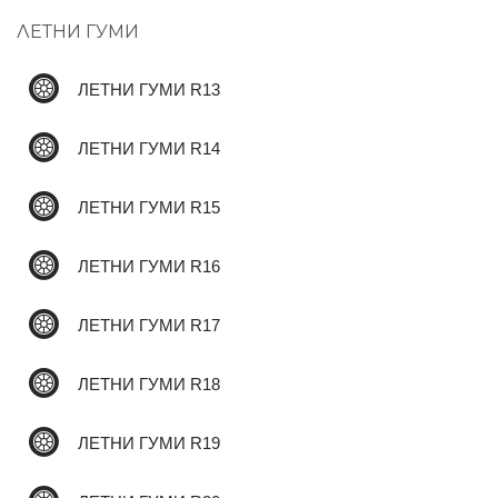
ЛЕТНИ ГУМИ
✆
ЛЕТНИ ГУМИ R13
ЛЕТНИ ГУМИ R14
ЛЕТНИ ГУМИ R15
ЛЕТНИ ГУМИ R16
ЛЕТНИ ГУМИ R17
ЛЕТНИ ГУМИ R18
ЛЕТНИ ГУМИ R19