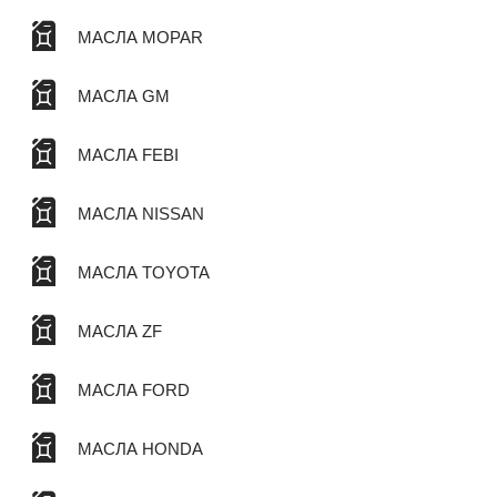
МАСЛА MOPAR
МАСЛА GM
МАСЛА FEBI
МАСЛА NISSAN
МАСЛА TOYOTA
МАСЛА ZF
МАСЛА FORD
МАСЛА HONDA