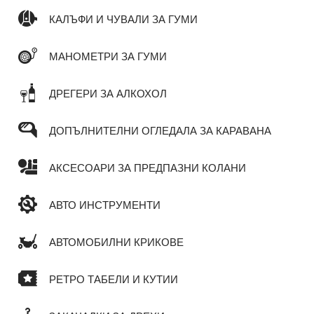
КАЛЪФИ И ЧУВАЛИ ЗА ГУМИ
МАНОМЕТРИ ЗА ГУМИ
ДРЕГЕРИ ЗА АЛКОХОЛ
ДОПЪЛНИТЕЛНИ ОГЛЕДАЛА ЗА КАРАВАНА
АКСЕСОАРИ ЗА ПРЕДПАЗНИ КОЛАНИ
АВТО ИНСТРУМЕНТИ
АВТОМОБИЛНИ КРИКОВЕ
РЕТРО ТАБЕЛИ И КУТИИ