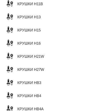
КРУШКИ H11B
КРУШКИ H13
КРУШКИ H15
КРУШКИ H16
КРУШКИ H21W
КРУШКИ H27W
КРУШКИ HB3
КРУШКИ HB4
КРУШКИ HB4A