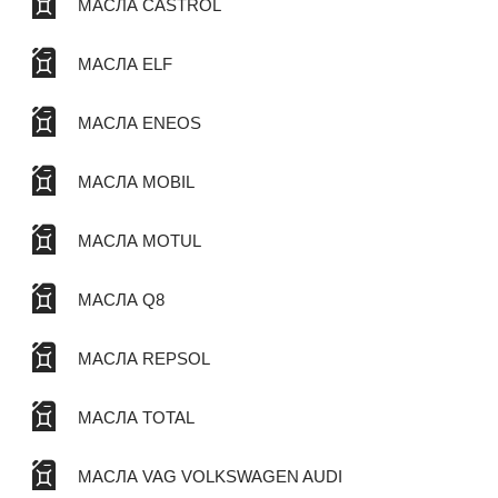
МАСЛА CASTROL
МАСЛА ELF
МАСЛА ENEOS
МАСЛА MOBIL
МАСЛА MOTUL
МАСЛА Q8
МАСЛА REPSOL
МАСЛА TOTAL
МАСЛА VAG VOLKSWAGEN AUDI