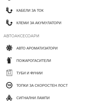
КАБЕЛИ ЗА ТОК
КЛЕМИ ЗА АКУМУЛАТОРИ
АВТОАКСЕСОАРИ
АВТО АРОМАТИЗАТОРИ
ПОЖАРОГАСИТЕЛИ
ТУБИ И ФУНИИ
ТОПКИ ЗА СКОРОСТЕН ЛОСТ
СИГНАЛНИ ЛАМПИ