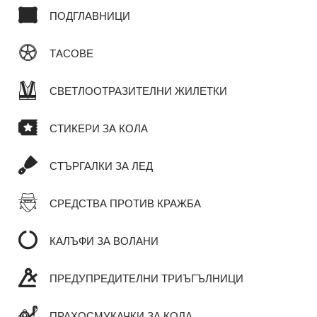
ПОДГЛАВНИЦИ
ТАСОВЕ
СВЕТЛООТРАЗИТЕЛНИ ЖИЛЕТКИ
СТИКЕРИ ЗА КОЛА
СТЪРГАЛКИ ЗА ЛЕД
СРЕДСТВА ПРОТИВ КРАЖБА
КАЛЪФИ ЗА ВОЛАНИ
ПРЕДУПРЕДИТЕЛНИ ТРИЪГЪЛНИЦИ
ПРАХОСМУКАЧКИ ЗА КОЛА