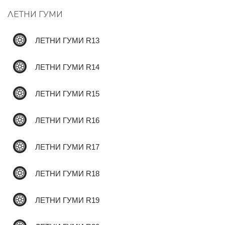
ЛЕТНИ ГУМИ
✆
ЛЕТНИ ГУМИ R13
ЛЕТНИ ГУМИ R14
ЛЕТНИ ГУМИ R15
ЛЕТНИ ГУМИ R16
ЛЕТНИ ГУМИ R17
ЛЕТНИ ГУМИ R18
ЛЕТНИ ГУМИ R19