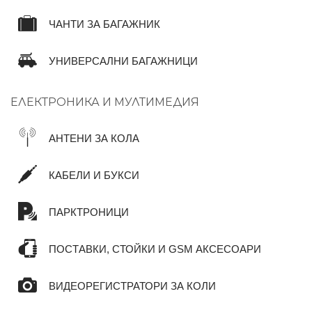
ЧАНТИ ЗА БАГАЖНИК
УНИВЕРСАЛНИ БАГАЖНИЦИ
ЕЛЕКТРОНИКА И МУЛТИМЕДИЯ
АНТЕНИ ЗА КОЛА
КАБЕЛИ И БУКСИ
ПАРКТРОНИЦИ
ПОСТАВКИ, СТОЙКИ И GSM АКСЕСОАРИ
ВИДЕОРЕГИСТРАТОРИ ЗА КОЛИ