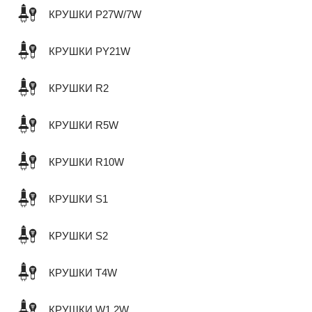
КРУШКИ P27W/7W
КРУШКИ PY21W
КРУШКИ R2
КРУШКИ R5W
КРУШКИ R10W
КРУШКИ S1
КРУШКИ S2
КРУШКИ T4W
КРУШКИ W1,2W