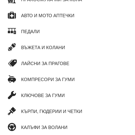
АВТО И МОТО АПТЕЧКИ
ПЕДАЛИ
ВЪЖЕТА И КОЛАНИ
ЛАЙСНИ ЗА ПРАГОВЕ
КОМПРЕСОРИ ЗА ГУМИ
КЛЮЧОВЕ ЗА ГУМИ
КЪРПИ, ГЮДЕРИИ И ЧЕТКИ
КАЛЪФИ ЗА ВОЛАНИ