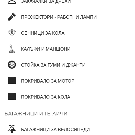
ЗАКАЧАЛКИ ЗА ДРЕХИ
ПРОЖЕКТОРИ - РАБОТНИ ЛАМПИ
СЕННИЦИ ЗА КОЛА
КАЛЪФИ И МАНШОНИ
СТОЙКА ЗА ГУМИ И ДЖАНТИ
ПОКРИВАЛО ЗА МОТОР
ПОКРИВАЛО ЗА КОЛА
БАГАЖНИЦИ И ТЕГЛИЧИ
БАГАЖНИЦИ ЗА ВЕЛОСИПЕДИ