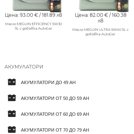
Цена: 93.00 € / 181.89 лв
Цена: 82.00 € / 160.38
лв
Масло MEGUIN EFFICIENCY 5W30
5L с добавка AutoGar
Масло MEGUIN ULTRA 5W40 5L с
добавка AutoGar
АКУМУЛАТОРИ
АКУМУЛАТОРИ ДО 49 AH
АКУМУЛАТОРИ ОТ 50 ДО 59 AH
АКУМУЛАТОРИ ОТ 60 ДО 69 AH
АКУМУЛАТОРИ ОТ 70 ДО 79 AH