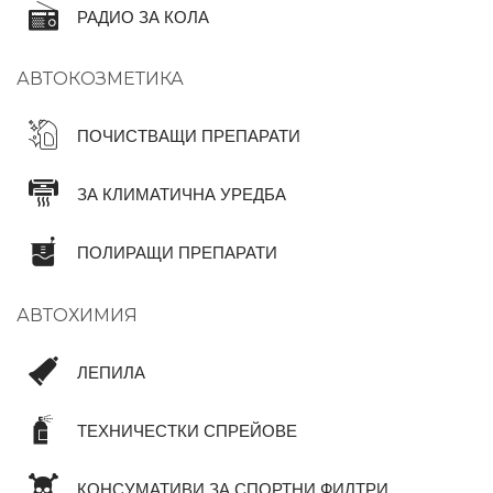
РАДИО ЗА КОЛА
АВТОКОЗМЕТИКА
ПОЧИСТВАЩИ ПРЕПАРАТИ
ЗА КЛИМАТИЧНА УРЕДБА
ПОЛИРАЩИ ПРЕПАРАТИ
АВТОХИМИЯ
ЛЕПИЛА
ТЕХНИЧЕСТКИ СПРЕЙОВЕ
КОНСУМАТИВИ ЗА СПОРТНИ ФИЛТРИ