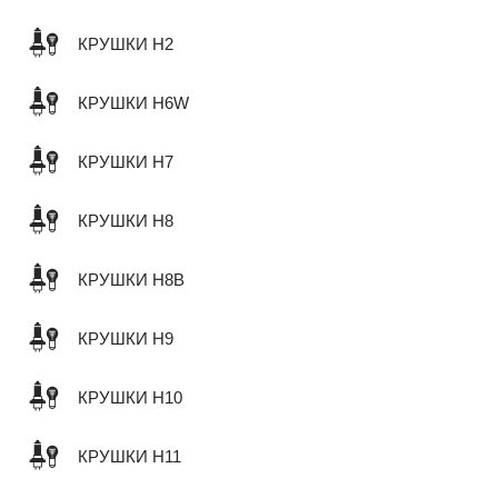
КРУШКИ H2
КРУШКИ H6W
КРУШКИ H7
КРУШКИ H8
КРУШКИ H8B
КРУШКИ H9
КРУШКИ H10
КРУШКИ H11