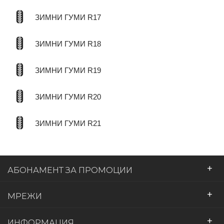
ЗИМНИ ГУМИ R17
ЗИМНИ ГУМИ R18
ЗИМНИ ГУМИ R19
ЗИМНИ ГУМИ R20
ЗИМНИ ГУМИ R21
+
АБОНАМЕНТ ЗА ПРОМОЦИИ
+
МРЕЖИ
+
ИНФОРМАЦИЯ