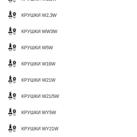
КРУШКИ W2,3W
КРУШКИ WW3W
КРУШКИ W5W
КРУШКИ W16W
КРУШКИ W21W
КРУШКИ W21/5W
КРУШКИ WY5W
КРУШКИ WY21W