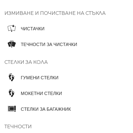
ИЗМИВАНЕ И ПОЧИСТВАНЕ НА СТЪКЛА
ЧИСТАЧКИ
ТЕЧНОСТИ ЗА ЧИСТАЧКИ
СТЕЛКИ ЗА КОЛА
ГУМЕНИ СТЕЛКИ
МОКЕТНИ СТЕЛКИ
СТЕЛКИ ЗА БАГАЖНИК
ТЕЧНОСТИ