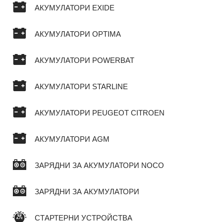
АКУМУЛАТОРИ EXIDE
АКУМУЛАТОРИ OPTIMA
АКУМУЛАТОРИ POWERBAT
АКУМУЛАТОРИ STARLINE
АКУМУЛАТОРИ PEUGEOT CITROEN
АКУМУЛАТОРИ AGM
ЗАРЯДНИ ЗА АКУМУЛАТОРИ NOCO
ЗАРЯДНИ ЗА АКУМУЛАТОРИ
СТАРТЕРНИ УСТРОЙСТВА