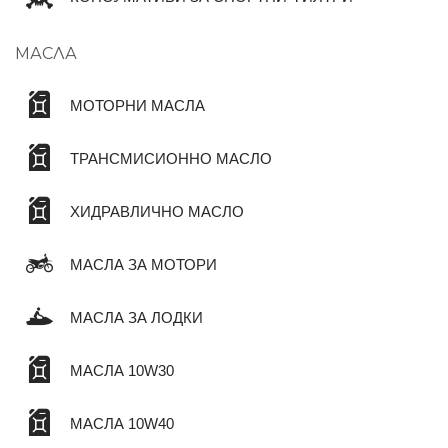
МАСЛА
МОТОРНИ МАСЛА
ТРАНСМИСИОННО МАСЛО
ХИДРАВЛИЧНО МАСЛО
МАСЛА ЗА МОТОРИ
МАСЛА ЗА ЛОДКИ
МАСЛА 10W30
МАСЛА 10W40