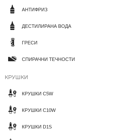
АНТИФРИЗ
ДЕСТИЛИРАНА ВОДА
ГРЕСИ
СПИРАЧНИ ТЕЧНОСТИ
КРУШКИ
КРУШКИ C5W
КРУШКИ C10W
КРУШКИ D1S