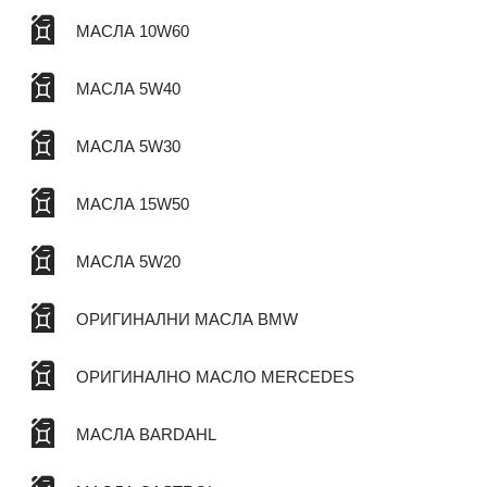
МАСЛА 10W60
МАСЛА 5W40
МАСЛА 5W30
МАСЛА 15W50
МАСЛА 5W20
ОРИГИНАЛНИ МАСЛА BMW
ОРИГИНАЛНО МАСЛО MERCEDES
МАСЛА BARDAHL