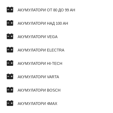
АКУМУЛАТОРИ ОТ 80 ДО 99 AH
АКУМУЛАТОРИ НАД 100 AH
АКУМУЛАТОРИ VEGA
АКУМУЛАТОРИ ELECTRA
АКУМУЛАТОРИ HI-TECH
АКУМУЛАТОРИ VARTA
АКУМУЛАТОРИ BOSCH
АКУМУЛАТОРИ 4MAX