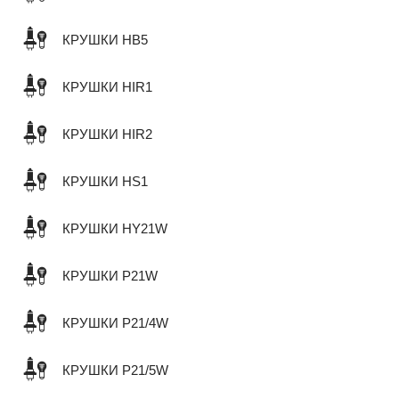
КРУШКИ HB5
КРУШКИ HIR1
КРУШКИ HIR2
КРУШКИ HS1
КРУШКИ HY21W
КРУШКИ P21W
КРУШКИ P21/4W
КРУШКИ P21/5W