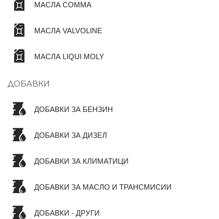
МАСЛА COMMA
МАСЛА VALVOLINE
МАСЛА LIQUI MOLY
ДОБАВКИ
ДОБАВКИ ЗА БЕНЗИН
ДОБАВКИ ЗА ДИЗЕЛ
ДОБАВКИ ЗА КЛИМАТИЦИ
ДОБАВКИ ЗА МАСЛО И ТРАНСМИСИИ
ДОБАВКИ - ДРУГИ