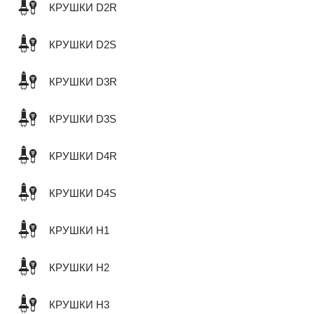
КРУШКИ D2R
КРУШКИ D2S
КРУШКИ D3R
КРУШКИ D3S
КРУШКИ D4R
КРУШКИ D4S
КРУШКИ H1
КРУШКИ H2
КРУШКИ H3