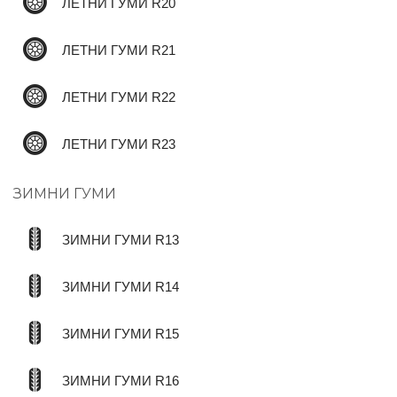
ЛЕТНИ ГУМИ R20
ЛЕТНИ ГУМИ R21
ЛЕТНИ ГУМИ R22
ЛЕТНИ ГУМИ R23
ЗИМНИ ГУМИ
ЗИМНИ ГУМИ R13
ЗИМНИ ГУМИ R14
ЗИМНИ ГУМИ R15
ЗИМНИ ГУМИ R16