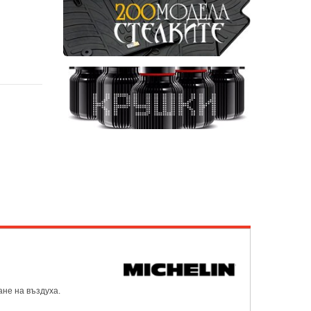
ане на въздуха.