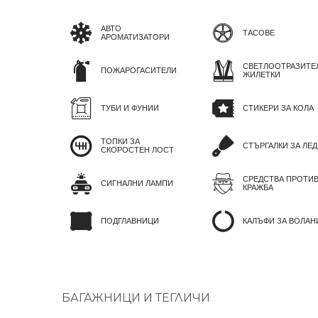
АВТО
ТАСОВЕ
АРОМАТИЗАТОРИ
СВЕТЛООТРАЗИТЕ
ПОЖАРОГАСИТЕЛИ
ЖИЛЕТКИ
ТУБИ И ФУНИИ
СТИКЕРИ ЗА КОЛА
ТОПКИ ЗА
СТЪРГАЛКИ ЗА ЛЕД
СКОРОСТЕН ЛОСТ
СРЕДСТВА ПРОТИ
СИГНАЛНИ ЛАМПИ
КРАЖБА
ПОДГЛАВНИЦИ
КАЛЪФИ ЗА ВОЛАН
БАГАЖНИЦИ И ТЕГЛИЧИ