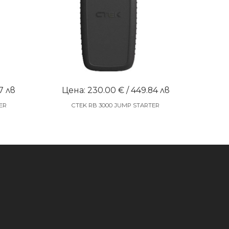
7 лв
Цена: 230.00 € / 449.84 лв
ER
CTEK RB 3000 JUMP STARTER