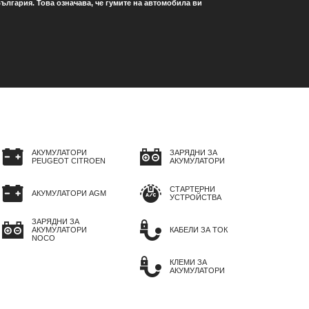
ългария. Това означава, че гумите на автомобила ви
АКУМУЛАТОРИ
ЗАРЯДНИ ЗА
PEUGEOT CITROEN
АКУМУЛАТОРИ
СТАРТЕРНИ
АКУМУЛАТОРИ AGM
УСТРОЙСТВА
ЗАРЯДНИ ЗА
АКУМУЛАТОРИ
КАБЕЛИ ЗА ТОК
NOCO
КЛЕМИ ЗА
АКУМУЛАТОРИ