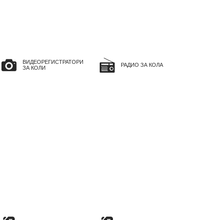
ВИДЕОРЕГИСТРАТОРИ
РАДИО ЗА КОЛА
ЗА КОЛИ