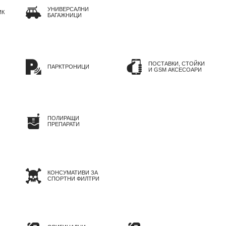
УНИВЕРСАЛНИ
ИК
БАГАЖНИЦИ
ПОСТАВКИ, СТОЙКИ
ПАРКТРОНИЦИ
И GSM АКСЕСОАРИ
ПОЛИРАЩИ
ПРЕПАРАТИ
КОНСУМАТИВИ ЗА
СПОРТНИ ФИЛТРИ