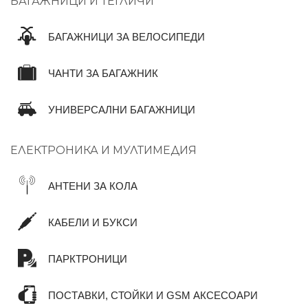
БАГАЖНИЦИ И ТЕГЛИЧИ
БАГАЖНИЦИ ЗА ВЕЛОСИПЕДИ
ЧАНТИ ЗА БАГАЖНИК
УНИВЕРСАЛНИ БАГАЖНИЦИ
ЕЛЕКТРОНИКА И МУЛТИМЕДИЯ
АНТЕНИ ЗА КОЛА
КАБЕЛИ И БУКСИ
ПАРКТРОНИЦИ
ПОСТАВКИ, СТОЙКИ И GSM АКСЕСОАРИ