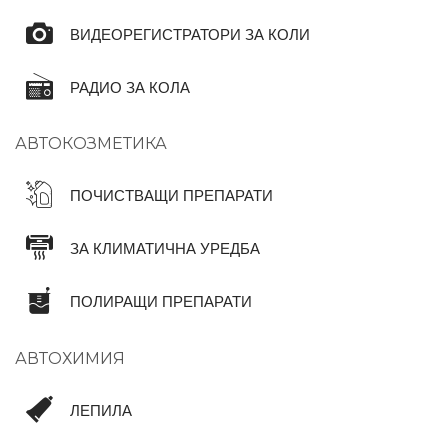
ВИДЕОРЕГИСТРАТОРИ ЗА КОЛИ
РАДИО ЗА КОЛА
АВТОКОЗМЕТИКА
ПОЧИСТВАЩИ ПРЕПАРАТИ
ЗА КЛИМАТИЧНА УРЕДБА
ПОЛИРАЩИ ПРЕПАРАТИ
АВТОХИМИЯ
ЛЕПИЛА