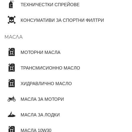
ТЕХНИЧЕСТКИ СПРЕЙОВЕ
КОНСУМАТИВИ ЗА СПОРТНИ ФИЛТРИ
МАСЛА
МОТОРНИ МАСЛА
ТРАНСМИСИОННО МАСЛО
ХИДРАВЛИЧНО МАСЛО
МАСЛА ЗА МОТОРИ
МАСЛА ЗА ЛОДКИ
МАСЛА 10W30