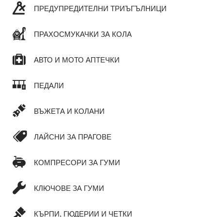
ПРЕДУПРЕДИТЕЛНИ ТРИЪГЪЛНИЦИ
ПРАХОСМУКАЧКИ ЗА КОЛА
АВТО И МОТО АПТЕЧКИ
ПЕДАЛИ
ВЪЖЕТА И КОЛАНИ
ЛАЙСНИ ЗА ПРАГОВЕ
КОМПРЕСОРИ ЗА ГУМИ
КЛЮЧОВЕ ЗА ГУМИ
КЪРПИ, ГЮДЕРИИ И ЧЕТКИ