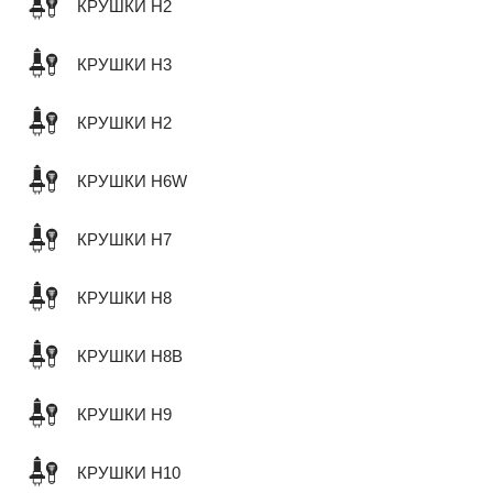
КРУШКИ H2
КРУШКИ H3
КРУШКИ H2
КРУШКИ H6W
КРУШКИ H7
КРУШКИ H8
КРУШКИ H8B
КРУШКИ H9
КРУШКИ H10