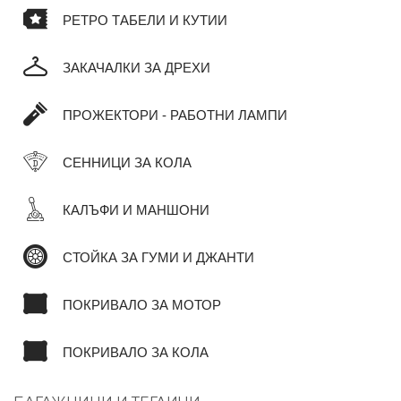
РЕТРО ТАБЕЛИ И КУТИИ
ЗАКАЧАЛКИ ЗА ДРЕХИ
ПРОЖЕКТОРИ - РАБОТНИ ЛАМПИ
СЕННИЦИ ЗА КОЛА
КАЛЪФИ И МАНШОНИ
СТОЙКА ЗА ГУМИ И ДЖАНТИ
ПОКРИВАЛО ЗА МОТОР
ПОКРИВАЛО ЗА КОЛА