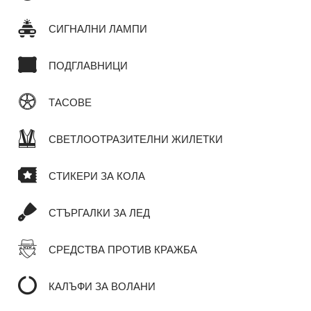
СИГНАЛНИ ЛАМПИ
ПОДГЛАВНИЦИ
ТАСОВЕ
СВЕТЛООТРАЗИТЕЛНИ ЖИЛЕТКИ
СТИКЕРИ ЗА КОЛА
СТЪРГАЛКИ ЗА ЛЕД
СРЕДСТВА ПРОТИВ КРАЖБА
КАЛЪФИ ЗА ВОЛАНИ