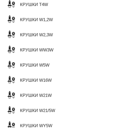
КРУШКИ T4W
КРУШКИ W1,2W
КРУШКИ W2,3W
КРУШКИ WW3W
КРУШКИ W5W
КРУШКИ W16W
КРУШКИ W21W
КРУШКИ W21/5W
КРУШКИ WY5W