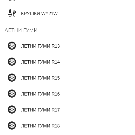
КРУШКИ WY21W
✆
ЛЕТНИ ГУМИ
ЛЕТНИ ГУМИ R13
ЛЕТНИ ГУМИ R14
ЛЕТНИ ГУМИ R15
ЛЕТНИ ГУМИ R16
ЛЕТНИ ГУМИ R17
ЛЕТНИ ГУМИ R18