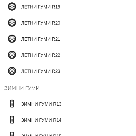
ЛЕТНИ ГУМИ R19
ЛЕТНИ ГУМИ R20
ЛЕТНИ ГУМИ R21
ЛЕТНИ ГУМИ R22
ЛЕТНИ ГУМИ R23
ЗИМНИ ГУМИ
ЗИМНИ ГУМИ R13
ЗИМНИ ГУМИ R14