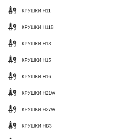
КРУШКИ H11
КРУШКИ H11B
КРУШКИ H13
КРУШКИ H15
КРУШКИ H16
КРУШКИ H21W
КРУШКИ H27W
КРУШКИ HB3