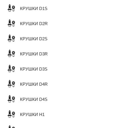
КРУШКИ D1S
КРУШКИ D2R
КРУШКИ D2S
КРУШКИ D3R
КРУШКИ D3S
КРУШКИ D4R
КРУШКИ D4S
КРУШКИ H1