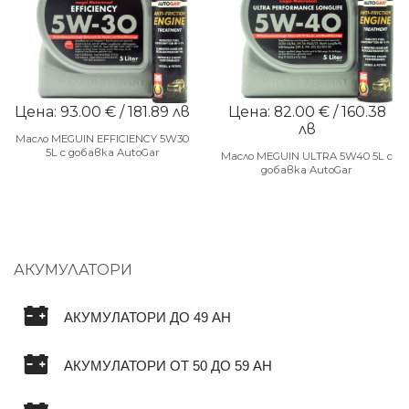
Цена: 93.00 € / 181.89 лв
Цена: 82.00 € / 160.38
лв
Масло MEGUIN EFFICIENCY 5W30
5L с добавка AutoGar
Масло MEGUIN ULTRA 5W40 5L с
добавка AutoGar
АКУМУЛАТОРИ
АКУМУЛАТОРИ ДО 49 AH
АКУМУЛАТОРИ ОТ 50 ДО 59 AH