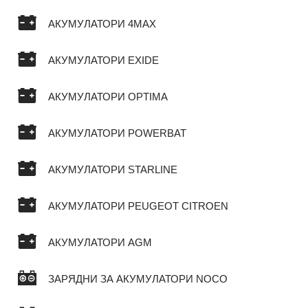
АКУМУЛАТОРИ 4MAX
АКУМУЛАТОРИ EXIDE
АКУМУЛАТОРИ OPTIMA
АКУМУЛАТОРИ POWERBAT
АКУМУЛАТОРИ STARLINE
АКУМУЛАТОРИ PEUGEOT CITROEN
АКУМУЛАТОРИ AGM
ЗАРЯДНИ ЗА АКУМУЛАТОРИ NOCO