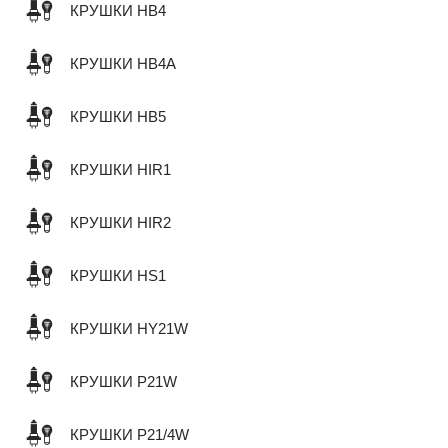
КРУШКИ HB4
КРУШКИ HB4A
КРУШКИ HB5
КРУШКИ HIR1
КРУШКИ HIR2
КРУШКИ HS1
КРУШКИ HY21W
КРУШКИ P21W
КРУШКИ P21/4W