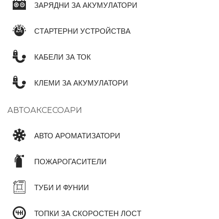
ЗАРЯДНИ ЗА АКУМУЛАТОРИ
СТАРТЕРНИ УСТРОЙСТВА
КАБЕЛИ ЗА ТОК
КЛЕМИ ЗА АКУМУЛАТОРИ
АВТОАКСЕСОАРИ
АВТО АРОМАТИЗАТОРИ
ПОЖАРОГАСИТЕЛИ
ТУБИ И ФУНИИ
ТОПКИ ЗА СКОРОСТЕН ЛОСТ