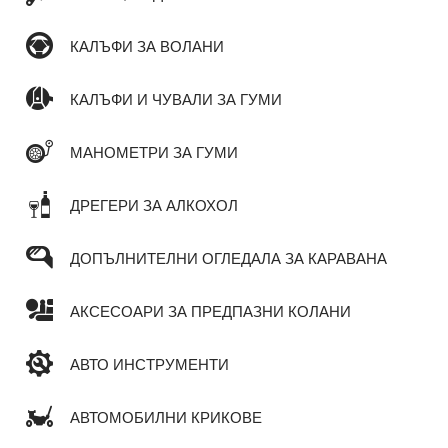
КАЛЪФИ ЗА ВОЛАНИ
КАЛЪФИ И ЧУВАЛИ ЗА ГУМИ
МАНОМЕТРИ ЗА ГУМИ
ДРЕГЕРИ ЗА АЛКОХОЛ
ДОПЪЛНИТЕЛНИ ОГЛЕДАЛА ЗА КАРАВАНА
АКСЕСОАРИ ЗА ПРЕДПАЗНИ КОЛАНИ
АВТО ИНСТРУМЕНТИ
АВТОМОБИЛНИ КРИКОВЕ