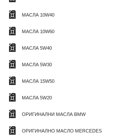
МАСЛА 10W40
МАСЛА 10W60
МАСЛА 5W40
МАСЛА 5W30
МАСЛА 15W50
МАСЛА 5W20
ОРИГИНАЛНИ МАСЛА BMW
ОРИГИНАЛНО МАСЛО MERCEDES