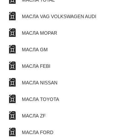
МАСЛА VAG VOLKSWAGEN AUDI
МАСЛА MOPAR
МАСЛА GM
МАСЛА FEBI
МАСЛА NISSAN
МАСЛА TOYOTA
МАСЛА ZF
МАСЛА FORD