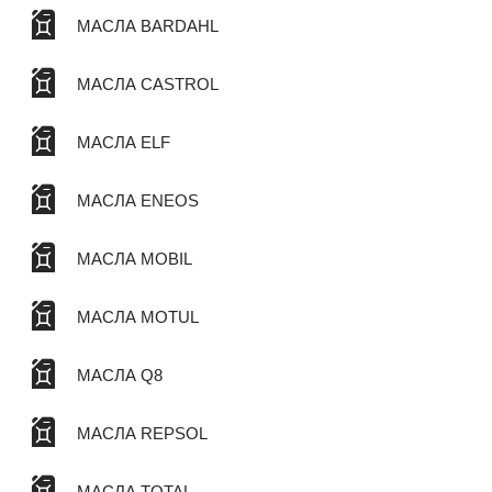
МАСЛА BARDAHL
МАСЛА CASTROL
МАСЛА ELF
МАСЛА ENEOS
МАСЛА MOBIL
МАСЛА MOTUL
МАСЛА Q8
МАСЛА REPSOL
МАСЛА TOTAL