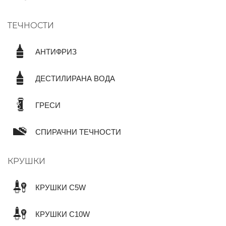
ТЕЧНОСТИ
АНТИФРИЗ
ДЕСТИЛИРАНА ВОДА
ГРЕСИ
СПИРАЧНИ ТЕЧНОСТИ
КРУШКИ
КРУШКИ C5W
КРУШКИ C10W