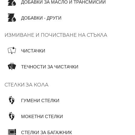
ДОБАВКИ ЗА МАСЛО И ТРАНСМИСИИ
ДОБАВКИ - ДРУГИ
ИЗМИВАНЕ И ПОЧИСТВАНЕ НА СТЪКЛА
ЧИСТАЧКИ
ТЕЧНОСТИ ЗА ЧИСТАЧКИ
СТЕЛКИ ЗА КОЛА
ГУМЕНИ СТЕЛКИ
МОКЕТНИ СТЕЛКИ
СТЕЛКИ ЗА БАГАЖНИК