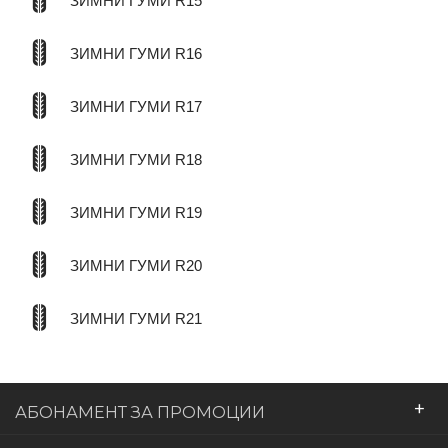
ЗИМНИ ГУМИ R15
ЗИМНИ ГУМИ R16
ЗИМНИ ГУМИ R17
ЗИМНИ ГУМИ R18
ЗИМНИ ГУМИ R19
ЗИМНИ ГУМИ R20
ЗИМНИ ГУМИ R21
+
АБОНАМЕНТ ЗА ПРОМОЦИИ