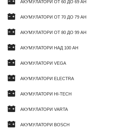
АКУМУЛАТОРИ ОТ 60 ДО 69 AH
АКУМУЛАТОРИ ОТ 70 ДО 79 AH
АКУМУЛАТОРИ ОТ 80 ДО 99 AH
АКУМУЛАТОРИ НАД 100 AH
АКУМУЛАТОРИ VEGA
АКУМУЛАТОРИ ELECTRA
АКУМУЛАТОРИ HI-TECH
АКУМУЛАТОРИ VARTA
АКУМУЛАТОРИ BOSCH