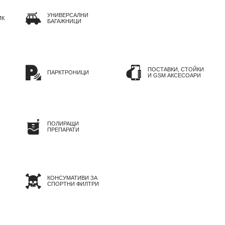
УНИВЕРСАЛНИ
ИК
БАГАЖНИЦИ
ПОСТАВКИ, СТОЙКИ
ПАРКТРОНИЦИ
И GSM АКСЕСОАРИ
ПОЛИРАЩИ
ПРЕПАРАТИ
КОНСУМАТИВИ ЗА
СПОРТНИ ФИЛТРИ