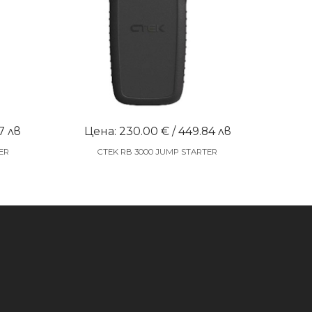
7 лв
Цена: 230.00 € / 449.84 лв
ER
CTEK RB 3000 JUMP STARTER