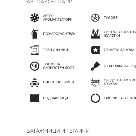
АВТОАКСЕСОАРИ
АВТО
ТАСОВЕ
АРОМАТИЗАТОРИ
СВЕТЛООТРАЗИТЕ
ПОЖАРОГАСИТЕЛИ
ЖИЛЕТКИ
ТУБИ И ФУНИИ
СТИКЕРИ ЗА КОЛА
ТОПКИ ЗА
СТЪРГАЛКИ ЗА ЛЕД
СКОРОСТЕН ЛОСТ
СРЕДСТВА ПРОТИ
СИГНАЛНИ ЛАМПИ
КРАЖБА
ПОДГЛАВНИЦИ
КАЛЪФИ ЗА ВОЛАН
БАГАЖНИЦИ И ТЕГЛИЧИ