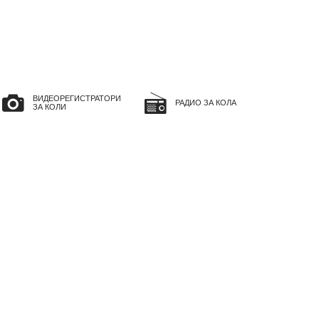
ВИДЕОРЕГИСТРАТОРИ
РАДИО ЗА КОЛА
ЗА КОЛИ