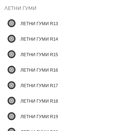
ЛЕТНИ ГУМИ
✆
ЛЕТНИ ГУМИ R13
ЛЕТНИ ГУМИ R14
ЛЕТНИ ГУМИ R15
ЛЕТНИ ГУМИ R16
ЛЕТНИ ГУМИ R17
ЛЕТНИ ГУМИ R18
ЛЕТНИ ГУМИ R19