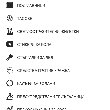
ПОДГЛАВНИЦИ
ТАСОВЕ
СВЕТЛООТРАЗИТЕЛНИ ЖИЛЕТКИ
СТИКЕРИ ЗА КОЛА
СТЪРГАЛКИ ЗА ЛЕД
СРЕДСТВА ПРОТИВ КРАЖБА
КАЛЪФИ ЗА ВОЛАНИ
ПРЕДУПРЕДИТЕЛНИ ТРИЪГЪЛНИЦИ
ПРАХОСМУКАЧКИ ЗА КОЛА