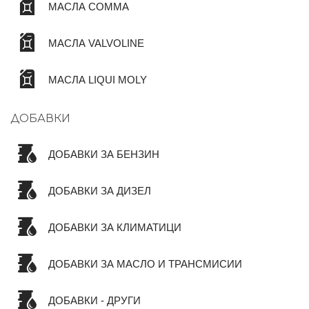
МАСЛА COMMA
МАСЛА VALVOLINE
МАСЛА LIQUI MOLY
ДОБАВКИ
ДОБАВКИ ЗА БЕНЗИН
ДОБАВКИ ЗА ДИЗЕЛ
ДОБАВКИ ЗА КЛИМАТИЦИ
ДОБАВКИ ЗА МАСЛО И ТРАНСМИСИИ
ДОБАВКИ - ДРУГИ