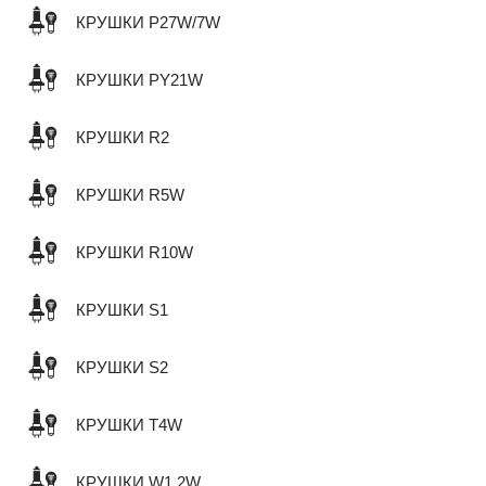
КРУШКИ P27W/7W
КРУШКИ PY21W
КРУШКИ R2
КРУШКИ R5W
КРУШКИ R10W
КРУШКИ S1
КРУШКИ S2
КРУШКИ T4W
КРУШКИ W1,2W