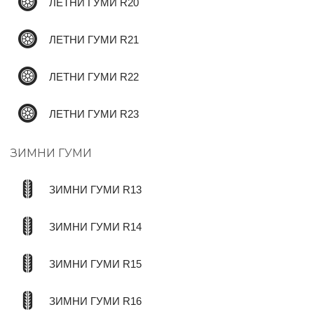
ЛЕТНИ ГУМИ R20
ЛЕТНИ ГУМИ R21
ЛЕТНИ ГУМИ R22
ЛЕТНИ ГУМИ R23
ЗИМНИ ГУМИ
ЗИМНИ ГУМИ R13
ЗИМНИ ГУМИ R14
ЗИМНИ ГУМИ R15
ЗИМНИ ГУМИ R16