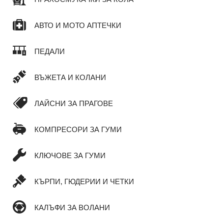
АВТО И МОТО АПТЕЧКИ
ПЕДАЛИ
ВЪЖЕТА И КОЛАНИ
ЛАЙСНИ ЗА ПРАГОВЕ
КОМПРЕСОРИ ЗА ГУМИ
КЛЮЧОВЕ ЗА ГУМИ
КЪРПИ, ГЮДЕРИИ И ЧЕТКИ
КАЛЪФИ ЗА ВОЛАНИ