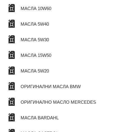
МАСЛА 10W60
МАСЛА 5W40
МАСЛА 5W30
МАСЛА 15W50
МАСЛА 5W20
ОРИГИНАЛНИ МАСЛА BMW
ОРИГИНАЛНО МАСЛО MERCEDES
МАСЛА BARDAHL