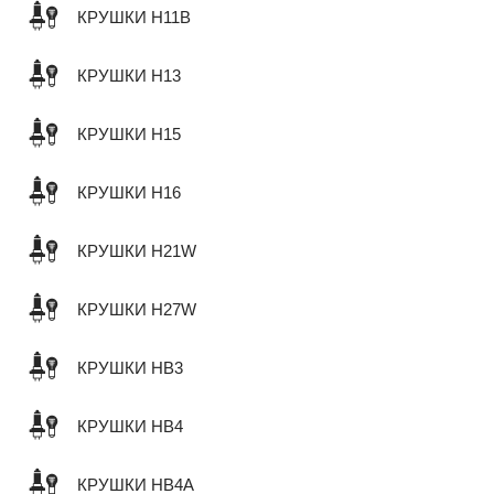
КРУШКИ H11B
КРУШКИ H13
КРУШКИ H15
КРУШКИ H16
КРУШКИ H21W
КРУШКИ H27W
КРУШКИ HB3
КРУШКИ HB4
КРУШКИ HB4A