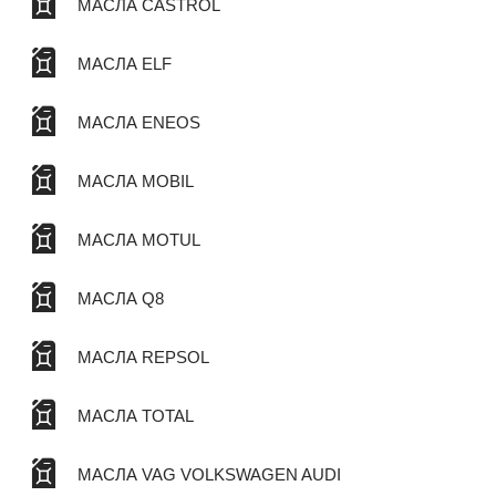
МАСЛА CASTROL
МАСЛА ELF
МАСЛА ENEOS
МАСЛА MOBIL
МАСЛА MOTUL
МАСЛА Q8
МАСЛА REPSOL
МАСЛА TOTAL
МАСЛА VAG VOLKSWAGEN AUDI