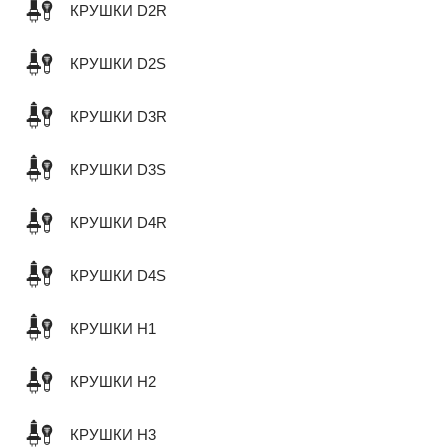
КРУШКИ D2R
КРУШКИ D2S
КРУШКИ D3R
КРУШКИ D3S
КРУШКИ D4R
КРУШКИ D4S
КРУШКИ H1
КРУШКИ H2
КРУШКИ H3