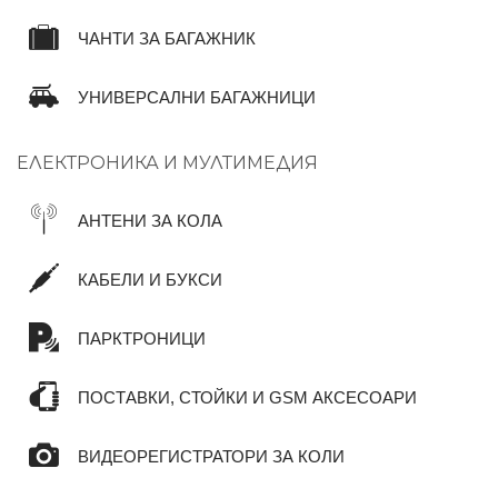
ЧАНТИ ЗА БАГАЖНИК
УНИВЕРСАЛНИ БАГАЖНИЦИ
ЕЛЕКТРОНИКА И МУЛТИМЕДИЯ
АНТЕНИ ЗА КОЛА
КАБЕЛИ И БУКСИ
ПАРКТРОНИЦИ
ПОСТАВКИ, СТОЙКИ И GSM АКСЕСОАРИ
ВИДЕОРЕГИСТРАТОРИ ЗА КОЛИ