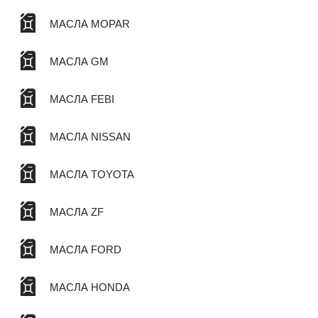
МАСЛА MOPAR
МАСЛА GM
МАСЛА FEBI
МАСЛА NISSAN
МАСЛА TOYOTA
МАСЛА ZF
МАСЛА FORD
МАСЛА HONDA