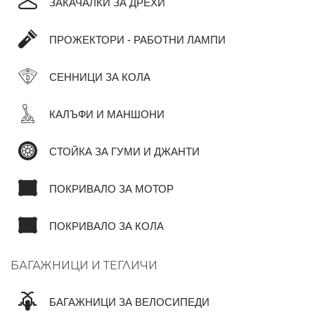
ЗАКАЧАЛКИ ЗА ДРЕХИ
ПРОЖЕКТОРИ - РАБОТНИ ЛАМПИ
СЕННИЦИ ЗА КОЛА
КАЛЪФИ И МАНШОНИ
СТОЙКА ЗА ГУМИ И ДЖАНТИ
ПОКРИВАЛО ЗА МОТОР
ПОКРИВАЛО ЗА КОЛА
БАГАЖНИЦИ И ТЕГЛИЧИ
БАГАЖНИЦИ ЗА ВЕЛОСИПЕДИ