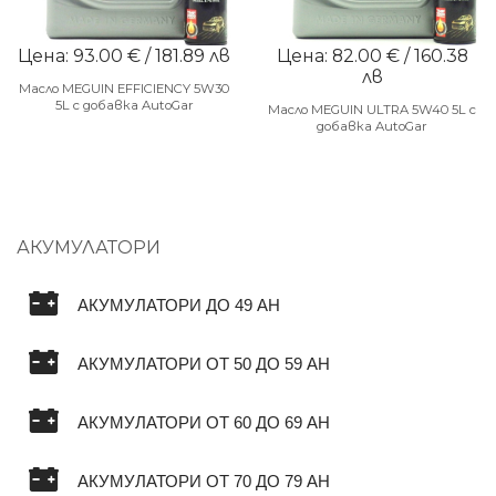
Цена: 93.00 € / 181.89 лв
Цена: 82.00 € / 160.38
лв
Масло MEGUIN EFFICIENCY 5W30
5L с добавка AutoGar
Масло MEGUIN ULTRA 5W40 5L с
добавка AutoGar
АКУМУЛАТОРИ
АКУМУЛАТОРИ ДО 49 AH
АКУМУЛАТОРИ ОТ 50 ДО 59 AH
АКУМУЛАТОРИ ОТ 60 ДО 69 AH
АКУМУЛАТОРИ ОТ 70 ДО 79 AH