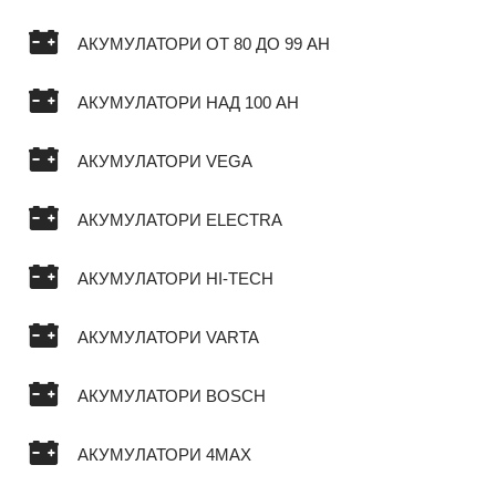
АКУМУЛАТОРИ ОТ 80 ДО 99 AH
АКУМУЛАТОРИ НАД 100 AH
АКУМУЛАТОРИ VEGA
АКУМУЛАТОРИ ELECTRA
АКУМУЛАТОРИ HI-TECH
АКУМУЛАТОРИ VARTA
АКУМУЛАТОРИ BOSCH
АКУМУЛАТОРИ 4MAX