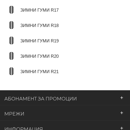
ЗИМНИ ГУМИ R17
ЗИМНИ ГУМИ R18
ЗИМНИ ГУМИ R19
ЗИМНИ ГУМИ R20
ЗИМНИ ГУМИ R21
+
АБОНАМЕНТ ЗА ПРОМОЦИИ
+
МРЕЖИ
+
ИНФОРМАЦИЯ