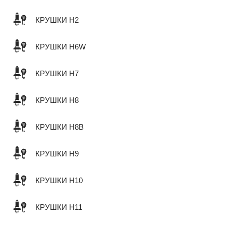
КРУШКИ H2
КРУШКИ H6W
КРУШКИ H7
КРУШКИ H8
КРУШКИ H8B
КРУШКИ H9
КРУШКИ H10
КРУШКИ H11