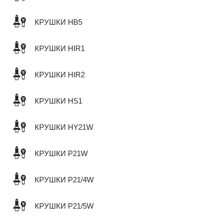
КРУШКИ HB5
КРУШКИ HIR1
КРУШКИ HIR2
КРУШКИ HS1
КРУШКИ HY21W
КРУШКИ P21W
КРУШКИ P21/4W
КРУШКИ P21/5W