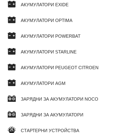
АКУМУЛАТОРИ EXIDE
АКУМУЛАТОРИ OPTIMA
АКУМУЛАТОРИ POWERBAT
АКУМУЛАТОРИ STARLINE
АКУМУЛАТОРИ PEUGEOT CITROEN
АКУМУЛАТОРИ AGM
ЗАРЯДНИ ЗА АКУМУЛАТОРИ NOCO
ЗАРЯДНИ ЗА АКУМУЛАТОРИ
СТАРТЕРНИ УСТРОЙСТВА