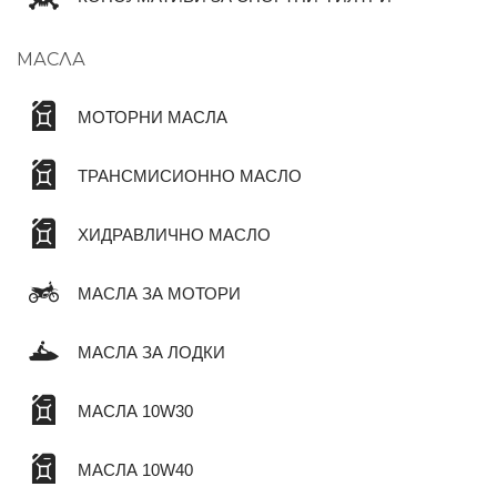
МАСЛА
МОТОРНИ МАСЛА
ТРАНСМИСИОННО МАСЛО
ХИДРАВЛИЧНО МАСЛО
МАСЛА ЗА МОТОРИ
МАСЛА ЗА ЛОДКИ
МАСЛА 10W30
МАСЛА 10W40