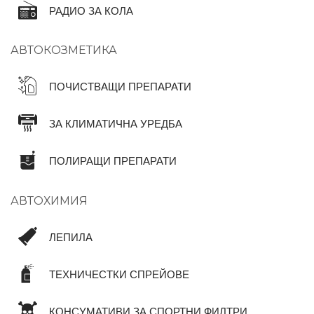
РАДИО ЗА КОЛА
АВТОКОЗМЕТИКА
ПОЧИСТВАЩИ ПРЕПАРАТИ
ЗА КЛИМАТИЧНА УРЕДБА
ПОЛИРАЩИ ПРЕПАРАТИ
АВТОХИМИЯ
ЛЕПИЛА
ТЕХНИЧЕСТКИ СПРЕЙОВЕ
КОНСУМАТИВИ ЗА СПОРТНИ ФИЛТРИ