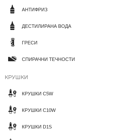
АНТИФРИЗ
ДЕСТИЛИРАНА ВОДА
ГРЕСИ
СПИРАЧНИ ТЕЧНОСТИ
КРУШКИ
КРУШКИ C5W
КРУШКИ C10W
КРУШКИ D1S