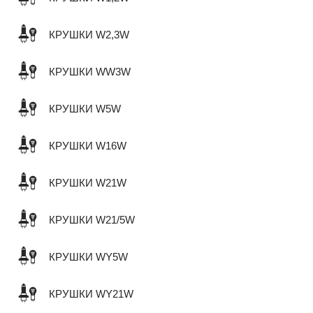
КРУШКИ W2,3W
КРУШКИ WW3W
КРУШКИ W5W
КРУШКИ W16W
КРУШКИ W21W
КРУШКИ W21/5W
КРУШКИ WY5W
КРУШКИ WY21W