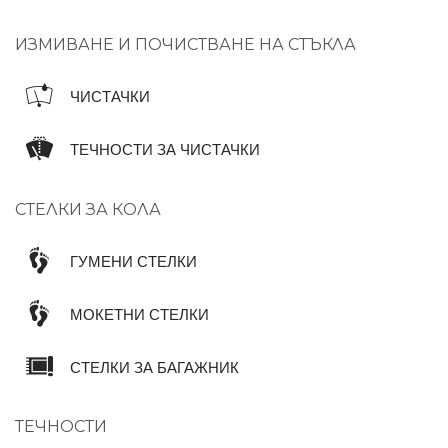
ИЗМИВАНЕ И ПОЧИСТВАНЕ НА СТЪКЛА
ЧИСТАЧКИ
ТЕЧНОСТИ ЗА ЧИСТАЧКИ
СТЕЛКИ ЗА КОЛА
ГУМЕНИ СТЕЛКИ
МОКЕТНИ СТЕЛКИ
СТЕЛКИ ЗА БАГАЖНИК
ТЕЧНОСТИ