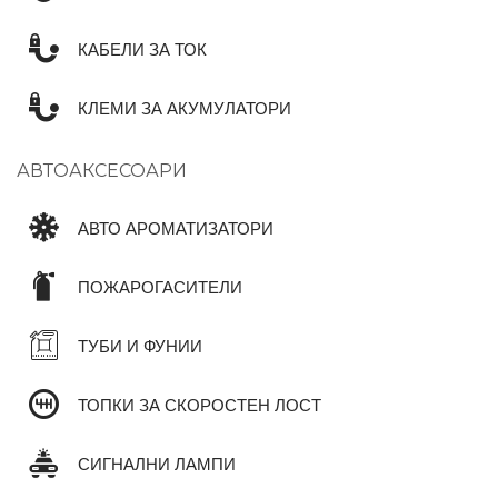
КАБЕЛИ ЗА ТОК
КЛЕМИ ЗА АКУМУЛАТОРИ
АВТОАКСЕСОАРИ
АВТО АРОМАТИЗАТОРИ
ПОЖАРОГАСИТЕЛИ
ТУБИ И ФУНИИ
ТОПКИ ЗА СКОРОСТЕН ЛОСТ
СИГНАЛНИ ЛАМПИ