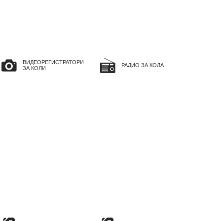
ВИДЕОРЕГИСТРАТОРИ
РАДИО ЗА КОЛА
ЗА КОЛИ