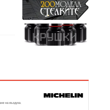
ане на въздуха.