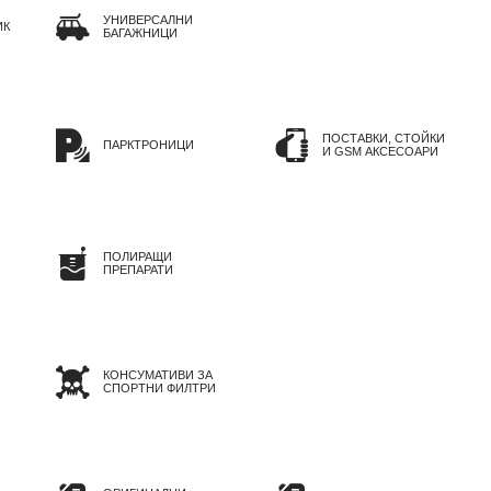
УНИВЕРСАЛНИ
ИК
БАГАЖНИЦИ
ПОСТАВКИ, СТОЙКИ
ПАРКТРОНИЦИ
И GSM АКСЕСОАРИ
ПОЛИРАЩИ
ПРЕПАРАТИ
КОНСУМАТИВИ ЗА
СПОРТНИ ФИЛТРИ