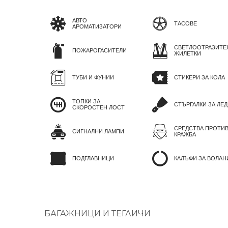
АВТО
ТАСОВЕ
АРОМАТИЗАТОРИ
СВЕТЛООТРАЗИТЕ
ПОЖАРОГАСИТЕЛИ
ЖИЛЕТКИ
ТУБИ И ФУНИИ
СТИКЕРИ ЗА КОЛА
ТОПКИ ЗА
СТЪРГАЛКИ ЗА ЛЕД
СКОРОСТЕН ЛОСТ
СРЕДСТВА ПРОТИ
СИГНАЛНИ ЛАМПИ
КРАЖБА
ПОДГЛАВНИЦИ
КАЛЪФИ ЗА ВОЛАН
БАГАЖНИЦИ И ТЕГЛИЧИ