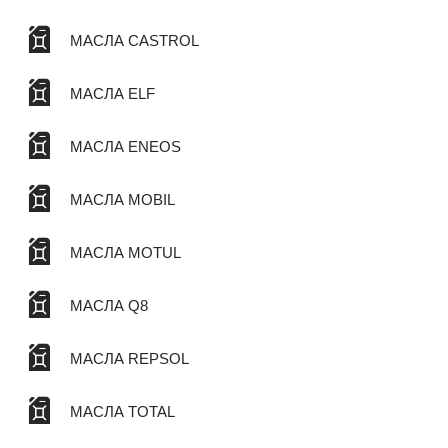
МАСЛА CASTROL
МАСЛА ELF
МАСЛА ENEOS
МАСЛА MOBIL
МАСЛА MOTUL
МАСЛА Q8
МАСЛА REPSOL
МАСЛА TOTAL