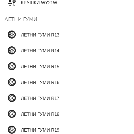
КРУШКИ WY21W
ЛЕТНИ ГУМИ
✆
ЛЕТНИ ГУМИ R13
ЛЕТНИ ГУМИ R14
ЛЕТНИ ГУМИ R15
ЛЕТНИ ГУМИ R16
ЛЕТНИ ГУМИ R17
ЛЕТНИ ГУМИ R18
ЛЕТНИ ГУМИ R19