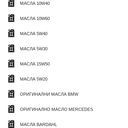
МАСЛА 10W40
МАСЛА 10W60
МАСЛА 5W40
МАСЛА 5W30
МАСЛА 15W50
МАСЛА 5W20
ОРИГИНАЛНИ МАСЛА BMW
ОРИГИНАЛНО МАСЛО MERCEDES
МАСЛА BARDAHL