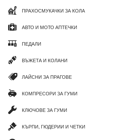
ПРАХОСМУКАЧКИ ЗА КОЛА
АВТО И МОТО АПТЕЧКИ
ПЕДАЛИ
ВЪЖЕТА И КОЛАНИ
ЛАЙСНИ ЗА ПРАГОВЕ
КОМПРЕСОРИ ЗА ГУМИ
КЛЮЧОВЕ ЗА ГУМИ
КЪРПИ, ГЮДЕРИИ И ЧЕТКИ