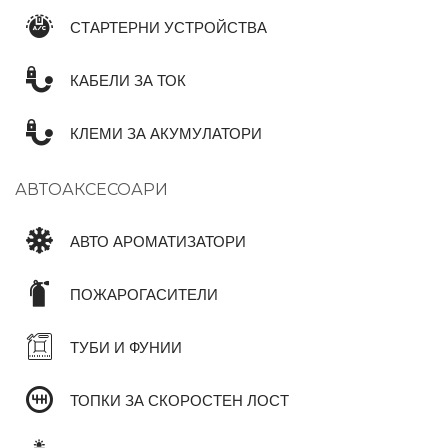
СТАРТЕРНИ УСТРОЙСТВА
КАБЕЛИ ЗА ТОК
КЛЕМИ ЗА АКУМУЛАТОРИ
АВТОАКСЕСОАРИ
АВТО АРОМАТИЗАТОРИ
ПОЖАРОГАСИТЕЛИ
ТУБИ И ФУНИИ
ТОПКИ ЗА СКОРОСТЕН ЛОСТ