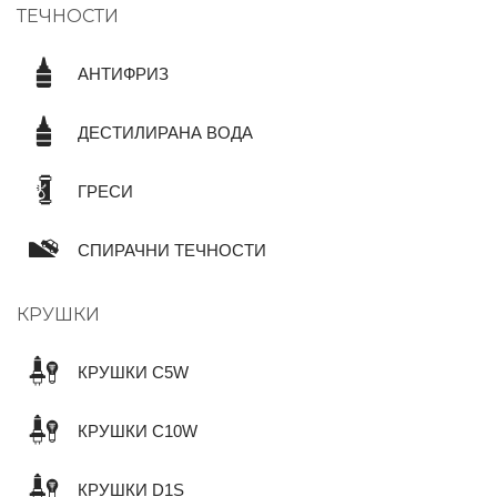
ТЕЧНОСТИ
АНТИФРИЗ
ДЕСТИЛИРАНА ВОДА
ГРЕСИ
СПИРАЧНИ ТЕЧНОСТИ
КРУШКИ
КРУШКИ C5W
КРУШКИ C10W
КРУШКИ D1S