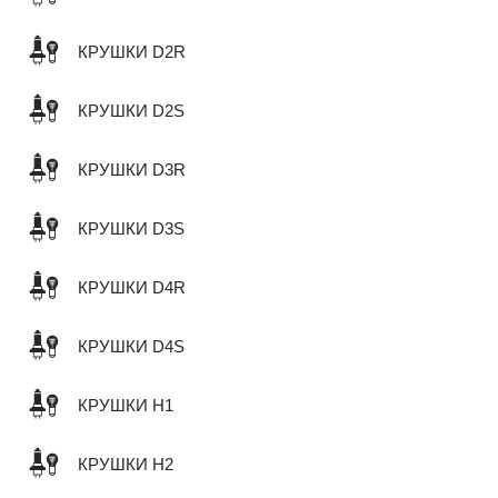
КРУШКИ D2R
КРУШКИ D2S
КРУШКИ D3R
КРУШКИ D3S
КРУШКИ D4R
КРУШКИ D4S
КРУШКИ H1
КРУШКИ H2