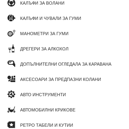
КАЛЪФИ ЗА ВОЛАНИ
КАЛЪФИ И ЧУВАЛИ ЗА ГУМИ
МАНОМЕТРИ ЗА ГУМИ
ДРЕГЕРИ ЗА АЛКОХОЛ
ДОПЪЛНИТЕЛНИ ОГЛЕДАЛА ЗА КАРАВАНА
АКСЕСОАРИ ЗА ПРЕДПАЗНИ КОЛАНИ
АВТО ИНСТРУМЕНТИ
АВТОМОБИЛНИ КРИКОВЕ
РЕТРО ТАБЕЛИ И КУТИИ