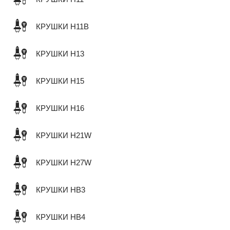
КРУШКИ H11B
КРУШКИ H13
КРУШКИ H15
КРУШКИ H16
КРУШКИ H21W
КРУШКИ H27W
КРУШКИ HB3
КРУШКИ HB4