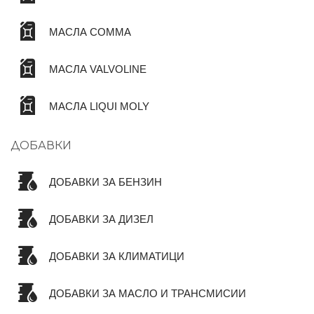
МАСЛА COMMA
МАСЛА VALVOLINE
МАСЛА LIQUI MOLY
ДОБАВКИ
ДОБАВКИ ЗА БЕНЗИН
ДОБАВКИ ЗА ДИЗЕЛ
ДОБАВКИ ЗА КЛИМАТИЦИ
ДОБАВКИ ЗА МАСЛО И ТРАНСМИСИИ