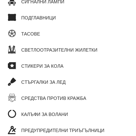
СИГНАЛНИ ЛАМПИ
ПОДГЛАВНИЦИ
ТАСОВЕ
СВЕТЛООТРАЗИТЕЛНИ ЖИЛЕТКИ
СТИКЕРИ ЗА КОЛА
СТЪРГАЛКИ ЗА ЛЕД
СРЕДСТВА ПРОТИВ КРАЖБА
КАЛЪФИ ЗА ВОЛАНИ
ПРЕДУПРЕДИТЕЛНИ ТРИЪГЪЛНИЦИ