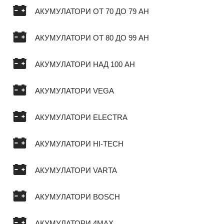
АКУМУЛАТОРИ ОТ 70 ДО 79 AH
АКУМУЛАТОРИ ОТ 80 ДО 99 AH
АКУМУЛАТОРИ НАД 100 AH
АКУМУЛАТОРИ VEGA
АКУМУЛАТОРИ ELECTRA
АКУМУЛАТОРИ HI-TECH
АКУМУЛАТОРИ VARTA
АКУМУЛАТОРИ BOSCH
АКУМУЛАТОРИ 4MAX