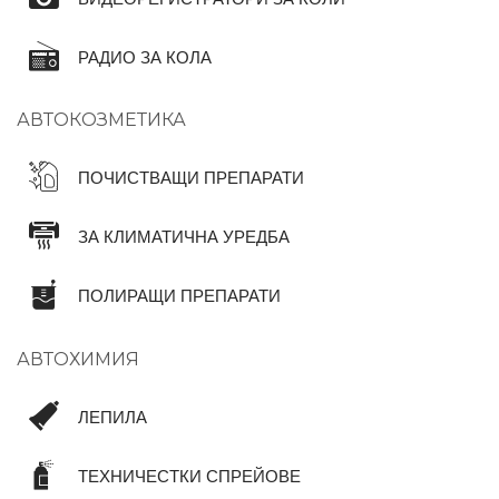
РАДИО ЗА КОЛА
АВТОКОЗМЕТИКА
ПОЧИСТВАЩИ ПРЕПАРАТИ
ЗА КЛИМАТИЧНА УРЕДБА
ПОЛИРАЩИ ПРЕПАРАТИ
АВТОХИМИЯ
ЛЕПИЛА
ТЕХНИЧЕСТКИ СПРЕЙОВЕ