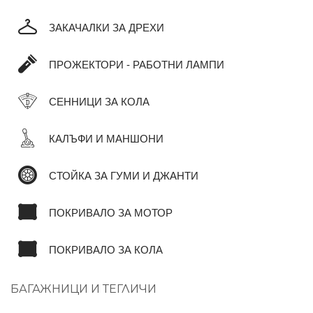
ЗАКАЧАЛКИ ЗА ДРЕХИ
ПРОЖЕКТОРИ - РАБОТНИ ЛАМПИ
СЕННИЦИ ЗА КОЛА
КАЛЪФИ И МАНШОНИ
СТОЙКА ЗА ГУМИ И ДЖАНТИ
ПОКРИВАЛО ЗА МОТОР
ПОКРИВАЛО ЗА КОЛА
БАГАЖНИЦИ И ТЕГЛИЧИ