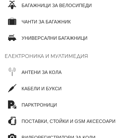
БАГАЖНИЦИ ЗА ВЕЛОСИПЕДИ
ЧАНТИ ЗА БАГАЖНИК
УНИВЕРСАЛНИ БАГАЖНИЦИ
ЕЛЕКТРОНИКА И МУЛТИМЕДИЯ
АНТЕНИ ЗА КОЛА
КАБЕЛИ И БУКСИ
ПАРКТРОНИЦИ
ПОСТАВКИ, СТОЙКИ И GSM АКСЕСОАРИ
ВИДЕОРЕГИСТРАТОРИ ЗА КОЛИ