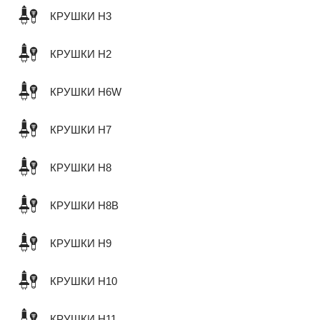
КРУШКИ H3
КРУШКИ H2
КРУШКИ H6W
КРУШКИ H7
КРУШКИ H8
КРУШКИ H8B
КРУШКИ H9
КРУШКИ H10
КРУШКИ H11