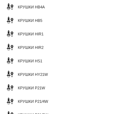
КРУШКИ HB4A
КРУШКИ HB5
КРУШКИ HIR1
КРУШКИ HIR2
КРУШКИ HS1
КРУШКИ HY21W
КРУШКИ P21W
КРУШКИ P21/4W