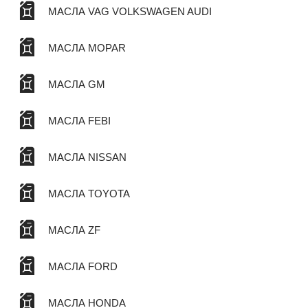
МАСЛА VAG VOLKSWAGEN AUDI
МАСЛА MOPAR
МАСЛА GM
МАСЛА FEBI
МАСЛА NISSAN
МАСЛА TOYOTA
МАСЛА ZF
МАСЛА FORD
МАСЛА HONDA