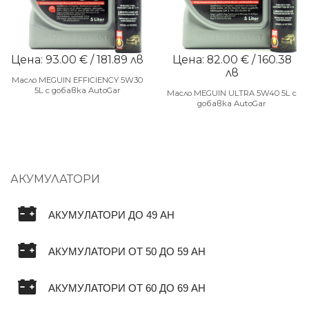
Цена: 93.00 € / 181.89 лв
Цена: 82.00 € / 160.38
лв
Масло MEGUIN EFFICIENCY 5W30
5L с добавка AutoGar
Масло MEGUIN ULTRA 5W40 5L с
добавка AutoGar
АКУМУЛАТОРИ
АКУМУЛАТОРИ ДО 49 AH
АКУМУЛАТОРИ ОТ 50 ДО 59 AH
АКУМУЛАТОРИ ОТ 60 ДО 69 AH