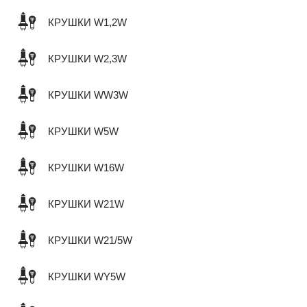
КРУШКИ W1,2W
КРУШКИ W2,3W
КРУШКИ WW3W
КРУШКИ W5W
КРУШКИ W16W
КРУШКИ W21W
КРУШКИ W21/5W
КРУШКИ WY5W