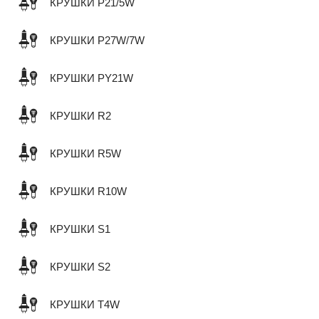
КРУШКИ P21/5W
КРУШКИ P27W/7W
КРУШКИ PY21W
КРУШКИ R2
КРУШКИ R5W
КРУШКИ R10W
КРУШКИ S1
КРУШКИ S2
КРУШКИ T4W