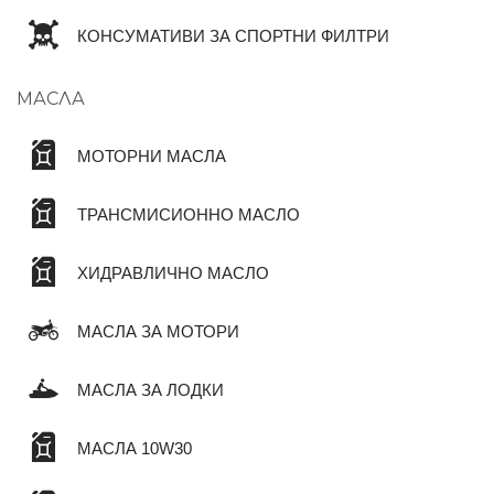
КОНСУМАТИВИ ЗА СПОРТНИ ФИЛТРИ
МАСЛА
МОТОРНИ МАСЛА
ТРАНСМИСИОННО МАСЛО
ХИДРАВЛИЧНО МАСЛО
МАСЛА ЗА МОТОРИ
МАСЛА ЗА ЛОДКИ
МАСЛА 10W30