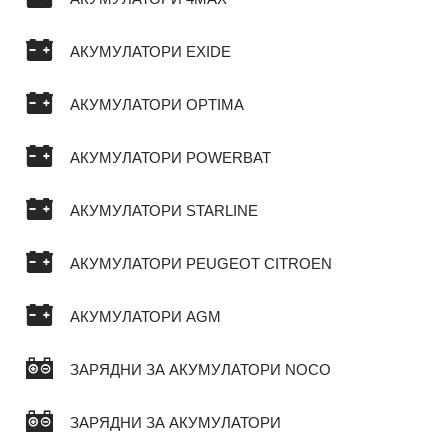
АКУМУЛАТОРИ EXIDE
АКУМУЛАТОРИ OPTIMA
АКУМУЛАТОРИ POWERBAT
АКУМУЛАТОРИ STARLINE
АКУМУЛАТОРИ PEUGEOT CITROEN
АКУМУЛАТОРИ AGM
ЗАРЯДНИ ЗА АКУМУЛАТОРИ NOCO
ЗАРЯДНИ ЗА АКУМУЛАТОРИ