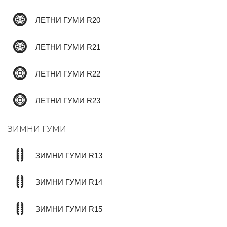
ЛЕТНИ ГУМИ R20
ЛЕТНИ ГУМИ R21
ЛЕТНИ ГУМИ R22
ЛЕТНИ ГУМИ R23
ЗИМНИ ГУМИ
ЗИМНИ ГУМИ R13
ЗИМНИ ГУМИ R14
ЗИМНИ ГУМИ R15