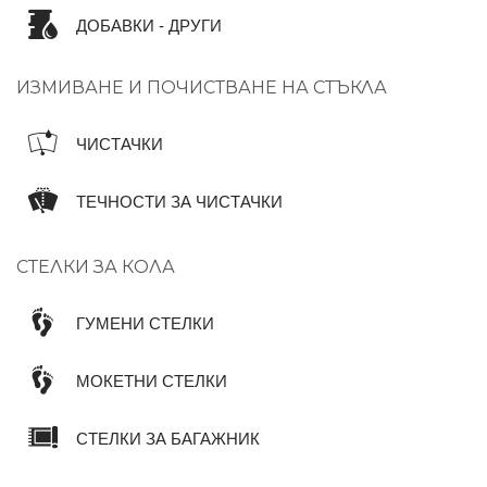
ДОБАВКИ - ДРУГИ
ИЗМИВАНЕ И ПОЧИСТВАНЕ НА СТЪКЛА
ЧИСТАЧКИ
ТЕЧНОСТИ ЗА ЧИСТАЧКИ
СТЕЛКИ ЗА КОЛА
ГУМЕНИ СТЕЛКИ
МОКЕТНИ СТЕЛКИ
СТЕЛКИ ЗА БАГАЖНИК