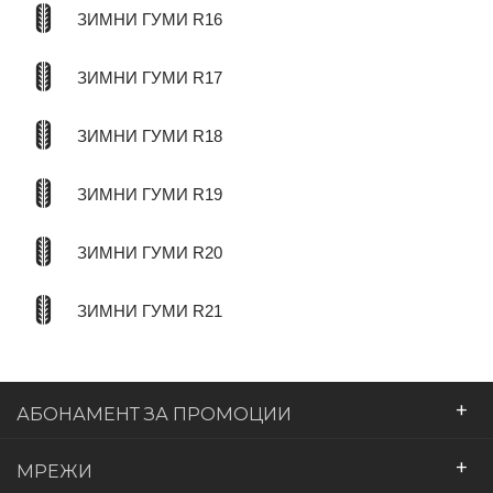
ЗИМНИ ГУМИ R16
ЗИМНИ ГУМИ R17
ЗИМНИ ГУМИ R18
ЗИМНИ ГУМИ R19
ЗИМНИ ГУМИ R20
ЗИМНИ ГУМИ R21
+
АБОНАМЕНТ ЗА ПРОМОЦИИ
+
МРЕЖИ