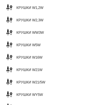
КРУШКИ W1,2W
КРУШКИ W2,3W
КРУШКИ WW3W
КРУШКИ W5W
КРУШКИ W16W
КРУШКИ W21W
КРУШКИ W21/5W
КРУШКИ WY5W