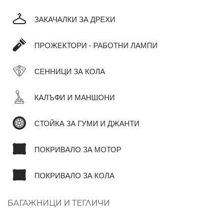
ЗАКАЧАЛКИ ЗА ДРЕХИ
ПРОЖЕКТОРИ - РАБОТНИ ЛАМПИ
СЕННИЦИ ЗА КОЛА
КАЛЪФИ И МАНШОНИ
СТОЙКА ЗА ГУМИ И ДЖАНТИ
ПОКРИВАЛО ЗА МОТОР
ПОКРИВАЛО ЗА КОЛА
БАГАЖНИЦИ И ТЕГЛИЧИ