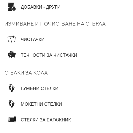
ДОБАВКИ - ДРУГИ
ИЗМИВАНЕ И ПОЧИСТВАНЕ НА СТЪКЛА
ЧИСТАЧКИ
ТЕЧНОСТИ ЗА ЧИСТАЧКИ
СТЕЛКИ ЗА КОЛА
ГУМЕНИ СТЕЛКИ
МОКЕТНИ СТЕЛКИ
СТЕЛКИ ЗА БАГАЖНИК