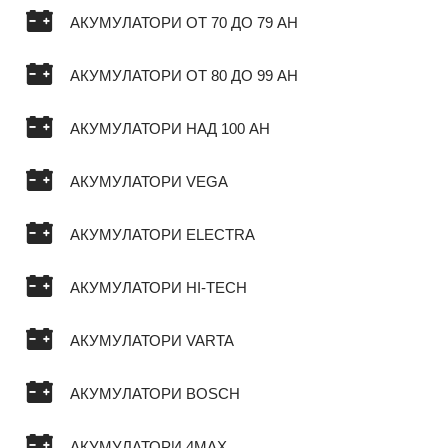
АКУМУЛАТОРИ ОТ 70 ДО 79 AH
АКУМУЛАТОРИ ОТ 80 ДО 99 AH
АКУМУЛАТОРИ НАД 100 AH
АКУМУЛАТОРИ VEGA
АКУМУЛАТОРИ ELECTRA
АКУМУЛАТОРИ HI-TECH
АКУМУЛАТОРИ VARTA
АКУМУЛАТОРИ BOSCH
АКУМУЛАТОРИ 4MAX