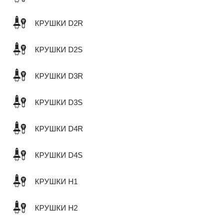
КРУШКИ D2R
КРУШКИ D2S
КРУШКИ D3R
КРУШКИ D3S
КРУШКИ D4R
КРУШКИ D4S
КРУШКИ H1
КРУШКИ H2