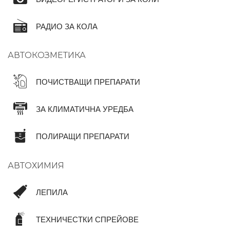
РАДИО ЗА КОЛА
АВТОКОЗМЕТИКА
ПОЧИСТВАЩИ ПРЕПАРАТИ
ЗА КЛИМАТИЧНА УРЕДБА
ПОЛИРАЩИ ПРЕПАРАТИ
АВТОХИМИЯ
ЛЕПИЛА
ТЕХНИЧЕСТКИ СПРЕЙОВЕ