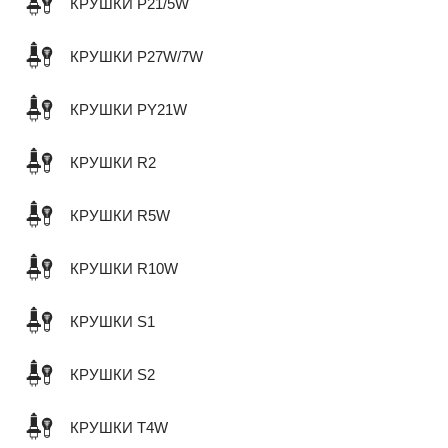
КРУШКИ P21/5W
КРУШКИ P27W/7W
КРУШКИ PY21W
КРУШКИ R2
КРУШКИ R5W
КРУШКИ R10W
КРУШКИ S1
КРУШКИ S2
КРУШКИ T4W