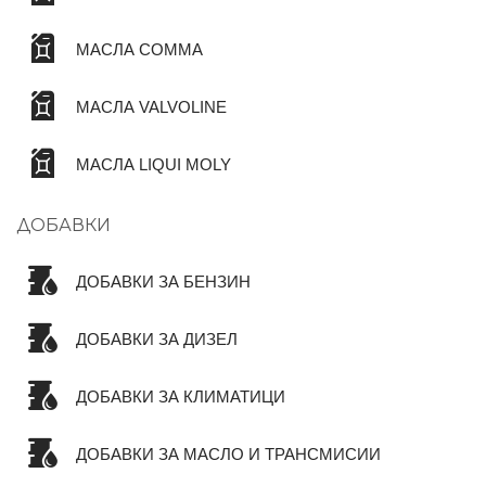
МАСЛА COMMA
МАСЛА VALVOLINE
МАСЛА LIQUI MOLY
ДОБАВКИ
ДОБАВКИ ЗА БЕНЗИН
ДОБАВКИ ЗА ДИЗЕЛ
ДОБАВКИ ЗА КЛИМАТИЦИ
ДОБАВКИ ЗА МАСЛО И ТРАНСМИСИИ