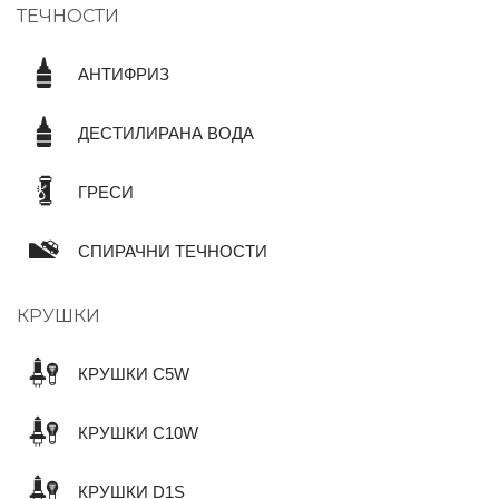
ТЕЧНОСТИ
АНТИФРИЗ
ДЕСТИЛИРАНА ВОДА
ГРЕСИ
СПИРАЧНИ ТЕЧНОСТИ
КРУШКИ
КРУШКИ C5W
КРУШКИ C10W
КРУШКИ D1S