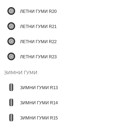
ЛЕТНИ ГУМИ R20
ЛЕТНИ ГУМИ R21
ЛЕТНИ ГУМИ R22
ЛЕТНИ ГУМИ R23
ЗИМНИ ГУМИ
ЗИМНИ ГУМИ R13
ЗИМНИ ГУМИ R14
ЗИМНИ ГУМИ R15