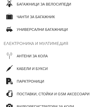
БАГАЖНИЦИ ЗА ВЕЛОСИПЕДИ
ЧАНТИ ЗА БАГАЖНИК
УНИВЕРСАЛНИ БАГАЖНИЦИ
ЕЛЕКТРОНИКА И МУЛТИМЕДИЯ
АНТЕНИ ЗА КОЛА
КАБЕЛИ И БУКСИ
ПАРКТРОНИЦИ
ПОСТАВКИ, СТОЙКИ И GSM АКСЕСОАРИ
ВИДЕОРЕГИСТРАТОРИ ЗА КОЛИ