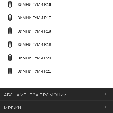
ЗИМНИ ГУМИ R16
ЗИМНИ ГУМИ R17
ЗИМНИ ГУМИ R18
ЗИМНИ ГУМИ R19
ЗИМНИ ГУМИ R20
ЗИМНИ ГУМИ R21
+
АБОНАМЕНТ ЗА ПРОМОЦИИ
+
МРЕЖИ