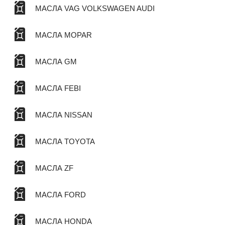
МАСЛА VAG VOLKSWAGEN AUDI
МАСЛА MOPAR
МАСЛА GM
МАСЛА FEBI
МАСЛА NISSAN
МАСЛА TOYOTA
МАСЛА ZF
МАСЛА FORD
МАСЛА HONDA