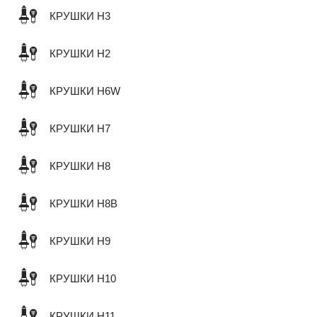
КРУШКИ H3
КРУШКИ H2
КРУШКИ H6W
КРУШКИ H7
КРУШКИ H8
КРУШКИ H8B
КРУШКИ H9
КРУШКИ H10
КРУШКИ H11