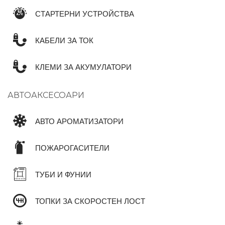
СТАРТЕРНИ УСТРОЙСТВА
КАБЕЛИ ЗА ТОК
КЛЕМИ ЗА АКУМУЛАТОРИ
АВТОАКСЕСОАРИ
АВТО АРОМАТИЗАТОРИ
ПОЖАРОГАСИТЕЛИ
ТУБИ И ФУНИИ
ТОПКИ ЗА СКОРОСТЕН ЛОСТ