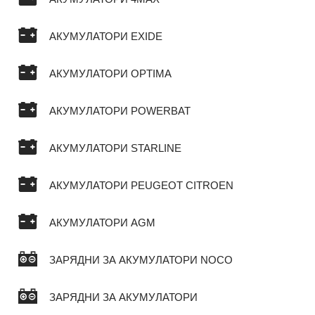
АКУМУЛАТОРИ EXIDE
АКУМУЛАТОРИ OPTIMA
АКУМУЛАТОРИ POWERBAT
АКУМУЛАТОРИ STARLINE
АКУМУЛАТОРИ PEUGEOT CITROEN
АКУМУЛАТОРИ AGM
ЗАРЯДНИ ЗА АКУМУЛАТОРИ NOCO
ЗАРЯДНИ ЗА АКУМУЛАТОРИ