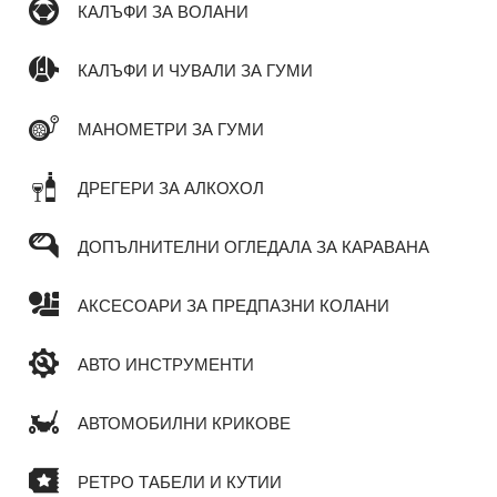
КАЛЪФИ ЗА ВОЛАНИ
КАЛЪФИ И ЧУВАЛИ ЗА ГУМИ
МАНОМЕТРИ ЗА ГУМИ
ДРЕГЕРИ ЗА АЛКОХОЛ
ДОПЪЛНИТЕЛНИ ОГЛЕДАЛА ЗА КАРАВАНА
АКСЕСОАРИ ЗА ПРЕДПАЗНИ КОЛАНИ
АВТО ИНСТРУМЕНТИ
АВТОМОБИЛНИ КРИКОВЕ
РЕТРО ТАБЕЛИ И КУТИИ