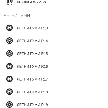
КРУШКИ WY21W
ЛЕТНИ ГУМИ
✆
ЛЕТНИ ГУМИ R13
ЛЕТНИ ГУМИ R14
ЛЕТНИ ГУМИ R15
ЛЕТНИ ГУМИ R16
ЛЕТНИ ГУМИ R17
ЛЕТНИ ГУМИ R18
ЛЕТНИ ГУМИ R19