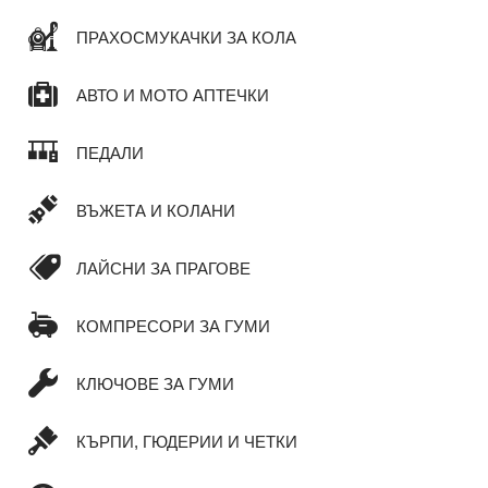
ПРАХОСМУКАЧКИ ЗА КОЛА
АВТО И МОТО АПТЕЧКИ
ПЕДАЛИ
ВЪЖЕТА И КОЛАНИ
ЛАЙСНИ ЗА ПРАГОВЕ
КОМПРЕСОРИ ЗА ГУМИ
КЛЮЧОВЕ ЗА ГУМИ
КЪРПИ, ГЮДЕРИИ И ЧЕТКИ