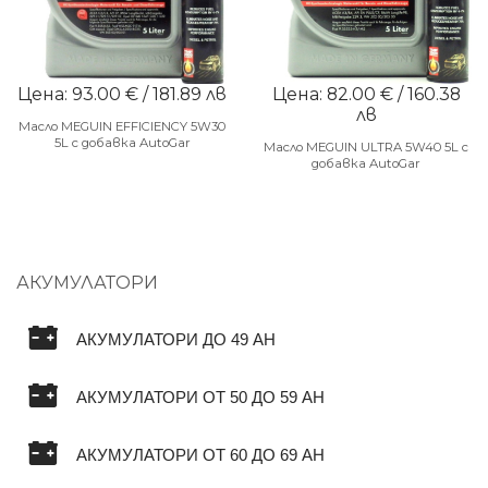
Цена: 93.00 € / 181.89 лв
Цена: 82.00 € / 160.38
лв
Масло MEGUIN EFFICIENCY 5W30
5L с добавка AutoGar
Масло MEGUIN ULTRA 5W40 5L с
добавка AutoGar
АКУМУЛАТОРИ
АКУМУЛАТОРИ ДО 49 AH
АКУМУЛАТОРИ ОТ 50 ДО 59 AH
АКУМУЛАТОРИ ОТ 60 ДО 69 AH