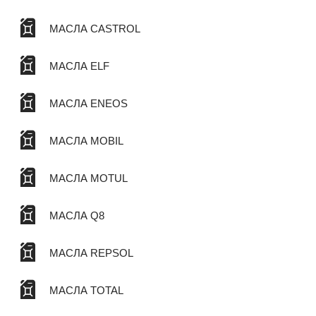
МАСЛА CASTROL
МАСЛА ELF
МАСЛА ENEOS
МАСЛА MOBIL
МАСЛА MOTUL
МАСЛА Q8
МАСЛА REPSOL
МАСЛА TOTAL