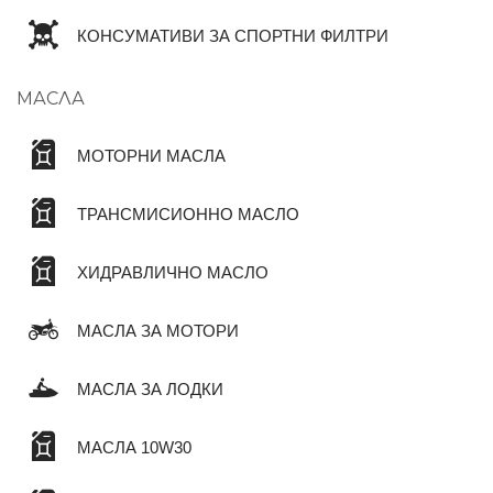
КОНСУМАТИВИ ЗА СПОРТНИ ФИЛТРИ
МАСЛА
МОТОРНИ МАСЛА
ТРАНСМИСИОННО МАСЛО
ХИДРАВЛИЧНО МАСЛО
МАСЛА ЗА МОТОРИ
МАСЛА ЗА ЛОДКИ
МАСЛА 10W30