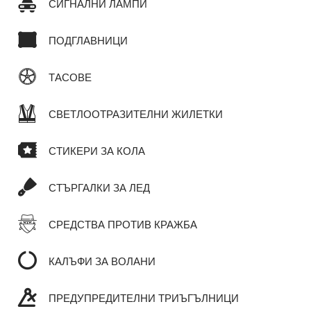
СИГНАЛНИ ЛАМПИ
ПОДГЛАВНИЦИ
ТАСОВЕ
СВЕТЛООТРАЗИТЕЛНИ ЖИЛЕТКИ
СТИКЕРИ ЗА КОЛА
СТЪРГАЛКИ ЗА ЛЕД
СРЕДСТВА ПРОТИВ КРАЖБА
КАЛЪФИ ЗА ВОЛАНИ
ПРЕДУПРЕДИТЕЛНИ ТРИЪГЪЛНИЦИ