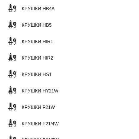
КРУШКИ HB4A
КРУШКИ HB5
КРУШКИ HIR1
КРУШКИ HIR2
КРУШКИ HS1
КРУШКИ HY21W
КРУШКИ P21W
КРУШКИ P21/4W