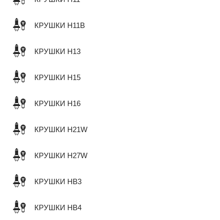
КРУШКИ H11B
КРУШКИ H13
КРУШКИ H15
КРУШКИ H16
КРУШКИ H21W
КРУШКИ H27W
КРУШКИ HB3
КРУШКИ HB4