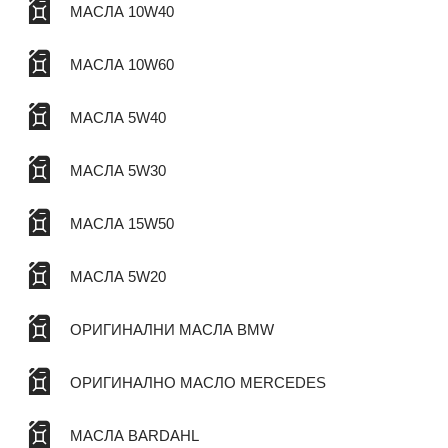
МАСЛА 10W40
МАСЛА 10W60
МАСЛА 5W40
МАСЛА 5W30
МАСЛА 15W50
МАСЛА 5W20
ОРИГИНАЛНИ МАСЛА BMW
ОРИГИНАЛНО МАСЛО MERCEDES
МАСЛА BARDAHL