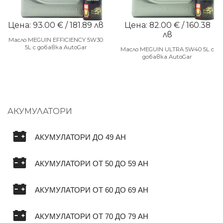
Цена: 93.00 € / 181.89 лв
Цена: 82.00 € / 160.38
лв
Масло MEGUIN EFFICIENCY 5W30
5L с добавка AutoGar
Масло MEGUIN ULTRA 5W40 5L с
добавка AutoGar
АКУМУЛАТОРИ
АКУМУЛАТОРИ ДО 49 AH
АКУМУЛАТОРИ ОТ 50 ДО 59 AH
АКУМУЛАТОРИ ОТ 60 ДО 69 AH
АКУМУЛАТОРИ ОТ 70 ДО 79 AH