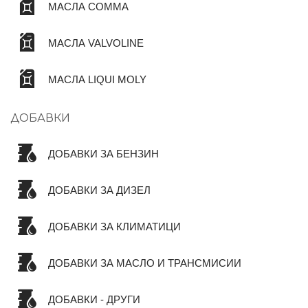
МАСЛА COMMA
МАСЛА VALVOLINE
МАСЛА LIQUI MOLY
ДОБАВКИ
ДОБАВКИ ЗА БЕНЗИН
ДОБАВКИ ЗА ДИЗЕЛ
ДОБАВКИ ЗА КЛИМАТИЦИ
ДОБАВКИ ЗА МАСЛО И ТРАНСМИСИИ
ДОБАВКИ - ДРУГИ