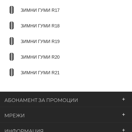
ЗИМНИ ГУМИ R17
ЗИМНИ ГУМИ R18
ЗИМНИ ГУМИ R19
ЗИМНИ ГУМИ R20
ЗИМНИ ГУМИ R21
+
АБОНАМЕНТ ЗА ПРОМОЦИИ
+
МРЕЖИ
+
ИНФОРМАЦИЯ