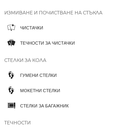
ИЗМИВАНЕ И ПОЧИСТВАНЕ НА СТЪКЛА
ЧИСТАЧКИ
ТЕЧНОСТИ ЗА ЧИСТАЧКИ
СТЕЛКИ ЗА КОЛА
ГУМЕНИ СТЕЛКИ
МОКЕТНИ СТЕЛКИ
СТЕЛКИ ЗА БАГАЖНИК
ТЕЧНОСТИ