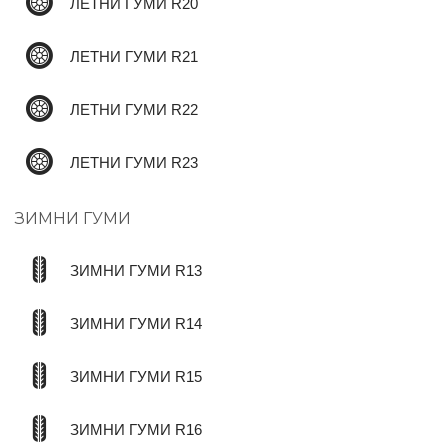
ЛЕТНИ ГУМИ R20
ЛЕТНИ ГУМИ R21
ЛЕТНИ ГУМИ R22
ЛЕТНИ ГУМИ R23
ЗИМНИ ГУМИ
ЗИМНИ ГУМИ R13
ЗИМНИ ГУМИ R14
ЗИМНИ ГУМИ R15
ЗИМНИ ГУМИ R16