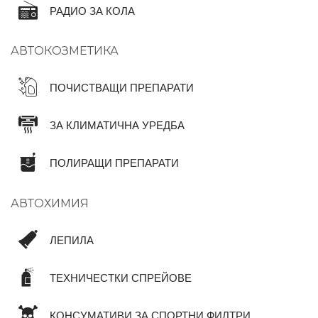
РАДИО ЗА КОЛА
АВТОКОЗМЕТИКА
ПОЧИСТВАЩИ ПРЕПАРАТИ
ЗА КЛИМАТИЧНА УРЕДБА
ПОЛИРАЩИ ПРЕПАРАТИ
АВТОХИМИЯ
ЛЕПИЛА
ТЕХНИЧЕСТКИ СПРЕЙОВЕ
КОНСУМАТИВИ ЗА СПОРТНИ ФИЛТРИ