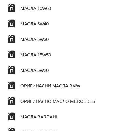
МАСЛА 10W60
МАСЛА 5W40
МАСЛА 5W30
МАСЛА 15W50
МАСЛА 5W20
ОРИГИНАЛНИ МАСЛА BMW
ОРИГИНАЛНО МАСЛО MERCEDES
МАСЛА BARDAHL