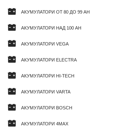
АКУМУЛАТОРИ ОТ 80 ДО 99 AH
АКУМУЛАТОРИ НАД 100 AH
АКУМУЛАТОРИ VEGA
АКУМУЛАТОРИ ELECTRA
АКУМУЛАТОРИ HI-TECH
АКУМУЛАТОРИ VARTA
АКУМУЛАТОРИ BOSCH
АКУМУЛАТОРИ 4MAX