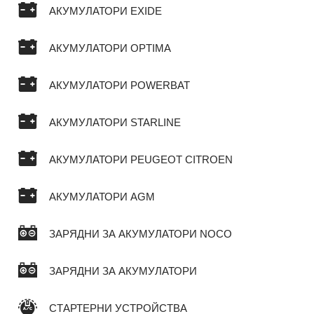
АКУМУЛАТОРИ EXIDE
АКУМУЛАТОРИ OPTIMA
АКУМУЛАТОРИ POWERBAT
АКУМУЛАТОРИ STARLINE
АКУМУЛАТОРИ PEUGEOT CITROEN
АКУМУЛАТОРИ AGM
ЗАРЯДНИ ЗА АКУМУЛАТОРИ NOCO
ЗАРЯДНИ ЗА АКУМУЛАТОРИ
СТАРТЕРНИ УСТРОЙСТВА