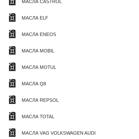
МАСЛА CASTROL
МАСЛА ELF
МАСЛА ENEOS
МАСЛА MOBIL
МАСЛА MOTUL
МАСЛА Q8
МАСЛА REPSOL
МАСЛА TOTAL
МАСЛА VAG VOLKSWAGEN AUDI