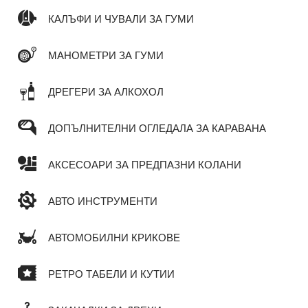
КАЛЪФИ И ЧУВАЛИ ЗА ГУМИ
МАНОМЕТРИ ЗА ГУМИ
ДРЕГЕРИ ЗА АЛКОХОЛ
ДОПЪЛНИТЕЛНИ ОГЛЕДАЛА ЗА КАРАВАНА
АКСЕСОАРИ ЗА ПРЕДПАЗНИ КОЛАНИ
АВТО ИНСТРУМЕНТИ
АВТОМОБИЛНИ КРИКОВЕ
РЕТРО ТАБЕЛИ И КУТИИ