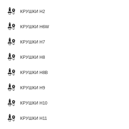
КРУШКИ H2
КРУШКИ H6W
КРУШКИ H7
КРУШКИ H8
КРУШКИ H8B
КРУШКИ H9
КРУШКИ H10
КРУШКИ H11