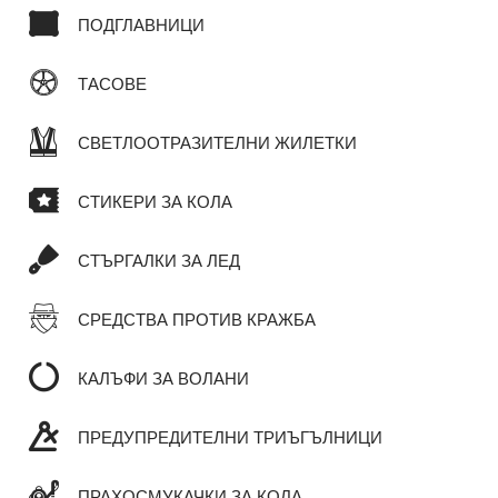
ПОДГЛАВНИЦИ
ТАСОВЕ
СВЕТЛООТРАЗИТЕЛНИ ЖИЛЕТКИ
СТИКЕРИ ЗА КОЛА
СТЪРГАЛКИ ЗА ЛЕД
СРЕДСТВА ПРОТИВ КРАЖБА
КАЛЪФИ ЗА ВОЛАНИ
ПРЕДУПРЕДИТЕЛНИ ТРИЪГЪЛНИЦИ
ПРАХОСМУКАЧКИ ЗА КОЛА