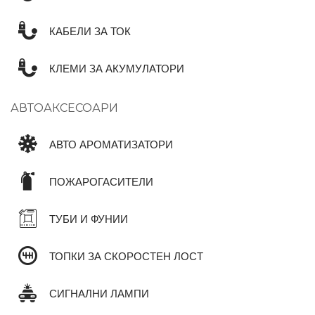
КАБЕЛИ ЗА ТОК
КЛЕМИ ЗА АКУМУЛАТОРИ
АВТОАКСЕСОАРИ
АВТО АРОМАТИЗАТОРИ
ПОЖАРОГАСИТЕЛИ
ТУБИ И ФУНИИ
ТОПКИ ЗА СКОРОСТЕН ЛОСТ
СИГНАЛНИ ЛАМПИ