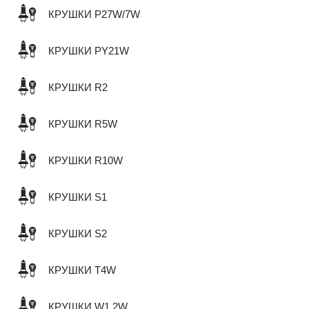
КРУШКИ P27W/7W
КРУШКИ PY21W
КРУШКИ R2
КРУШКИ R5W
КРУШКИ R10W
КРУШКИ S1
КРУШКИ S2
КРУШКИ T4W
КРУШКИ W1,2W