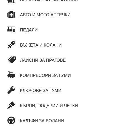
АВТО И МОТО АПТЕЧКИ
ПЕДАЛИ
ВЪЖЕТА И КОЛАНИ
ЛАЙСНИ ЗА ПРАГОВЕ
КОМПРЕСОРИ ЗА ГУМИ
КЛЮЧОВЕ ЗА ГУМИ
КЪРПИ, ГЮДЕРИИ И ЧЕТКИ
КАЛЪФИ ЗА ВОЛАНИ