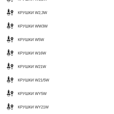
КРУШКИ W2,3W
КРУШКИ WW3W
КРУШКИ W5W
КРУШКИ W16W
КРУШКИ W21W
КРУШКИ W21/5W
КРУШКИ WY5W
КРУШКИ WY21W