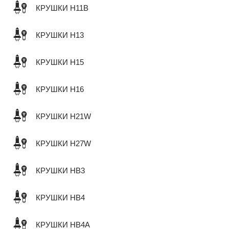
КРУШКИ H11B
КРУШКИ H13
КРУШКИ H15
КРУШКИ H16
КРУШКИ H21W
КРУШКИ H27W
КРУШКИ HB3
КРУШКИ HB4
КРУШКИ HB4A