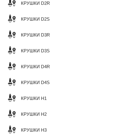
КРУШКИ D2R
КРУШКИ D2S
КРУШКИ D3R
КРУШКИ D3S
КРУШКИ D4R
КРУШКИ D4S
КРУШКИ H1
КРУШКИ H2
КРУШКИ H3