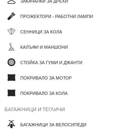
ЗАКАЧАЛКИ ЗА ДРЕХИ
ПРОЖЕКТОРИ - РАБОТНИ ЛАМПИ
СЕННИЦИ ЗА КОЛА
КАЛЪФИ И МАНШОНИ
СТОЙКА ЗА ГУМИ И ДЖАНТИ
ПОКРИВАЛО ЗА МОТОР
ПОКРИВАЛО ЗА КОЛА
БАГАЖНИЦИ И ТЕГЛИЧИ
БАГАЖНИЦИ ЗА ВЕЛОСИПЕДИ