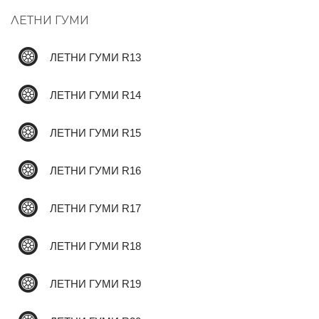
ЛЕТНИ ГУМИ
✆
ЛЕТНИ ГУМИ R13
ЛЕТНИ ГУМИ R14
ЛЕТНИ ГУМИ R15
ЛЕТНИ ГУМИ R16
ЛЕТНИ ГУМИ R17
ЛЕТНИ ГУМИ R18
ЛЕТНИ ГУМИ R19