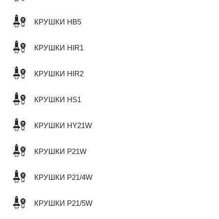
КРУШКИ HB5
КРУШКИ HIR1
КРУШКИ HIR2
КРУШКИ HS1
КРУШКИ HY21W
КРУШКИ P21W
КРУШКИ P21/4W
КРУШКИ P21/5W