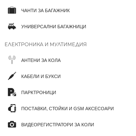
ЧАНТИ ЗА БАГАЖНИК
УНИВЕРСАЛНИ БАГАЖНИЦИ
ЕЛЕКТРОНИКА И МУЛТИМЕДИЯ
АНТЕНИ ЗА КОЛА
КАБЕЛИ И БУКСИ
ПАРКТРОНИЦИ
ПОСТАВКИ, СТОЙКИ И GSM АКСЕСОАРИ
ВИДЕОРЕГИСТРАТОРИ ЗА КОЛИ