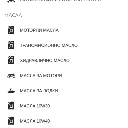
МАСЛА
МОТОРНИ МАСЛА
ТРАНСМИСИОННО МАСЛО
ХИДРАВЛИЧНО МАСЛО
МАСЛА ЗА МОТОРИ
МАСЛА ЗА ЛОДКИ
МАСЛА 10W30
МАСЛА 10W40