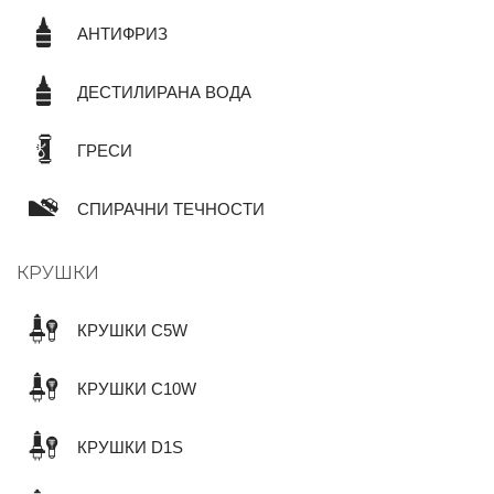
АНТИФРИЗ
ДЕСТИЛИРАНА ВОДА
ГРЕСИ
СПИРАЧНИ ТЕЧНОСТИ
КРУШКИ
КРУШКИ C5W
КРУШКИ C10W
КРУШКИ D1S