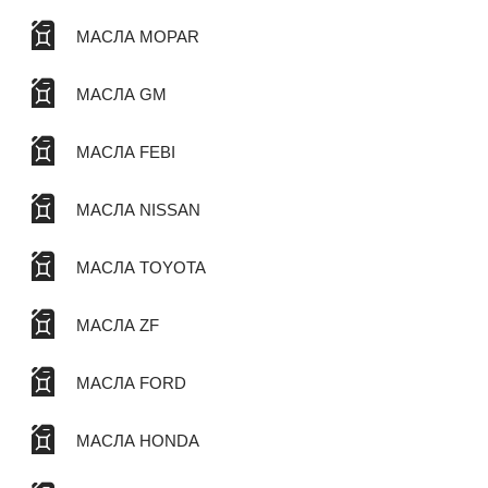
МАСЛА MOPAR
МАСЛА GM
МАСЛА FEBI
МАСЛА NISSAN
МАСЛА TOYOTA
МАСЛА ZF
МАСЛА FORD
МАСЛА HONDA