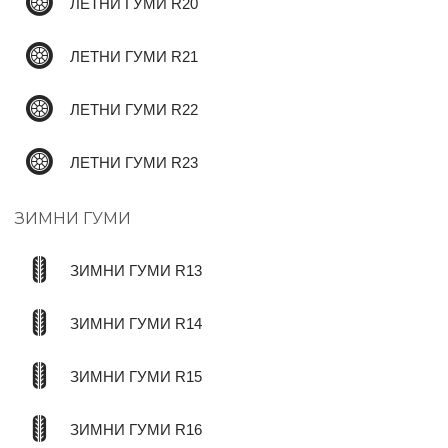
ЛЕТНИ ГУМИ R20
ЛЕТНИ ГУМИ R21
ЛЕТНИ ГУМИ R22
ЛЕТНИ ГУМИ R23
ЗИМНИ ГУМИ
ЗИМНИ ГУМИ R13
ЗИМНИ ГУМИ R14
ЗИМНИ ГУМИ R15
ЗИМНИ ГУМИ R16