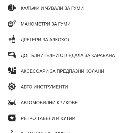
КАЛЪФИ И ЧУВАЛИ ЗА ГУМИ
МАНОМЕТРИ ЗА ГУМИ
ДРЕГЕРИ ЗА АЛКОХОЛ
ДОПЪЛНИТЕЛНИ ОГЛЕДАЛА ЗА КАРАВАНА
АКСЕСОАРИ ЗА ПРЕДПАЗНИ КОЛАНИ
АВТО ИНСТРУМЕНТИ
АВТОМОБИЛНИ КРИКОВЕ
РЕТРО ТАБЕЛИ И КУТИИ