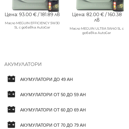
Цена: 93.00 € / 181.89 лв
Цена: 82.00 € / 160.38
лв
Масло MEGUIN EFFICIENCY 5W30
5L с добавка AutoGar
Масло MEGUIN ULTRA 5W40 5L с
добавка AutoGar
АКУМУЛАТОРИ
АКУМУЛАТОРИ ДО 49 AH
АКУМУЛАТОРИ ОТ 50 ДО 59 AH
АКУМУЛАТОРИ ОТ 60 ДО 69 AH
АКУМУЛАТОРИ ОТ 70 ДО 79 AH