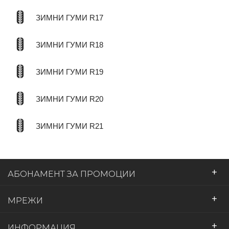
ЗИМНИ ГУМИ R17
ЗИМНИ ГУМИ R18
ЗИМНИ ГУМИ R19
ЗИМНИ ГУМИ R20
ЗИМНИ ГУМИ R21
+
АБОНАМЕНТ ЗА ПРОМОЦИИ
+
МРЕЖИ
+
ИНФОРМАЦИЯ