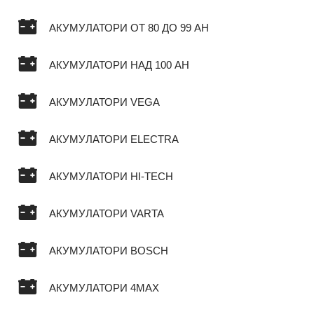
АКУМУЛАТОРИ ОТ 80 ДО 99 AH
АКУМУЛАТОРИ НАД 100 AH
АКУМУЛАТОРИ VEGA
АКУМУЛАТОРИ ELECTRA
АКУМУЛАТОРИ HI-TECH
АКУМУЛАТОРИ VARTA
АКУМУЛАТОРИ BOSCH
АКУМУЛАТОРИ 4MAX