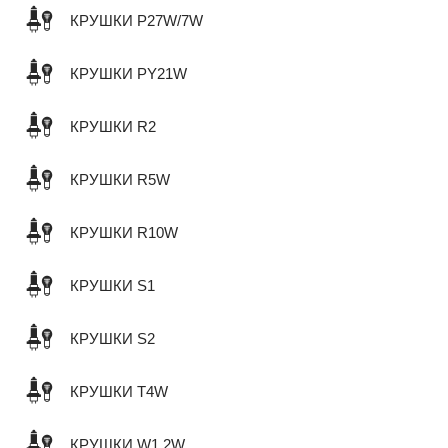
КРУШКИ P27W/7W
КРУШКИ PY21W
КРУШКИ R2
КРУШКИ R5W
КРУШКИ R10W
КРУШКИ S1
КРУШКИ S2
КРУШКИ T4W
КРУШКИ W1,2W