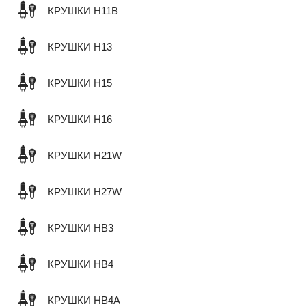
КРУШКИ H11B
КРУШКИ H13
КРУШКИ H15
КРУШКИ H16
КРУШКИ H21W
КРУШКИ H27W
КРУШКИ HB3
КРУШКИ HB4
КРУШКИ HB4A