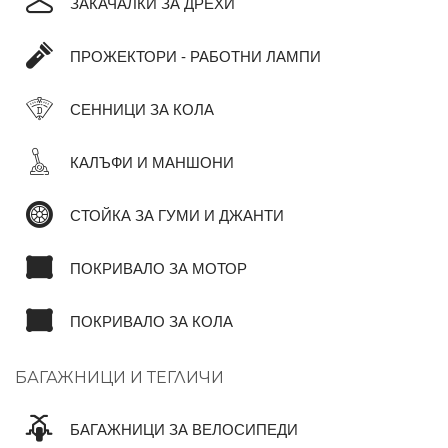
ЗАКАЧАЛКИ ЗА ДРЕХИ
ПРОЖЕКТОРИ - РАБОТНИ ЛАМПИ
СЕННИЦИ ЗА КОЛА
КАЛЪФИ И МАНШОНИ
СТОЙКА ЗА ГУМИ И ДЖАНТИ
ПОКРИВАЛО ЗА МОТОР
ПОКРИВАЛО ЗА КОЛА
БАГАЖНИЦИ И ТЕГЛИЧИ
БАГАЖНИЦИ ЗА ВЕЛОСИПЕДИ