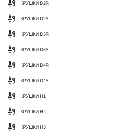
КРУШКИ D2R
КРУШКИ D2S
КРУШКИ D3R
КРУШКИ D3S
КРУШКИ D4R
КРУШКИ D4S
КРУШКИ H1
КРУШКИ H2
КРУШКИ H3