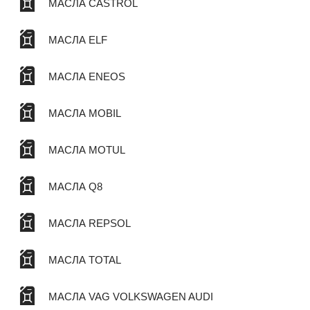
МАСЛА CASTROL
МАСЛА ELF
МАСЛА ENEOS
МАСЛА MOBIL
МАСЛА MOTUL
МАСЛА Q8
МАСЛА REPSOL
МАСЛА TOTAL
МАСЛА VAG VOLKSWAGEN AUDI