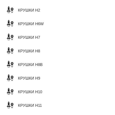
КРУШКИ H2
КРУШКИ H6W
КРУШКИ H7
КРУШКИ H8
КРУШКИ H8B
КРУШКИ H9
КРУШКИ H10
КРУШКИ H11