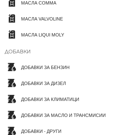
МАСЛА COMMA
МАСЛА VALVOLINE
МАСЛА LIQUI MOLY
ДОБАВКИ
ДОБАВКИ ЗА БЕНЗИН
ДОБАВКИ ЗА ДИЗЕЛ
ДОБАВКИ ЗА КЛИМАТИЦИ
ДОБАВКИ ЗА МАСЛО И ТРАНСМИСИИ
ДОБАВКИ - ДРУГИ