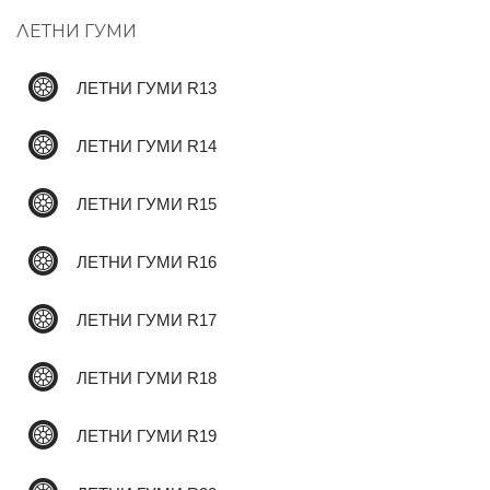
ЛЕТНИ ГУМИ
✆
ЛЕТНИ ГУМИ R13
ЛЕТНИ ГУМИ R14
ЛЕТНИ ГУМИ R15
ЛЕТНИ ГУМИ R16
ЛЕТНИ ГУМИ R17
ЛЕТНИ ГУМИ R18
ЛЕТНИ ГУМИ R19