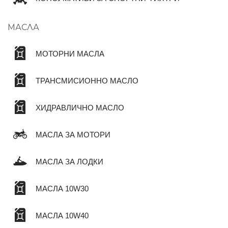
МАСЛА
МОТОРНИ МАСЛА
ТРАНСМИСИОННО МАСЛО
ХИДРАВЛИЧНО МАСЛО
МАСЛА ЗА МОТОРИ
МАСЛА ЗА ЛОДКИ
МАСЛА 10W30
МАСЛА 10W40