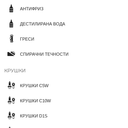
АНТИФРИЗ
ДЕСТИЛИРАНА ВОДА
ГРЕСИ
СПИРАЧНИ ТЕЧНОСТИ
КРУШКИ
КРУШКИ C5W
КРУШКИ C10W
КРУШКИ D1S