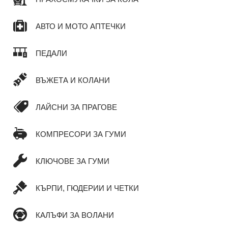
АВТО И МОТО АПТЕЧКИ
ПЕДАЛИ
ВЪЖЕТА И КОЛАНИ
ЛАЙСНИ ЗА ПРАГОВЕ
КОМПРЕСОРИ ЗА ГУМИ
КЛЮЧОВЕ ЗА ГУМИ
КЪРПИ, ГЮДЕРИИ И ЧЕТКИ
КАЛЪФИ ЗА ВОЛАНИ