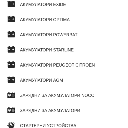
АКУМУЛАТОРИ EXIDE
АКУМУЛАТОРИ OPTIMA
АКУМУЛАТОРИ POWERBAT
АКУМУЛАТОРИ STARLINE
АКУМУЛАТОРИ PEUGEOT CITROEN
АКУМУЛАТОРИ AGM
ЗАРЯДНИ ЗА АКУМУЛАТОРИ NOCO
ЗАРЯДНИ ЗА АКУМУЛАТОРИ
СТАРТЕРНИ УСТРОЙСТВА