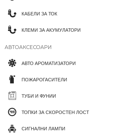
КАБЕЛИ ЗА ТОК
КЛЕМИ ЗА АКУМУЛАТОРИ
АВТОАКСЕСОАРИ
АВТО АРОМАТИЗАТОРИ
ПОЖАРОГАСИТЕЛИ
ТУБИ И ФУНИИ
ТОПКИ ЗА СКОРОСТЕН ЛОСТ
СИГНАЛНИ ЛАМПИ