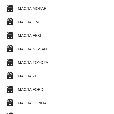
МАСЛА MOPAR
МАСЛА GM
МАСЛА FEBI
МАСЛА NISSAN
МАСЛА TOYOTA
МАСЛА ZF
МАСЛА FORD
МАСЛА HONDA