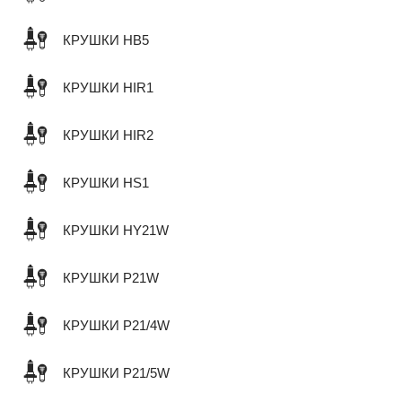
КРУШКИ HB5
КРУШКИ HIR1
КРУШКИ HIR2
КРУШКИ HS1
КРУШКИ HY21W
КРУШКИ P21W
КРУШКИ P21/4W
КРУШКИ P21/5W