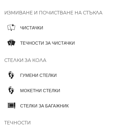
ИЗМИВАНЕ И ПОЧИСТВАНЕ НА СТЪКЛА
ЧИСТАЧКИ
ТЕЧНОСТИ ЗА ЧИСТАЧКИ
СТЕЛКИ ЗА КОЛА
ГУМЕНИ СТЕЛКИ
МОКЕТНИ СТЕЛКИ
СТЕЛКИ ЗА БАГАЖНИК
ТЕЧНОСТИ