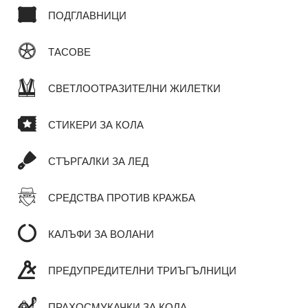
ПОДГЛАВНИЦИ
ТАСОВЕ
СВЕТЛООТРАЗИТЕЛНИ ЖИЛЕТКИ
СТИКЕРИ ЗА КОЛА
СТЪРГАЛКИ ЗА ЛЕД
СРЕДСТВА ПРОТИВ КРАЖБА
КАЛЪФИ ЗА ВОЛАНИ
ПРЕДУПРЕДИТЕЛНИ ТРИЪГЪЛНИЦИ
ПРАХОСМУКАЧКИ ЗА КОЛА