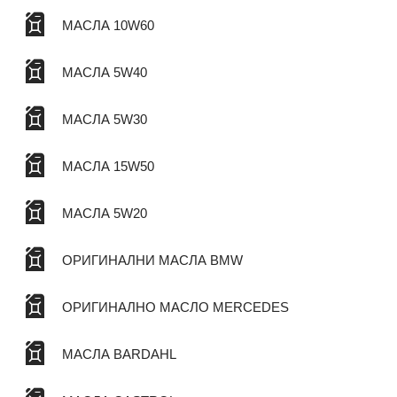
МАСЛА 10W60
МАСЛА 5W40
МАСЛА 5W30
МАСЛА 15W50
МАСЛА 5W20
ОРИГИНАЛНИ МАСЛА BMW
ОРИГИНАЛНО МАСЛО MERCEDES
МАСЛА BARDAHL