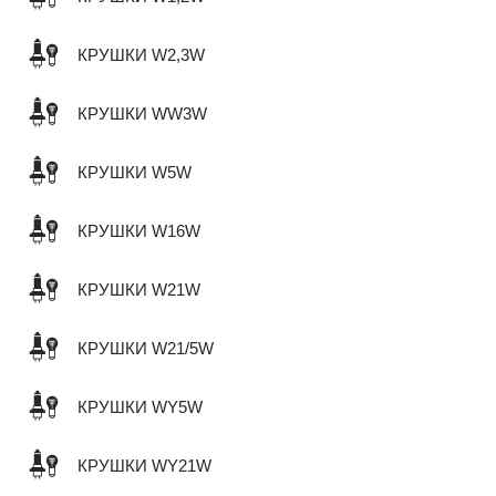
КРУШКИ W2,3W
КРУШКИ WW3W
КРУШКИ W5W
КРУШКИ W16W
КРУШКИ W21W
КРУШКИ W21/5W
КРУШКИ WY5W
КРУШКИ WY21W