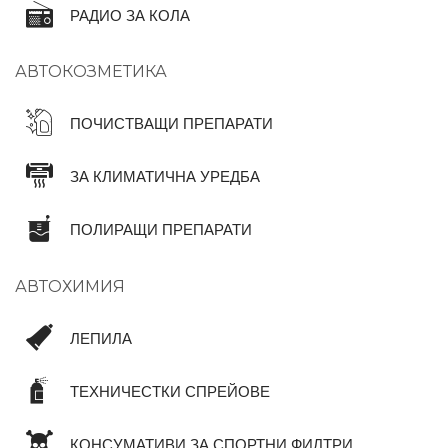
РАДИО ЗА КОЛА
АВТОКОЗМЕТИКА
ПОЧИСТВАЩИ ПРЕПАРАТИ
ЗА КЛИМАТИЧНА УРЕДБА
ПОЛИРАЩИ ПРЕПАРАТИ
АВТОХИМИЯ
ЛЕПИЛА
ТЕХНИЧЕСТКИ СПРЕЙОВЕ
КОНСУМАТИВИ ЗА СПОРТНИ ФИЛТРИ