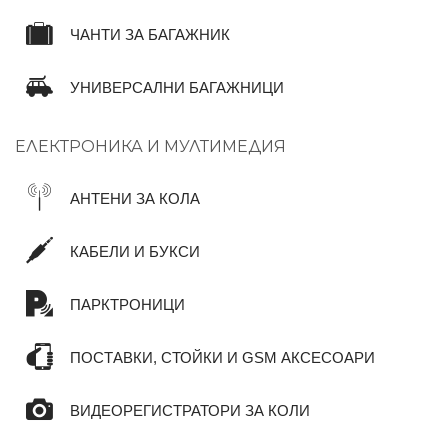
ЧАНТИ ЗА БАГАЖНИК
УНИВЕРСАЛНИ БАГАЖНИЦИ
ЕЛЕКТРОНИКА И МУЛТИМЕДИЯ
АНТЕНИ ЗА КОЛА
КАБЕЛИ И БУКСИ
ПАРКТРОНИЦИ
ПОСТАВКИ, СТОЙКИ И GSM АКСЕСОАРИ
ВИДЕОРЕГИСТРАТОРИ ЗА КОЛИ