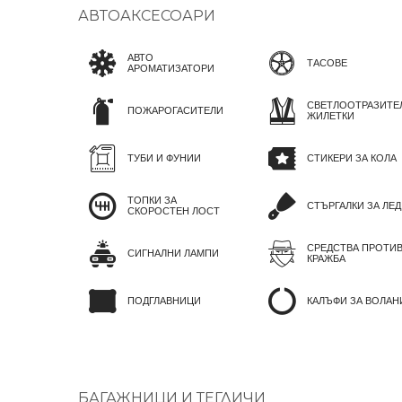
АВТОАКСЕСОАРИ
АВТО
ТАСОВЕ
АРОМАТИЗАТОРИ
СВЕТЛООТРАЗИТЕ
ПОЖАРОГАСИТЕЛИ
ЖИЛЕТКИ
ТУБИ И ФУНИИ
СТИКЕРИ ЗА КОЛА
ТОПКИ ЗА
СТЪРГАЛКИ ЗА ЛЕД
СКОРОСТЕН ЛОСТ
СРЕДСТВА ПРОТИ
СИГНАЛНИ ЛАМПИ
КРАЖБА
ПОДГЛАВНИЦИ
КАЛЪФИ ЗА ВОЛАН
БАГАЖНИЦИ И ТЕГЛИЧИ