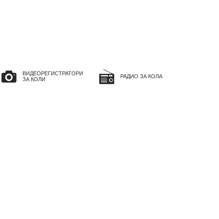
ВИДЕОРЕГИСТРАТОРИ
РАДИО ЗА КОЛА
ЗА КОЛИ