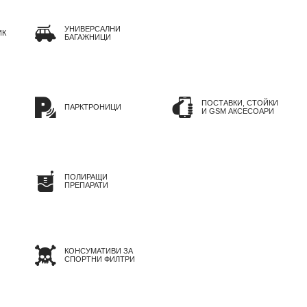
УНИВЕРСАЛНИ
ИК
БАГАЖНИЦИ
ПОСТАВКИ, СТОЙКИ
ПАРКТРОНИЦИ
И GSM АКСЕСОАРИ
ПОЛИРАЩИ
ПРЕПАРАТИ
КОНСУМАТИВИ ЗА
СПОРТНИ ФИЛТРИ