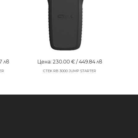
7 лв
Цена: 230.00 € / 449.84 лв
ER
CTEK RB 3000 JUMP STARTER