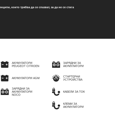
ипи, които трябва да се спазват, за да не се стига
АКУМУЛАТОРИ
ЗАРЯДНИ ЗА
PEUGEOT CITROEN
АКУМУЛАТОРИ
СТАРТЕРНИ
АКУМУЛАТОРИ AGM
УСТРОЙСТВА
ЗАРЯДНИ ЗА
АКУМУЛАТОРИ
КАБЕЛИ ЗА ТОК
NOCO
КЛЕМИ ЗА
АКУМУЛАТОРИ