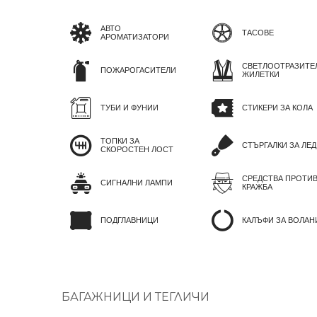
АВТО
ТАСОВЕ
АРОМАТИЗАТОРИ
СВЕТЛООТРАЗИТЕ
ПОЖАРОГАСИТЕЛИ
ЖИЛЕТКИ
ТУБИ И ФУНИИ
СТИКЕРИ ЗА КОЛА
ТОПКИ ЗА
СТЪРГАЛКИ ЗА ЛЕД
СКОРОСТЕН ЛОСТ
СРЕДСТВА ПРОТИ
СИГНАЛНИ ЛАМПИ
КРАЖБА
ПОДГЛАВНИЦИ
КАЛЪФИ ЗА ВОЛАН
БАГАЖНИЦИ И ТЕГЛИЧИ