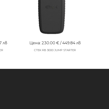
7 лв
Цена: 230.00 € / 449.84 лв
ER
CTEK RB 3000 JUMP STARTER