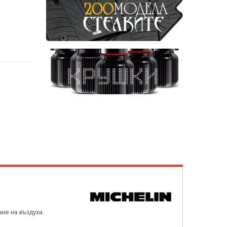
ане на въздуха.