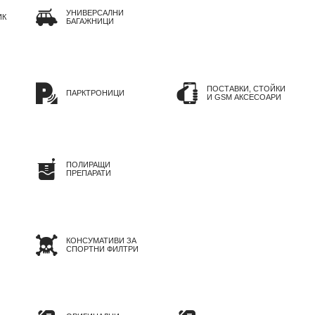
УНИВЕРСАЛНИ
ИК
БАГАЖНИЦИ
ПОСТАВКИ, СТОЙКИ
ПАРКТРОНИЦИ
И GSM АКСЕСОАРИ
ПОЛИРАЩИ
ПРЕПАРАТИ
КОНСУМАТИВИ ЗА
СПОРТНИ ФИЛТРИ