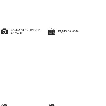
ВИДЕОРЕГИСТРАТОРИ
РАДИО ЗА КОЛА
ЗА КОЛИ