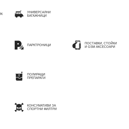
УНИВЕРСАЛНИ
ИК
БАГАЖНИЦИ
ПОСТАВКИ, СТОЙКИ
ПАРКТРОНИЦИ
И GSM АКСЕСОАРИ
ПОЛИРАЩИ
ПРЕПАРАТИ
КОНСУМАТИВИ ЗА
СПОРТНИ ФИЛТРИ