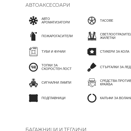
АВТОАКСЕСОАРИ
АВТО
ТАСОВЕ
АРОМАТИЗАТОРИ
СВЕТЛООТРАЗИТЕ
ПОЖАРОГАСИТЕЛИ
ЖИЛЕТКИ
ТУБИ И ФУНИИ
СТИКЕРИ ЗА КОЛА
ТОПКИ ЗА
СТЪРГАЛКИ ЗА ЛЕД
СКОРОСТЕН ЛОСТ
СРЕДСТВА ПРОТИ
СИГНАЛНИ ЛАМПИ
КРАЖБА
ПОДГЛАВНИЦИ
КАЛЪФИ ЗА ВОЛАН
БАГАЖНИЦИ И ТЕГЛИЧИ