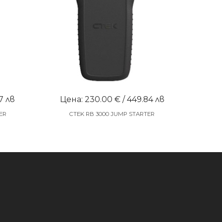
7 лв
Цена: 230.00 € / 449.84 лв
ER
CTEK RB 3000 JUMP STARTER