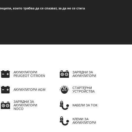
ипи, които трябва да се спазват, за да не се стига
АКУМУЛАТОРИ
ЗАРЯДНИ ЗА
PEUGEOT CITROEN
АКУМУЛАТОРИ
СТАРТЕРНИ
АКУМУЛАТОРИ AGM
УСТРОЙСТВА
ЗАРЯДНИ ЗА
АКУМУЛАТОРИ
КАБЕЛИ ЗА ТОК
NOCO
КЛЕМИ ЗА
АКУМУЛАТОРИ