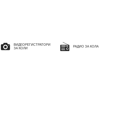
ВИДЕОРЕГИСТРАТОРИ
РАДИО ЗА КОЛА
ЗА КОЛИ