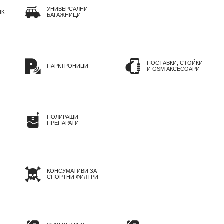
УНИВЕРСАЛНИ
ИК
БАГАЖНИЦИ
ПОСТАВКИ, СТОЙКИ
ПАРКТРОНИЦИ
И GSM АКСЕСОАРИ
ПОЛИРАЩИ
ПРЕПАРАТИ
КОНСУМАТИВИ ЗА
СПОРТНИ ФИЛТРИ