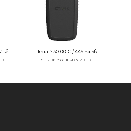
7 лв
Цена: 230.00 € / 449.84 лв
ER
CTEK RB 3000 JUMP STARTER