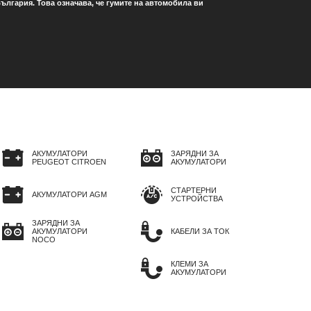
ългария. Това означава, че гумите на автомобила ви
АКУМУЛАТОРИ
ЗАРЯДНИ ЗА
PEUGEOT CITROEN
АКУМУЛАТОРИ
СТАРТЕРНИ
АКУМУЛАТОРИ AGM
УСТРОЙСТВА
ЗАРЯДНИ ЗА
АКУМУЛАТОРИ
КАБЕЛИ ЗА ТОК
NOCO
КЛЕМИ ЗА
АКУМУЛАТОРИ