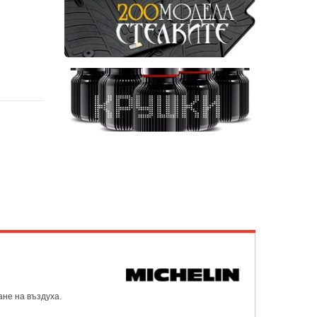
ане на въздуха.