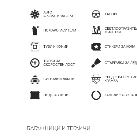
АВТО
ТАСОВЕ
АРОМАТИЗАТОРИ
СВЕТЛООТРАЗИТЕ
ПОЖАРОГАСИТЕЛИ
ЖИЛЕТКИ
ТУБИ И ФУНИИ
СТИКЕРИ ЗА КОЛА
ТОПКИ ЗА
СТЪРГАЛКИ ЗА ЛЕД
СКОРОСТЕН ЛОСТ
СРЕДСТВА ПРОТИ
СИГНАЛНИ ЛАМПИ
КРАЖБА
ПОДГЛАВНИЦИ
КАЛЪФИ ЗА ВОЛАН
БАГАЖНИЦИ И ТЕГЛИЧИ