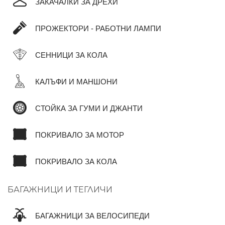
ЗАКАЧАЛКИ ЗА ДРЕХИ
ПРОЖЕКТОРИ - РАБОТНИ ЛАМПИ
СЕННИЦИ ЗА КОЛА
КАЛЪФИ И МАНШОНИ
СТОЙКА ЗА ГУМИ И ДЖАНТИ
ПОКРИВАЛО ЗА МОТОР
ПОКРИВАЛО ЗА КОЛА
БАГАЖНИЦИ И ТЕГЛИЧИ
БАГАЖНИЦИ ЗА ВЕЛОСИПЕДИ