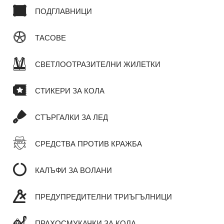
ПОДГЛАВНИЦИ
ТАСОВЕ
СВЕТЛООТРАЗИТЕЛНИ ЖИЛЕТКИ
СТИКЕРИ ЗА КОЛА
СТЪРГАЛКИ ЗА ЛЕД
СРЕДСТВА ПРОТИВ КРАЖБА
КАЛЪФИ ЗА ВОЛАНИ
ПРЕДУПРЕДИТЕЛНИ ТРИЪГЪЛНИЦИ
ПРАХОСМУКАЧКИ ЗА КОЛА