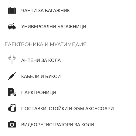
ЧАНТИ ЗА БАГАЖНИК
УНИВЕРСАЛНИ БАГАЖНИЦИ
ЕЛЕКТРОНИКА И МУЛТИМЕДИЯ
АНТЕНИ ЗА КОЛА
КАБЕЛИ И БУКСИ
ПАРКТРОНИЦИ
ПОСТАВКИ, СТОЙКИ И GSM АКСЕСОАРИ
ВИДЕОРЕГИСТРАТОРИ ЗА КОЛИ