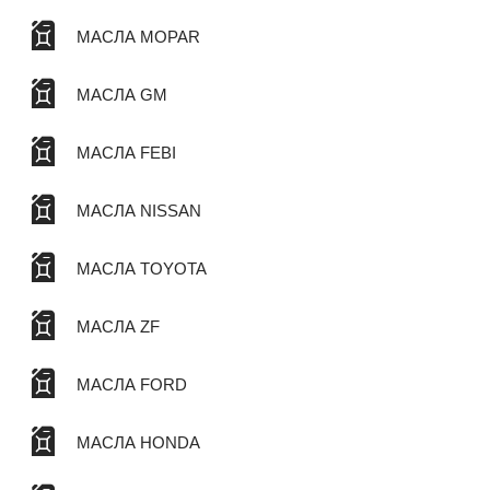
МАСЛА MOPAR
МАСЛА GM
МАСЛА FEBI
МАСЛА NISSAN
МАСЛА TOYOTA
МАСЛА ZF
МАСЛА FORD
МАСЛА HONDA