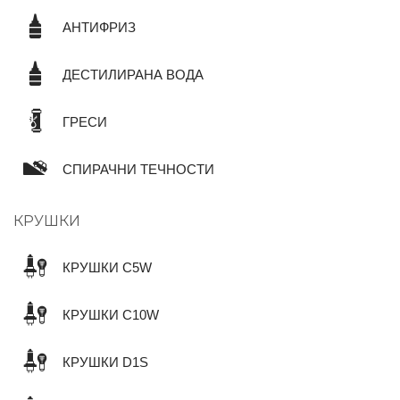
АНТИФРИЗ
ДЕСТИЛИРАНА ВОДА
ГРЕСИ
СПИРАЧНИ ТЕЧНОСТИ
КРУШКИ
КРУШКИ C5W
КРУШКИ C10W
КРУШКИ D1S