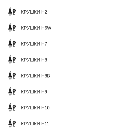
КРУШКИ H2
КРУШКИ H6W
КРУШКИ H7
КРУШКИ H8
КРУШКИ H8B
КРУШКИ H9
КРУШКИ H10
КРУШКИ H11