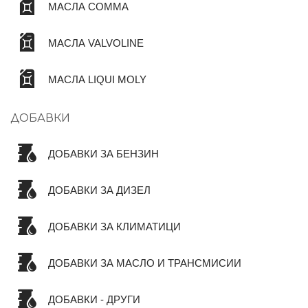
МАСЛА COMMA
МАСЛА VALVOLINE
МАСЛА LIQUI MOLY
ДОБАВКИ
ДОБАВКИ ЗА БЕНЗИН
ДОБАВКИ ЗА ДИЗЕЛ
ДОБАВКИ ЗА КЛИМАТИЦИ
ДОБАВКИ ЗА МАСЛО И ТРАНСМИСИИ
ДОБАВКИ - ДРУГИ