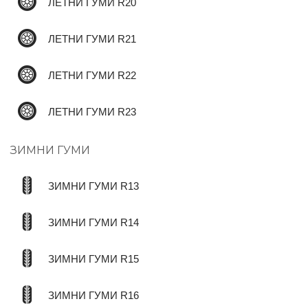
ЛЕТНИ ГУМИ R20
ЛЕТНИ ГУМИ R21
ЛЕТНИ ГУМИ R22
ЛЕТНИ ГУМИ R23
ЗИМНИ ГУМИ
ЗИМНИ ГУМИ R13
ЗИМНИ ГУМИ R14
ЗИМНИ ГУМИ R15
ЗИМНИ ГУМИ R16