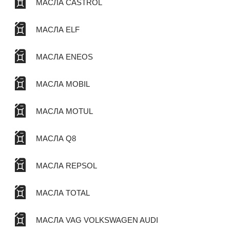
МАСЛА CASTROL
МАСЛА ELF
МАСЛА ENEOS
МАСЛА MOBIL
МАСЛА MOTUL
МАСЛА Q8
МАСЛА REPSOL
МАСЛА TOTAL
МАСЛА VAG VOLKSWAGEN AUDI