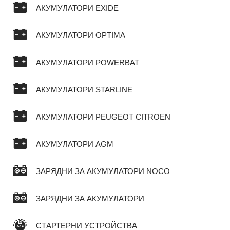
АКУМУЛАТОРИ EXIDE
АКУМУЛАТОРИ OPTIMA
АКУМУЛАТОРИ POWERBAT
АКУМУЛАТОРИ STARLINE
АКУМУЛАТОРИ PEUGEOT CITROEN
АКУМУЛАТОРИ AGM
ЗАРЯДНИ ЗА АКУМУЛАТОРИ NOCO
ЗАРЯДНИ ЗА АКУМУЛАТОРИ
СТАРТЕРНИ УСТРОЙСТВА