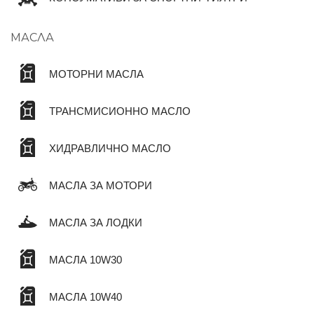
МАСЛА
МОТОРНИ МАСЛА
ТРАНСМИСИОННО МАСЛО
ХИДРАВЛИЧНО МАСЛО
МАСЛА ЗА МОТОРИ
МАСЛА ЗА ЛОДКИ
МАСЛА 10W30
МАСЛА 10W40