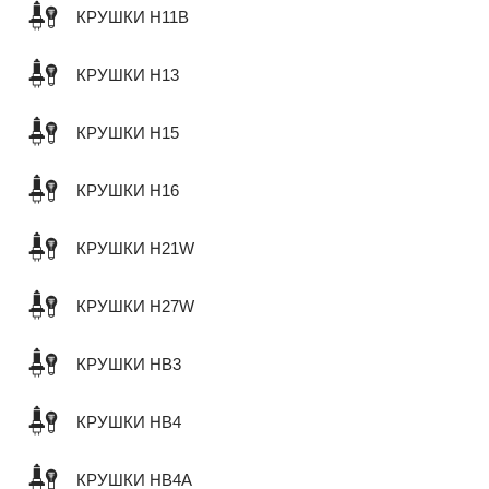
КРУШКИ H11B
КРУШКИ H13
КРУШКИ H15
КРУШКИ H16
КРУШКИ H21W
КРУШКИ H27W
КРУШКИ HB3
КРУШКИ HB4
КРУШКИ HB4A