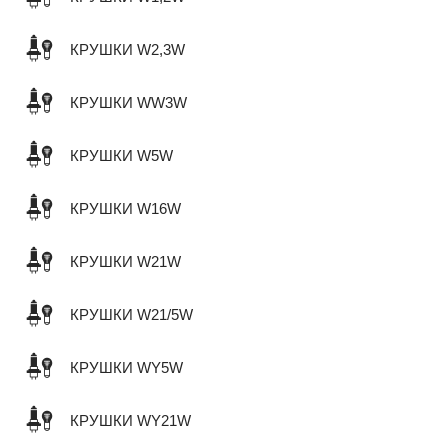
КРУШКИ W2,3W
КРУШКИ WW3W
КРУШКИ W5W
КРУШКИ W16W
КРУШКИ W21W
КРУШКИ W21/5W
КРУШКИ WY5W
КРУШКИ WY21W