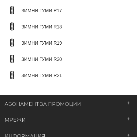
ЗИМНИ ГУМИ R17
ЗИМНИ ГУМИ R18
ЗИМНИ ГУМИ R19
ЗИМНИ ГУМИ R20
ЗИМНИ ГУМИ R21
+
АБОНАМЕНТ ЗА ПРОМОЦИИ
+
МРЕЖИ
+
ИНФОРМАЦИЯ