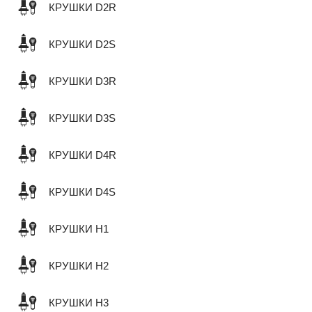
КРУШКИ D2R
КРУШКИ D2S
КРУШКИ D3R
КРУШКИ D3S
КРУШКИ D4R
КРУШКИ D4S
КРУШКИ H1
КРУШКИ H2
КРУШКИ H3