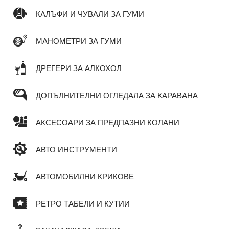
КАЛЪФИ И ЧУВАЛИ ЗА ГУМИ
МАНОМЕТРИ ЗА ГУМИ
ДРЕГЕРИ ЗА АЛКОХОЛ
ДОПЪЛНИТЕЛНИ ОГЛЕДАЛА ЗА КАРАВАНА
АКСЕСОАРИ ЗА ПРЕДПАЗНИ КОЛАНИ
АВТО ИНСТРУМЕНТИ
АВТОМОБИЛНИ КРИКОВЕ
РЕТРО ТАБЕЛИ И КУТИИ