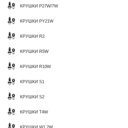
КРУШКИ P27W/7W
КРУШКИ PY21W
КРУШКИ R2
КРУШКИ R5W
КРУШКИ R10W
КРУШКИ S1
КРУШКИ S2
КРУШКИ T4W
КРУШКИ W1,2W