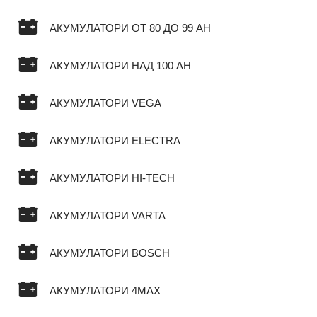
АКУМУЛАТОРИ ОТ 80 ДО 99 AH
АКУМУЛАТОРИ НАД 100 AH
АКУМУЛАТОРИ VEGA
АКУМУЛАТОРИ ELECTRA
АКУМУЛАТОРИ HI-TECH
АКУМУЛАТОРИ VARTA
АКУМУЛАТОРИ BOSCH
АКУМУЛАТОРИ 4MAX