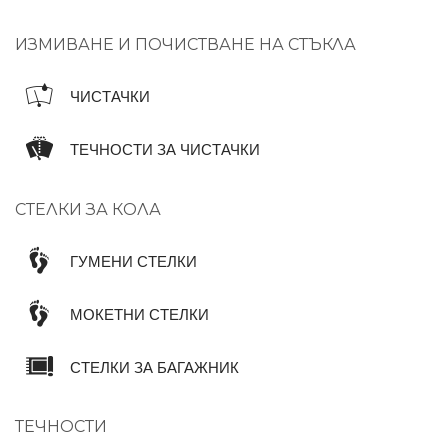
ИЗМИВАНЕ И ПОЧИСТВАНЕ НА СТЪКЛА
ЧИСТАЧКИ
ТЕЧНОСТИ ЗА ЧИСТАЧКИ
СТЕЛКИ ЗА КОЛА
ГУМЕНИ СТЕЛКИ
МОКЕТНИ СТЕЛКИ
СТЕЛКИ ЗА БАГАЖНИК
ТЕЧНОСТИ