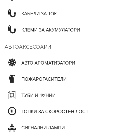
КАБЕЛИ ЗА ТОК
КЛЕМИ ЗА АКУМУЛАТОРИ
АВТОАКСЕСОАРИ
АВТО АРОМАТИЗАТОРИ
ПОЖАРОГАСИТЕЛИ
ТУБИ И ФУНИИ
ТОПКИ ЗА СКОРОСТЕН ЛОСТ
СИГНАЛНИ ЛАМПИ