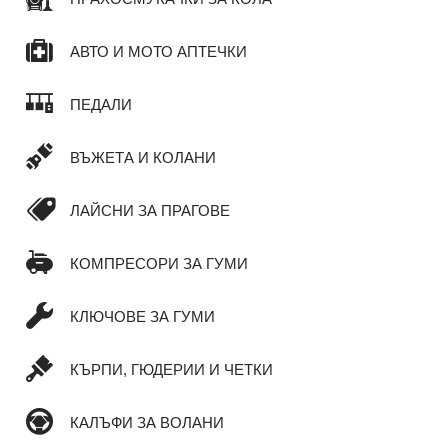
АВТО И МОТО АПТЕЧКИ
ПЕДАЛИ
ВЪЖЕТА И КОЛАНИ
ЛАЙСНИ ЗА ПРАГОВЕ
КОМПРЕСОРИ ЗА ГУМИ
КЛЮЧОВЕ ЗА ГУМИ
КЪРПИ, ГЮДЕРИИ И ЧЕТКИ
КАЛЪФИ ЗА ВОЛАНИ