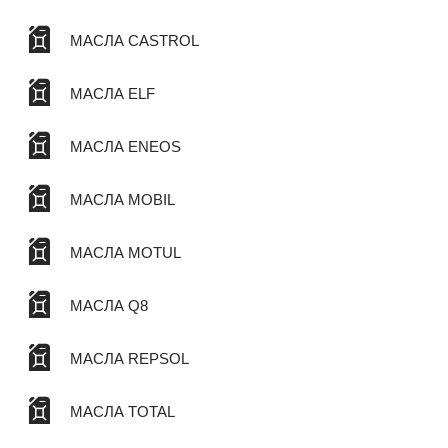
МАСЛА CASTROL
МАСЛА ELF
МАСЛА ENEOS
МАСЛА MOBIL
МАСЛА MOTUL
МАСЛА Q8
МАСЛА REPSOL
МАСЛА TOTAL