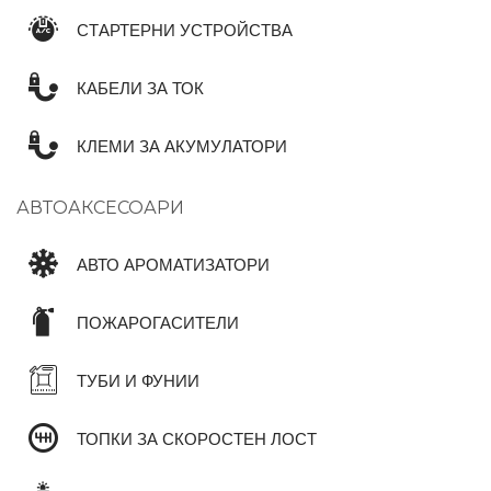
СТАРТЕРНИ УСТРОЙСТВА
КАБЕЛИ ЗА ТОК
КЛЕМИ ЗА АКУМУЛАТОРИ
АВТОАКСЕСОАРИ
АВТО АРОМАТИЗАТОРИ
ПОЖАРОГАСИТЕЛИ
ТУБИ И ФУНИИ
ТОПКИ ЗА СКОРОСТЕН ЛОСТ