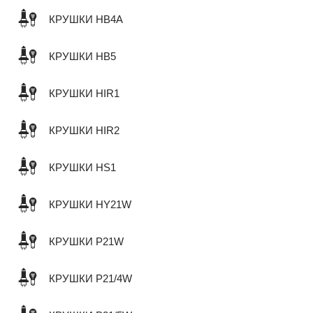
КРУШКИ HB4A
КРУШКИ HB5
КРУШКИ HIR1
КРУШКИ HIR2
КРУШКИ HS1
КРУШКИ HY21W
КРУШКИ P21W
КРУШКИ P21/4W