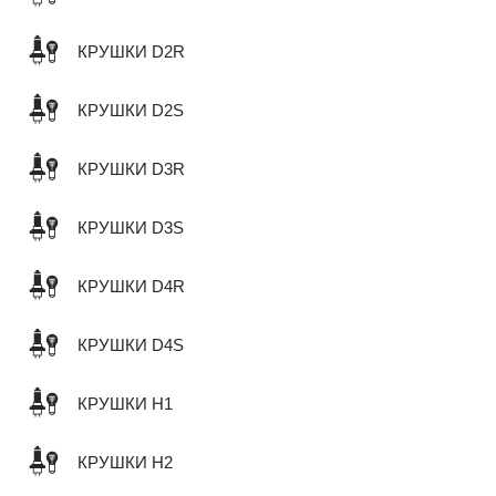
КРУШКИ D2R
КРУШКИ D2S
КРУШКИ D3R
КРУШКИ D3S
КРУШКИ D4R
КРУШКИ D4S
КРУШКИ H1
КРУШКИ H2