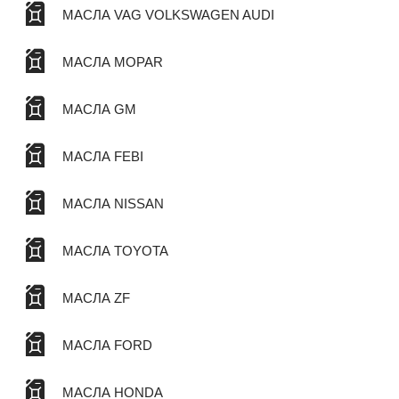
МАСЛА VAG VOLKSWAGEN AUDI
МАСЛА MOPAR
МАСЛА GM
МАСЛА FEBI
МАСЛА NISSAN
МАСЛА TOYOTA
МАСЛА ZF
МАСЛА FORD
МАСЛА HONDA