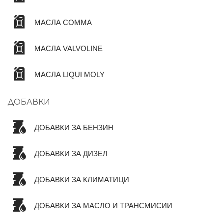
МАСЛА COMMA
МАСЛА VALVOLINE
МАСЛА LIQUI MOLY
ДОБАВКИ
ДОБАВКИ ЗА БЕНЗИН
ДОБАВКИ ЗА ДИЗЕЛ
ДОБАВКИ ЗА КЛИМАТИЦИ
ДОБАВКИ ЗА МАСЛО И ТРАНСМИСИИ