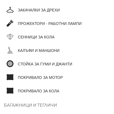
ЗАКАЧАЛКИ ЗА ДРЕХИ
ПРОЖЕКТОРИ - РАБОТНИ ЛАМПИ
СЕННИЦИ ЗА КОЛА
КАЛЪФИ И МАНШОНИ
СТОЙКА ЗА ГУМИ И ДЖАНТИ
ПОКРИВАЛО ЗА МОТОР
ПОКРИВАЛО ЗА КОЛА
БАГАЖНИЦИ И ТЕГЛИЧИ