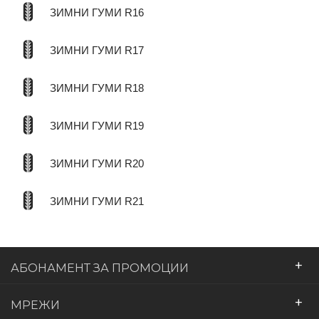
ЗИМНИ ГУМИ R16
ЗИМНИ ГУМИ R17
ЗИМНИ ГУМИ R18
ЗИМНИ ГУМИ R19
ЗИМНИ ГУМИ R20
ЗИМНИ ГУМИ R21
+
АБОНАМЕНТ ЗА ПРОМОЦИИ
+
МРЕЖИ