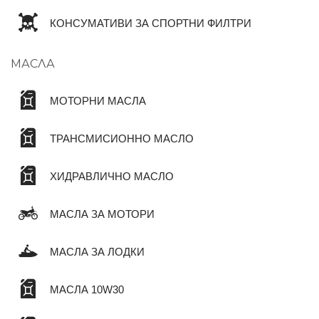
КОНСУМАТИВИ ЗА СПОРТНИ ФИЛТРИ
МАСЛА
МОТОРНИ МАСЛА
ТРАНСМИСИОННО МАСЛО
ХИДРАВЛИЧНО МАСЛО
МАСЛА ЗА МОТОРИ
МАСЛА ЗА ЛОДКИ
МАСЛА 10W30