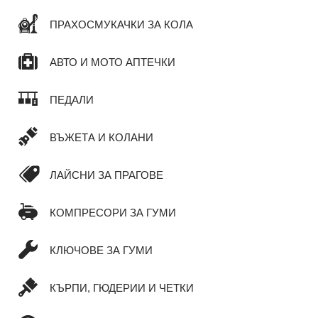
ПРАХОСМУКАЧКИ ЗА КОЛА
АВТО И МОТО АПТЕЧКИ
ПЕДАЛИ
ВЪЖЕТА И КОЛАНИ
ЛАЙСНИ ЗА ПРАГОВЕ
КОМПРЕСОРИ ЗА ГУМИ
КЛЮЧОВЕ ЗА ГУМИ
КЪРПИ, ГЮДЕРИИ И ЧЕТКИ