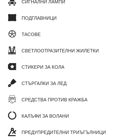
СИГНАЛНИ ЛАМПИ
ПОДГЛАВНИЦИ
ТАСОВЕ
СВЕТЛООТРАЗИТЕЛНИ ЖИЛЕТКИ
СТИКЕРИ ЗА КОЛА
СТЪРГАЛКИ ЗА ЛЕД
СРЕДСТВА ПРОТИВ КРАЖБА
КАЛЪФИ ЗА ВОЛАНИ
ПРЕДУПРЕДИТЕЛНИ ТРИЪГЪЛНИЦИ