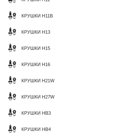
КРУШКИ H11B
КРУШКИ H13
КРУШКИ H15
КРУШКИ H16
КРУШКИ H21W
КРУШКИ H27W
КРУШКИ HB3
КРУШКИ HB4