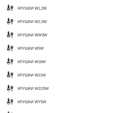
КРУШКИ W1,2W
КРУШКИ W2,3W
КРУШКИ WW3W
КРУШКИ W5W
КРУШКИ W16W
КРУШКИ W21W
КРУШКИ W21/5W
КРУШКИ WY5W