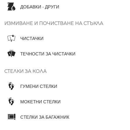
ДОБАВКИ - ДРУГИ
ИЗМИВАНЕ И ПОЧИСТВАНЕ НА СТЪКЛА
ЧИСТАЧКИ
ТЕЧНОСТИ ЗА ЧИСТАЧКИ
СТЕЛКИ ЗА КОЛА
ГУМЕНИ СТЕЛКИ
МОКЕТНИ СТЕЛКИ
СТЕЛКИ ЗА БАГАЖНИК