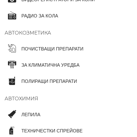
РАДИО ЗА КОЛА
АВТОКОЗМЕТИКА
ПОЧИСТВАЩИ ПРЕПАРАТИ
ЗА КЛИМАТИЧНА УРЕДБА
ПОЛИРАЩИ ПРЕПАРАТИ
АВТОХИМИЯ
ЛЕПИЛА
ТЕХНИЧЕСТКИ СПРЕЙОВЕ