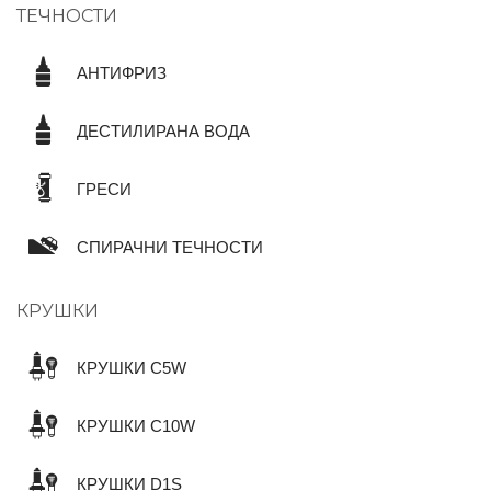
ТЕЧНОСТИ
АНТИФРИЗ
ДЕСТИЛИРАНА ВОДА
ГРЕСИ
СПИРАЧНИ ТЕЧНОСТИ
КРУШКИ
КРУШКИ C5W
КРУШКИ C10W
КРУШКИ D1S