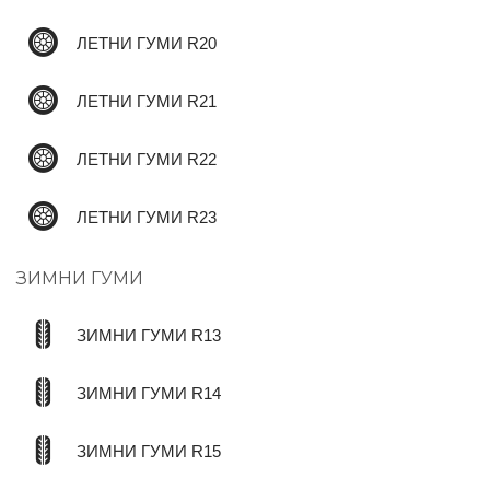
ЛЕТНИ ГУМИ R20
ЛЕТНИ ГУМИ R21
ЛЕТНИ ГУМИ R22
ЛЕТНИ ГУМИ R23
ЗИМНИ ГУМИ
ЗИМНИ ГУМИ R13
ЗИМНИ ГУМИ R14
ЗИМНИ ГУМИ R15