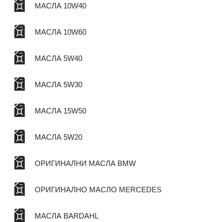
МАСЛА 10W40
МАСЛА 10W60
МАСЛА 5W40
МАСЛА 5W30
МАСЛА 15W50
МАСЛА 5W20
ОРИГИНАЛНИ МАСЛА BMW
ОРИГИНАЛНО МАСЛО MERCEDES
МАСЛА BARDAHL