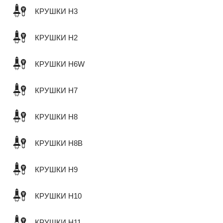
КРУШКИ H3
КРУШКИ H2
КРУШКИ H6W
КРУШКИ H7
КРУШКИ H8
КРУШКИ H8B
КРУШКИ H9
КРУШКИ H10
КРУШКИ H11