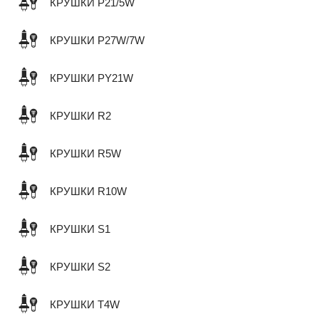
КРУШКИ P21/5W
КРУШКИ P27W/7W
КРУШКИ PY21W
КРУШКИ R2
КРУШКИ R5W
КРУШКИ R10W
КРУШКИ S1
КРУШКИ S2
КРУШКИ T4W