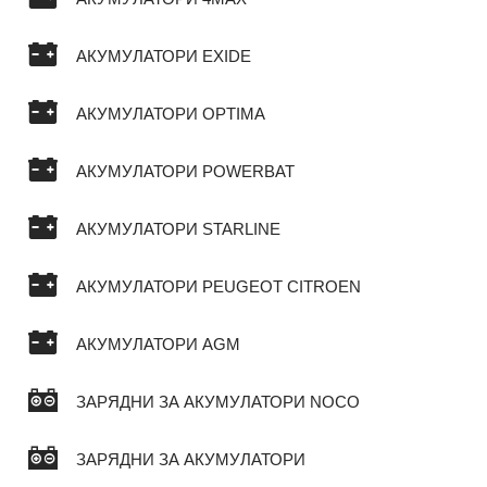
АКУМУЛАТОРИ EXIDE
АКУМУЛАТОРИ OPTIMA
АКУМУЛАТОРИ POWERBAT
АКУМУЛАТОРИ STARLINE
АКУМУЛАТОРИ PEUGEOT CITROEN
АКУМУЛАТОРИ AGM
ЗАРЯДНИ ЗА АКУМУЛАТОРИ NOCO
ЗАРЯДНИ ЗА АКУМУЛАТОРИ