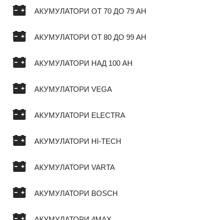
АКУМУЛАТОРИ ОТ 70 ДО 79 AH
АКУМУЛАТОРИ ОТ 80 ДО 99 AH
АКУМУЛАТОРИ НАД 100 AH
АКУМУЛАТОРИ VEGA
АКУМУЛАТОРИ ELECTRA
АКУМУЛАТОРИ HI-TECH
АКУМУЛАТОРИ VARTA
АКУМУЛАТОРИ BOSCH
АКУМУЛАТОРИ 4MAX