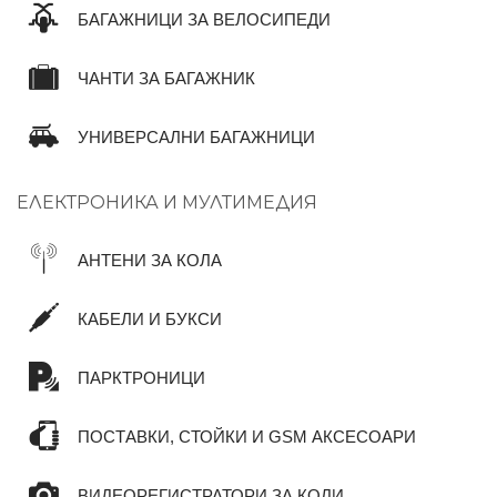
БАГАЖНИЦИ ЗА ВЕЛОСИПЕДИ
ЧАНТИ ЗА БАГАЖНИК
УНИВЕРСАЛНИ БАГАЖНИЦИ
ЕЛЕКТРОНИКА И МУЛТИМЕДИЯ
АНТЕНИ ЗА КОЛА
КАБЕЛИ И БУКСИ
ПАРКТРОНИЦИ
ПОСТАВКИ, СТОЙКИ И GSM АКСЕСОАРИ
ВИДЕОРЕГИСТРАТОРИ ЗА КОЛИ