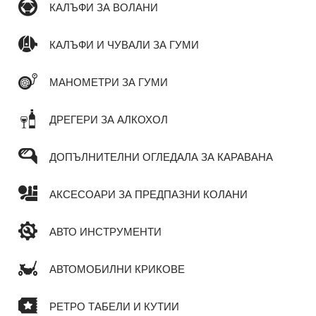
КАЛЪФИ ЗА ВОЛАНИ
КАЛЪФИ И ЧУВАЛИ ЗА ГУМИ
МАНОМЕТРИ ЗА ГУМИ
ДРЕГЕРИ ЗА АЛКОХОЛ
ДОПЪЛНИТЕЛНИ ОГЛЕДАЛА ЗА КАРАВАНА
АКСЕСОАРИ ЗА ПРЕДПАЗНИ КОЛАНИ
АВТО ИНСТРУМЕНТИ
АВТОМОБИЛНИ КРИКОВЕ
РЕТРО ТАБЕЛИ И КУТИИ