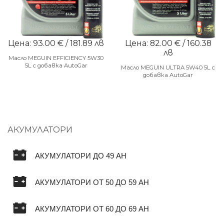
Цена: 93.00 € / 181.89 лв
Цена: 82.00 € / 160.38
лв
Масло MEGUIN EFFICIENCY 5W30
5L с добавка AutoGar
Масло MEGUIN ULTRA 5W40 5L с
добавка AutoGar
АКУМУЛАТОРИ
АКУМУЛАТОРИ ДО 49 AH
АКУМУЛАТОРИ ОТ 50 ДО 59 AH
АКУМУЛАТОРИ ОТ 60 ДО 69 AH