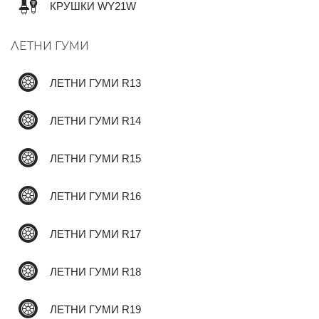
КРУШКИ WY21W
ЛЕТНИ ГУМИ
✆
ЛЕТНИ ГУМИ R13
ЛЕТНИ ГУМИ R14
ЛЕТНИ ГУМИ R15
ЛЕТНИ ГУМИ R16
ЛЕТНИ ГУМИ R17
ЛЕТНИ ГУМИ R18
ЛЕТНИ ГУМИ R19