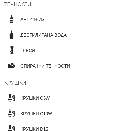
ТЕЧНОСТИ
АНТИФРИЗ
ДЕСТИЛИРАНА ВОДА
ГРЕСИ
СПИРАЧНИ ТЕЧНОСТИ
КРУШКИ
КРУШКИ C5W
КРУШКИ C10W
КРУШКИ D1S