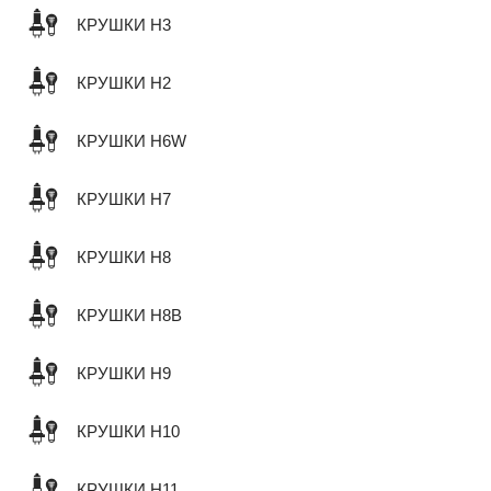
КРУШКИ H3
КРУШКИ H2
КРУШКИ H6W
КРУШКИ H7
КРУШКИ H8
КРУШКИ H8B
КРУШКИ H9
КРУШКИ H10
КРУШКИ H11