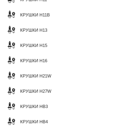
КРУШКИ H11B
КРУШКИ H13
КРУШКИ H15
КРУШКИ H16
КРУШКИ H21W
КРУШКИ H27W
КРУШКИ HB3
КРУШКИ HB4