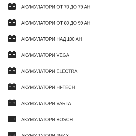
АКУМУЛАТОРИ ОТ 70 ДО 79 AH
АКУМУЛАТОРИ ОТ 80 ДО 99 AH
АКУМУЛАТОРИ НАД 100 AH
АКУМУЛАТОРИ VEGA
АКУМУЛАТОРИ ELECTRA
АКУМУЛАТОРИ HI-TECH
АКУМУЛАТОРИ VARTA
АКУМУЛАТОРИ BOSCH
АКУМУЛАТОРИ 4MAX