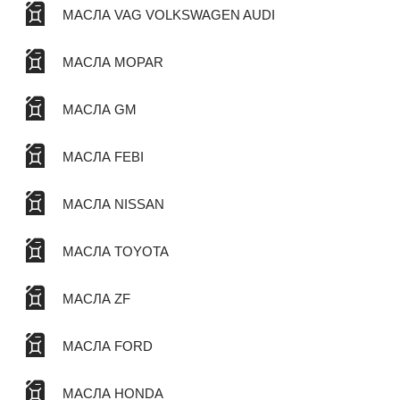
МАСЛА VAG VOLKSWAGEN AUDI
МАСЛА MOPAR
МАСЛА GM
МАСЛА FEBI
МАСЛА NISSAN
МАСЛА TOYOTA
МАСЛА ZF
МАСЛА FORD
МАСЛА HONDA