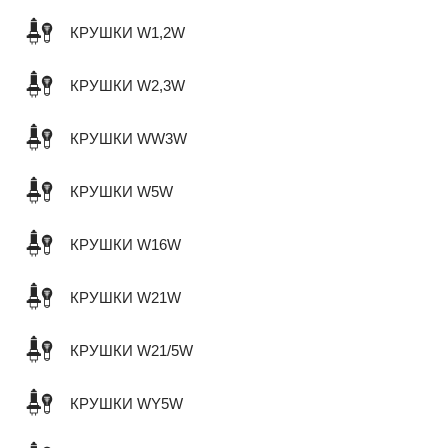
КРУШКИ W1,2W
КРУШКИ W2,3W
КРУШКИ WW3W
КРУШКИ W5W
КРУШКИ W16W
КРУШКИ W21W
КРУШКИ W21/5W
КРУШКИ WY5W