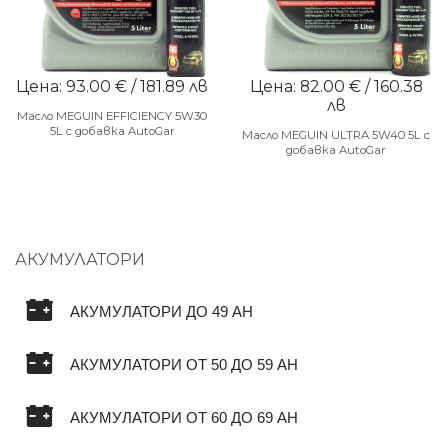
Цена: 93.00 € / 181.89 лв
Цена: 82.00 € / 160.38
лв
Масло MEGUIN EFFICIENCY 5W30
5L с добавка AutoGar
Масло MEGUIN ULTRA 5W40 5L с
добавка AutoGar
АКУМУЛАТОРИ
АКУМУЛАТОРИ ДО 49 AH
АКУМУЛАТОРИ ОТ 50 ДО 59 AH
АКУМУЛАТОРИ ОТ 60 ДО 69 AH