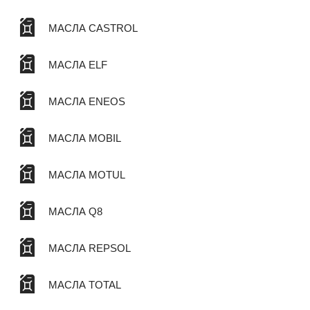
МАСЛА CASTROL
МАСЛА ELF
МАСЛА ENEOS
МАСЛА MOBIL
МАСЛА MOTUL
МАСЛА Q8
МАСЛА REPSOL
МАСЛА TOTAL