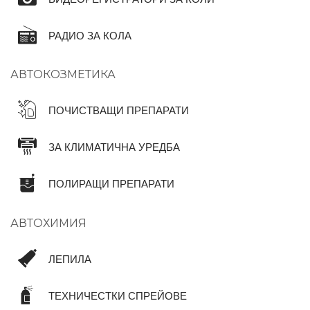
РАДИО ЗА КОЛА
АВТОКОЗМЕТИКА
ПОЧИСТВАЩИ ПРЕПАРАТИ
ЗА КЛИМАТИЧНА УРЕДБА
ПОЛИРАЩИ ПРЕПАРАТИ
АВТОХИМИЯ
ЛЕПИЛА
ТЕХНИЧЕСТКИ СПРЕЙОВЕ