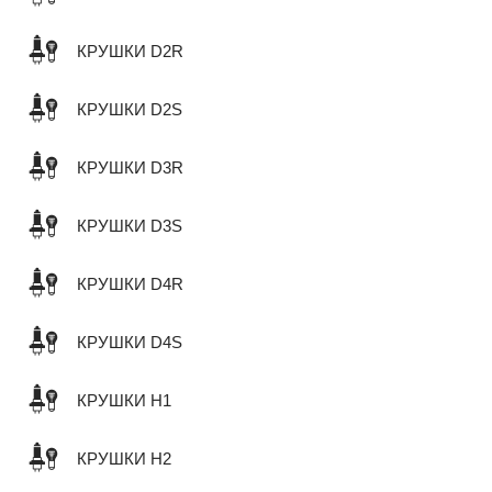
КРУШКИ D2R
КРУШКИ D2S
КРУШКИ D3R
КРУШКИ D3S
КРУШКИ D4R
КРУШКИ D4S
КРУШКИ H1
КРУШКИ H2