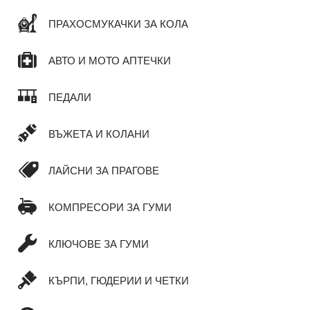
ПРАХОСМУКАЧКИ ЗА КОЛА
АВТО И МОТО АПТЕЧКИ
ПЕДАЛИ
ВЪЖЕТА И КОЛАНИ
ЛАЙСНИ ЗА ПРАГОВЕ
КОМПРЕСОРИ ЗА ГУМИ
КЛЮЧОВЕ ЗА ГУМИ
КЪРПИ, ГЮДЕРИИ И ЧЕТКИ