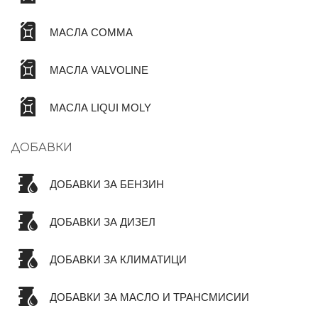
МАСЛА COMMA
МАСЛА VALVOLINE
МАСЛА LIQUI MOLY
ДОБАВКИ
ДОБАВКИ ЗА БЕНЗИН
ДОБАВКИ ЗА ДИЗЕЛ
ДОБАВКИ ЗА КЛИМАТИЦИ
ДОБАВКИ ЗА МАСЛО И ТРАНСМИСИИ