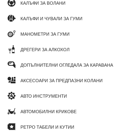
КАЛЪФИ ЗА ВОЛАНИ
КАЛЪФИ И ЧУВАЛИ ЗА ГУМИ
МАНОМЕТРИ ЗА ГУМИ
ДРЕГЕРИ ЗА АЛКОХОЛ
ДОПЪЛНИТЕЛНИ ОГЛЕДАЛА ЗА КАРАВАНА
АКСЕСОАРИ ЗА ПРЕДПАЗНИ КОЛАНИ
АВТО ИНСТРУМЕНТИ
АВТОМОБИЛНИ КРИКОВЕ
РЕТРО ТАБЕЛИ И КУТИИ