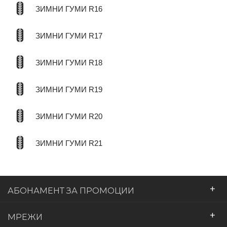
ЗИМНИ ГУМИ R16
ЗИМНИ ГУМИ R17
ЗИМНИ ГУМИ R18
ЗИМНИ ГУМИ R19
ЗИМНИ ГУМИ R20
ЗИМНИ ГУМИ R21
+
АБОНАМЕНТ ЗА ПРОМОЦИИ
+
МРЕЖИ