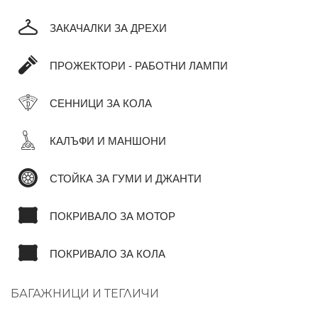
ЗАКАЧАЛКИ ЗА ДРЕХИ
ПРОЖЕКТОРИ - РАБОТНИ ЛАМПИ
СЕННИЦИ ЗА КОЛА
КАЛЪФИ И МАНШОНИ
СТОЙКА ЗА ГУМИ И ДЖАНТИ
ПОКРИВАЛО ЗА МОТОР
ПОКРИВАЛО ЗА КОЛА
БАГАЖНИЦИ И ТЕГЛИЧИ