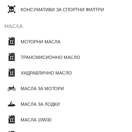
КОНСУМАТИВИ ЗА СПОРТНИ ФИЛТРИ
МАСЛА
МОТОРНИ МАСЛА
ТРАНСМИСИОННО МАСЛО
ХИДРАВЛИЧНО МАСЛО
МАСЛА ЗА МОТОРИ
МАСЛА ЗА ЛОДКИ
МАСЛА 10W30