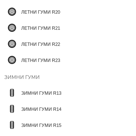
ЛЕТНИ ГУМИ R20
ЛЕТНИ ГУМИ R21
ЛЕТНИ ГУМИ R22
ЛЕТНИ ГУМИ R23
ЗИМНИ ГУМИ
ЗИМНИ ГУМИ R13
ЗИМНИ ГУМИ R14
ЗИМНИ ГУМИ R15