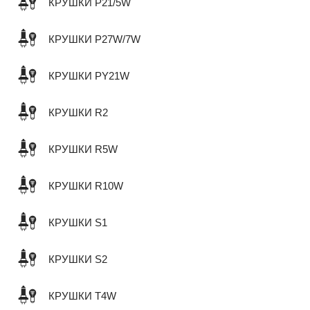
КРУШКИ P21/5W
КРУШКИ P27W/7W
КРУШКИ PY21W
КРУШКИ R2
КРУШКИ R5W
КРУШКИ R10W
КРУШКИ S1
КРУШКИ S2
КРУШКИ T4W