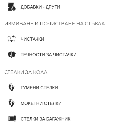
ДОБАВКИ - ДРУГИ
ИЗМИВАНЕ И ПОЧИСТВАНЕ НА СТЪКЛА
ЧИСТАЧКИ
ТЕЧНОСТИ ЗА ЧИСТАЧКИ
СТЕЛКИ ЗА КОЛА
ГУМЕНИ СТЕЛКИ
МОКЕТНИ СТЕЛКИ
СТЕЛКИ ЗА БАГАЖНИК