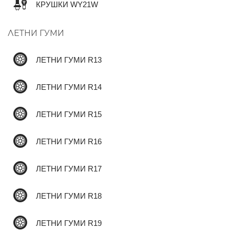
КРУШКИ WY21W
ЛЕТНИ ГУМИ
✆
ЛЕТНИ ГУМИ R13
ЛЕТНИ ГУМИ R14
ЛЕТНИ ГУМИ R15
ЛЕТНИ ГУМИ R16
ЛЕТНИ ГУМИ R17
ЛЕТНИ ГУМИ R18
ЛЕТНИ ГУМИ R19