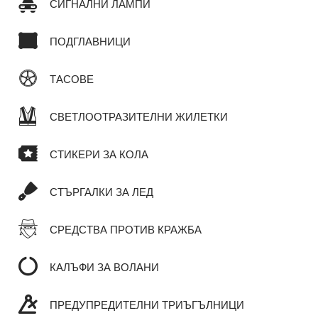
СИГНАЛНИ ЛАМПИ
ПОДГЛАВНИЦИ
ТАСОВЕ
СВЕТЛООТРАЗИТЕЛНИ ЖИЛЕТКИ
СТИКЕРИ ЗА КОЛА
СТЪРГАЛКИ ЗА ЛЕД
СРЕДСТВА ПРОТИВ КРАЖБА
КАЛЪФИ ЗА ВОЛАНИ
ПРЕДУПРЕДИТЕЛНИ ТРИЪГЪЛНИЦИ