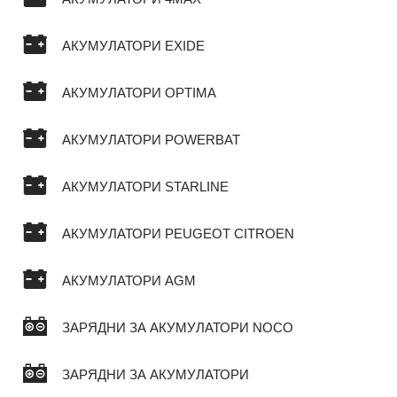
АКУМУЛАТОРИ EXIDE
АКУМУЛАТОРИ OPTIMA
АКУМУЛАТОРИ POWERBAT
АКУМУЛАТОРИ STARLINE
АКУМУЛАТОРИ PEUGEOT CITROEN
АКУМУЛАТОРИ AGM
ЗАРЯДНИ ЗА АКУМУЛАТОРИ NOCO
ЗАРЯДНИ ЗА АКУМУЛАТОРИ