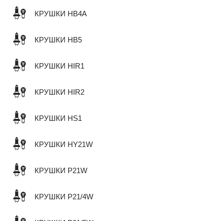
КРУШКИ HB4A
КРУШКИ HB5
КРУШКИ HIR1
КРУШКИ HIR2
КРУШКИ HS1
КРУШКИ HY21W
КРУШКИ P21W
КРУШКИ P21/4W