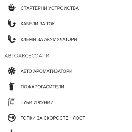
СТАРТЕРНИ УСТРОЙСТВА
КАБЕЛИ ЗА ТОК
КЛЕМИ ЗА АКУМУЛАТОРИ
АВТОАКСЕСОАРИ
АВТО АРОМАТИЗАТОРИ
ПОЖАРОГАСИТЕЛИ
ТУБИ И ФУНИИ
ТОПКИ ЗА СКОРОСТЕН ЛОСТ