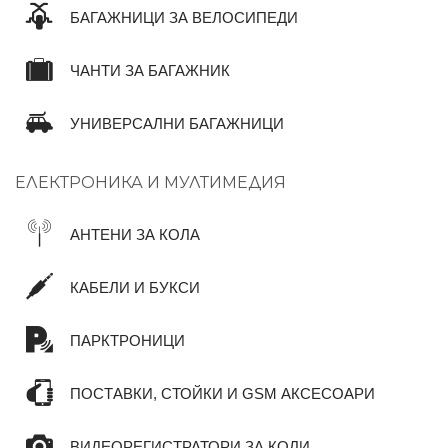
БАГАЖНИЦИ ЗА ВЕЛОСИПЕДИ
ЧАНТИ ЗА БАГАЖНИК
УНИВЕРСАЛНИ БАГАЖНИЦИ
ЕЛЕКТРОНИКА И МУЛТИМЕДИЯ
АНТЕНИ ЗА КОЛА
КАБЕЛИ И БУКСИ
ПАРКТРОНИЦИ
ПОСТАВКИ, СТОЙКИ И GSM АКСЕСОАРИ
ВИДЕОРЕГИСТРАТОРИ ЗА КОЛИ