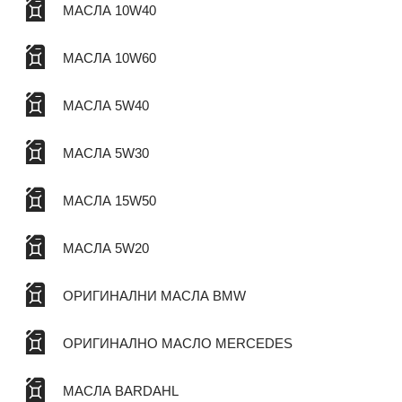
МАСЛА 10W40
МАСЛА 10W60
МАСЛА 5W40
МАСЛА 5W30
МАСЛА 15W50
МАСЛА 5W20
ОРИГИНАЛНИ МАСЛА BMW
ОРИГИНАЛНО МАСЛО MERCEDES
МАСЛА BARDAHL