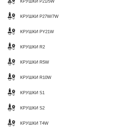
КРУШКИ P21/5W
КРУШКИ P27W/7W
КРУШКИ PY21W
КРУШКИ R2
КРУШКИ R5W
КРУШКИ R10W
КРУШКИ S1
КРУШКИ S2
КРУШКИ T4W