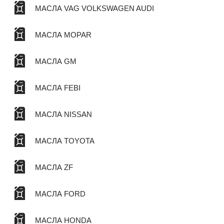
МАСЛА VAG VOLKSWAGEN AUDI
МАСЛА MOPAR
МАСЛА GM
МАСЛА FEBI
МАСЛА NISSAN
МАСЛА TOYOTA
МАСЛА ZF
МАСЛА FORD
МАСЛА HONDA