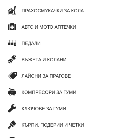
ПРАХОСМУКАЧКИ ЗА КОЛА
АВТО И МОТО АПТЕЧКИ
ПЕДАЛИ
ВЪЖЕТА И КОЛАНИ
ЛАЙСНИ ЗА ПРАГОВЕ
КОМПРЕСОРИ ЗА ГУМИ
КЛЮЧОВЕ ЗА ГУМИ
КЪРПИ, ГЮДЕРИИ И ЧЕТКИ