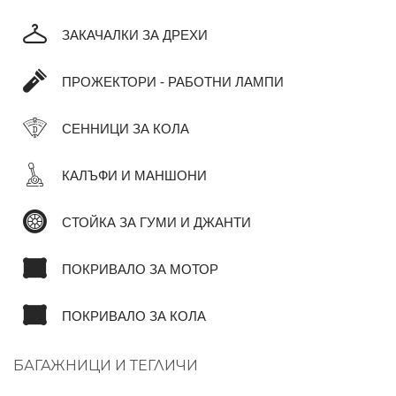
ЗАКАЧАЛКИ ЗА ДРЕХИ
ПРОЖЕКТОРИ - РАБОТНИ ЛАМПИ
СЕННИЦИ ЗА КОЛА
КАЛЪФИ И МАНШОНИ
СТОЙКА ЗА ГУМИ И ДЖАНТИ
ПОКРИВАЛО ЗА МОТОР
ПОКРИВАЛО ЗА КОЛА
БАГАЖНИЦИ И ТЕГЛИЧИ