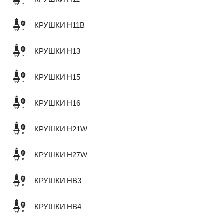
КРУШКИ H11B
КРУШКИ H13
КРУШКИ H15
КРУШКИ H16
КРУШКИ H21W
КРУШКИ H27W
КРУШКИ HB3
КРУШКИ HB4