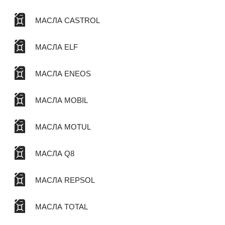
МАСЛА CASTROL
МАСЛА ELF
МАСЛА ENEOS
МАСЛА MOBIL
МАСЛА MOTUL
МАСЛА Q8
МАСЛА REPSOL
МАСЛА TOTAL