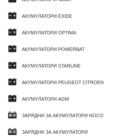
АКУМУЛАТОРИ EXIDE
АКУМУЛАТОРИ OPTIMA
АКУМУЛАТОРИ POWERBAT
АКУМУЛАТОРИ STARLINE
АКУМУЛАТОРИ PEUGEOT CITROEN
АКУМУЛАТОРИ AGM
ЗАРЯДНИ ЗА АКУМУЛАТОРИ NOCO
ЗАРЯДНИ ЗА АКУМУЛАТОРИ