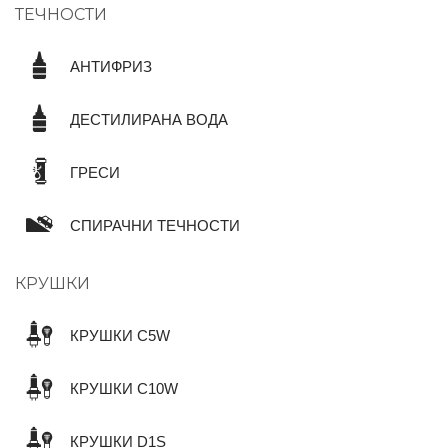
ТЕЧНОСТИ
АНТИФРИЗ
ДЕСТИЛИРАНА ВОДА
ГРЕСИ
СПИРАЧНИ ТЕЧНОСТИ
КРУШКИ
КРУШКИ C5W
КРУШКИ C10W
КРУШКИ D1S