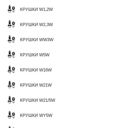
КРУШКИ W1,2W
КРУШКИ W2,3W
КРУШКИ WW3W
КРУШКИ W5W
КРУШКИ W16W
КРУШКИ W21W
КРУШКИ W21/5W
КРУШКИ WY5W