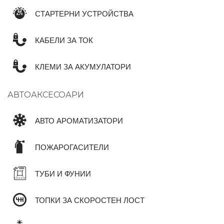
СТАРТЕРНИ УСТРОЙСТВА
КАБЕЛИ ЗА ТОК
КЛЕМИ ЗА АКУМУЛАТОРИ
АВТОАКСЕСОАРИ
АВТО АРОМАТИЗАТОРИ
ПОЖАРОГАСИТЕЛИ
ТУБИ И ФУНИИ
ТОПКИ ЗА СКОРОСТЕН ЛОСТ