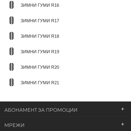
ЗИМНИ ГУМИ R16
ЗИМНИ ГУМИ R17
ЗИМНИ ГУМИ R18
ЗИМНИ ГУМИ R19
ЗИМНИ ГУМИ R20
ЗИМНИ ГУМИ R21
+
АБОНАМЕНТ ЗА ПРОМОЦИИ
+
МРЕЖИ