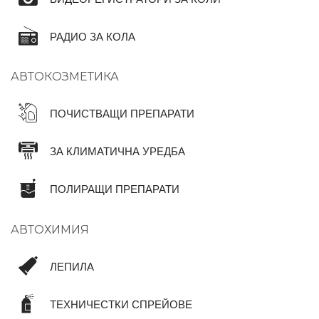
РАДИО ЗА КОЛА
АВТОКОЗМЕТИКА
ПОЧИСТВАЩИ ПРЕПАРАТИ
ЗА КЛИМАТИЧНА УРЕДБА
ПОЛИРАЩИ ПРЕПАРАТИ
АВТОХИМИЯ
ЛЕПИЛА
ТЕХНИЧЕСТКИ СПРЕЙОВЕ