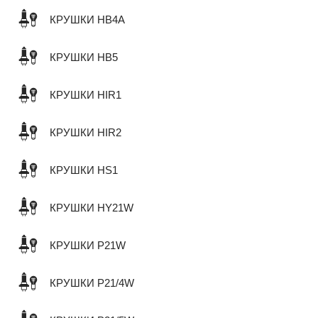
КРУШКИ HB4A
КРУШКИ HB5
КРУШКИ HIR1
КРУШКИ HIR2
КРУШКИ HS1
КРУШКИ HY21W
КРУШКИ P21W
КРУШКИ P21/4W