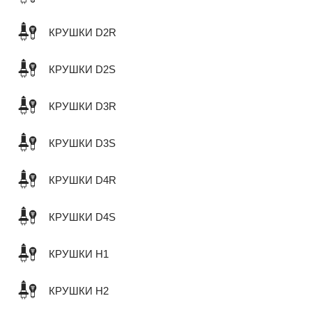
КРУШКИ D2R
КРУШКИ D2S
КРУШКИ D3R
КРУШКИ D3S
КРУШКИ D4R
КРУШКИ D4S
КРУШКИ H1
КРУШКИ H2