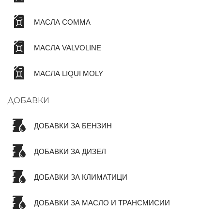
МАСЛА COMMA
МАСЛА VALVOLINE
МАСЛА LIQUI MOLY
ДОБАВКИ
ДОБАВКИ ЗА БЕНЗИН
ДОБАВКИ ЗА ДИЗЕЛ
ДОБАВКИ ЗА КЛИМАТИЦИ
ДОБАВКИ ЗА МАСЛО И ТРАНСМИСИИ