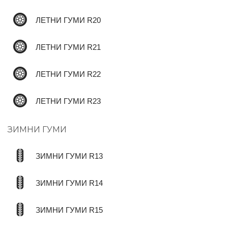
ЛЕТНИ ГУМИ R20
ЛЕТНИ ГУМИ R21
ЛЕТНИ ГУМИ R22
ЛЕТНИ ГУМИ R23
ЗИМНИ ГУМИ
ЗИМНИ ГУМИ R13
ЗИМНИ ГУМИ R14
ЗИМНИ ГУМИ R15