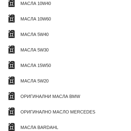
МАСЛА 10W40
МАСЛА 10W60
МАСЛА 5W40
МАСЛА 5W30
МАСЛА 15W50
МАСЛА 5W20
ОРИГИНАЛНИ МАСЛА BMW
ОРИГИНАЛНО МАСЛО MERCEDES
МАСЛА BARDAHL