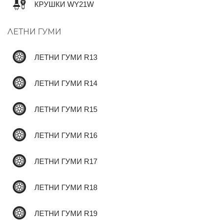
КРУШКИ WY21W
ЛЕТНИ ГУМИ
✆
ЛЕТНИ ГУМИ R13
ЛЕТНИ ГУМИ R14
ЛЕТНИ ГУМИ R15
ЛЕТНИ ГУМИ R16
ЛЕТНИ ГУМИ R17
ЛЕТНИ ГУМИ R18
ЛЕТНИ ГУМИ R19