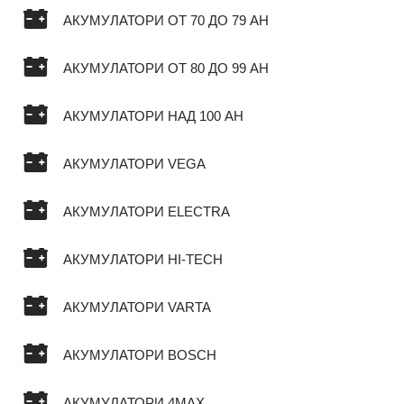
АКУМУЛАТОРИ ОТ 70 ДО 79 AH
АКУМУЛАТОРИ ОТ 80 ДО 99 AH
АКУМУЛАТОРИ НАД 100 AH
АКУМУЛАТОРИ VEGA
АКУМУЛАТОРИ ELECTRA
АКУМУЛАТОРИ HI-TECH
АКУМУЛАТОРИ VARTA
АКУМУЛАТОРИ BOSCH
АКУМУЛАТОРИ 4MAX