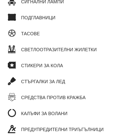
СИГНАЛНИ ЛАМПИ
ПОДГЛАВНИЦИ
ТАСОВЕ
СВЕТЛООТРАЗИТЕЛНИ ЖИЛЕТКИ
СТИКЕРИ ЗА КОЛА
СТЪРГАЛКИ ЗА ЛЕД
СРЕДСТВА ПРОТИВ КРАЖБА
КАЛЪФИ ЗА ВОЛАНИ
ПРЕДУПРЕДИТЕЛНИ ТРИЪГЪЛНИЦИ