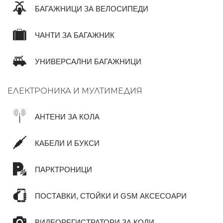
БАГАЖНИЦИ ЗА ВЕЛОСИПЕДИ
ЧАНТИ ЗА БАГАЖНИК
УНИВЕРСАЛНИ БАГАЖНИЦИ
ЕЛЕКТРОНИКА И МУЛТИМЕДИЯ
АНТЕНИ ЗА КОЛА
КАБЕЛИ И БУКСИ
ПАРКТРОНИЦИ
ПОСТАВКИ, СТОЙКИ И GSM АКСЕСОАРИ
ВИДЕОРЕГИСТРАТОРИ ЗА КОЛИ