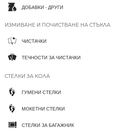
ДОБАВКИ - ДРУГИ
ИЗМИВАНЕ И ПОЧИСТВАНЕ НА СТЪКЛА
ЧИСТАЧКИ
ТЕЧНОСТИ ЗА ЧИСТАЧКИ
СТЕЛКИ ЗА КОЛА
ГУМЕНИ СТЕЛКИ
МОКЕТНИ СТЕЛКИ
СТЕЛКИ ЗА БАГАЖНИК