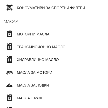
КОНСУМАТИВИ ЗА СПОРТНИ ФИЛТРИ
МАСЛА
МОТОРНИ МАСЛА
ТРАНСМИСИОННО МАСЛО
ХИДРАВЛИЧНО МАСЛО
МАСЛА ЗА МОТОРИ
МАСЛА ЗА ЛОДКИ
МАСЛА 10W30