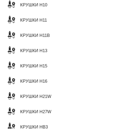
КРУШКИ H10
КРУШКИ H11
КРУШКИ H11B
КРУШКИ H13
КРУШКИ H15
КРУШКИ H16
КРУШКИ H21W
КРУШКИ H27W
КРУШКИ HB3