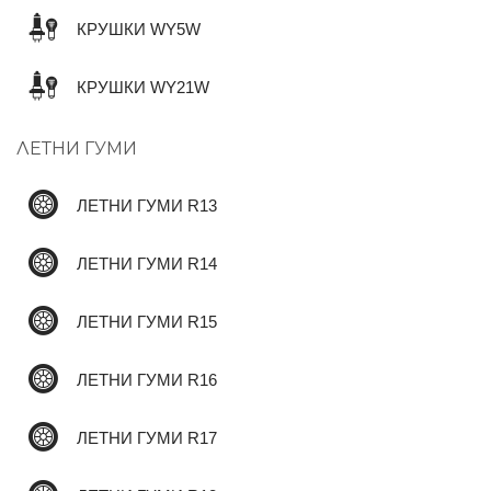
КРУШКИ WY5W
✆
КРУШКИ WY21W
ЛЕТНИ ГУМИ
ЛЕТНИ ГУМИ R13
ЛЕТНИ ГУМИ R14
ЛЕТНИ ГУМИ R15
ЛЕТНИ ГУМИ R16
ЛЕТНИ ГУМИ R17