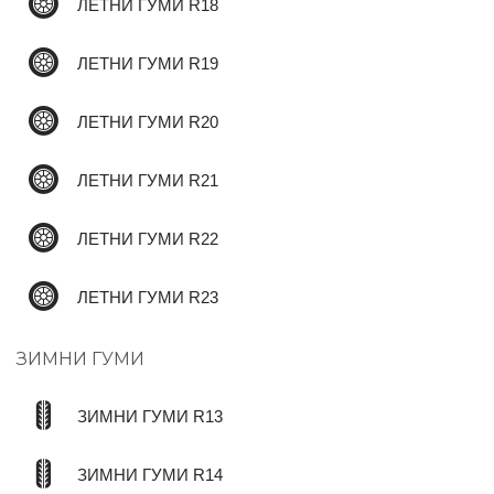
ЛЕТНИ ГУМИ R18
ЛЕТНИ ГУМИ R19
ЛЕТНИ ГУМИ R20
ЛЕТНИ ГУМИ R21
ЛЕТНИ ГУМИ R22
ЛЕТНИ ГУМИ R23
ЗИМНИ ГУМИ
ЗИМНИ ГУМИ R13
ЗИМНИ ГУМИ R14