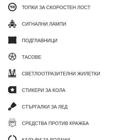
ТОПКИ ЗА СКОРОСТЕН ЛОСТ
СИГНАЛНИ ЛАМПИ
ПОДГЛАВНИЦИ
ТАСОВЕ
СВЕТЛООТРАЗИТЕЛНИ ЖИЛЕТКИ
СТИКЕРИ ЗА КОЛА
СТЪРГАЛКИ ЗА ЛЕД
СРЕДСТВА ПРОТИВ КРАЖБА
КАЛЪФИ ЗА ВОЛАНИ