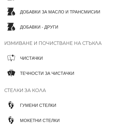
ДОБАВКИ ЗА МАСЛО И ТРАНСМИСИИ
ДОБАВКИ - ДРУГИ
ИЗМИВАНЕ И ПОЧИСТВАНЕ НА СТЪКЛА
ЧИСТАЧКИ
ТЕЧНОСТИ ЗА ЧИСТАЧКИ
СТЕЛКИ ЗА КОЛА
ГУМЕНИ СТЕЛКИ
МОКЕТНИ СТЕЛКИ