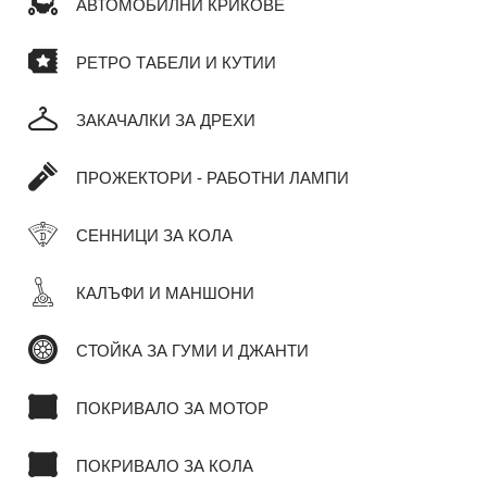
АВТОМОБИЛНИ КРИКОВЕ
РЕТРО ТАБЕЛИ И КУТИИ
ЗАКАЧАЛКИ ЗА ДРЕХИ
ПРОЖЕКТОРИ - РАБОТНИ ЛАМПИ
СЕННИЦИ ЗА КОЛА
КАЛЪФИ И МАНШОНИ
СТОЙКА ЗА ГУМИ И ДЖАНТИ
ПОКРИВАЛО ЗА МОТОР
ПОКРИВАЛО ЗА КОЛА