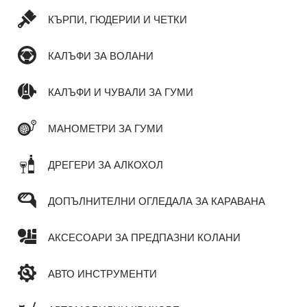
КЪРПИ, ГЮДЕРИИ И ЧЕТКИ
КАЛЪФИ ЗА ВОЛАНИ
КАЛЪФИ И ЧУВАЛИ ЗА ГУМИ
МАНОМЕТРИ ЗА ГУМИ
ДРЕГЕРИ ЗА АЛКОХОЛ
ДОПЪЛНИТЕЛНИ ОГЛЕДАЛА ЗА КАРАВАНА
АКСЕСОАРИ ЗА ПРЕДПАЗНИ КОЛАНИ
АВТО ИНСТРУМЕНТИ