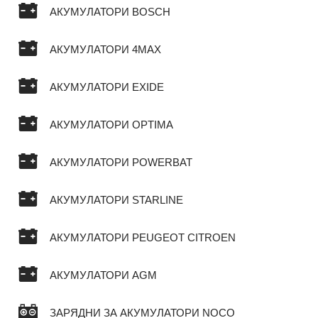
АКУМУЛАТОРИ BOSCH
АКУМУЛАТОРИ 4MAX
АКУМУЛАТОРИ EXIDE
АКУМУЛАТОРИ OPTIMA
АКУМУЛАТОРИ POWERBAT
АКУМУЛАТОРИ STARLINE
АКУМУЛАТОРИ PEUGEOT CITROEN
АКУМУЛАТОРИ AGM
ЗАРЯДНИ ЗА АКУМУЛАТОРИ NOCO