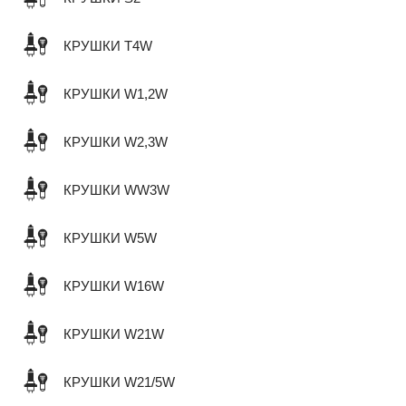
КРУШКИ T4W
КРУШКИ W1,2W
КРУШКИ W2,3W
КРУШКИ WW3W
КРУШКИ W5W
КРУШКИ W16W
КРУШКИ W21W
КРУШКИ W21/5W