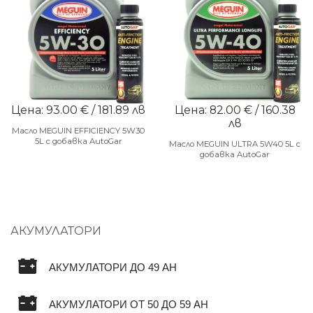
Цена: 93.00 € / 181.89 лв
Цена: 82.00 € / 160.38
лв
Масло MEGUIN EFFICIENCY 5W30
5L с добавка AutoGar
Масло MEGUIN ULTRA 5W40 5L с
добавка AutoGar
АКУМУЛАТОРИ
АКУМУЛАТОРИ ДО 49 AH
АКУМУЛАТОРИ ОТ 50 ДО 59 AH