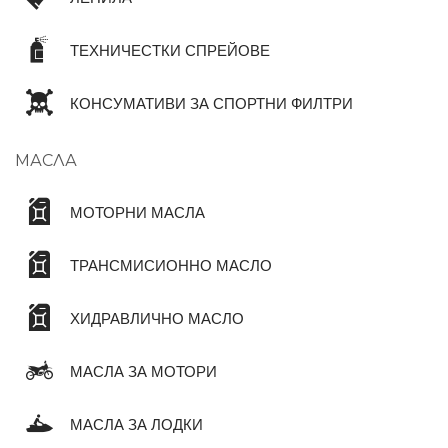
ТЕХНИЧЕСТКИ СПРЕЙОВЕ
КОНСУМАТИВИ ЗА СПОРТНИ ФИЛТРИ
МАСЛА
МОТОРНИ МАСЛА
ТРАНСМИСИОННО МАСЛО
ХИДРАВЛИЧНО МАСЛО
МАСЛА ЗА МОТОРИ
МАСЛА ЗА ЛОДКИ