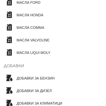
МАСЛА FORD
МАСЛА HONDA
МАСЛА COMMA
МАСЛА VALVOLINE
МАСЛА LIQUI MOLY
ДОБАВКИ
ДОБАВКИ ЗА БЕНЗИН
ДОБАВКИ ЗА ДИЗЕЛ
ДОБАВКИ ЗА КЛИМАТИЦИ