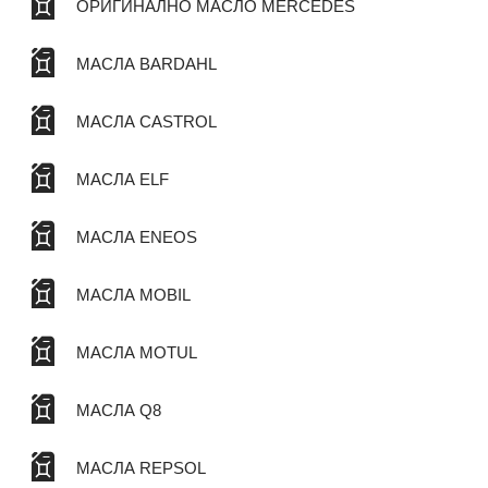
ОРИГИНАЛНО МАСЛО MERCEDES
МАСЛА BARDAHL
МАСЛА CASTROL
МАСЛА ELF
МАСЛА ENEOS
МАСЛА MOBIL
МАСЛА MOTUL
МАСЛА Q8
МАСЛА REPSOL