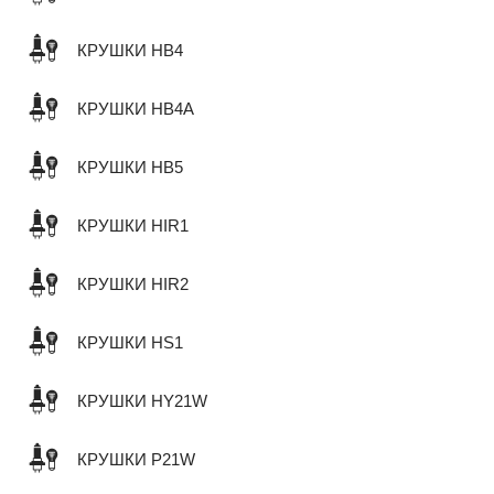
КРУШКИ HB4
КРУШКИ HB4A
КРУШКИ HB5
КРУШКИ HIR1
КРУШКИ HIR2
КРУШКИ HS1
КРУШКИ HY21W
КРУШКИ P21W