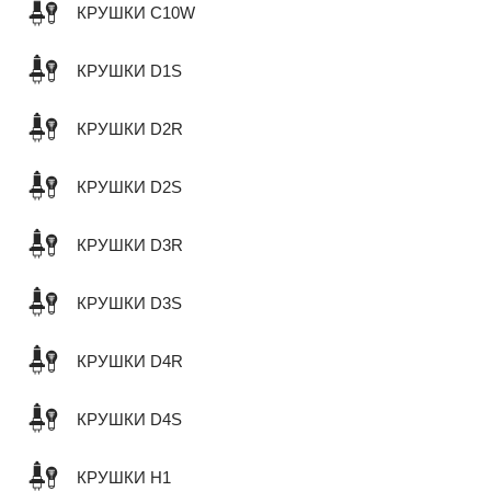
КРУШКИ C10W
КРУШКИ D1S
КРУШКИ D2R
КРУШКИ D2S
КРУШКИ D3R
КРУШКИ D3S
КРУШКИ D4R
КРУШКИ D4S
КРУШКИ H1