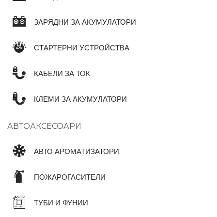
ЗАРЯДНИ ЗА АКУМУЛАТОРИ
СТАРТЕРНИ УСТРОЙСТВА
КАБЕЛИ ЗА ТОК
КЛЕМИ ЗА АКУМУЛАТОРИ
АВТОАКСЕСОАРИ
АВТО АРОМАТИЗАТОРИ
ПОЖАРОГАСИТЕЛИ
ТУБИ И ФУНИИ