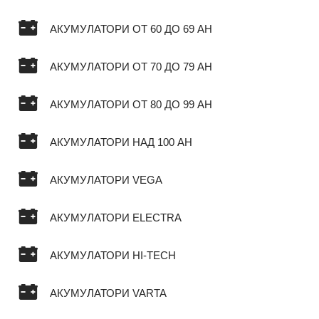
АКУМУЛАТОРИ ОТ 60 ДО 69 AH
АКУМУЛАТОРИ ОТ 70 ДО 79 AH
АКУМУЛАТОРИ ОТ 80 ДО 99 AH
АКУМУЛАТОРИ НАД 100 AH
АКУМУЛАТОРИ VEGA
АКУМУЛАТОРИ ELECTRA
АКУМУЛАТОРИ HI-TECH
АКУМУЛАТОРИ VARTA