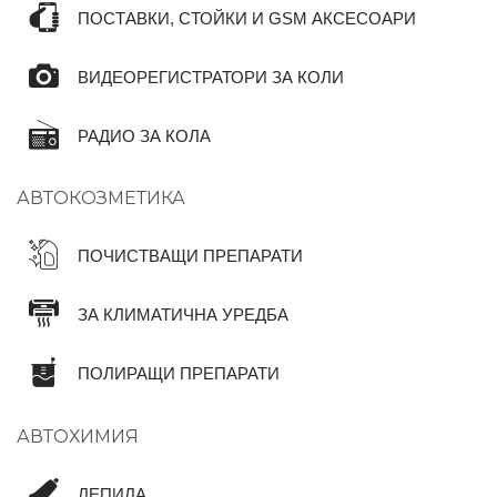
ПОСТАВКИ, СТОЙКИ И GSM АКСЕСОАРИ
ВИДЕОРЕГИСТРАТОРИ ЗА КОЛИ
РАДИО ЗА КОЛА
АВТОКОЗМЕТИКА
ПОЧИСТВАЩИ ПРЕПАРАТИ
ЗА КЛИМАТИЧНА УРЕДБА
ПОЛИРАЩИ ПРЕПАРАТИ
АВТОХИМИЯ
ЛЕПИЛА