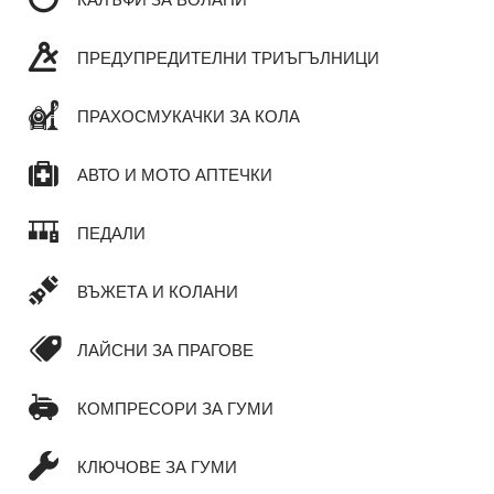
ПРЕДУПРЕДИТЕЛНИ ТРИЪГЪЛНИЦИ
ПРАХОСМУКАЧКИ ЗА КОЛА
АВТО И МОТО АПТЕЧКИ
ПЕДАЛИ
ВЪЖЕТА И КОЛАНИ
ЛАЙСНИ ЗА ПРАГОВЕ
КОМПРЕСОРИ ЗА ГУМИ
КЛЮЧОВЕ ЗА ГУМИ