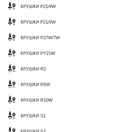
КРУШКИ P21/4W
КРУШКИ P21/5W
КРУШКИ P27W/7W
КРУШКИ PY21W
КРУШКИ R2
КРУШКИ R5W
КРУШКИ R10W
КРУШКИ S1
КРУШКИ S2