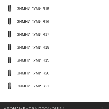
ЗИМНИ ГУМИ R15
ЗИМНИ ГУМИ R16
ЗИМНИ ГУМИ R17
ЗИМНИ ГУМИ R18
ЗИМНИ ГУМИ R19
ЗИМНИ ГУМИ R20
ЗИМНИ ГУМИ R21
+
АБОНАМЕНТ ЗА ПРОМОЦИИ