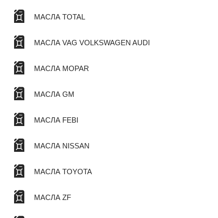
МАСЛА TOTAL
МАСЛА VAG VOLKSWAGEN AUDI
МАСЛА MOPAR
МАСЛА GM
МАСЛА FEBI
МАСЛА NISSAN
МАСЛА TOYOTA
МАСЛА ZF