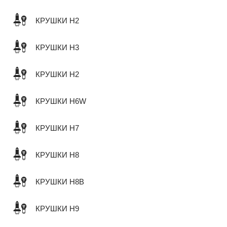
КРУШКИ H2
КРУШКИ H3
КРУШКИ H2
КРУШКИ H6W
КРУШКИ H7
КРУШКИ H8
КРУШКИ H8B
КРУШКИ H9