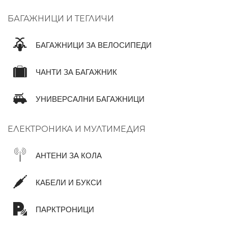
БАГАЖНИЦИ И ТЕГЛИЧИ
БАГАЖНИЦИ ЗА ВЕЛОСИПЕДИ
ЧАНТИ ЗА БАГАЖНИК
УНИВЕРСАЛНИ БАГАЖНИЦИ
ЕЛЕКТРОНИКА И МУЛТИМЕДИЯ
АНТЕНИ ЗА КОЛА
КАБЕЛИ И БУКСИ
ПАРКТРОНИЦИ