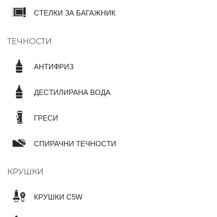
СТЕЛКИ ЗА БАГАЖНИК
ТЕЧНОСТИ
АНТИФРИЗ
ДЕСТИЛИРАНА ВОДА
ГРЕСИ
СПИРАЧНИ ТЕЧНОСТИ
КРУШКИ
КРУШКИ C5W