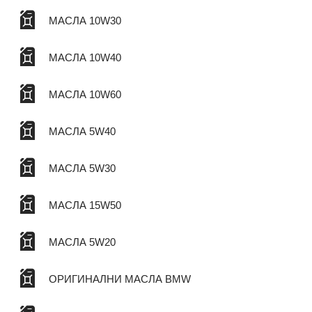
МАСЛА 10W30
МАСЛА 10W40
МАСЛА 10W60
МАСЛА 5W40
МАСЛА 5W30
МАСЛА 15W50
МАСЛА 5W20
ОРИГИНАЛНИ МАСЛА BMW