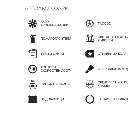
АВТОАКСЕСОАРИ
АВТО
ТАСОВЕ
АРОМАТИЗАТОРИ
СВЕТЛООТРАЗИТЕ
ПОЖАРОГАСИТЕЛИ
ЖИЛЕТКИ
ТУБИ И ФУНИИ
СТИКЕРИ ЗА КОЛА
ТОПКИ ЗА
СТЪРГАЛКИ ЗА ЛЕД
СКОРОСТЕН ЛОСТ
СРЕДСТВА ПРОТИ
СИГНАЛНИ ЛАМПИ
КРАЖБА
ПОДГЛАВНИЦИ
КАЛЪФИ ЗА ВОЛАН