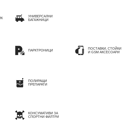
УНИВЕРСАЛНИ
ИК
БАГАЖНИЦИ
ПОСТАВКИ, СТОЙКИ
ПАРКТРОНИЦИ
И GSM АКСЕСОАРИ
ПОЛИРАЩИ
ПРЕПАРАТИ
КОНСУМАТИВИ ЗА
СПОРТНИ ФИЛТРИ