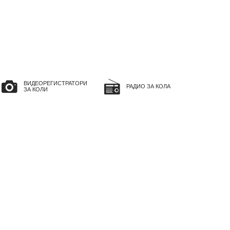
ВИДЕОРЕГИСТРАТОРИ
РАДИО ЗА КОЛА
ЗА КОЛИ