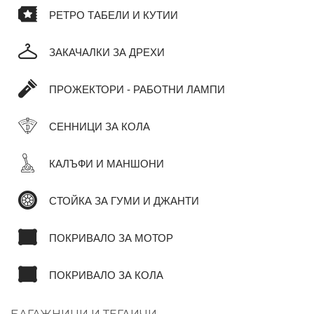
РЕТРО ТАБЕЛИ И КУТИИ
ЗАКАЧАЛКИ ЗА ДРЕХИ
ПРОЖЕКТОРИ - РАБОТНИ ЛАМПИ
СЕННИЦИ ЗА КОЛА
КАЛЪФИ И МАНШОНИ
СТОЙКА ЗА ГУМИ И ДЖАНТИ
ПОКРИВАЛО ЗА МОТОР
ПОКРИВАЛО ЗА КОЛА