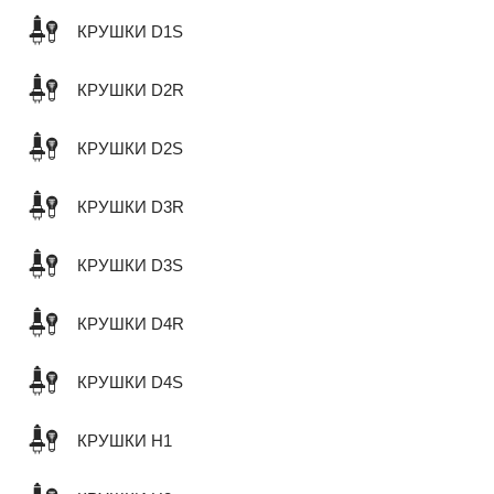
КРУШКИ D1S
КРУШКИ D2R
КРУШКИ D2S
КРУШКИ D3R
КРУШКИ D3S
КРУШКИ D4R
КРУШКИ D4S
КРУШКИ H1