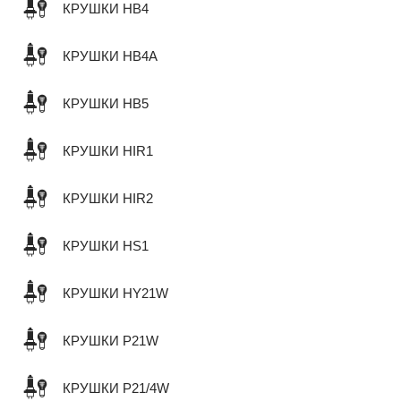
КРУШКИ HB4
КРУШКИ HB4A
КРУШКИ HB5
КРУШКИ HIR1
КРУШКИ HIR2
КРУШКИ HS1
КРУШКИ HY21W
КРУШКИ P21W
КРУШКИ P21/4W