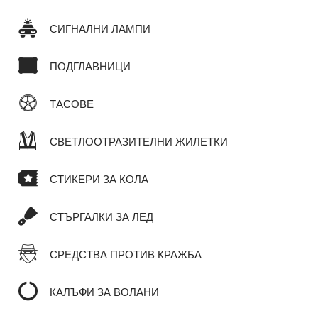
СИГНАЛНИ ЛАМПИ
ПОДГЛАВНИЦИ
ТАСОВЕ
СВЕТЛООТРАЗИТЕЛНИ ЖИЛЕТКИ
СТИКЕРИ ЗА КОЛА
СТЪРГАЛКИ ЗА ЛЕД
СРЕДСТВА ПРОТИВ КРАЖБА
КАЛЪФИ ЗА ВОЛАНИ