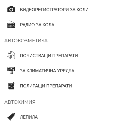
ВИДЕОРЕГИСТРАТОРИ ЗА КОЛИ
РАДИО ЗА КОЛА
АВТОКОЗМЕТИКА
ПОЧИСТВАЩИ ПРЕПАРАТИ
ЗА КЛИМАТИЧНА УРЕДБА
ПОЛИРАЩИ ПРЕПАРАТИ
АВТОХИМИЯ
ЛЕПИЛА