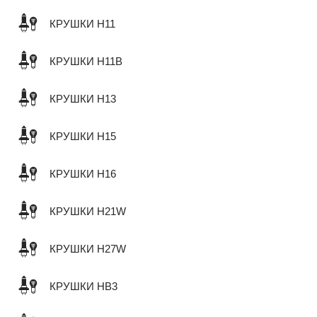
КРУШКИ H11
КРУШКИ H11B
КРУШКИ H13
КРУШКИ H15
КРУШКИ H16
КРУШКИ H21W
КРУШКИ H27W
КРУШКИ HB3