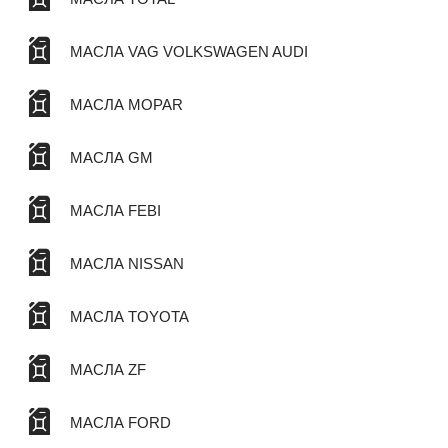
МАСЛА VAG VOLKSWAGEN AUDI
МАСЛА MOPAR
МАСЛА GM
МАСЛА FEBI
МАСЛА NISSAN
МАСЛА TOYOTA
МАСЛА ZF
МАСЛА FORD