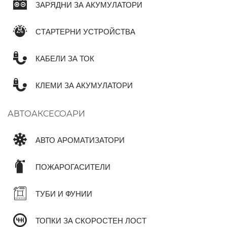
ЗАРЯДНИ ЗА АКУМУЛАТОРИ
СТАРТЕРНИ УСТРОЙСТВА
КАБЕЛИ ЗА ТОК
КЛЕМИ ЗА АКУМУЛАТОРИ
АВТОАКСЕСОАРИ
АВТО АРОМАТИЗАТОРИ
ПОЖАРОГАСИТЕЛИ
ТУБИ И ФУНИИ
ТОПКИ ЗА СКОРОСТЕН ЛОСТ