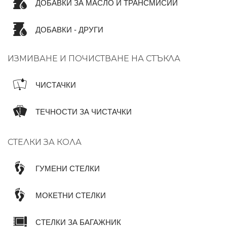
ДОБАВКИ ЗА МАСЛО И ТРАНСМИСИИ
ДОБАВКИ - ДРУГИ
ИЗМИВАНЕ И ПОЧИСТВАНЕ НА СТЪКЛА
ЧИСТАЧКИ
ТЕЧНОСТИ ЗА ЧИСТАЧКИ
СТЕЛКИ ЗА КОЛА
ГУМЕНИ СТЕЛКИ
МОКЕТНИ СТЕЛКИ
СТЕЛКИ ЗА БАГАЖНИК