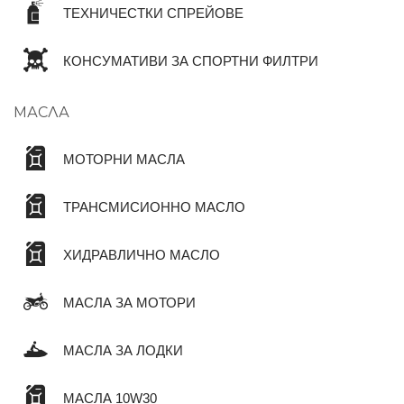
ТЕХНИЧЕСТКИ СПРЕЙОВЕ
КОНСУМАТИВИ ЗА СПОРТНИ ФИЛТРИ
МАСЛА
МОТОРНИ МАСЛА
ТРАНСМИСИОННО МАСЛО
ХИДРАВЛИЧНО МАСЛО
МАСЛА ЗА МОТОРИ
МАСЛА ЗА ЛОДКИ
МАСЛА 10W30