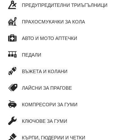
ПРЕДУПРЕДИТЕЛНИ ТРИЪГЪЛНИЦИ
ПРАХОСМУКАЧКИ ЗА КОЛА
АВТО И МОТО АПТЕЧКИ
ПЕДАЛИ
ВЪЖЕТА И КОЛАНИ
ЛАЙСНИ ЗА ПРАГОВЕ
КОМПРЕСОРИ ЗА ГУМИ
КЛЮЧОВЕ ЗА ГУМИ
КЪРПИ, ГЮДЕРИИ И ЧЕТКИ