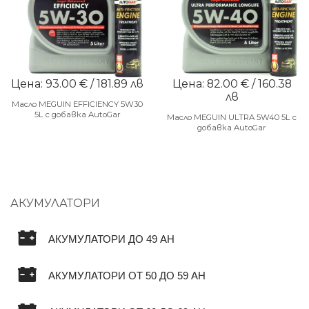
Цена: 93.00 € / 181.89 лв
Цена: 82.00 € / 160.38
лв
Масло MEGUIN EFFICIENCY 5W30
5L с добавка AutoGar
Масло MEGUIN ULTRA 5W40 5L с
добавка AutoGar
АКУМУЛАТОРИ
АКУМУЛАТОРИ ДО 49 AH
АКУМУЛАТОРИ ОТ 50 ДО 59 AH