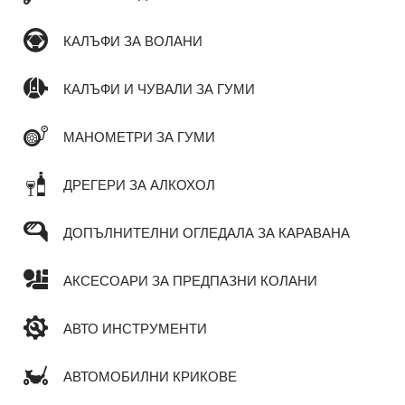
КАЛЪФИ ЗА ВОЛАНИ
КАЛЪФИ И ЧУВАЛИ ЗА ГУМИ
МАНОМЕТРИ ЗА ГУМИ
ДРЕГЕРИ ЗА АЛКОХОЛ
ДОПЪЛНИТЕЛНИ ОГЛЕДАЛА ЗА КАРАВАНА
АКСЕСОАРИ ЗА ПРЕДПАЗНИ КОЛАНИ
АВТО ИНСТРУМЕНТИ
АВТОМОБИЛНИ КРИКОВЕ