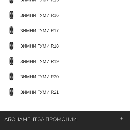
ЗИМНИ ГУМИ R16
ЗИМНИ ГУМИ R17
ЗИМНИ ГУМИ R18
ЗИМНИ ГУМИ R19
ЗИМНИ ГУМИ R20
ЗИМНИ ГУМИ R21
+
АБОНАМЕНТ ЗА ПРОМОЦИИ