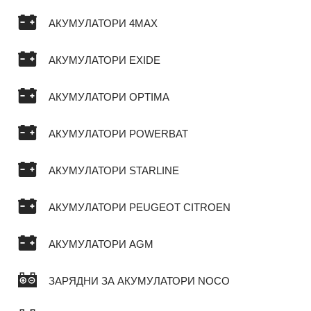
АКУМУЛАТОРИ 4MAX
АКУМУЛАТОРИ EXIDE
АКУМУЛАТОРИ OPTIMA
АКУМУЛАТОРИ POWERBAT
АКУМУЛАТОРИ STARLINE
АКУМУЛАТОРИ PEUGEOT CITROEN
АКУМУЛАТОРИ AGM
ЗАРЯДНИ ЗА АКУМУЛАТОРИ NOCO