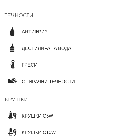
ТЕЧНОСТИ
АНТИФРИЗ
ДЕСТИЛИРАНА ВОДА
ГРЕСИ
СПИРАЧНИ ТЕЧНОСТИ
КРУШКИ
КРУШКИ C5W
КРУШКИ C10W