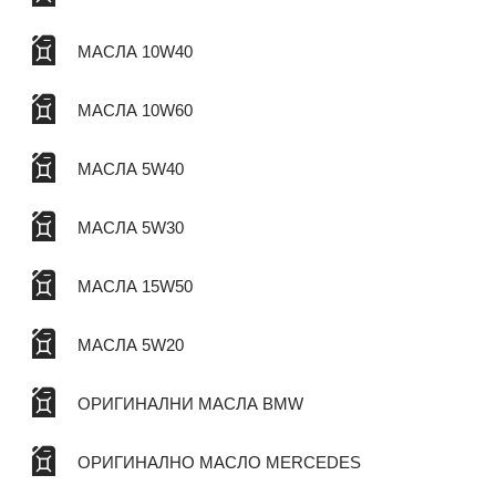
МАСЛА 10W40
МАСЛА 10W60
МАСЛА 5W40
МАСЛА 5W30
МАСЛА 15W50
МАСЛА 5W20
ОРИГИНАЛНИ МАСЛА BMW
ОРИГИНАЛНО МАСЛО MERCEDES