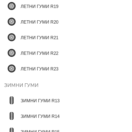
ЛЕТНИ ГУМИ R19
ЛЕТНИ ГУМИ R20
ЛЕТНИ ГУМИ R21
ЛЕТНИ ГУМИ R22
ЛЕТНИ ГУМИ R23
ЗИМНИ ГУМИ
ЗИМНИ ГУМИ R13
ЗИМНИ ГУМИ R14
ЗИМНИ ГУМИ R15