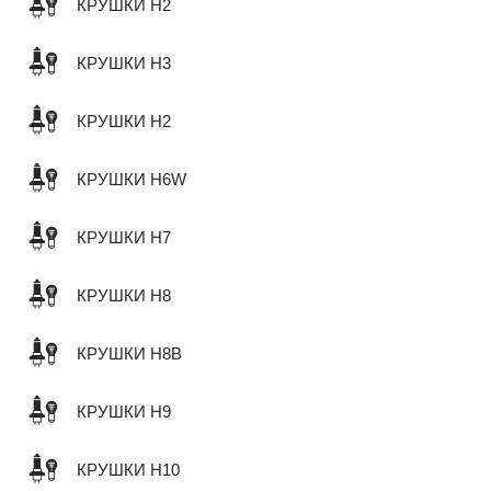
КРУШКИ H2
КРУШКИ H3
КРУШКИ H2
КРУШКИ H6W
КРУШКИ H7
КРУШКИ H8
КРУШКИ H8B
КРУШКИ H9
КРУШКИ H10