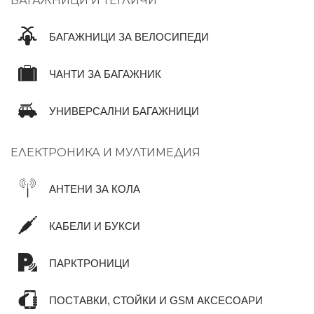
БАГАЖНИЦИ И ТЕГЛИЧИ
БАГАЖНИЦИ ЗА ВЕЛОСИПЕДИ
ЧАНТИ ЗА БАГАЖНИК
УНИВЕРСАЛНИ БАГАЖНИЦИ
ЕЛЕКТРОНИКА И МУЛТИМЕДИЯ
АНТЕНИ ЗА КОЛА
КАБЕЛИ И БУКСИ
ПАРКТРОНИЦИ
ПОСТАВКИ, СТОЙКИ И GSM АКСЕСОАРИ