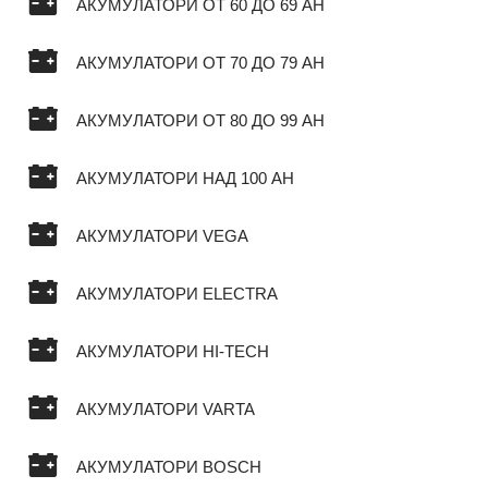
АКУМУЛАТОРИ ОТ 60 ДО 69 AH
АКУМУЛАТОРИ ОТ 70 ДО 79 AH
АКУМУЛАТОРИ ОТ 80 ДО 99 AH
АКУМУЛАТОРИ НАД 100 AH
АКУМУЛАТОРИ VEGA
АКУМУЛАТОРИ ELECTRA
АКУМУЛАТОРИ HI-TECH
АКУМУЛАТОРИ VARTA
АКУМУЛАТОРИ BOSCH