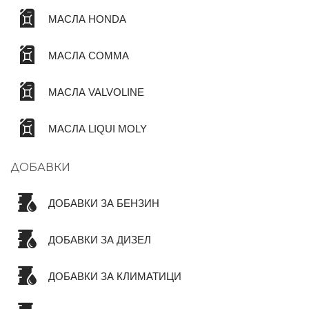
МАСЛА HONDA
МАСЛА COMMA
МАСЛА VALVOLINE
МАСЛА LIQUI MOLY
ДОБАВКИ
ДОБАВКИ ЗА БЕНЗИН
ДОБАВКИ ЗА ДИЗЕЛ
ДОБАВКИ ЗА КЛИМАТИЦИ