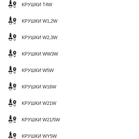
КРУШКИ T4W
КРУШКИ W1,2W
КРУШКИ W2,3W
КРУШКИ WW3W
КРУШКИ W5W
КРУШКИ W16W
КРУШКИ W21W
КРУШКИ W21/5W
КРУШКИ WY5W