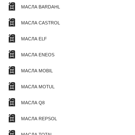
МАСЛА BARDAHL
МАСЛА CASTROL
МАСЛА ELF
МАСЛА ENEOS
МАСЛА MOBIL
МАСЛА MOTUL
МАСЛА Q8
МАСЛА REPSOL
МАСЛА TOTAL