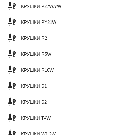
КРУШКИ P27W/7W
КРУШКИ PY21W
КРУШКИ R2
КРУШКИ R5W
КРУШКИ R10W
КРУШКИ S1
КРУШКИ S2
КРУШКИ T4W
КРУШКИ W1,2W