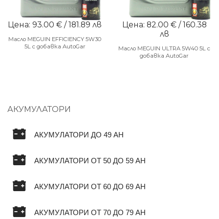
Цена: 93.00 € / 181.89 лв
Цена: 82.00 € / 160.38
лв
Масло MEGUIN EFFICIENCY 5W30
5L с добавка AutoGar
Масло MEGUIN ULTRA 5W40 5L с
добавка AutoGar
АКУМУЛАТОРИ
АКУМУЛАТОРИ ДО 49 AH
АКУМУЛАТОРИ ОТ 50 ДО 59 AH
АКУМУЛАТОРИ ОТ 60 ДО 69 AH
АКУМУЛАТОРИ ОТ 70 ДО 79 AH