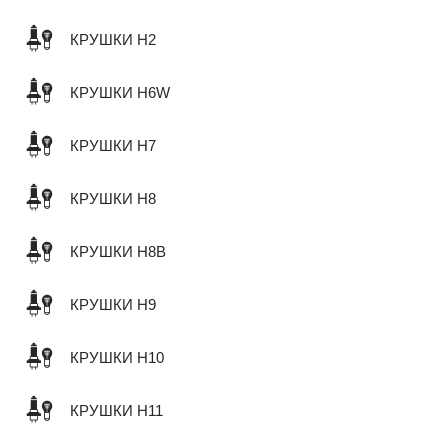
КРУШКИ H2
КРУШКИ H6W
КРУШКИ H7
КРУШКИ H8
КРУШКИ H8B
КРУШКИ H9
КРУШКИ H10
КРУШКИ H11