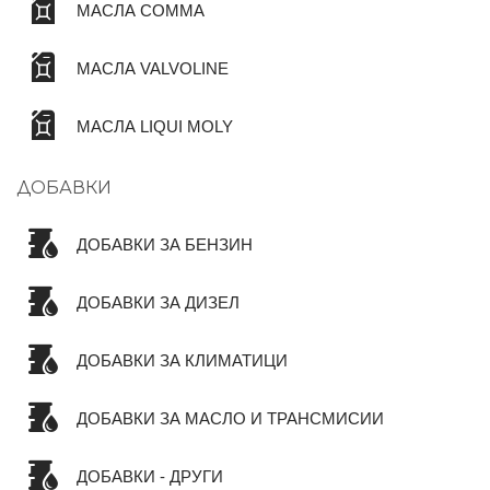
МАСЛА COMMA
МАСЛА VALVOLINE
МАСЛА LIQUI MOLY
ДОБАВКИ
ДОБАВКИ ЗА БЕНЗИН
ДОБАВКИ ЗА ДИЗЕЛ
ДОБАВКИ ЗА КЛИМАТИЦИ
ДОБАВКИ ЗА МАСЛО И ТРАНСМИСИИ
ДОБАВКИ - ДРУГИ