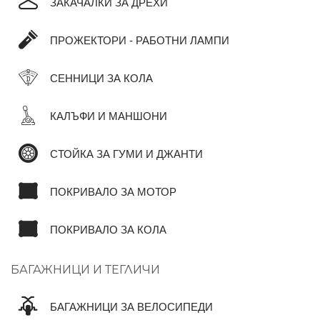
ЗАКАЧАЛКИ ЗА ДРЕХИ
ПРОЖЕКТОРИ - РАБОТНИ ЛАМПИ
СЕННИЦИ ЗА КОЛА
КАЛЪФИ И МАНШОНИ
СТОЙКА ЗА ГУМИ И ДЖАНТИ
ПОКРИВАЛО ЗА МОТОР
ПОКРИВАЛО ЗА КОЛА
БАГАЖНИЦИ И ТЕГЛИЧИ
БАГАЖНИЦИ ЗА ВЕЛОСИПЕДИ