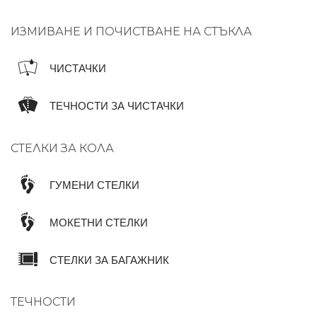
ИЗМИВАНЕ И ПОЧИСТВАНЕ НА СТЪКЛА
ЧИСТАЧКИ
ТЕЧНОСТИ ЗА ЧИСТАЧКИ
СТЕЛКИ ЗА КОЛА
ГУМЕНИ СТЕЛКИ
МОКЕТНИ СТЕЛКИ
СТЕЛКИ ЗА БАГАЖНИК
ТЕЧНОСТИ