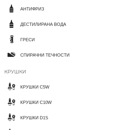
АНТИФРИЗ
ДЕСТИЛИРАНА ВОДА
ГРЕСИ
СПИРАЧНИ ТЕЧНОСТИ
КРУШКИ
КРУШКИ C5W
КРУШКИ C10W
КРУШКИ D1S