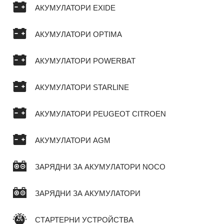
АКУМУЛАТОРИ EXIDE
АКУМУЛАТОРИ OPTIMA
АКУМУЛАТОРИ POWERBAT
АКУМУЛАТОРИ STARLINE
АКУМУЛАТОРИ PEUGEOT CITROEN
АКУМУЛАТОРИ AGM
ЗАРЯДНИ ЗА АКУМУЛАТОРИ NOCO
ЗАРЯДНИ ЗА АКУМУЛАТОРИ
СТАРТЕРНИ УСТРОЙСТВА