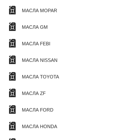
МАСЛА MOPAR
МАСЛА GM
МАСЛА FEBI
МАСЛА NISSAN
МАСЛА TOYOTA
МАСЛА ZF
МАСЛА FORD
МАСЛА HONDA