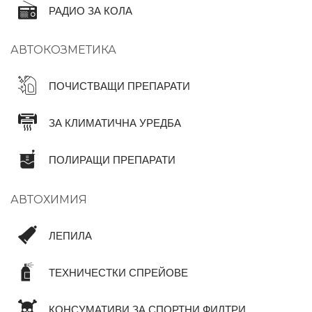
РАДИО ЗА КОЛА
АВТОКОЗМЕТИКА
ПОЧИСТВАЩИ ПРЕПАРАТИ
ЗА КЛИМАТИЧНА УРЕДБА
ПОЛИРАЩИ ПРЕПАРАТИ
АВТОХИМИЯ
ЛЕПИЛА
ТЕХНИЧЕСТКИ СПРЕЙОВЕ
КОНСУМАТИВИ ЗА СПОРТНИ ФИЛТРИ