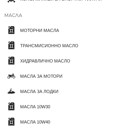
МАСЛА
МОТОРНИ МАСЛА
ТРАНСМИСИОННО МАСЛО
ХИДРАВЛИЧНО МАСЛО
МАСЛА ЗА МОТОРИ
МАСЛА ЗА ЛОДКИ
МАСЛА 10W30
МАСЛА 10W40