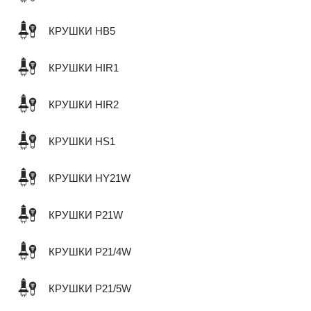
КРУШКИ HB5
КРУШКИ HIR1
КРУШКИ HIR2
КРУШКИ HS1
КРУШКИ HY21W
КРУШКИ P21W
КРУШКИ P21/4W
КРУШКИ P21/5W