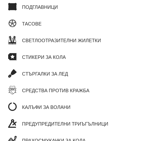
ПОДГЛАВНИЦИ
ТАСОВЕ
СВЕТЛООТРАЗИТЕЛНИ ЖИЛЕТКИ
СТИКЕРИ ЗА КОЛА
СТЪРГАЛКИ ЗА ЛЕД
СРЕДСТВА ПРОТИВ КРАЖБА
КАЛЪФИ ЗА ВОЛАНИ
ПРЕДУПРЕДИТЕЛНИ ТРИЪГЪЛНИЦИ
ПРАХОСМУКАЧКИ ЗА КОЛА