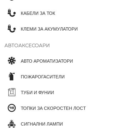
КАБЕЛИ ЗА ТОК
КЛЕМИ ЗА АКУМУЛАТОРИ
АВТОАКСЕСОАРИ
АВТО АРОМАТИЗАТОРИ
ПОЖАРОГАСИТЕЛИ
ТУБИ И ФУНИИ
ТОПКИ ЗА СКОРОСТЕН ЛОСТ
СИГНАЛНИ ЛАМПИ