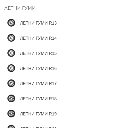
ЛЕТНИ ГУМИ
✆
ЛЕТНИ ГУМИ R13
ЛЕТНИ ГУМИ R14
ЛЕТНИ ГУМИ R15
ЛЕТНИ ГУМИ R16
ЛЕТНИ ГУМИ R17
ЛЕТНИ ГУМИ R18
ЛЕТНИ ГУМИ R19