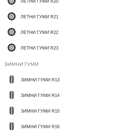
ЛЕТНИ ГУМИ R20
ЛЕТНИ ГУМИ R21
ЛЕТНИ ГУМИ R22
ЛЕТНИ ГУМИ R23
ЗИМНИ ГУМИ
ЗИМНИ ГУМИ R13
ЗИМНИ ГУМИ R14
ЗИМНИ ГУМИ R15
ЗИМНИ ГУМИ R16