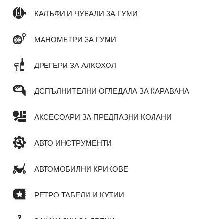
КАЛЪФИ И ЧУВАЛИ ЗА ГУМИ
МАНОМЕТРИ ЗА ГУМИ
ДРЕГЕРИ ЗА АЛКОХОЛ
ДОПЪЛНИТЕЛНИ ОГЛЕДАЛА ЗА КАРАВАНА
АКСЕСОАРИ ЗА ПРЕДПАЗНИ КОЛАНИ
АВТО ИНСТРУМЕНТИ
АВТОМОБИЛНИ КРИКОВЕ
РЕТРО ТАБЕЛИ И КУТИИ