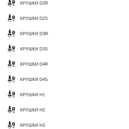
КРУШКИ D2R
КРУШКИ D2S
КРУШКИ D3R
КРУШКИ D3S
КРУШКИ D4R
КРУШКИ D4S
КРУШКИ H1
КРУШКИ H2
КРУШКИ H3