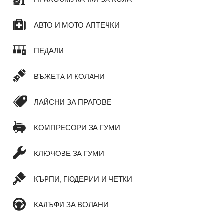
АВТО И МОТО АПТЕЧКИ
ПЕДАЛИ
ВЪЖЕТА И КОЛАНИ
ЛАЙСНИ ЗА ПРАГОВЕ
КОМПРЕСОРИ ЗА ГУМИ
КЛЮЧОВЕ ЗА ГУМИ
КЪРПИ, ГЮДЕРИИ И ЧЕТКИ
КАЛЪФИ ЗА ВОЛАНИ