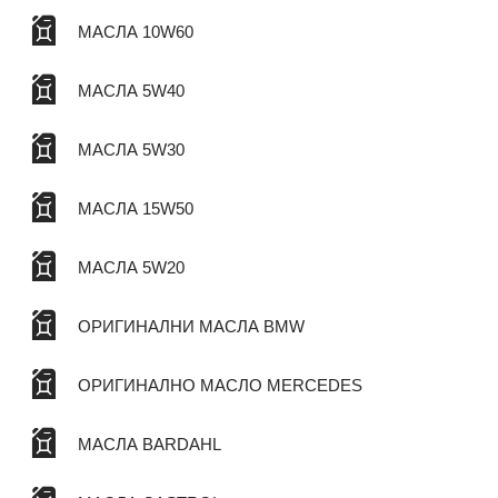
МАСЛА 10W60
МАСЛА 5W40
МАСЛА 5W30
МАСЛА 15W50
МАСЛА 5W20
ОРИГИНАЛНИ МАСЛА BMW
ОРИГИНАЛНО МАСЛО MERCEDES
МАСЛА BARDAHL