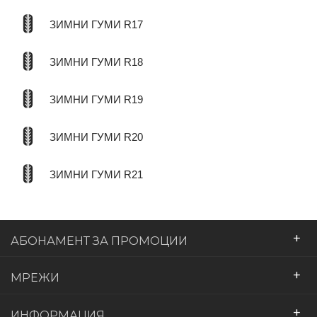
ЗИМНИ ГУМИ R17
ЗИМНИ ГУМИ R18
ЗИМНИ ГУМИ R19
ЗИМНИ ГУМИ R20
ЗИМНИ ГУМИ R21
+
АБОНАМЕНТ ЗА ПРОМОЦИИ
+
МРЕЖИ
+
ИНФОРМАЦИЯ