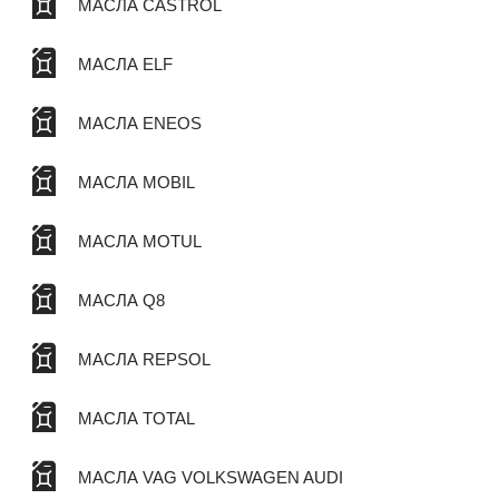
МАСЛА CASTROL
МАСЛА ELF
МАСЛА ENEOS
МАСЛА MOBIL
МАСЛА MOTUL
МАСЛА Q8
МАСЛА REPSOL
МАСЛА TOTAL
МАСЛА VAG VOLKSWAGEN AUDI