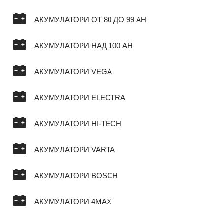
АКУМУЛАТОРИ ОТ 80 ДО 99 AH
АКУМУЛАТОРИ НАД 100 AH
АКУМУЛАТОРИ VEGA
АКУМУЛАТОРИ ELECTRA
АКУМУЛАТОРИ HI-TECH
АКУМУЛАТОРИ VARTA
АКУМУЛАТОРИ BOSCH
АКУМУЛАТОРИ 4MAX