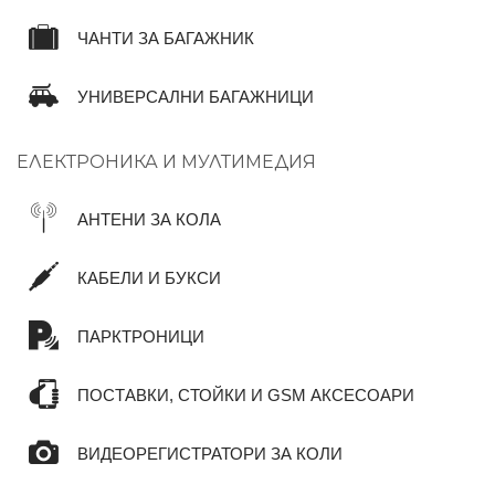
ЧАНТИ ЗА БАГАЖНИК
УНИВЕРСАЛНИ БАГАЖНИЦИ
ЕЛЕКТРОНИКА И МУЛТИМЕДИЯ
АНТЕНИ ЗА КОЛА
КАБЕЛИ И БУКСИ
ПАРКТРОНИЦИ
ПОСТАВКИ, СТОЙКИ И GSM АКСЕСОАРИ
ВИДЕОРЕГИСТРАТОРИ ЗА КОЛИ