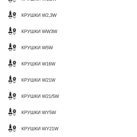
КРУШКИ W2,3W
КРУШКИ WW3W
КРУШКИ W5W
КРУШКИ W16W
КРУШКИ W21W
КРУШКИ W21/5W
КРУШКИ WY5W
КРУШКИ WY21W