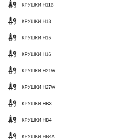
КРУШКИ H11B
КРУШКИ H13
КРУШКИ H15
КРУШКИ H16
КРУШКИ H21W
КРУШКИ H27W
КРУШКИ HB3
КРУШКИ HB4
КРУШКИ HB4A