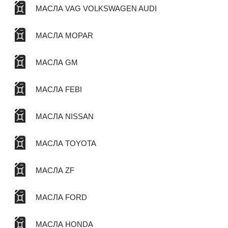
МАСЛА VAG VOLKSWAGEN AUDI
МАСЛА MOPAR
МАСЛА GM
МАСЛА FEBI
МАСЛА NISSAN
МАСЛА TOYOTA
МАСЛА ZF
МАСЛА FORD
МАСЛА HONDA