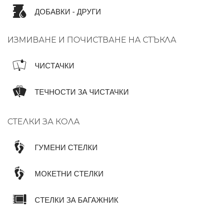
ДОБАВКИ - ДРУГИ
ИЗМИВАНЕ И ПОЧИСТВАНЕ НА СТЪКЛА
ЧИСТАЧКИ
ТЕЧНОСТИ ЗА ЧИСТАЧКИ
СТЕЛКИ ЗА КОЛА
ГУМЕНИ СТЕЛКИ
МОКЕТНИ СТЕЛКИ
СТЕЛКИ ЗА БАГАЖНИК