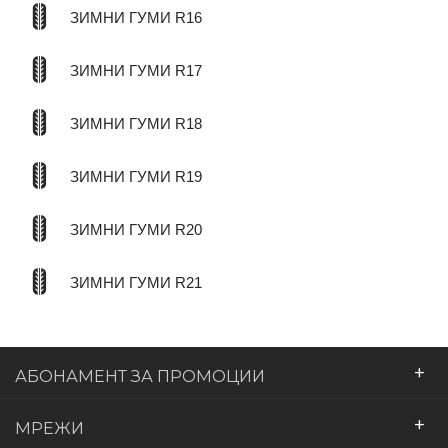
ЗИМНИ ГУМИ R16
ЗИМНИ ГУМИ R17
ЗИМНИ ГУМИ R18
ЗИМНИ ГУМИ R19
ЗИМНИ ГУМИ R20
ЗИМНИ ГУМИ R21
+
АБОНАМЕНТ ЗА ПРОМОЦИИ
+
МРЕЖИ