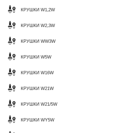
КРУШКИ W1,2W
КРУШКИ W2,3W
КРУШКИ WW3W
КРУШКИ W5W
КРУШКИ W16W
КРУШКИ W21W
КРУШКИ W21/5W
КРУШКИ WY5W