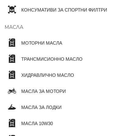
КОНСУМАТИВИ ЗА СПОРТНИ ФИЛТРИ
МАСЛА
МОТОРНИ МАСЛА
ТРАНСМИСИОННО МАСЛО
ХИДРАВЛИЧНО МАСЛО
МАСЛА ЗА МОТОРИ
МАСЛА ЗА ЛОДКИ
МАСЛА 10W30