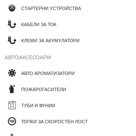
СТАРТЕРНИ УСТРОЙСТВА
КАБЕЛИ ЗА ТОК
КЛЕМИ ЗА АКУМУЛАТОРИ
АВТОАКСЕСОАРИ
АВТО АРОМАТИЗАТОРИ
ПОЖАРОГАСИТЕЛИ
ТУБИ И ФУНИИ
ТОПКИ ЗА СКОРОСТЕН ЛОСТ