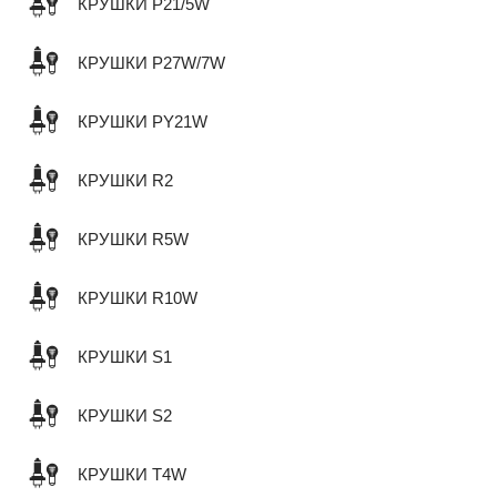
КРУШКИ P21/5W
КРУШКИ P27W/7W
КРУШКИ PY21W
КРУШКИ R2
КРУШКИ R5W
КРУШКИ R10W
КРУШКИ S1
КРУШКИ S2
КРУШКИ T4W