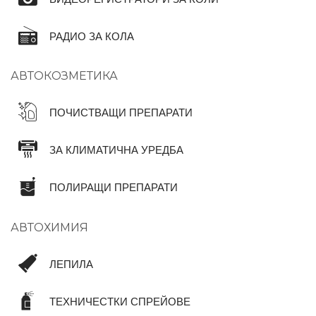
РАДИО ЗА КОЛА
АВТОКОЗМЕТИКА
ПОЧИСТВАЩИ ПРЕПАРАТИ
ЗА КЛИМАТИЧНА УРЕДБА
ПОЛИРАЩИ ПРЕПАРАТИ
АВТОХИМИЯ
ЛЕПИЛА
ТЕХНИЧЕСТКИ СПРЕЙОВЕ