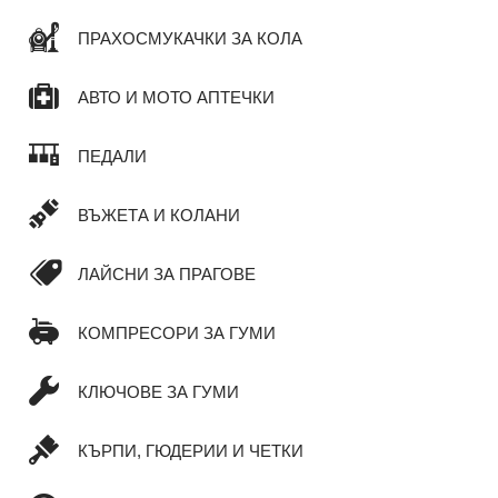
ПРАХОСМУКАЧКИ ЗА КОЛА
АВТО И МОТО АПТЕЧКИ
ПЕДАЛИ
ВЪЖЕТА И КОЛАНИ
ЛАЙСНИ ЗА ПРАГОВЕ
КОМПРЕСОРИ ЗА ГУМИ
КЛЮЧОВЕ ЗА ГУМИ
КЪРПИ, ГЮДЕРИИ И ЧЕТКИ