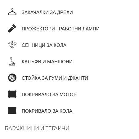
ЗАКАЧАЛКИ ЗА ДРЕХИ
ПРОЖЕКТОРИ - РАБОТНИ ЛАМПИ
СЕННИЦИ ЗА КОЛА
КАЛЪФИ И МАНШОНИ
СТОЙКА ЗА ГУМИ И ДЖАНТИ
ПОКРИВАЛО ЗА МОТОР
ПОКРИВАЛО ЗА КОЛА
БАГАЖНИЦИ И ТЕГЛИЧИ