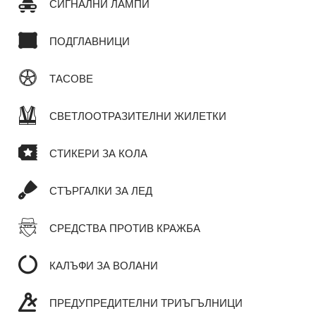
СИГНАЛНИ ЛАМПИ
ПОДГЛАВНИЦИ
ТАСОВЕ
СВЕТЛООТРАЗИТЕЛНИ ЖИЛЕТКИ
СТИКЕРИ ЗА КОЛА
СТЪРГАЛКИ ЗА ЛЕД
СРЕДСТВА ПРОТИВ КРАЖБА
КАЛЪФИ ЗА ВОЛАНИ
ПРЕДУПРЕДИТЕЛНИ ТРИЪГЪЛНИЦИ