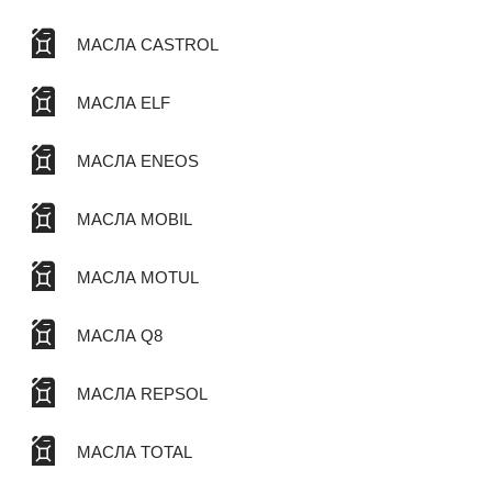
МАСЛА CASTROL
МАСЛА ELF
МАСЛА ENEOS
МАСЛА MOBIL
МАСЛА MOTUL
МАСЛА Q8
МАСЛА REPSOL
МАСЛА TOTAL