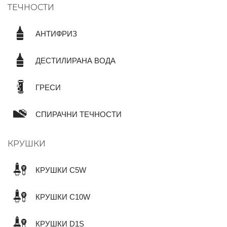
ТЕЧНОСТИ
АНТИФРИЗ
ДЕСТИЛИРАНА ВОДА
ГРЕСИ
СПИРАЧНИ ТЕЧНОСТИ
КРУШКИ
КРУШКИ C5W
КРУШКИ C10W
КРУШКИ D1S