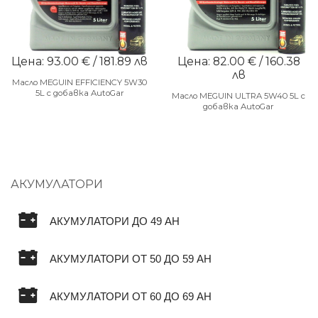
Цена: 93.00 € / 181.89 лв
Цена: 82.00 € / 160.38
лв
Масло MEGUIN EFFICIENCY 5W30
5L с добавка AutoGar
Масло MEGUIN ULTRA 5W40 5L с
добавка AutoGar
АКУМУЛАТОРИ
АКУМУЛАТОРИ ДО 49 AH
АКУМУЛАТОРИ ОТ 50 ДО 59 AH
АКУМУЛАТОРИ ОТ 60 ДО 69 AH