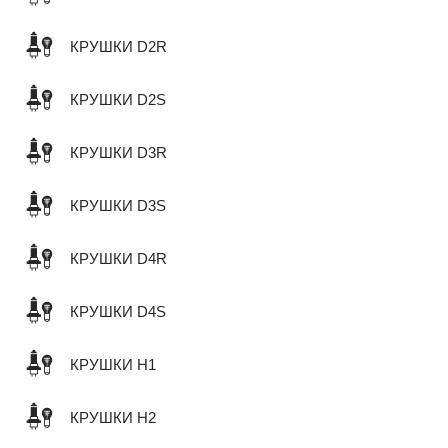
КРУШКИ D2R
КРУШКИ D2S
КРУШКИ D3R
КРУШКИ D3S
КРУШКИ D4R
КРУШКИ D4S
КРУШКИ H1
КРУШКИ H2