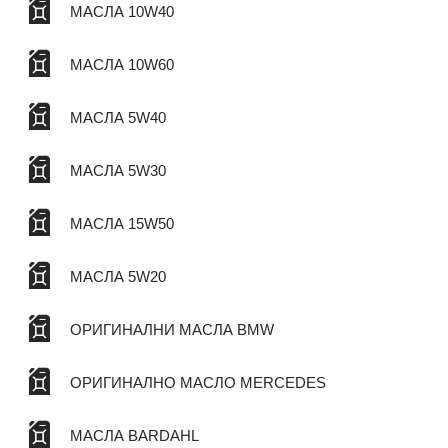
МАСЛА 10W40
МАСЛА 10W60
МАСЛА 5W40
МАСЛА 5W30
МАСЛА 15W50
МАСЛА 5W20
ОРИГИНАЛНИ МАСЛА BMW
ОРИГИНАЛНО МАСЛО MERCEDES
МАСЛА BARDAHL