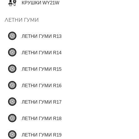
КРУШКИ WY21W
ЛЕТНИ ГУМИ
✆
ЛЕТНИ ГУМИ R13
ЛЕТНИ ГУМИ R14
ЛЕТНИ ГУМИ R15
ЛЕТНИ ГУМИ R16
ЛЕТНИ ГУМИ R17
ЛЕТНИ ГУМИ R18
ЛЕТНИ ГУМИ R19