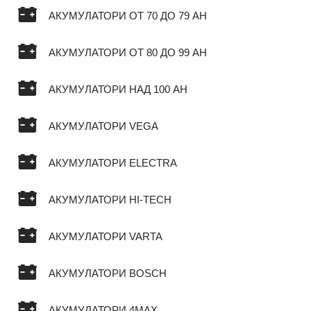
АКУМУЛАТОРИ ОТ 70 ДО 79 AH
АКУМУЛАТОРИ ОТ 80 ДО 99 AH
АКУМУЛАТОРИ НАД 100 AH
АКУМУЛАТОРИ VEGA
АКУМУЛАТОРИ ELECTRA
АКУМУЛАТОРИ HI-TECH
АКУМУЛАТОРИ VARTA
АКУМУЛАТОРИ BOSCH
АКУМУЛАТОРИ 4MAX