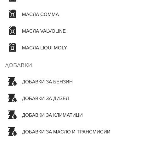
МАСЛА COMMA
МАСЛА VALVOLINE
МАСЛА LIQUI MOLY
ДОБАВКИ
ДОБАВКИ ЗА БЕНЗИН
ДОБАВКИ ЗА ДИЗЕЛ
ДОБАВКИ ЗА КЛИМАТИЦИ
ДОБАВКИ ЗА МАСЛО И ТРАНСМИСИИ