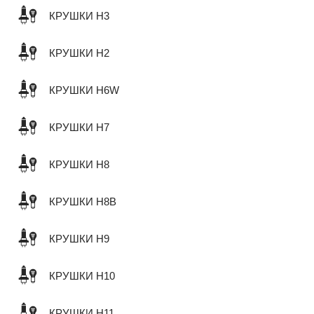
КРУШКИ H3
КРУШКИ H2
КРУШКИ H6W
КРУШКИ H7
КРУШКИ H8
КРУШКИ H8B
КРУШКИ H9
КРУШКИ H10
КРУШКИ H11