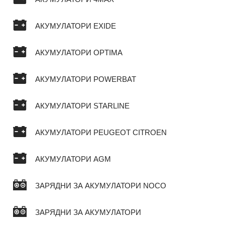
АКУМУЛАТОРИ EXIDE
АКУМУЛАТОРИ OPTIMA
АКУМУЛАТОРИ POWERBAT
АКУМУЛАТОРИ STARLINE
АКУМУЛАТОРИ PEUGEOT CITROEN
АКУМУЛАТОРИ AGM
ЗАРЯДНИ ЗА АКУМУЛАТОРИ NOCO
ЗАРЯДНИ ЗА АКУМУЛАТОРИ