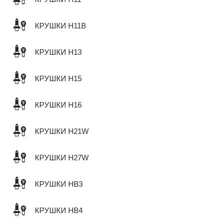
КРУШКИ H11B
КРУШКИ H13
КРУШКИ H15
КРУШКИ H16
КРУШКИ H21W
КРУШКИ H27W
КРУШКИ HB3
КРУШКИ HB4