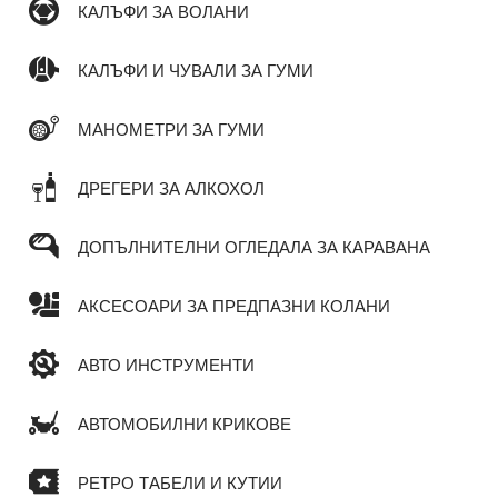
КАЛЪФИ ЗА ВОЛАНИ
КАЛЪФИ И ЧУВАЛИ ЗА ГУМИ
МАНОМЕТРИ ЗА ГУМИ
ДРЕГЕРИ ЗА АЛКОХОЛ
ДОПЪЛНИТЕЛНИ ОГЛЕДАЛА ЗА КАРАВАНА
АКСЕСОАРИ ЗА ПРЕДПАЗНИ КОЛАНИ
АВТО ИНСТРУМЕНТИ
АВТОМОБИЛНИ КРИКОВЕ
РЕТРО ТАБЕЛИ И КУТИИ