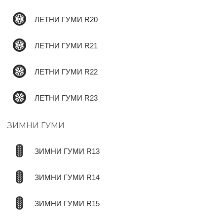
ЛЕТНИ ГУМИ R20
ЛЕТНИ ГУМИ R21
ЛЕТНИ ГУМИ R22
ЛЕТНИ ГУМИ R23
ЗИМНИ ГУМИ
ЗИМНИ ГУМИ R13
ЗИМНИ ГУМИ R14
ЗИМНИ ГУМИ R15