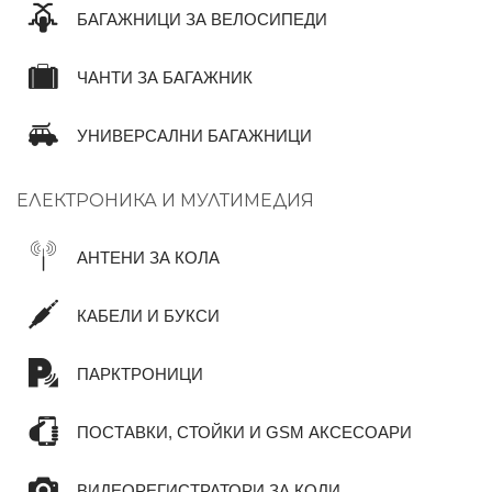
БАГАЖНИЦИ ЗА ВЕЛОСИПЕДИ
ЧАНТИ ЗА БАГАЖНИК
УНИВЕРСАЛНИ БАГАЖНИЦИ
ЕЛЕКТРОНИКА И МУЛТИМЕДИЯ
АНТЕНИ ЗА КОЛА
КАБЕЛИ И БУКСИ
ПАРКТРОНИЦИ
ПОСТАВКИ, СТОЙКИ И GSM АКСЕСОАРИ
ВИДЕОРЕГИСТРАТОРИ ЗА КОЛИ