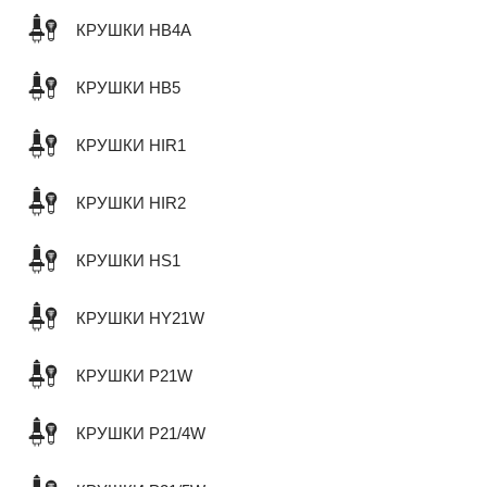
КРУШКИ HB4A
КРУШКИ HB5
КРУШКИ HIR1
КРУШКИ HIR2
КРУШКИ HS1
КРУШКИ HY21W
КРУШКИ P21W
КРУШКИ P21/4W