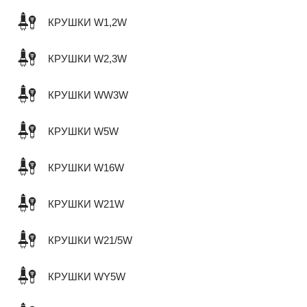
КРУШКИ W1,2W
КРУШКИ W2,3W
КРУШКИ WW3W
КРУШКИ W5W
КРУШКИ W16W
КРУШКИ W21W
КРУШКИ W21/5W
КРУШКИ WY5W