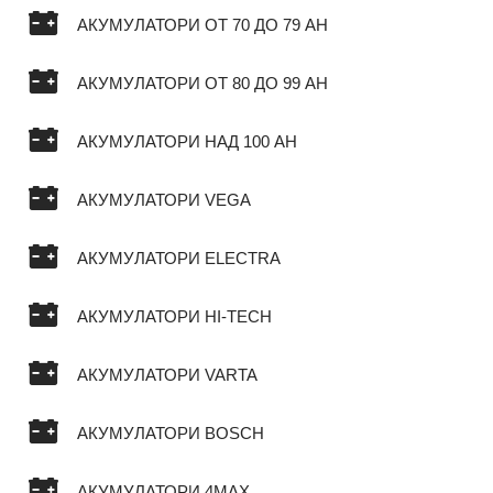
АКУМУЛАТОРИ ОТ 70 ДО 79 AH
АКУМУЛАТОРИ ОТ 80 ДО 99 AH
АКУМУЛАТОРИ НАД 100 AH
АКУМУЛАТОРИ VEGA
АКУМУЛАТОРИ ELECTRA
АКУМУЛАТОРИ HI-TECH
АКУМУЛАТОРИ VARTA
АКУМУЛАТОРИ BOSCH
АКУМУЛАТОРИ 4MAX