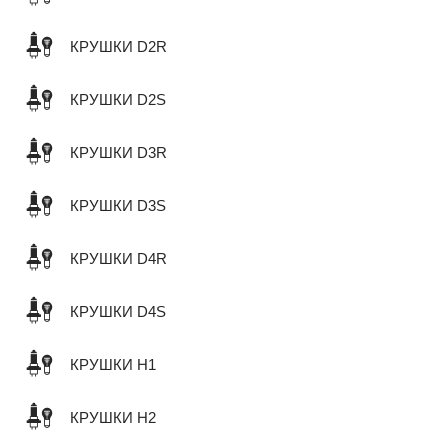
КРУШКИ D2R
КРУШКИ D2S
КРУШКИ D3R
КРУШКИ D3S
КРУШКИ D4R
КРУШКИ D4S
КРУШКИ H1
КРУШКИ H2