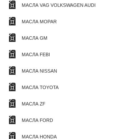
МАСЛА VAG VOLKSWAGEN AUDI
МАСЛА MOPAR
МАСЛА GM
МАСЛА FEBI
МАСЛА NISSAN
МАСЛА TOYOTA
МАСЛА ZF
МАСЛА FORD
МАСЛА HONDA