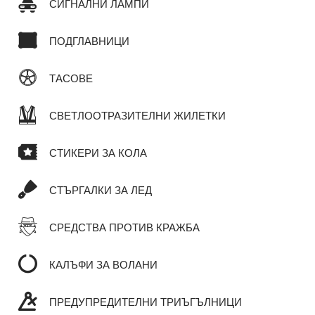
СИГНАЛНИ ЛАМПИ
ПОДГЛАВНИЦИ
ТАСОВЕ
СВЕТЛООТРАЗИТЕЛНИ ЖИЛЕТКИ
СТИКЕРИ ЗА КОЛА
СТЪРГАЛКИ ЗА ЛЕД
СРЕДСТВА ПРОТИВ КРАЖБА
КАЛЪФИ ЗА ВОЛАНИ
ПРЕДУПРЕДИТЕЛНИ ТРИЪГЪЛНИЦИ