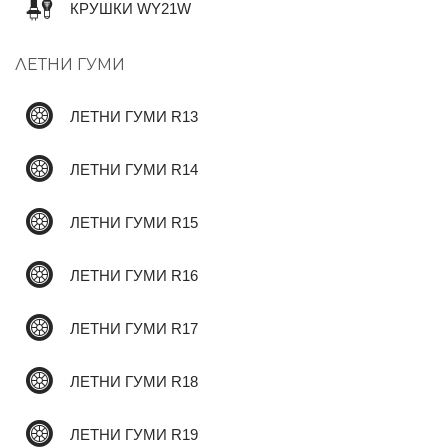
КРУШКИ WY21W
ЛЕТНИ ГУМИ
✆
ЛЕТНИ ГУМИ R13
ЛЕТНИ ГУМИ R14
ЛЕТНИ ГУМИ R15
ЛЕТНИ ГУМИ R16
ЛЕТНИ ГУМИ R17
ЛЕТНИ ГУМИ R18
ЛЕТНИ ГУМИ R19