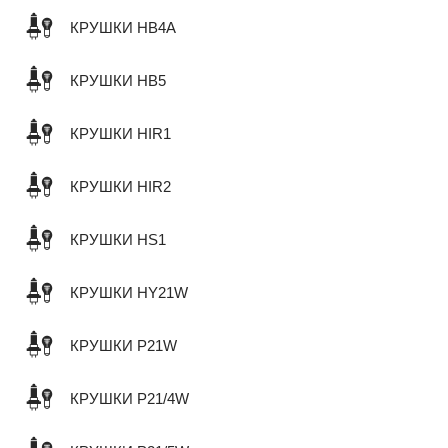
КРУШКИ HB4A
КРУШКИ HB5
КРУШКИ HIR1
КРУШКИ HIR2
КРУШКИ HS1
КРУШКИ HY21W
КРУШКИ P21W
КРУШКИ P21/4W