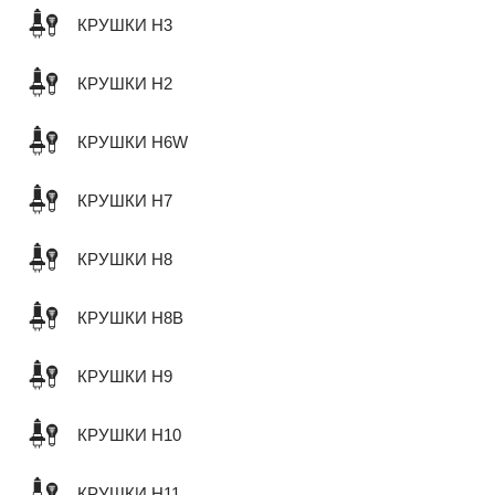
КРУШКИ H3
КРУШКИ H2
КРУШКИ H6W
КРУШКИ H7
КРУШКИ H8
КРУШКИ H8B
КРУШКИ H9
КРУШКИ H10
КРУШКИ H11