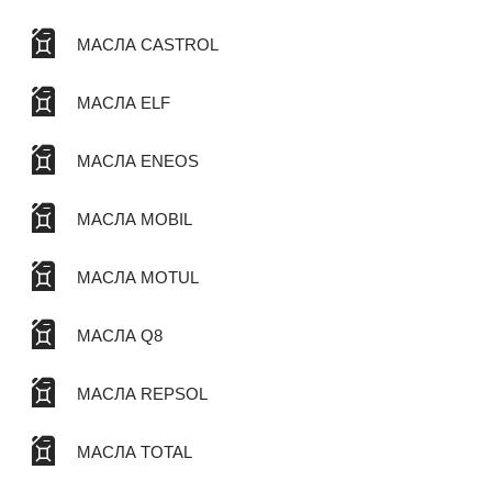
МАСЛА CASTROL
МАСЛА ELF
МАСЛА ENEOS
МАСЛА MOBIL
МАСЛА MOTUL
МАСЛА Q8
МАСЛА REPSOL
МАСЛА TOTAL