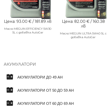
Цена: 93.00 € / 181.89 лв
Цена: 82.00 € / 160.38
лв
Масло MEGUIN EFFICIENCY 5W30
5L с добавка AutoGar
Масло MEGUIN ULTRA 5W40 5L с
добавка AutoGar
АКУМУЛАТОРИ
АКУМУЛАТОРИ ДО 49 AH
АКУМУЛАТОРИ ОТ 50 ДО 59 AH
АКУМУЛАТОРИ ОТ 60 ДО 69 AH