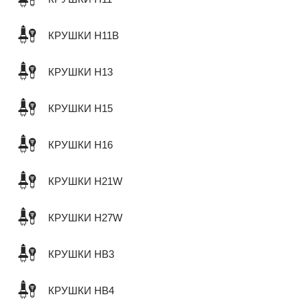
КРУШКИ H11B
КРУШКИ H13
КРУШКИ H15
КРУШКИ H16
КРУШКИ H21W
КРУШКИ H27W
КРУШКИ HB3
КРУШКИ HB4