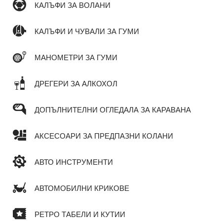
КАЛЪФИ ЗА ВОЛАНИ
КАЛЪФИ И ЧУВАЛИ ЗА ГУМИ
МАНОМЕТРИ ЗА ГУМИ
ДРЕГЕРИ ЗА АЛКОХОЛ
ДОПЪЛНИТЕЛНИ ОГЛЕДАЛА ЗА КАРАВАНА
АКСЕСОАРИ ЗА ПРЕДПАЗНИ КОЛАНИ
АВТО ИНСТРУМЕНТИ
АВТОМОБИЛНИ КРИКОВЕ
РЕТРО ТАБЕЛИ И КУТИИ