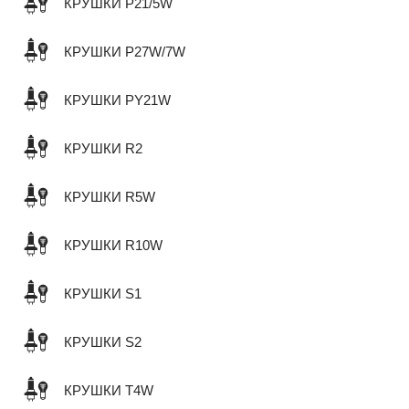
КРУШКИ P21/5W
КРУШКИ P27W/7W
КРУШКИ PY21W
КРУШКИ R2
КРУШКИ R5W
КРУШКИ R10W
КРУШКИ S1
КРУШКИ S2
КРУШКИ T4W