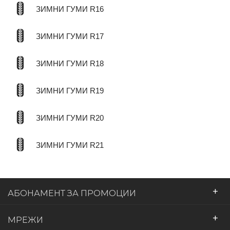
ЗИМНИ ГУМИ R16
ЗИМНИ ГУМИ R17
ЗИМНИ ГУМИ R18
ЗИМНИ ГУМИ R19
ЗИМНИ ГУМИ R20
ЗИМНИ ГУМИ R21
+
АБОНАМЕНТ ЗА ПРОМОЦИИ
+
МРЕЖИ