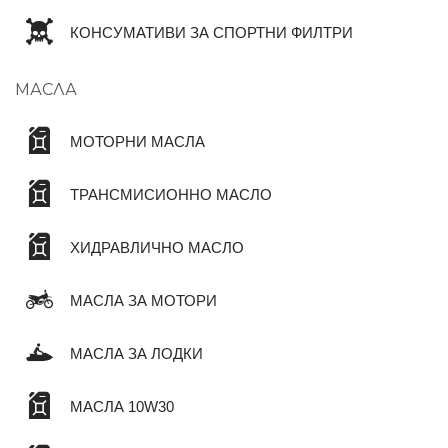
КОНСУМАТИВИ ЗА СПОРТНИ ФИЛТРИ
МАСЛА
МОТОРНИ МАСЛА
ТРАНСМИСИОННО МАСЛО
ХИДРАВЛИЧНО МАСЛО
МАСЛА ЗА МОТОРИ
МАСЛА ЗА ЛОДКИ
МАСЛА 10W30