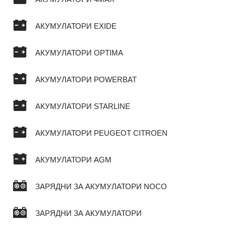
АКУМУЛАТОРИ EXIDE
АКУМУЛАТОРИ OPTIMA
АКУМУЛАТОРИ POWERBAT
АКУМУЛАТОРИ STARLINE
АКУМУЛАТОРИ PEUGEOT CITROEN
АКУМУЛАТОРИ AGM
ЗАРЯДНИ ЗА АКУМУЛАТОРИ NOCO
ЗАРЯДНИ ЗА АКУМУЛАТОРИ