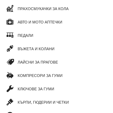
ПРАХОСМУКАЧКИ ЗА КОЛА
АВТО И МОТО АПТЕЧКИ
ПЕДАЛИ
ВЪЖЕТА И КОЛАНИ
ЛАЙСНИ ЗА ПРАГОВЕ
КОМПРЕСОРИ ЗА ГУМИ
КЛЮЧОВЕ ЗА ГУМИ
КЪРПИ, ГЮДЕРИИ И ЧЕТКИ