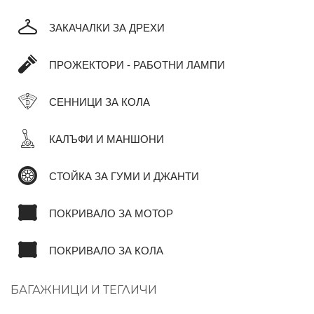
ЗАКАЧАЛКИ ЗА ДРЕХИ
ПРОЖЕКТОРИ - РАБОТНИ ЛАМПИ
СЕННИЦИ ЗА КОЛА
КАЛЪФИ И МАНШОНИ
СТОЙКА ЗА ГУМИ И ДЖАНТИ
ПОКРИВАЛО ЗА МОТОР
ПОКРИВАЛО ЗА КОЛА
БАГАЖНИЦИ И ТЕГЛИЧИ