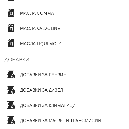
МАСЛА COMMA
МАСЛА VALVOLINE
МАСЛА LIQUI MOLY
ДОБАВКИ
ДОБАВКИ ЗА БЕНЗИН
ДОБАВКИ ЗА ДИЗЕЛ
ДОБАВКИ ЗА КЛИМАТИЦИ
ДОБАВКИ ЗА МАСЛО И ТРАНСМИСИИ