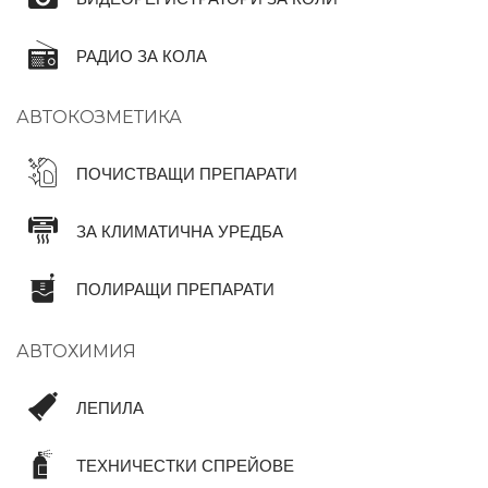
РАДИО ЗА КОЛА
АВТОКОЗМЕТИКА
ПОЧИСТВАЩИ ПРЕПАРАТИ
ЗА КЛИМАТИЧНА УРЕДБА
ПОЛИРАЩИ ПРЕПАРАТИ
АВТОХИМИЯ
ЛЕПИЛА
ТЕХНИЧЕСТКИ СПРЕЙОВЕ