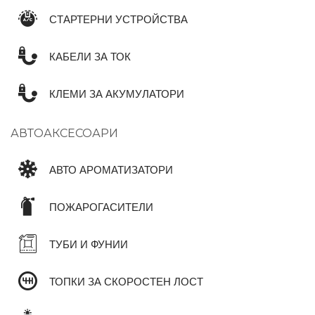
СТАРТЕРНИ УСТРОЙСТВА
КАБЕЛИ ЗА ТОК
КЛЕМИ ЗА АКУМУЛАТОРИ
АВТОАКСЕСОАРИ
АВТО АРОМАТИЗАТОРИ
ПОЖАРОГАСИТЕЛИ
ТУБИ И ФУНИИ
ТОПКИ ЗА СКОРОСТЕН ЛОСТ