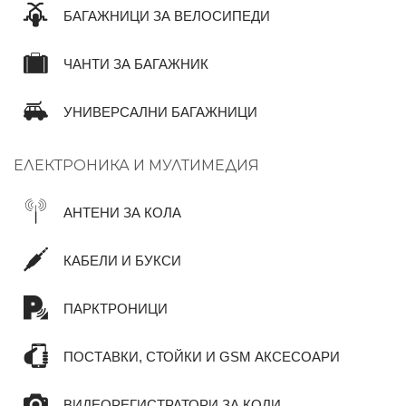
БАГАЖНИЦИ ЗА ВЕЛОСИПЕДИ
ЧАНТИ ЗА БАГАЖНИК
УНИВЕРСАЛНИ БАГАЖНИЦИ
ЕЛЕКТРОНИКА И МУЛТИМЕДИЯ
АНТЕНИ ЗА КОЛА
КАБЕЛИ И БУКСИ
ПАРКТРОНИЦИ
ПОСТАВКИ, СТОЙКИ И GSM АКСЕСОАРИ
ВИДЕОРЕГИСТРАТОРИ ЗА КОЛИ