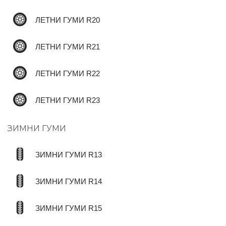
ЛЕТНИ ГУМИ R20
ЛЕТНИ ГУМИ R21
ЛЕТНИ ГУМИ R22
ЛЕТНИ ГУМИ R23
ЗИМНИ ГУМИ
ЗИМНИ ГУМИ R13
ЗИМНИ ГУМИ R14
ЗИМНИ ГУМИ R15