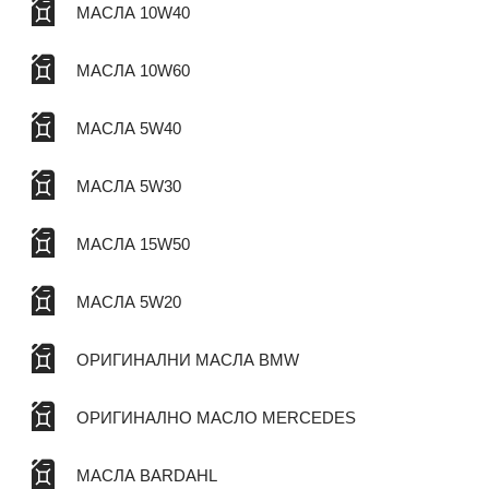
МАСЛА 10W40
МАСЛА 10W60
МАСЛА 5W40
МАСЛА 5W30
МАСЛА 15W50
МАСЛА 5W20
ОРИГИНАЛНИ МАСЛА BMW
ОРИГИНАЛНО МАСЛО MERCEDES
МАСЛА BARDAHL