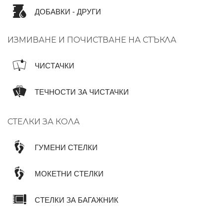
ДОБАВКИ - ДРУГИ
ИЗМИВАНЕ И ПОЧИСТВАНЕ НА СТЪКЛА
ЧИСТАЧКИ
ТЕЧНОСТИ ЗА ЧИСТАЧКИ
СТЕЛКИ ЗА КОЛА
ГУМЕНИ СТЕЛКИ
МОКЕТНИ СТЕЛКИ
СТЕЛКИ ЗА БАГАЖНИК