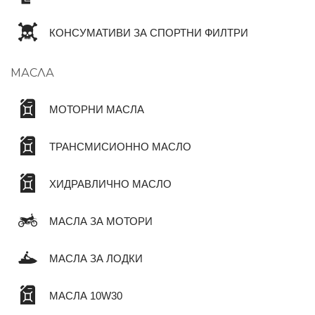
КОНСУМАТИВИ ЗА СПОРТНИ ФИЛТРИ
МАСЛА
МОТОРНИ МАСЛА
ТРАНСМИСИОННО МАСЛО
ХИДРАВЛИЧНО МАСЛО
МАСЛА ЗА МОТОРИ
МАСЛА ЗА ЛОДКИ
МАСЛА 10W30