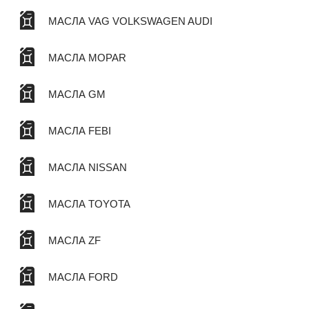
МАСЛА VAG VOLKSWAGEN AUDI
МАСЛА MOPAR
МАСЛА GM
МАСЛА FEBI
МАСЛА NISSAN
МАСЛА TOYOTA
МАСЛА ZF
МАСЛА FORD