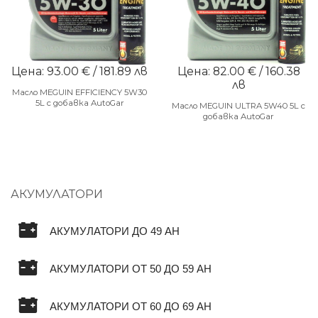
Цена: 93.00 € / 181.89 лв
Цена: 82.00 € / 160.38
лв
Масло MEGUIN EFFICIENCY 5W30
5L с добавка AutoGar
Масло MEGUIN ULTRA 5W40 5L с
добавка AutoGar
АКУМУЛАТОРИ
АКУМУЛАТОРИ ДО 49 AH
АКУМУЛАТОРИ ОТ 50 ДО 59 AH
АКУМУЛАТОРИ ОТ 60 ДО 69 AH