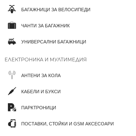
БАГАЖНИЦИ ЗА ВЕЛОСИПЕДИ
ЧАНТИ ЗА БАГАЖНИК
УНИВЕРСАЛНИ БАГАЖНИЦИ
ЕЛЕКТРОНИКА И МУЛТИМЕДИЯ
АНТЕНИ ЗА КОЛА
КАБЕЛИ И БУКСИ
ПАРКТРОНИЦИ
ПОСТАВКИ, СТОЙКИ И GSM АКСЕСОАРИ