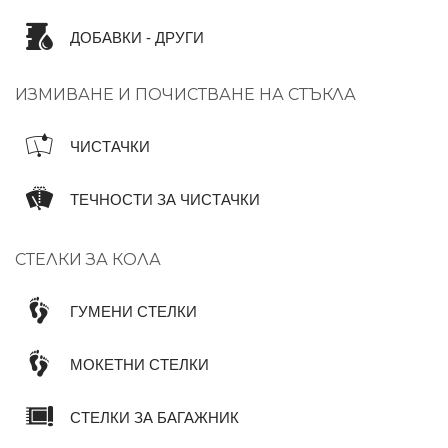
ДОБАВКИ - ДРУГИ
ИЗМИВАНЕ И ПОЧИСТВАНЕ НА СТЪКЛА
ЧИСТАЧКИ
ТЕЧНОСТИ ЗА ЧИСТАЧКИ
СТЕЛКИ ЗА КОЛА
ГУМЕНИ СТЕЛКИ
МОКЕТНИ СТЕЛКИ
СТЕЛКИ ЗА БАГАЖНИК