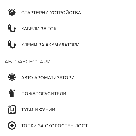
СТАРТЕРНИ УСТРОЙСТВА
КАБЕЛИ ЗА ТОК
КЛЕМИ ЗА АКУМУЛАТОРИ
АВТОАКСЕСОАРИ
АВТО АРОМАТИЗАТОРИ
ПОЖАРОГАСИТЕЛИ
ТУБИ И ФУНИИ
ТОПКИ ЗА СКОРОСТЕН ЛОСТ