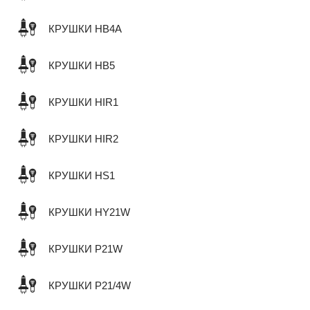
КРУШКИ HB4A
КРУШКИ HB5
КРУШКИ HIR1
КРУШКИ HIR2
КРУШКИ HS1
КРУШКИ HY21W
КРУШКИ P21W
КРУШКИ P21/4W