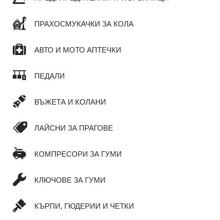
ПРАХОСМУКАЧКИ ЗА КОЛА
АВТО И МОТО АПТЕЧКИ
ПЕДАЛИ
ВЪЖЕТА И КОЛАНИ
ЛАЙСНИ ЗА ПРАГОВЕ
КОМПРЕСОРИ ЗА ГУМИ
КЛЮЧОВЕ ЗА ГУМИ
КЪРПИ, ГЮДЕРИИ И ЧЕТКИ