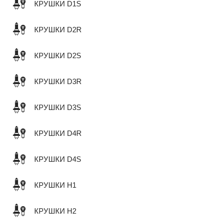
КРУШКИ D1S
КРУШКИ D2R
КРУШКИ D2S
КРУШКИ D3R
КРУШКИ D3S
КРУШКИ D4R
КРУШКИ D4S
КРУШКИ H1
КРУШКИ H2