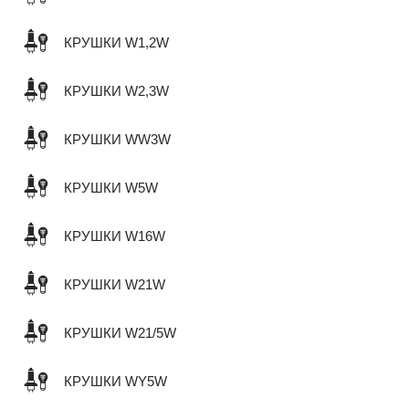
КРУШКИ W1,2W
КРУШКИ W2,3W
КРУШКИ WW3W
КРУШКИ W5W
КРУШКИ W16W
КРУШКИ W21W
КРУШКИ W21/5W
КРУШКИ WY5W