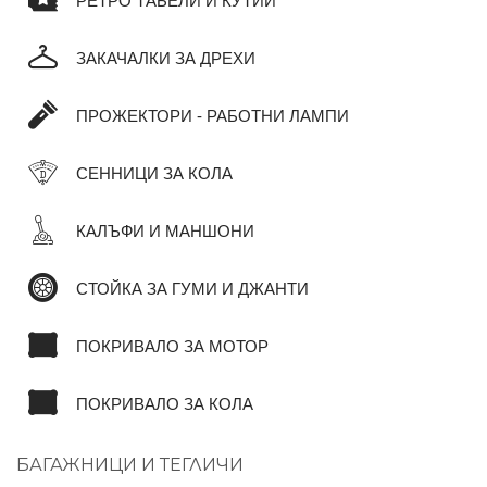
РЕТРО ТАБЕЛИ И КУТИИ
ЗАКАЧАЛКИ ЗА ДРЕХИ
ПРОЖЕКТОРИ - РАБОТНИ ЛАМПИ
СЕННИЦИ ЗА КОЛА
КАЛЪФИ И МАНШОНИ
СТОЙКА ЗА ГУМИ И ДЖАНТИ
ПОКРИВАЛО ЗА МОТОР
ПОКРИВАЛО ЗА КОЛА
БАГАЖНИЦИ И ТЕГЛИЧИ