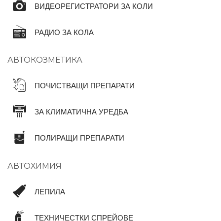
ВИДЕОРЕГИСТРАТОРИ ЗА КОЛИ
РАДИО ЗА КОЛА
АВТОКОЗМЕТИКА
ПОЧИСТВАЩИ ПРЕПАРАТИ
ЗА КЛИМАТИЧНА УРЕДБА
ПОЛИРАЩИ ПРЕПАРАТИ
АВТОХИМИЯ
ЛЕПИЛА
ТЕХНИЧЕСТКИ СПРЕЙОВЕ