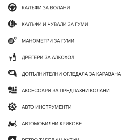
КАЛЪФИ ЗА ВОЛАНИ
КАЛЪФИ И ЧУВАЛИ ЗА ГУМИ
МАНОМЕТРИ ЗА ГУМИ
ДРЕГЕРИ ЗА АЛКОХОЛ
ДОПЪЛНИТЕЛНИ ОГЛЕДАЛА ЗА КАРАВАНА
АКСЕСОАРИ ЗА ПРЕДПАЗНИ КОЛАНИ
АВТО ИНСТРУМЕНТИ
АВТОМОБИЛНИ КРИКОВЕ