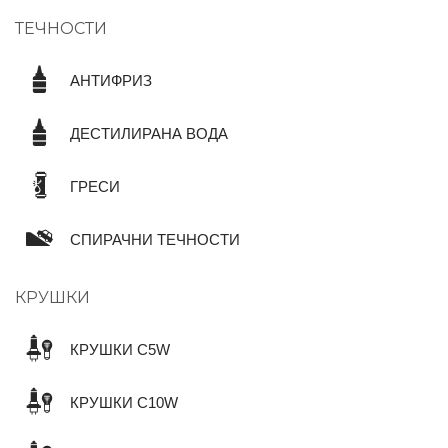
ТЕЧНОСТИ
АНТИФРИЗ
ДЕСТИЛИРАНА ВОДА
ГРЕСИ
СПИРАЧНИ ТЕЧНОСТИ
КРУШКИ
КРУШКИ C5W
КРУШКИ C10W