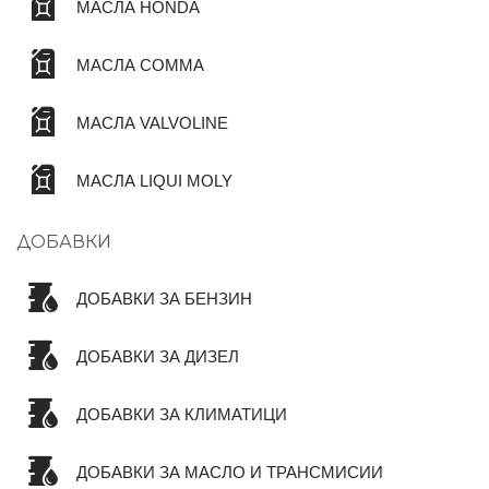
МАСЛА HONDA
МАСЛА COMMA
МАСЛА VALVOLINE
МАСЛА LIQUI MOLY
ДОБАВКИ
ДОБАВКИ ЗА БЕНЗИН
ДОБАВКИ ЗА ДИЗЕЛ
ДОБАВКИ ЗА КЛИМАТИЦИ
ДОБАВКИ ЗА МАСЛО И ТРАНСМИСИИ