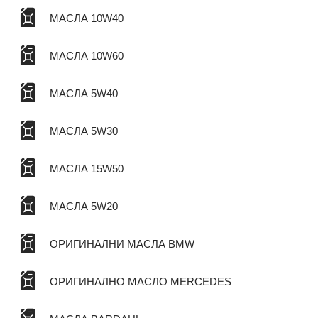
МАСЛА 10W40
МАСЛА 10W60
МАСЛА 5W40
МАСЛА 5W30
МАСЛА 15W50
МАСЛА 5W20
ОРИГИНАЛНИ МАСЛА BMW
ОРИГИНАЛНО МАСЛО MERCEDES