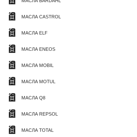
МАСЛА BARDAHL
МАСЛА CASTROL
МАСЛА ELF
МАСЛА ENEOS
МАСЛА MOBIL
МАСЛА MOTUL
МАСЛА Q8
МАСЛА REPSOL
МАСЛА TOTAL