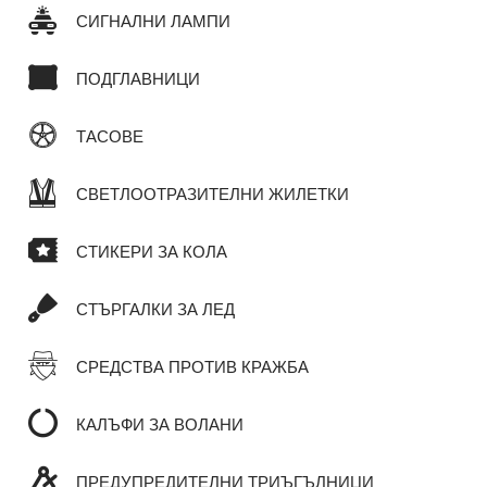
СИГНАЛНИ ЛАМПИ
ПОДГЛАВНИЦИ
ТАСОВЕ
СВЕТЛООТРАЗИТЕЛНИ ЖИЛЕТКИ
СТИКЕРИ ЗА КОЛА
СТЪРГАЛКИ ЗА ЛЕД
СРЕДСТВА ПРОТИВ КРАЖБА
КАЛЪФИ ЗА ВОЛАНИ
ПРЕДУПРЕДИТЕЛНИ ТРИЪГЪЛНИЦИ