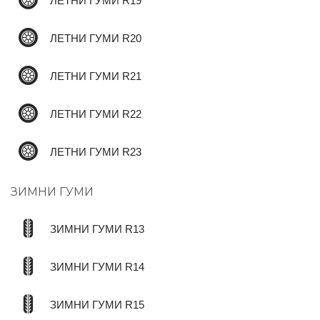
ЛЕТНИ ГУМИ R19
ЛЕТНИ ГУМИ R20
ЛЕТНИ ГУМИ R21
ЛЕТНИ ГУМИ R22
ЛЕТНИ ГУМИ R23
ЗИМНИ ГУМИ
ЗИМНИ ГУМИ R13
ЗИМНИ ГУМИ R14
ЗИМНИ ГУМИ R15