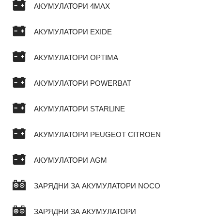
АКУМУЛАТОРИ 4MAX
АКУМУЛАТОРИ EXIDE
АКУМУЛАТОРИ OPTIMA
АКУМУЛАТОРИ POWERBAT
АКУМУЛАТОРИ STARLINE
АКУМУЛАТОРИ PEUGEOT CITROEN
АКУМУЛАТОРИ AGM
ЗАРЯДНИ ЗА АКУМУЛАТОРИ NOCO
ЗАРЯДНИ ЗА АКУМУЛАТОРИ