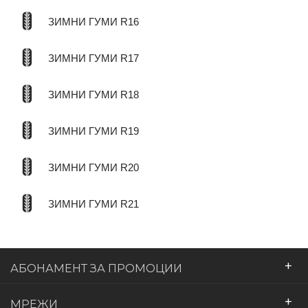
ЗИМНИ ГУМИ R16
ЗИМНИ ГУМИ R17
ЗИМНИ ГУМИ R18
ЗИМНИ ГУМИ R19
ЗИМНИ ГУМИ R20
ЗИМНИ ГУМИ R21
+
АБОНАМЕНТ ЗА ПРОМОЦИИ
+
МРЕЖИ