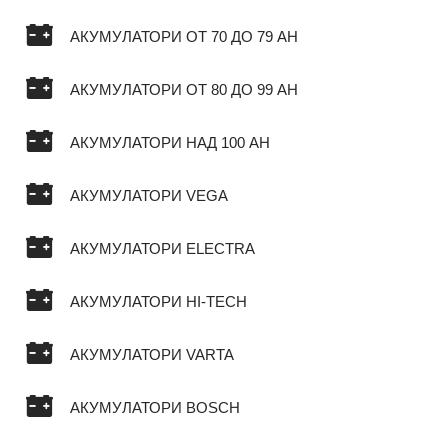
АКУМУЛАТОРИ ОТ 70 ДО 79 AH
АКУМУЛАТОРИ ОТ 80 ДО 99 AH
АКУМУЛАТОРИ НАД 100 AH
АКУМУЛАТОРИ VEGA
АКУМУЛАТОРИ ELECTRA
АКУМУЛАТОРИ HI-TECH
АКУМУЛАТОРИ VARTA
АКУМУЛАТОРИ BOSCH