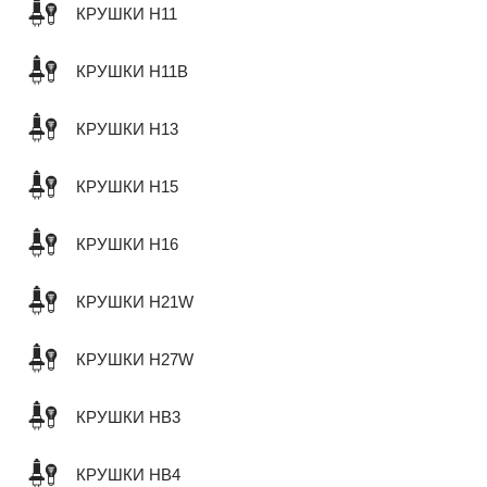
КРУШКИ H11
КРУШКИ H11B
КРУШКИ H13
КРУШКИ H15
КРУШКИ H16
КРУШКИ H21W
КРУШКИ H27W
КРУШКИ HB3
КРУШКИ HB4