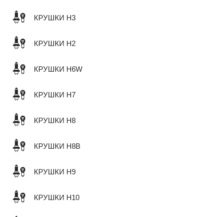
КРУШКИ H3
КРУШКИ H2
КРУШКИ H6W
КРУШКИ H7
КРУШКИ H8
КРУШКИ H8B
КРУШКИ H9
КРУШКИ H10