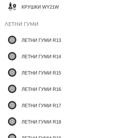
КРУШКИ WY21W
✆
ЛЕТНИ ГУМИ
ЛЕТНИ ГУМИ R13
ЛЕТНИ ГУМИ R14
ЛЕТНИ ГУМИ R15
ЛЕТНИ ГУМИ R16
ЛЕТНИ ГУМИ R17
ЛЕТНИ ГУМИ R18