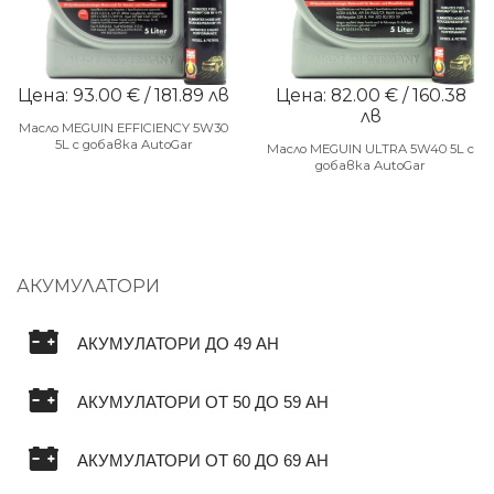
Цена: 93.00 € / 181.89 лв
Цена: 82.00 € / 160.38
лв
Масло MEGUIN EFFICIENCY 5W30
5L с добавка AutoGar
Масло MEGUIN ULTRA 5W40 5L с
добавка AutoGar
АКУМУЛАТОРИ
АКУМУЛАТОРИ ДО 49 AH
АКУМУЛАТОРИ ОТ 50 ДО 59 AH
АКУМУЛАТОРИ ОТ 60 ДО 69 AH