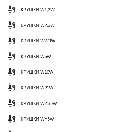
КРУШКИ W1,2W
КРУШКИ W2,3W
КРУШКИ WW3W
КРУШКИ W5W
КРУШКИ W16W
КРУШКИ W21W
КРУШКИ W21/5W
КРУШКИ WY5W