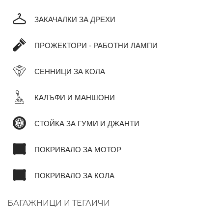
ЗАКАЧАЛКИ ЗА ДРЕХИ
ПРОЖЕКТОРИ - РАБОТНИ ЛАМПИ
СЕННИЦИ ЗА КОЛА
КАЛЪФИ И МАНШОНИ
СТОЙКА ЗА ГУМИ И ДЖАНТИ
ПОКРИВАЛО ЗА МОТОР
ПОКРИВАЛО ЗА КОЛА
БАГАЖНИЦИ И ТЕГЛИЧИ