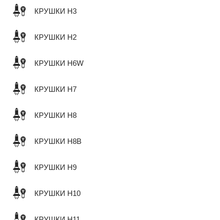
КРУШКИ H3
КРУШКИ H2
КРУШКИ H6W
КРУШКИ H7
КРУШКИ H8
КРУШКИ H8B
КРУШКИ H9
КРУШКИ H10
КРУШКИ H11