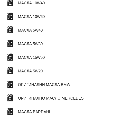
МАСЛА 10W40
МАСЛА 10W60
МАСЛА 5W40
МАСЛА 5W30
МАСЛА 15W50
МАСЛА 5W20
ОРИГИНАЛНИ МАСЛА BMW
ОРИГИНАЛНО МАСЛО MERCEDES
МАСЛА BARDAHL