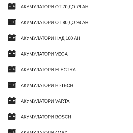
АКУМУЛАТОРИ ОТ 70 ДО 79 AH
АКУМУЛАТОРИ ОТ 80 ДО 99 AH
АКУМУЛАТОРИ НАД 100 AH
АКУМУЛАТОРИ VEGA
АКУМУЛАТОРИ ELECTRA
АКУМУЛАТОРИ HI-TECH
АКУМУЛАТОРИ VARTA
АКУМУЛАТОРИ BOSCH
АКУМУЛАТОРИ 4MAX