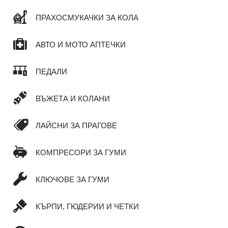
ПРАХОСМУКАЧКИ ЗА КОЛА
АВТО И МОТО АПТЕЧКИ
ПЕДАЛИ
ВЪЖЕТА И КОЛАНИ
ЛАЙСНИ ЗА ПРАГОВЕ
КОМПРЕСОРИ ЗА ГУМИ
КЛЮЧОВЕ ЗА ГУМИ
КЪРПИ, ГЮДЕРИИ И ЧЕТКИ