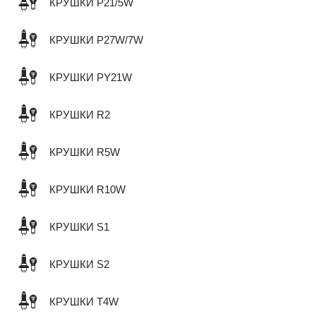
КРУШКИ P21/5W
КРУШКИ P27W/7W
КРУШКИ PY21W
КРУШКИ R2
КРУШКИ R5W
КРУШКИ R10W
КРУШКИ S1
КРУШКИ S2
КРУШКИ T4W