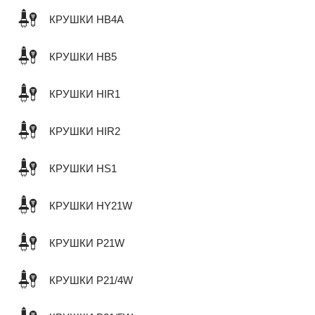
КРУШКИ HB4A
КРУШКИ HB5
КРУШКИ HIR1
КРУШКИ HIR2
КРУШКИ HS1
КРУШКИ HY21W
КРУШКИ P21W
КРУШКИ P21/4W