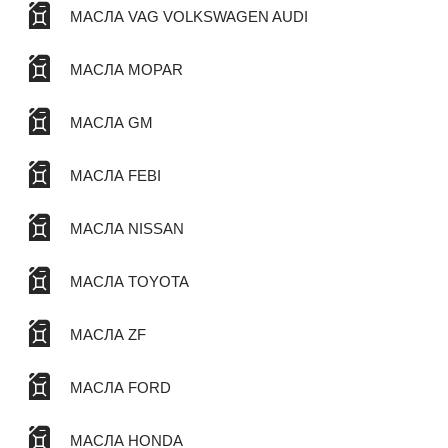
МАСЛА VAG VOLKSWAGEN AUDI
МАСЛА MOPAR
МАСЛА GM
МАСЛА FEBI
МАСЛА NISSAN
МАСЛА TOYOTA
МАСЛА ZF
МАСЛА FORD
МАСЛА HONDA