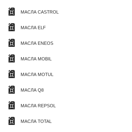
МАСЛА CASTROL
МАСЛА ELF
МАСЛА ENEOS
МАСЛА MOBIL
МАСЛА MOTUL
МАСЛА Q8
МАСЛА REPSOL
МАСЛА TOTAL