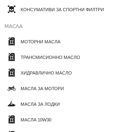
КОНСУМАТИВИ ЗА СПОРТНИ ФИЛТРИ
МАСЛА
МОТОРНИ МАСЛА
ТРАНСМИСИОННО МАСЛО
ХИДРАВЛИЧНО МАСЛО
МАСЛА ЗА МОТОРИ
МАСЛА ЗА ЛОДКИ
МАСЛА 10W30