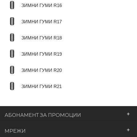
ЗИМНИ ГУМИ R16
ЗИМНИ ГУМИ R17
ЗИМНИ ГУМИ R18
ЗИМНИ ГУМИ R19
ЗИМНИ ГУМИ R20
ЗИМНИ ГУМИ R21
+
АБОНАМЕНТ ЗА ПРОМОЦИИ
+
МРЕЖИ