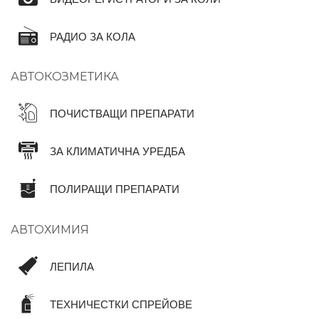
РАДИО ЗА КОЛА
АВТОКОЗМЕТИКА
ПОЧИСТВАЩИ ПРЕПАРАТИ
ЗА КЛИМАТИЧНА УРЕДБА
ПОЛИРАЩИ ПРЕПАРАТИ
АВТОХИМИЯ
ЛЕПИЛА
ТЕХНИЧЕСТКИ СПРЕЙОВЕ