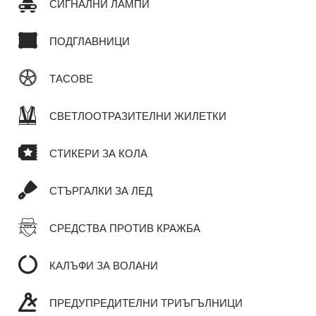
СИГНАЛНИ ЛАМПИ
ПОДГЛАВНИЦИ
ТАСОВЕ
СВЕТЛООТРАЗИТЕЛНИ ЖИЛЕТКИ
СТИКЕРИ ЗА КОЛА
СТЪРГАЛКИ ЗА ЛЕД
СРЕДСТВА ПРОТИВ КРАЖБА
КАЛЪФИ ЗА ВОЛАНИ
ПРЕДУПРЕДИТЕЛНИ ТРИЪГЪЛНИЦИ