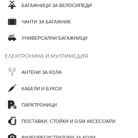
БАГАЖНИЦИ ЗА ВЕЛОСИПЕДИ
ЧАНТИ ЗА БАГАЖНИК
УНИВЕРСАЛНИ БАГАЖНИЦИ
ЕЛЕКТРОНИКА И МУЛТИМЕДИЯ
АНТЕНИ ЗА КОЛА
КАБЕЛИ И БУКСИ
ПАРКТРОНИЦИ
ПОСТАВКИ, СТОЙКИ И GSM АКСЕСОАРИ
ВИДЕОРЕГИСТРАТОРИ ЗА КОЛИ