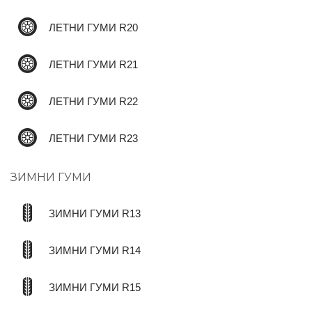
ЛЕТНИ ГУМИ R20
ЛЕТНИ ГУМИ R21
ЛЕТНИ ГУМИ R22
ЛЕТНИ ГУМИ R23
ЗИМНИ ГУМИ
ЗИМНИ ГУМИ R13
ЗИМНИ ГУМИ R14
ЗИМНИ ГУМИ R15