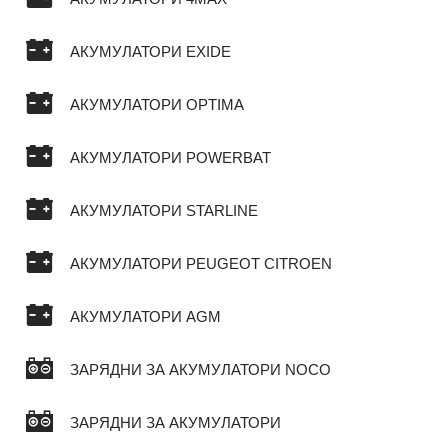
АКУМУЛАТОРИ EXIDE
АКУМУЛАТОРИ OPTIMA
АКУМУЛАТОРИ POWERBAT
АКУМУЛАТОРИ STARLINE
АКУМУЛАТОРИ PEUGEOT CITROEN
АКУМУЛАТОРИ AGM
ЗАРЯДНИ ЗА АКУМУЛАТОРИ NOCO
ЗАРЯДНИ ЗА АКУМУЛАТОРИ