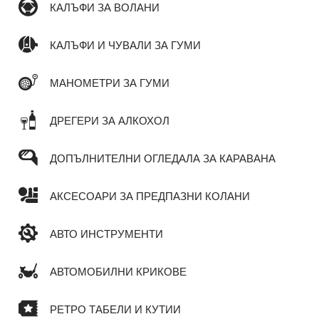
КАЛЪФИ ЗА ВОЛАНИ
КАЛЪФИ И ЧУВАЛИ ЗА ГУМИ
МАНОМЕТРИ ЗА ГУМИ
ДРЕГЕРИ ЗА АЛКОХОЛ
ДОПЪЛНИТЕЛНИ ОГЛЕДАЛА ЗА КАРАВАНА
АКСЕСОАРИ ЗА ПРЕДПАЗНИ КОЛАНИ
АВТО ИНСТРУМЕНТИ
АВТОМОБИЛНИ КРИКОВЕ
РЕТРО ТАБЕЛИ И КУТИИ