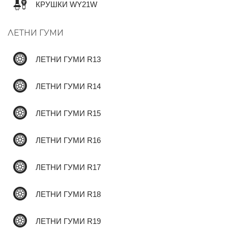
КРУШКИ WY21W
ЛЕТНИ ГУМИ
✆
ЛЕТНИ ГУМИ R13
ЛЕТНИ ГУМИ R14
ЛЕТНИ ГУМИ R15
ЛЕТНИ ГУМИ R16
ЛЕТНИ ГУМИ R17
ЛЕТНИ ГУМИ R18
ЛЕТНИ ГУМИ R19