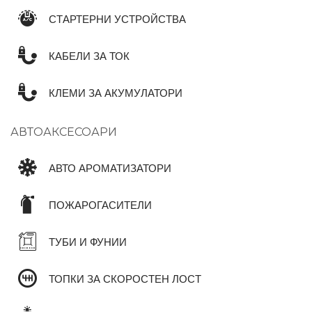
СТАРТЕРНИ УСТРОЙСТВА
КАБЕЛИ ЗА ТОК
КЛЕМИ ЗА АКУМУЛАТОРИ
АВТОАКСЕСОАРИ
АВТО АРОМАТИЗАТОРИ
ПОЖАРОГАСИТЕЛИ
ТУБИ И ФУНИИ
ТОПКИ ЗА СКОРОСТЕН ЛОСТ