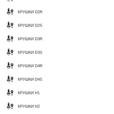
КРУШКИ D2R
КРУШКИ D2S
КРУШКИ D3R
КРУШКИ D3S
КРУШКИ D4R
КРУШКИ D4S
КРУШКИ H1
КРУШКИ H2