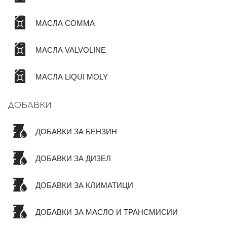
МАСЛА COMMA
МАСЛА VALVOLINE
МАСЛА LIQUI MOLY
ДОБАВКИ
ДОБАВКИ ЗА БЕНЗИН
ДОБАВКИ ЗА ДИЗЕЛ
ДОБАВКИ ЗА КЛИМАТИЦИ
ДОБАВКИ ЗА МАСЛО И ТРАНСМИСИИ