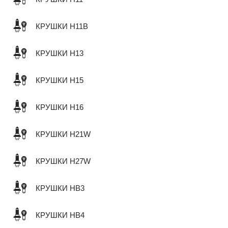
КРУШКИ H11B
КРУШКИ H13
КРУШКИ H15
КРУШКИ H16
КРУШКИ H21W
КРУШКИ H27W
КРУШКИ HB3
КРУШКИ HB4