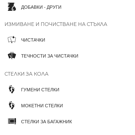
ДОБАВКИ - ДРУГИ
ИЗМИВАНЕ И ПОЧИСТВАНЕ НА СТЪКЛА
ЧИСТАЧКИ
ТЕЧНОСТИ ЗА ЧИСТАЧКИ
СТЕЛКИ ЗА КОЛА
ГУМЕНИ СТЕЛКИ
МОКЕТНИ СТЕЛКИ
СТЕЛКИ ЗА БАГАЖНИК