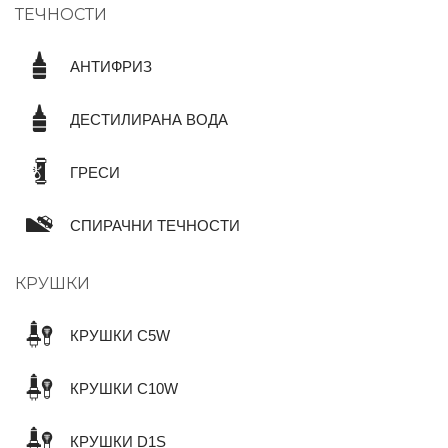
ТЕЧНОСТИ
АНТИФРИЗ
ДЕСТИЛИРАНА ВОДА
ГРЕСИ
СПИРАЧНИ ТЕЧНОСТИ
КРУШКИ
КРУШКИ C5W
КРУШКИ C10W
КРУШКИ D1S