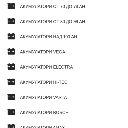
АКУМУЛАТОРИ ОТ 70 ДО 79 AH
АКУМУЛАТОРИ ОТ 80 ДО 99 AH
АКУМУЛАТОРИ НАД 100 AH
АКУМУЛАТОРИ VEGA
АКУМУЛАТОРИ ELECTRA
АКУМУЛАТОРИ HI-TECH
АКУМУЛАТОРИ VARTA
АКУМУЛАТОРИ BOSCH
АКУМУЛАТОРИ 4MAX