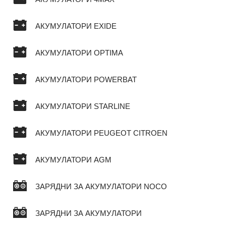
АКУМУЛАТОРИ EXIDE
АКУМУЛАТОРИ OPTIMA
АКУМУЛАТОРИ POWERBAT
АКУМУЛАТОРИ STARLINE
АКУМУЛАТОРИ PEUGEOT CITROEN
АКУМУЛАТОРИ AGM
ЗАРЯДНИ ЗА АКУМУЛАТОРИ NOCO
ЗАРЯДНИ ЗА АКУМУЛАТОРИ