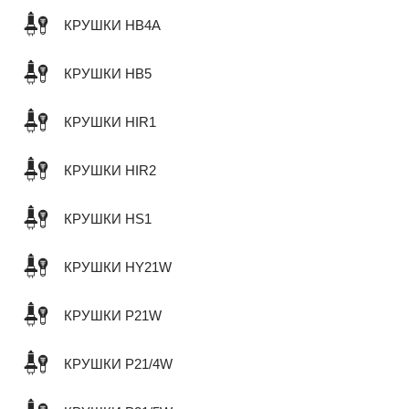
КРУШКИ HB4A
КРУШКИ HB5
КРУШКИ HIR1
КРУШКИ HIR2
КРУШКИ HS1
КРУШКИ HY21W
КРУШКИ P21W
КРУШКИ P21/4W