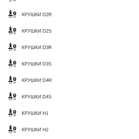
КРУШКИ D2R
КРУШКИ D2S
КРУШКИ D3R
КРУШКИ D3S
КРУШКИ D4R
КРУШКИ D4S
КРУШКИ H1
КРУШКИ H2