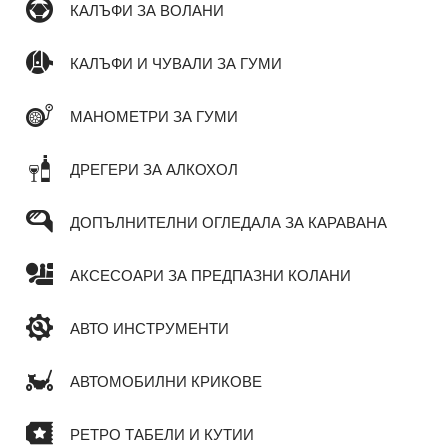
КАЛЪФИ ЗА ВОЛАНИ
КАЛЪФИ И ЧУВАЛИ ЗА ГУМИ
МАНОМЕТРИ ЗА ГУМИ
ДРЕГЕРИ ЗА АЛКОХОЛ
ДОПЪЛНИТЕЛНИ ОГЛЕДАЛА ЗА КАРАВАНА
АКСЕСОАРИ ЗА ПРЕДПАЗНИ КОЛАНИ
АВТО ИНСТРУМЕНТИ
АВТОМОБИЛНИ КРИКОВЕ
РЕТРО ТАБЕЛИ И КУТИИ