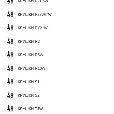
КРУШКИ P21/5W
КРУШКИ P27W/7W
КРУШКИ PY21W
КРУШКИ R2
КРУШКИ R5W
КРУШКИ R10W
КРУШКИ S1
КРУШКИ S2
КРУШКИ T4W