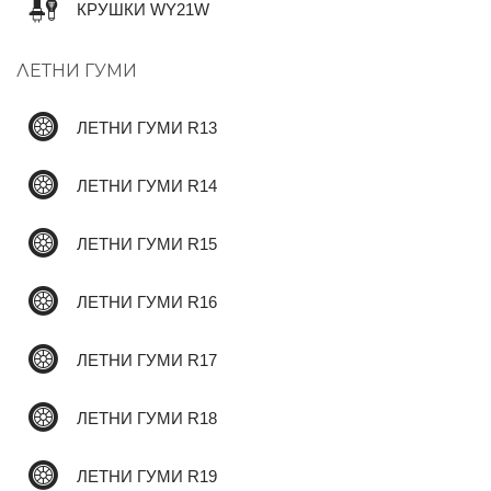
КРУШКИ WY21W
ЛЕТНИ ГУМИ
✆
ЛЕТНИ ГУМИ R13
ЛЕТНИ ГУМИ R14
ЛЕТНИ ГУМИ R15
ЛЕТНИ ГУМИ R16
ЛЕТНИ ГУМИ R17
ЛЕТНИ ГУМИ R18
ЛЕТНИ ГУМИ R19