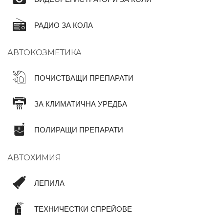
РАДИО ЗА КОЛА
АВТОКОЗМЕТИКА
ПОЧИСТВАЩИ ПРЕПАРАТИ
ЗА КЛИМАТИЧНА УРЕДБА
ПОЛИРАЩИ ПРЕПАРАТИ
АВТОХИМИЯ
ЛЕПИЛА
ТЕХНИЧЕСТКИ СПРЕЙОВЕ