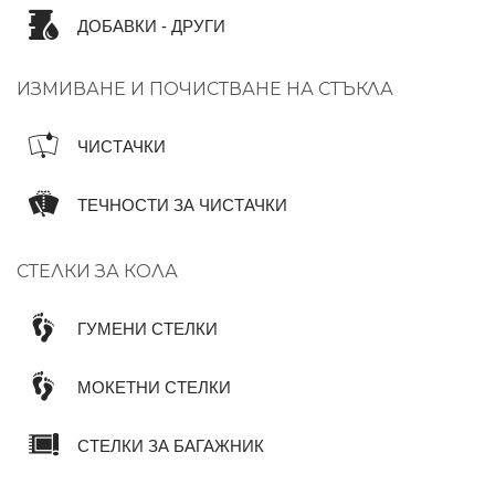
ДОБАВКИ - ДРУГИ
ИЗМИВАНЕ И ПОЧИСТВАНЕ НА СТЪКЛА
ЧИСТАЧКИ
ТЕЧНОСТИ ЗА ЧИСТАЧКИ
СТЕЛКИ ЗА КОЛА
ГУМЕНИ СТЕЛКИ
МОКЕТНИ СТЕЛКИ
СТЕЛКИ ЗА БАГАЖНИК