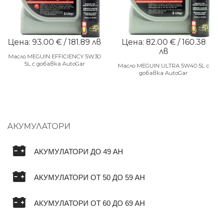
Цена: 93.00 € / 181.89 лв
Цена: 82.00 € / 160.38
лв
Масло MEGUIN EFFICIENCY 5W30
5L с добавка AutoGar
Масло MEGUIN ULTRA 5W40 5L с
добавка AutoGar
АКУМУЛАТОРИ
АКУМУЛАТОРИ ДО 49 AH
АКУМУЛАТОРИ ОТ 50 ДО 59 AH
АКУМУЛАТОРИ ОТ 60 ДО 69 AH