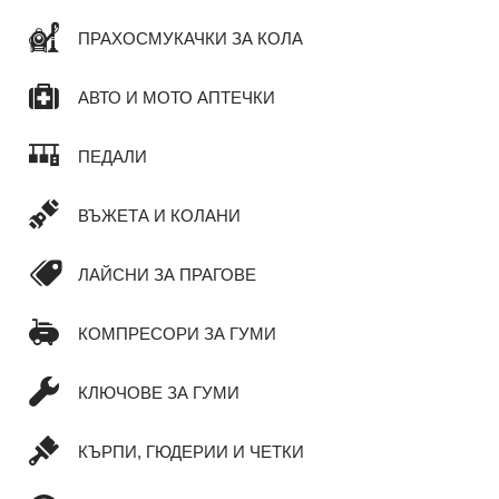
ПРАХОСМУКАЧКИ ЗА КОЛА
АВТО И МОТО АПТЕЧКИ
ПЕДАЛИ
ВЪЖЕТА И КОЛАНИ
ЛАЙСНИ ЗА ПРАГОВЕ
КОМПРЕСОРИ ЗА ГУМИ
КЛЮЧОВЕ ЗА ГУМИ
КЪРПИ, ГЮДЕРИИ И ЧЕТКИ