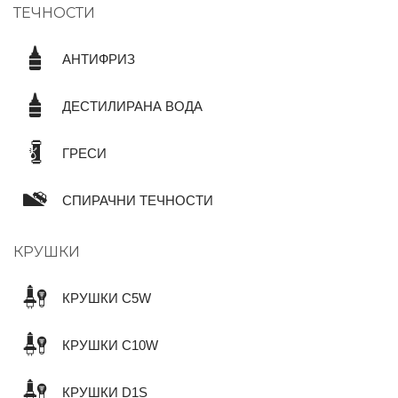
ТЕЧНОСТИ
АНТИФРИЗ
ДЕСТИЛИРАНА ВОДА
ГРЕСИ
СПИРАЧНИ ТЕЧНОСТИ
КРУШКИ
КРУШКИ C5W
КРУШКИ C10W
КРУШКИ D1S