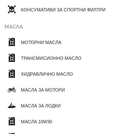
КОНСУМАТИВИ ЗА СПОРТНИ ФИЛТРИ
МАСЛА
МОТОРНИ МАСЛА
ТРАНСМИСИОННО МАСЛО
ХИДРАВЛИЧНО МАСЛО
МАСЛА ЗА МОТОРИ
МАСЛА ЗА ЛОДКИ
МАСЛА 10W30