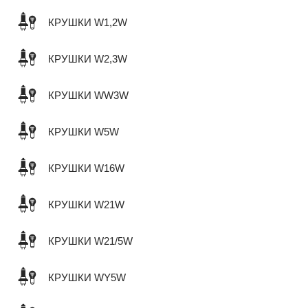
КРУШКИ W1,2W
КРУШКИ W2,3W
КРУШКИ WW3W
КРУШКИ W5W
КРУШКИ W16W
КРУШКИ W21W
КРУШКИ W21/5W
КРУШКИ WY5W