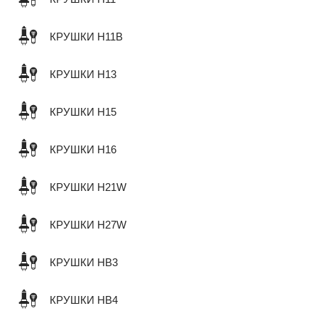
КРУШКИ H11B
КРУШКИ H13
КРУШКИ H15
КРУШКИ H16
КРУШКИ H21W
КРУШКИ H27W
КРУШКИ HB3
КРУШКИ HB4