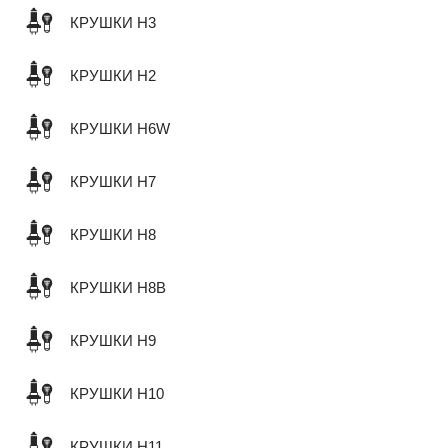
КРУШКИ H3
КРУШКИ H2
КРУШКИ H6W
КРУШКИ H7
КРУШКИ H8
КРУШКИ H8B
КРУШКИ H9
КРУШКИ H10
КРУШКИ H11