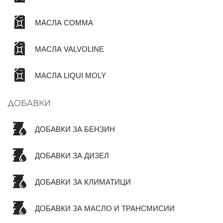
МАСЛА COMMA
МАСЛА VALVOLINE
МАСЛА LIQUI MOLY
ДОБАВКИ
ДОБАВКИ ЗА БЕНЗИН
ДОБАВКИ ЗА ДИЗЕЛ
ДОБАВКИ ЗА КЛИМАТИЦИ
ДОБАВКИ ЗА МАСЛО И ТРАНСМИСИИ