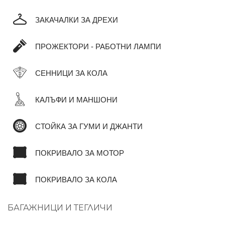
ЗАКАЧАЛКИ ЗА ДРЕХИ
ПРОЖЕКТОРИ - РАБОТНИ ЛАМПИ
СЕННИЦИ ЗА КОЛА
КАЛЪФИ И МАНШОНИ
СТОЙКА ЗА ГУМИ И ДЖАНТИ
ПОКРИВАЛО ЗА МОТОР
ПОКРИВАЛО ЗА КОЛА
БАГАЖНИЦИ И ТЕГЛИЧИ