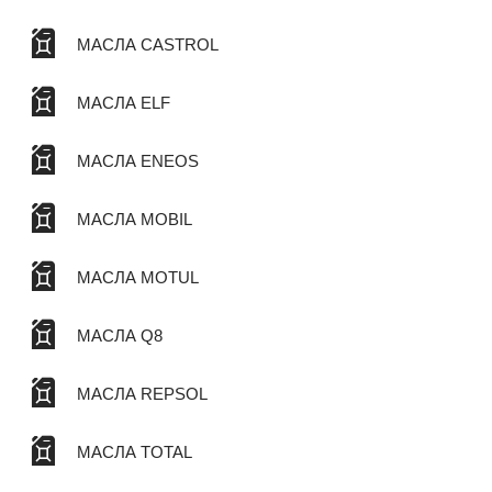
МАСЛА CASTROL
МАСЛА ELF
МАСЛА ENEOS
МАСЛА MOBIL
МАСЛА MOTUL
МАСЛА Q8
МАСЛА REPSOL
МАСЛА TOTAL