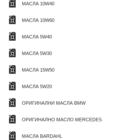
МАСЛА 10W40
МАСЛА 10W60
МАСЛА 5W40
МАСЛА 5W30
МАСЛА 15W50
МАСЛА 5W20
ОРИГИНАЛНИ МАСЛА BMW
ОРИГИНАЛНО МАСЛО MERCEDES
МАСЛА BARDAHL