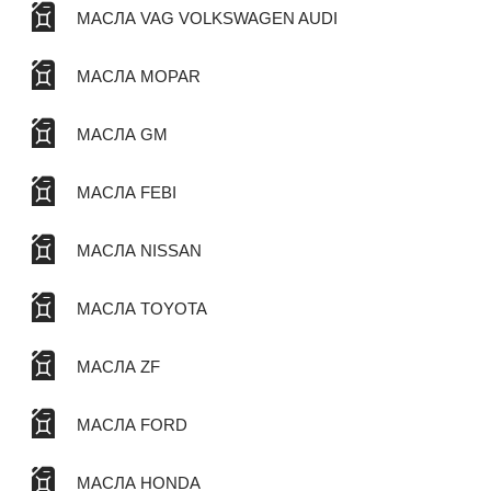
МАСЛА VAG VOLKSWAGEN AUDI
МАСЛА MOPAR
МАСЛА GM
МАСЛА FEBI
МАСЛА NISSAN
МАСЛА TOYOTA
МАСЛА ZF
МАСЛА FORD
МАСЛА HONDA