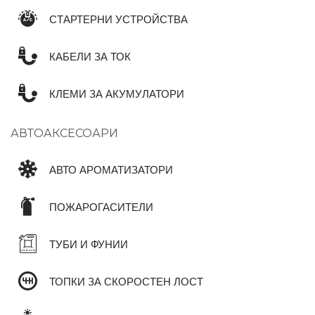
СТАРТЕРНИ УСТРОЙСТВА
КАБЕЛИ ЗА ТОК
КЛЕМИ ЗА АКУМУЛАТОРИ
АВТОАКСЕСОАРИ
АВТО АРОМАТИЗАТОРИ
ПОЖАРОГАСИТЕЛИ
ТУБИ И ФУНИИ
ТОПКИ ЗА СКОРОСТЕН ЛОСТ