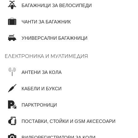
БАГАЖНИЦИ ЗА ВЕЛОСИПЕДИ
ЧАНТИ ЗА БАГАЖНИК
УНИВЕРСАЛНИ БАГАЖНИЦИ
ЕЛЕКТРОНИКА И МУЛТИМЕДИЯ
АНТЕНИ ЗА КОЛА
КАБЕЛИ И БУКСИ
ПАРКТРОНИЦИ
ПОСТАВКИ, СТОЙКИ И GSM АКСЕСОАРИ
ВИДЕОРЕГИСТРАТОРИ ЗА КОЛИ