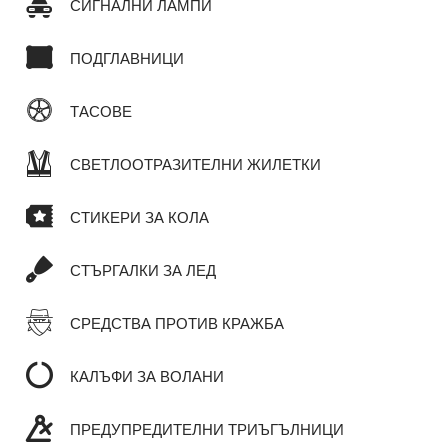
СИГНАЛНИ ЛАМПИ
ПОДГЛАВНИЦИ
ТАСОВЕ
СВЕТЛООТРАЗИТЕЛНИ ЖИЛЕТКИ
СТИКЕРИ ЗА КОЛА
СТЪРГАЛКИ ЗА ЛЕД
СРЕДСТВА ПРОТИВ КРАЖБА
КАЛЪФИ ЗА ВОЛАНИ
ПРЕДУПРЕДИТЕЛНИ ТРИЪГЪЛНИЦИ