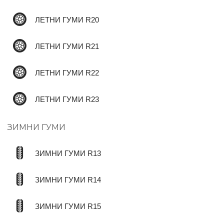
ЛЕТНИ ГУМИ R20
ЛЕТНИ ГУМИ R21
ЛЕТНИ ГУМИ R22
ЛЕТНИ ГУМИ R23
ЗИМНИ ГУМИ
ЗИМНИ ГУМИ R13
ЗИМНИ ГУМИ R14
ЗИМНИ ГУМИ R15