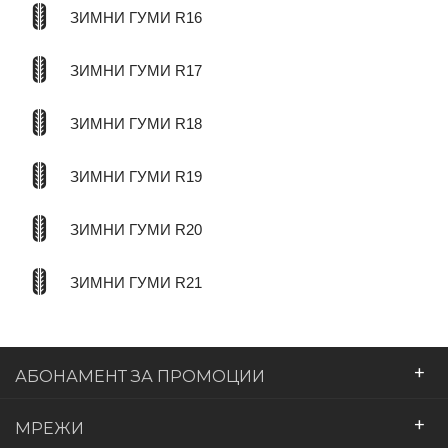
ЗИМНИ ГУМИ R16
ЗИМНИ ГУМИ R17
ЗИМНИ ГУМИ R18
ЗИМНИ ГУМИ R19
ЗИМНИ ГУМИ R20
ЗИМНИ ГУМИ R21
+
АБОНАМЕНТ ЗА ПРОМОЦИИ
+
МРЕЖИ