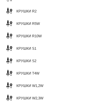
КРУШКИ R2
КРУШКИ R5W
КРУШКИ R10W
КРУШКИ S1
КРУШКИ S2
КРУШКИ T4W
КРУШКИ W1,2W
КРУШКИ W2,3W