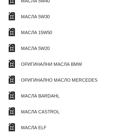
МАСЛА 5W40
МАСЛА 5W30
МАСЛА 15W50
МАСЛА 5W20
ОРИГИНАЛНИ МАСЛА BMW
ОРИГИНАЛНО МАСЛО MERCEDES
МАСЛА BARDAHL
МАСЛА CASTROL
МАСЛА ELF