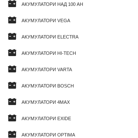
АКУМУЛАТОРИ НАД 100 AH
АКУМУЛАТОРИ VEGA
АКУМУЛАТОРИ ELECTRA
АКУМУЛАТОРИ HI-TECH
АКУМУЛАТОРИ VARTA
АКУМУЛАТОРИ BOSCH
АКУМУЛАТОРИ 4MAX
АКУМУЛАТОРИ EXIDE
АКУМУЛАТОРИ OPTIMA