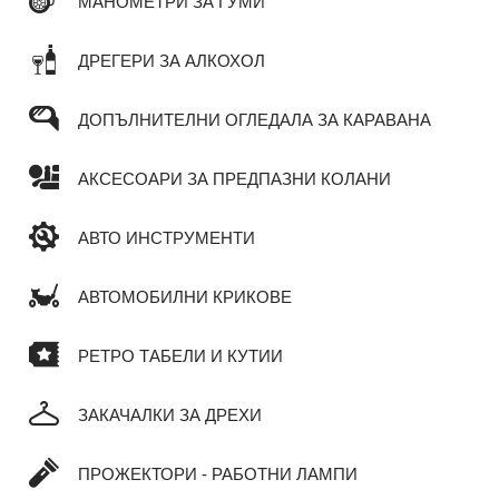
МАНОМЕТРИ ЗА ГУМИ
ДРЕГЕРИ ЗА АЛКОХОЛ
ДОПЪЛНИТЕЛНИ ОГЛЕДАЛА ЗА КАРАВАНА
АКСЕСОАРИ ЗА ПРЕДПАЗНИ КОЛАНИ
АВТО ИНСТРУМЕНТИ
АВТОМОБИЛНИ КРИКОВЕ
РЕТРО ТАБЕЛИ И КУТИИ
ЗАКАЧАЛКИ ЗА ДРЕХИ
ПРОЖЕКТОРИ - РАБОТНИ ЛАМПИ