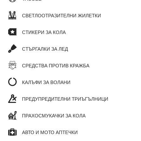
СВЕТЛООТРАЗИТЕЛНИ ЖИЛЕТКИ
СТИКЕРИ ЗА КОЛА
СТЪРГАЛКИ ЗА ЛЕД
СРЕДСТВА ПРОТИВ КРАЖБА
КАЛЪФИ ЗА ВОЛАНИ
ПРЕДУПРЕДИТЕЛНИ ТРИЪГЪЛНИЦИ
ПРАХОСМУКАЧКИ ЗА КОЛА
АВТО И МОТО АПТЕЧКИ