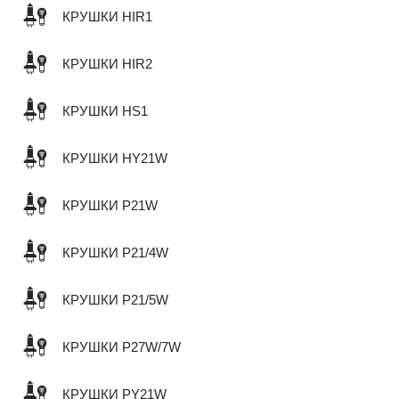
КРУШКИ HIR1
КРУШКИ HIR2
КРУШКИ HS1
КРУШКИ HY21W
КРУШКИ P21W
КРУШКИ P21/4W
КРУШКИ P21/5W
КРУШКИ P27W/7W
КРУШКИ PY21W