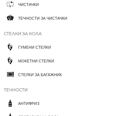
ЧИСТАЧКИ
ТЕЧНОСТИ ЗА ЧИСТАЧКИ
СТЕЛКИ ЗА КОЛА
ГУМЕНИ СТЕЛКИ
МОКЕТНИ СТЕЛКИ
СТЕЛКИ ЗА БАГАЖНИК
ТЕЧНОСТИ
АНТИФРИЗ