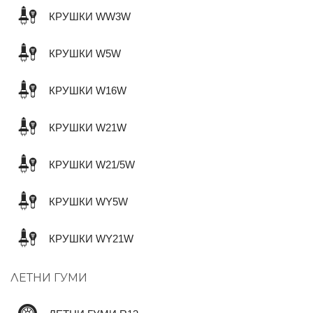
КРУШКИ WW3W
КРУШКИ W5W
КРУШКИ W16W
КРУШКИ W21W
КРУШКИ W21/5W
КРУШКИ WY5W
КРУШКИ WY21W
ЛЕТНИ ГУМИ