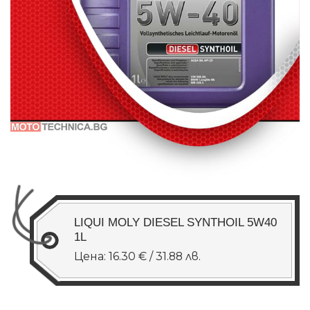
LIQUI MOLY DIESEL SYNTHOIL 5W40
1L
Цена: 16.30 € / 31.88 лв.