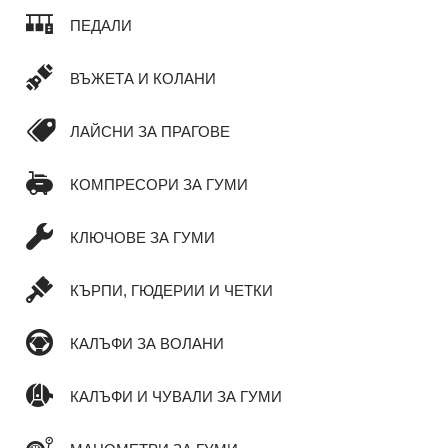
ПЕДАЛИ
ВЪЖЕТА И КОЛАНИ
ЛАЙСНИ ЗА ПРАГОВЕ
КОМПРЕСОРИ ЗА ГУМИ
КЛЮЧОВЕ ЗА ГУМИ
КЪРПИ, ГЮДЕРИИ И ЧЕТКИ
КАЛЪФИ ЗА ВОЛАНИ
КАЛЪФИ И ЧУВАЛИ ЗА ГУМИ