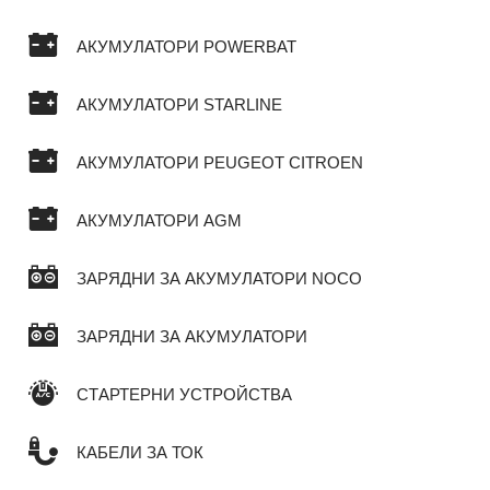
АКУМУЛАТОРИ POWERBAT
АКУМУЛАТОРИ STARLINE
АКУМУЛАТОРИ PEUGEOT CITROEN
АКУМУЛАТОРИ AGM
ЗАРЯДНИ ЗА АКУМУЛАТОРИ NOCO
ЗАРЯДНИ ЗА АКУМУЛАТОРИ
СТАРТЕРНИ УСТРОЙСТВА
КАБЕЛИ ЗА ТОК