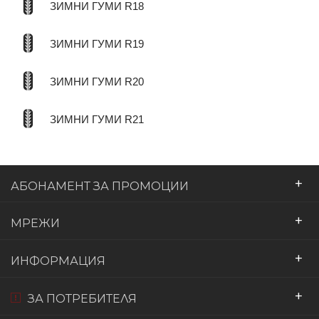
ЗИМНИ ГУМИ R18
ЗИМНИ ГУМИ R19
ЗИМНИ ГУМИ R20
ЗИМНИ ГУМИ R21
+
АБОНАМЕНТ ЗА ПРОМОЦИИ
+
МРЕЖИ
+
ИНФОРМАЦИЯ
+
ЗА ПОТРЕБИТЕЛЯ