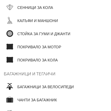
СЕННИЦИ ЗА КОЛА
КАЛЪФИ И МАНШОНИ
СТОЙКА ЗА ГУМИ И ДЖАНТИ
ПОКРИВАЛО ЗА МОТОР
ПОКРИВАЛО ЗА КОЛА
БАГАЖНИЦИ И ТЕГЛИЧИ
БАГАЖНИЦИ ЗА ВЕЛОСИПЕДИ
ЧАНТИ ЗА БАГАЖНИК