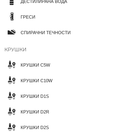
ДЕСТИЛИРАНА ВОДА
ГРЕСИ
СПИРАЧНИ ТЕЧНОСТИ
КРУШКИ
КРУШКИ C5W
КРУШКИ C10W
КРУШКИ D1S
КРУШКИ D2R
КРУШКИ D2S