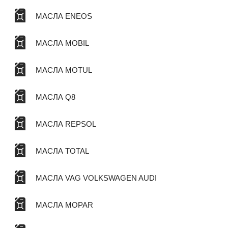
МАСЛА ENEOS
МАСЛА MOBIL
МАСЛА MOTUL
МАСЛА Q8
МАСЛА REPSOL
МАСЛА TOTAL
МАСЛА VAG VOLKSWAGEN AUDI
МАСЛА MOPAR