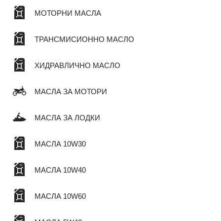
МОТОРНИ МАСЛА
ТРАНСМИСИОННО МАСЛО
ХИДРАВЛИЧНО МАСЛО
МАСЛА ЗА МОТОРИ
МАСЛА ЗА ЛОДКИ
МАСЛА 10W30
МАСЛА 10W40
МАСЛА 10W60