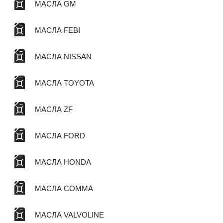
МАСЛА GM
МАСЛА FEBI
МАСЛА NISSAN
МАСЛА TOYOTA
МАСЛА ZF
МАСЛА FORD
МАСЛА HONDA
МАСЛА COMMA
МАСЛА VALVOLINE