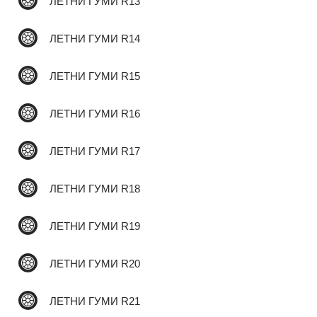
ЛЕТНИ ГУМИ R13
ЛЕТНИ ГУМИ R14
✆
ЛЕТНИ ГУМИ R15
ЛЕТНИ ГУМИ R16
ЛЕТНИ ГУМИ R17
ЛЕТНИ ГУМИ R18
ЛЕТНИ ГУМИ R19
ЛЕТНИ ГУМИ R20
ЛЕТНИ ГУМИ R21