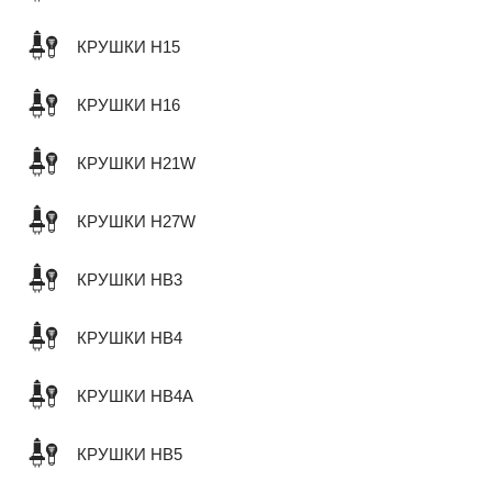
КРУШКИ H15
КРУШКИ H16
КРУШКИ H21W
КРУШКИ H27W
КРУШКИ HB3
КРУШКИ HB4
КРУШКИ HB4A
КРУШКИ HB5