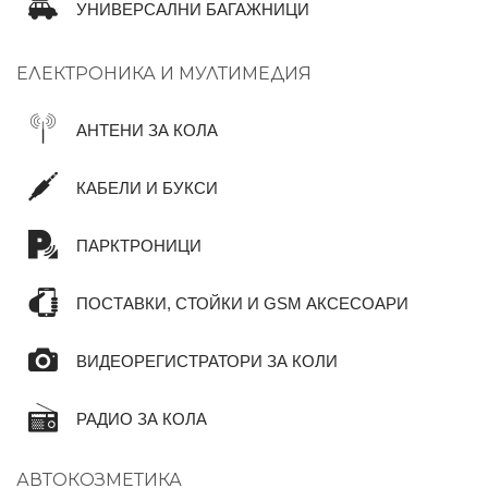
УНИВЕРСАЛНИ БАГАЖНИЦИ
ЕЛЕКТРОНИКА И МУЛТИМЕДИЯ
АНТЕНИ ЗА КОЛА
КАБЕЛИ И БУКСИ
ПАРКТРОНИЦИ
ПОСТАВКИ, СТОЙКИ И GSM АКСЕСОАРИ
ВИДЕОРЕГИСТРАТОРИ ЗА КОЛИ
РАДИО ЗА КОЛА
АВТОКОЗМЕТИКА