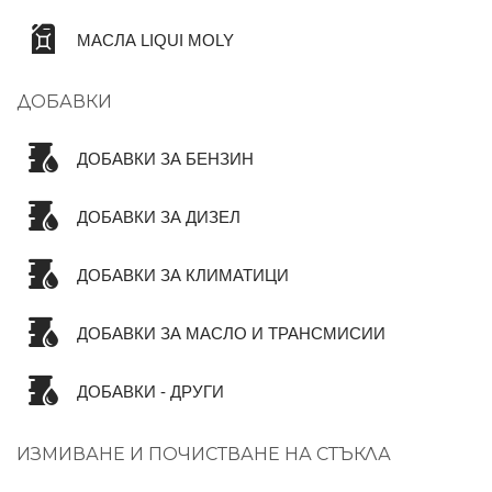
МАСЛА LIQUI MOLY
ДОБАВКИ
ДОБАВКИ ЗА БЕНЗИН
ДОБАВКИ ЗА ДИЗЕЛ
ДОБАВКИ ЗА КЛИМАТИЦИ
ДОБАВКИ ЗА МАСЛО И ТРАНСМИСИИ
ДОБАВКИ - ДРУГИ
ИЗМИВАНЕ И ПОЧИСТВАНЕ НА СТЪКЛА