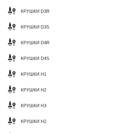
КРУШКИ D3R
КРУШКИ D3S
КРУШКИ D4R
КРУШКИ D4S
КРУШКИ H1
КРУШКИ H2
КРУШКИ H3
КРУШКИ H2