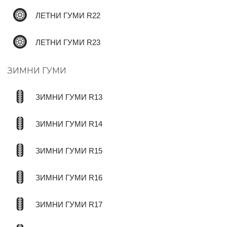
ЛЕТНИ ГУМИ R22
ЛЕТНИ ГУМИ R23
ЗИМНИ ГУМИ
ЗИМНИ ГУМИ R13
ЗИМНИ ГУМИ R14
ЗИМНИ ГУМИ R15
ЗИМНИ ГУМИ R16
ЗИМНИ ГУМИ R17