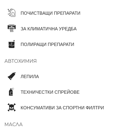
ПОЧИСТВАЩИ ПРЕПАРАТИ
ЗА КЛИМАТИЧНА УРЕДБА
ПОЛИРАЩИ ПРЕПАРАТИ
АВТОХИМИЯ
ЛЕПИЛА
ТЕХНИЧЕСТКИ СПРЕЙОВЕ
КОНСУМАТИВИ ЗА СПОРТНИ ФИЛТРИ
МАСЛА