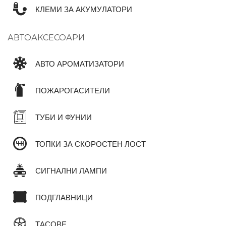
КЛЕМИ ЗА АКУМУЛАТОРИ
АВТОАКСЕСОАРИ
АВТО АРОМАТИЗАТОРИ
ПОЖАРОГАСИТЕЛИ
ТУБИ И ФУНИИ
ТОПКИ ЗА СКОРОСТЕН ЛОСТ
СИГНАЛНИ ЛАМПИ
ПОДГЛАВНИЦИ
ТАСОВЕ