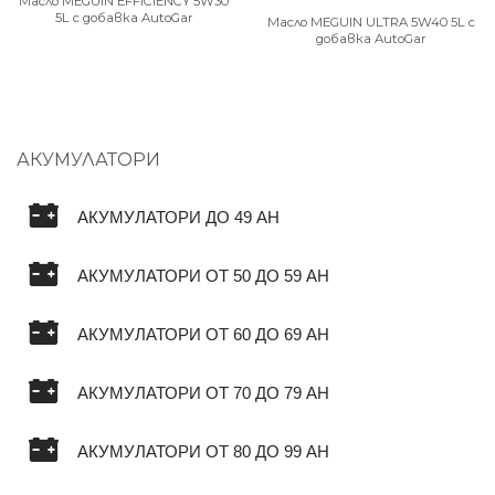
Масло MEGUIN EFFICIENCY 5W30
5L с добавка AutoGar
Масло MEGUIN ULTRA 5W40 5L с
добавка AutoGar
АКУМУЛАТОРИ
АКУМУЛАТОРИ ДО 49 AH
АКУМУЛАТОРИ ОТ 50 ДО 59 AH
АКУМУЛАТОРИ ОТ 60 ДО 69 AH
АКУМУЛАТОРИ ОТ 70 ДО 79 AH
АКУМУЛАТОРИ ОТ 80 ДО 99 AH