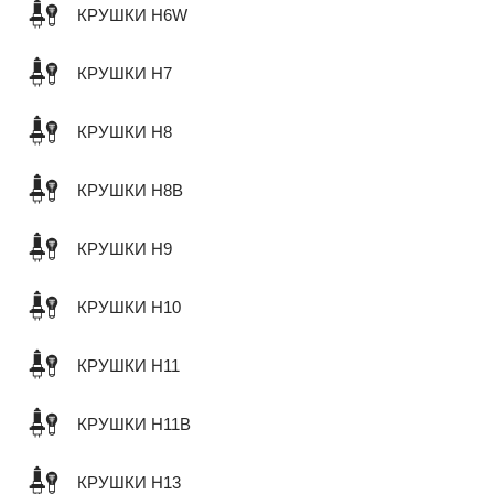
КРУШКИ H6W
КРУШКИ H7
КРУШКИ H8
КРУШКИ H8B
КРУШКИ H9
КРУШКИ H10
КРУШКИ H11
КРУШКИ H11B
КРУШКИ H13