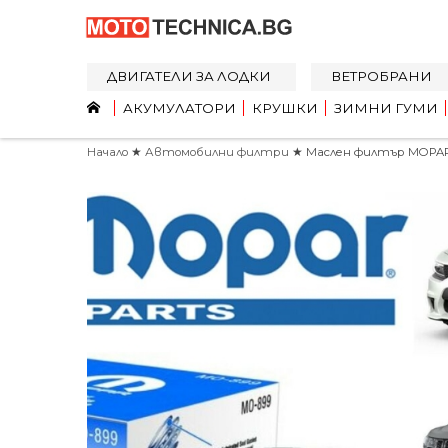
ДВИГАТЕЛИ ЗА ЛОДКИ
ВЕТРОБРАНИ
АКУМУЛАТОРИ
КРУШКИ
ЗИМНИ ГУМИ
Начало
★
Автомобилни филтри
★ Маслен филтър MOPAR