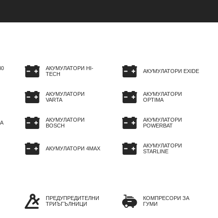
80
АКУМУЛАТОРИ HI-
АКУМУЛАТОРИ EXIDE
TECH
АКУМУЛАТОРИ
АКУМУЛАТОРИ
VARTA
OPTIMA
АКУМУЛАТОРИ
АКУМУЛАТОРИ
A
BOSCH
POWERBAT
АКУМУЛАТОРИ
АКУМУЛАТОРИ 4MAX
STARLINE
ПРЕДУПРЕДИТЕЛНИ
КОМПРЕСОРИ ЗА
ТРИЪГЪЛНИЦИ
ГУМИ