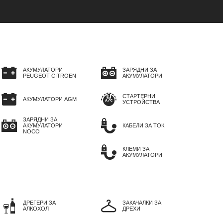
АКУМУЛАТОРИ
ЗАРЯДНИ ЗА
PEUGEOT CITROEN
АКУМУЛАТОРИ
СТАРТЕРНИ
АКУМУЛАТОРИ AGM
УСТРОЙСТВА
ЗАРЯДНИ ЗА
АКУМУЛАТОРИ
КАБЕЛИ ЗА ТОК
NOCO
КЛЕМИ ЗА
АКУМУЛАТОРИ
ДРЕГЕРИ ЗА
ЗАКАЧАЛКИ ЗА
АЛКОХОЛ
ДРЕХИ