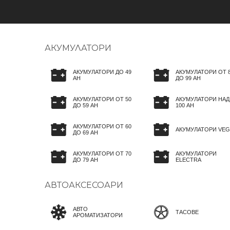
АКУМУЛАТОРИ
АКУМУЛАТОРИ ДО 49
АКУМУЛАТОРИ ОТ 
AH
ДО 99 AH
АКУМУЛАТОРИ ОТ 50
АКУМУЛАТОРИ НАД
ДО 59 AH
100 AH
АКУМУЛАТОРИ ОТ 60
АКУМУЛАТОРИ VEG
ДО 69 AH
АКУМУЛАТОРИ ОТ 70
АКУМУЛАТОРИ
ДО 79 AH
ELECTRA
АВТОАКСЕСОАРИ
АВТО
ТАСОВЕ
АРОМАТИЗАТОРИ