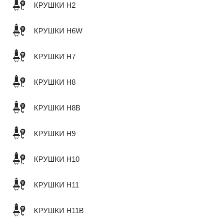
КРУШКИ H2
КРУШКИ H6W
КРУШКИ H7
КРУШКИ H8
КРУШКИ H8B
КРУШКИ H9
КРУШКИ H10
КРУШКИ H11
КРУШКИ H11B