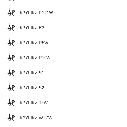
КРУШКИ PY21W
КРУШКИ R2
КРУШКИ R5W
КРУШКИ R10W
КРУШКИ S1
КРУШКИ S2
КРУШКИ T4W
КРУШКИ W1,2W