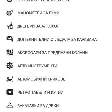
МАНОМЕТРИ ЗА ГУМИ
ДРЕГЕРИ ЗА АЛКОХОЛ
ДОПЪЛНИТЕЛНИ ОГЛЕДАЛА ЗА КАРАВАНА
АКСЕСОАРИ ЗА ПРЕДПАЗНИ КОЛАНИ
АВТО ИНСТРУМЕНТИ
АВТОМОБИЛНИ КРИКОВЕ
РЕТРО ТАБЕЛИ И КУТИИ
ЗАКАЧАЛКИ ЗА ДРЕХИ