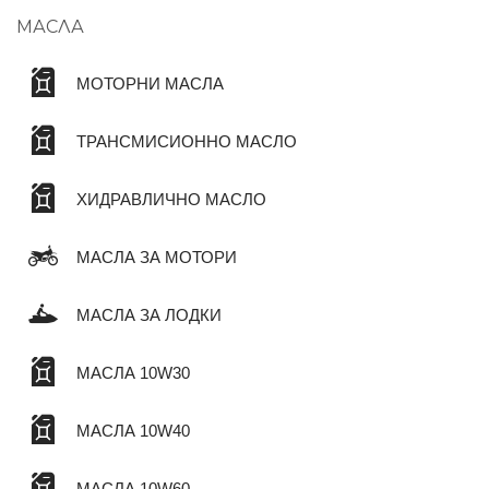
МАСЛА
МОТОРНИ МАСЛА
ТРАНСМИСИОННО МАСЛО
ХИДРАВЛИЧНО МАСЛО
МАСЛА ЗА МОТОРИ
МАСЛА ЗА ЛОДКИ
МАСЛА 10W30
МАСЛА 10W40
МАСЛА 10W60