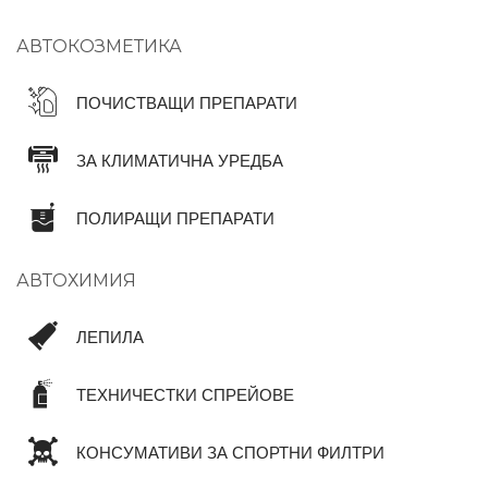
АВТОКОЗМЕТИКА
ПОЧИСТВАЩИ ПРЕПАРАТИ
ЗА КЛИМАТИЧНА УРЕДБА
ПОЛИРАЩИ ПРЕПАРАТИ
АВТОХИМИЯ
ЛЕПИЛА
ТЕХНИЧЕСТКИ СПРЕЙОВЕ
КОНСУМАТИВИ ЗА СПОРТНИ ФИЛТРИ