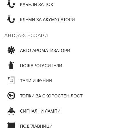
КАБЕЛИ ЗА ТОК
КЛЕМИ ЗА АКУМУЛАТОРИ
АВТОАКСЕСОАРИ
АВТО АРОМАТИЗАТОРИ
ПОЖАРОГАСИТЕЛИ
ТУБИ И ФУНИИ
ТОПКИ ЗА СКОРОСТЕН ЛОСТ
СИГНАЛНИ ЛАМПИ
ПОДГЛАВНИЦИ