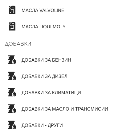
МАСЛА VALVOLINE
МАСЛА LIQUI MOLY
ДОБАВКИ
ДОБАВКИ ЗА БЕНЗИН
ДОБАВКИ ЗА ДИЗЕЛ
ДОБАВКИ ЗА КЛИМАТИЦИ
ДОБАВКИ ЗА МАСЛО И ТРАНСМИСИИ
ДОБАВКИ - ДРУГИ