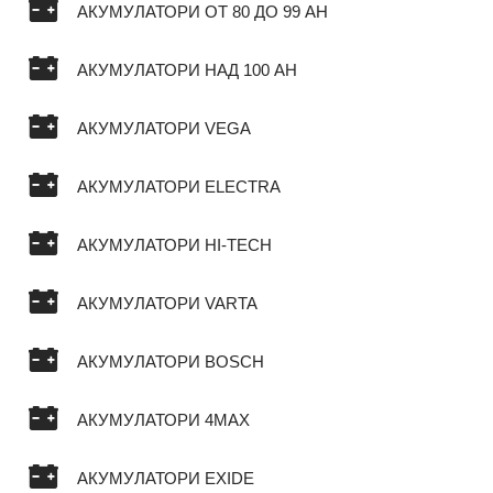
АКУМУЛАТОРИ ОТ 80 ДО 99 AH
АКУМУЛАТОРИ НАД 100 AH
АКУМУЛАТОРИ VEGA
АКУМУЛАТОРИ ELECTRA
АКУМУЛАТОРИ HI-TECH
АКУМУЛАТОРИ VARTA
АКУМУЛАТОРИ BOSCH
АКУМУЛАТОРИ 4MAX
АКУМУЛАТОРИ EXIDE