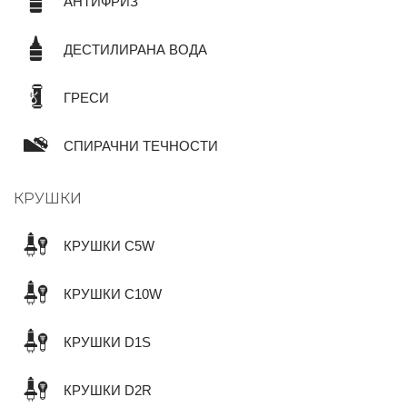
АНТИФРИЗ
ДЕСТИЛИРАНА ВОДА
ГРЕСИ
СПИРАЧНИ ТЕЧНОСТИ
КРУШКИ
КРУШКИ C5W
КРУШКИ C10W
КРУШКИ D1S
КРУШКИ D2R