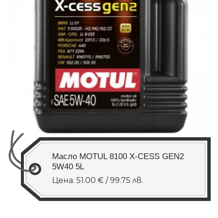
Масло MOTUL 8100 X-CESS GEN2
5W40 5L
Цена: 51.00 € / 99.75 лв.