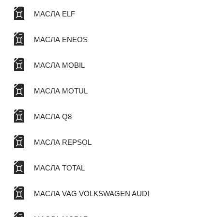
МАСЛА ELF
МАСЛА ENEOS
МАСЛА MOBIL
МАСЛА MOTUL
МАСЛА Q8
МАСЛА REPSOL
МАСЛА TOTAL
МАСЛА VAG VOLKSWAGEN AUDI