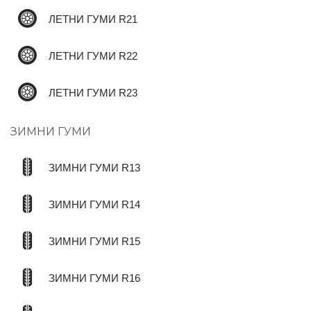
ЛЕТНИ ГУМИ R21
ЛЕТНИ ГУМИ R22
ЛЕТНИ ГУМИ R23
ЗИМНИ ГУМИ
ЗИМНИ ГУМИ R13
ЗИМНИ ГУМИ R14
ЗИМНИ ГУМИ R15
ЗИМНИ ГУМИ R16