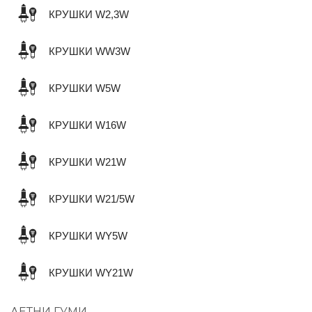
КРУШКИ W2,3W
КРУШКИ WW3W
КРУШКИ W5W
КРУШКИ W16W
КРУШКИ W21W
КРУШКИ W21/5W
КРУШКИ WY5W
КРУШКИ WY21W
ЛЕТНИ ГУМИ