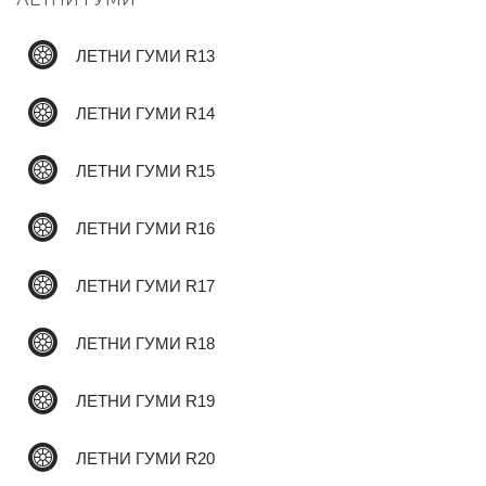
ЛЕТНИ ГУМИ R13
✆
ЛЕТНИ ГУМИ R14
ЛЕТНИ ГУМИ R15
ЛЕТНИ ГУМИ R16
ЛЕТНИ ГУМИ R17
ЛЕТНИ ГУМИ R18
ЛЕТНИ ГУМИ R19
ЛЕТНИ ГУМИ R20