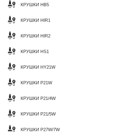
КРУШКИ HB5
КРУШКИ HIR1
КРУШКИ HIR2
КРУШКИ HS1
КРУШКИ HY21W
КРУШКИ P21W
КРУШКИ P21/4W
КРУШКИ P21/5W
КРУШКИ P27W/7W