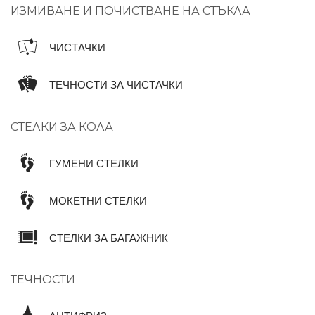
ИЗМИВАНЕ И ПОЧИСТВАНЕ НА СТЪКЛА
ЧИСТАЧКИ
ТЕЧНОСТИ ЗА ЧИСТАЧКИ
СТЕЛКИ ЗА КОЛА
ГУМЕНИ СТЕЛКИ
МОКЕТНИ СТЕЛКИ
СТЕЛКИ ЗА БАГАЖНИК
ТЕЧНОСТИ