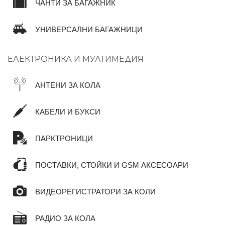
ЧАНТИ ЗА БАГАЖНИК
УНИВЕРСАЛНИ БАГАЖНИЦИ
ЕЛЕКТРОНИКА И МУЛТИМЕДИЯ
АНТЕНИ ЗА КОЛА
КАБЕЛИ И БУКСИ
ПАРКТРОНИЦИ
ПОСТАВКИ, СТОЙКИ И GSM АКСЕСОАРИ
ВИДЕОРЕГИСТРАТОРИ ЗА КОЛИ
РАДИО ЗА КОЛА