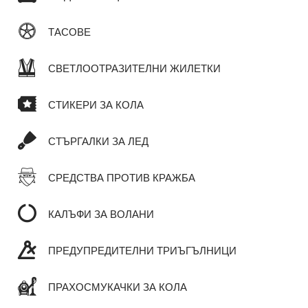
ТАСОВЕ
СВЕТЛООТРАЗИТЕЛНИ ЖИЛЕТКИ
СТИКЕРИ ЗА КОЛА
СТЪРГАЛКИ ЗА ЛЕД
СРЕДСТВА ПРОТИВ КРАЖБА
КАЛЪФИ ЗА ВОЛАНИ
ПРЕДУПРЕДИТЕЛНИ ТРИЪГЪЛНИЦИ
ПРАХОСМУКАЧКИ ЗА КОЛА