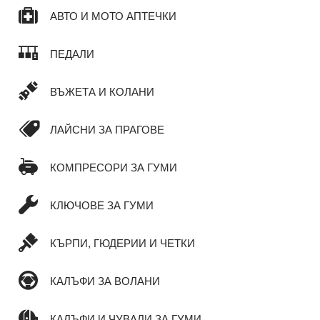
АВТО И МОТО АПТЕЧКИ
ПЕДАЛИ
ВЪЖЕТА И КОЛАНИ
ЛАЙСНИ ЗА ПРАГОВЕ
КОМПРЕСОРИ ЗА ГУМИ
КЛЮЧОВЕ ЗА ГУМИ
КЪРПИ, ГЮДЕРИИ И ЧЕТКИ
КАЛЪФИ ЗА ВОЛАНИ
КАЛЪФИ И ЧУВАЛИ ЗА ГУМИ