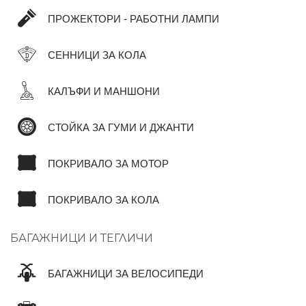
ПРОЖЕКТОРИ - РАБОТНИ ЛАМПИ
СЕННИЦИ ЗА КОЛА
КАЛЪФИ И МАНШОНИ
СТОЙКА ЗА ГУМИ И ДЖАНТИ
ПОКРИВАЛО ЗА МОТОР
ПОКРИВАЛО ЗА КОЛА
БАГАЖНИЦИ И ТЕГЛИЧИ
БАГАЖНИЦИ ЗА ВЕЛОСИПЕДИ