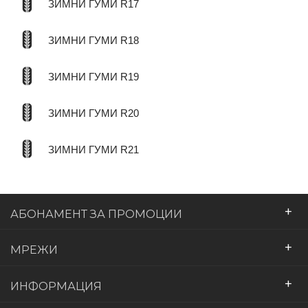
ЗИМНИ ГУМИ R17
ЗИМНИ ГУМИ R18
ЗИМНИ ГУМИ R19
ЗИМНИ ГУМИ R20
ЗИМНИ ГУМИ R21
+
АБОНАМЕНТ ЗА ПРОМОЦИИ
+
МРЕЖИ
+
ИНФОРМАЦИЯ