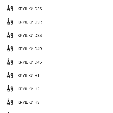
КРУШКИ D2S
КРУШКИ D3R
КРУШКИ D3S
КРУШКИ D4R
КРУШКИ D4S
КРУШКИ H1
КРУШКИ H2
КРУШКИ H3