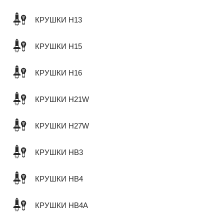
КРУШКИ H13
КРУШКИ H15
КРУШКИ H16
КРУШКИ H21W
КРУШКИ H27W
КРУШКИ HB3
КРУШКИ HB4
КРУШКИ HB4A