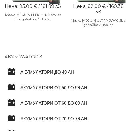
Цена: 93.00 € / 181.89 лв
Цена: 82.00 € / 160.38
лв
Масло MEGUIN EFFICIENCY 5W30
5L с добавка AutoGar
Масло MEGUIN ULTRA 5W40 5L с
добавка AutoGar
АКУМУЛАТОРИ
АКУМУЛАТОРИ ДО 49 AH
АКУМУЛАТОРИ ОТ 50 ДО 59 AH
АКУМУЛАТОРИ ОТ 60 ДО 69 AH
АКУМУЛАТОРИ ОТ 70 ДО 79 AH