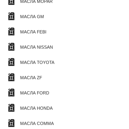
МАСЛА MOPAR
МАСЛА GM
МАСЛА FEBI
МАСЛА NISSAN
МАСЛА TOYOTA
МАСЛА ZF
МАСЛА FORD
МАСЛА HONDA
МАСЛА COMMA