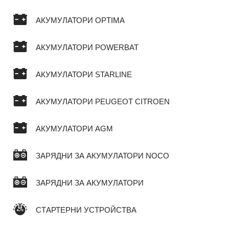
АКУМУЛАТОРИ OPTIMA
АКУМУЛАТОРИ POWERBAT
АКУМУЛАТОРИ STARLINE
АКУМУЛАТОРИ PEUGEOT CITROEN
АКУМУЛАТОРИ AGM
ЗАРЯДНИ ЗА АКУМУЛАТОРИ NOCO
ЗАРЯДНИ ЗА АКУМУЛАТОРИ
СТАРТЕРНИ УСТРОЙСТВА