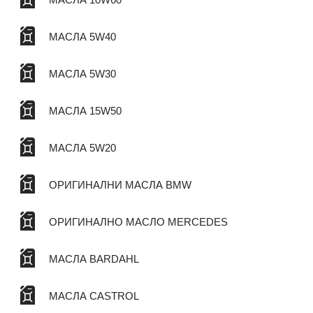
МАСЛА 5W40
МАСЛА 5W30
МАСЛА 15W50
МАСЛА 5W20
ОРИГИНАЛНИ МАСЛА BMW
ОРИГИНАЛНО МАСЛО MERCEDES
МАСЛА BARDAHL
МАСЛА CASTROL