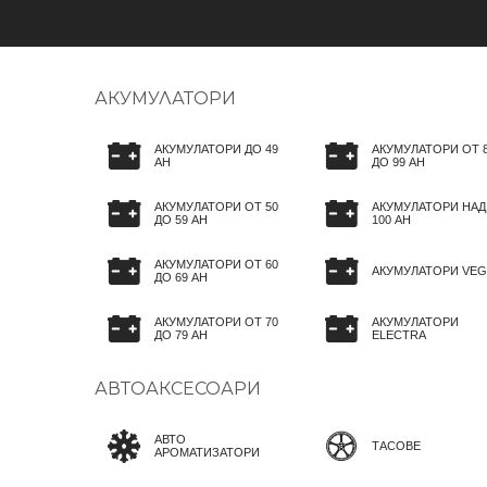
АКУМУЛАТОРИ
АКУМУЛАТОРИ ДО 49
АКУМУЛАТОРИ ОТ 
AH
ДО 99 AH
АКУМУЛАТОРИ ОТ 50
АКУМУЛАТОРИ НАД
ДО 59 AH
100 AH
АКУМУЛАТОРИ ОТ 60
АКУМУЛАТОРИ VEG
ДО 69 AH
АКУМУЛАТОРИ ОТ 70
АКУМУЛАТОРИ
ДО 79 AH
ELECTRA
АВТОАКСЕСОАРИ
АВТО
ТАСОВЕ
АРОМАТИЗАТОРИ