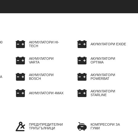
80
АКУМУЛАТОРИ HI-
АКУМУЛАТОРИ EXIDE
TECH
АКУМУЛАТОРИ
АКУМУЛАТОРИ
VARTA
OPTIMA
АКУМУЛАТОРИ
АКУМУЛАТОРИ
A
BOSCH
POWERBAT
АКУМУЛАТОРИ
АКУМУЛАТОРИ 4MAX
STARLINE
ПРЕДУПРЕДИТЕЛНИ
КОМПРЕСОРИ ЗА
ТРИЪГЪЛНИЦИ
ГУМИ