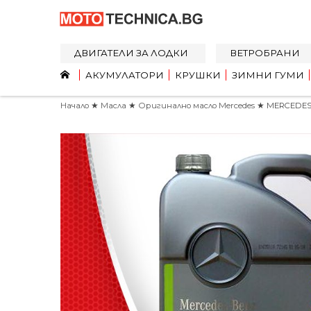
ДВИГАТЕЛИ ЗА ЛОДКИ
ВЕТРОБРАНИ
АКУМУЛАТОРИ
КРУШКИ
ЗИМНИ ГУМИ
Начало
★
Масла
★
Оригинално масло Mercedes
★ MERCEDES-