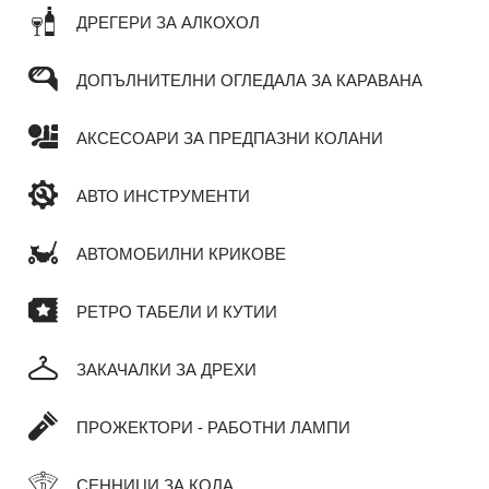
ДРЕГЕРИ ЗА АЛКОХОЛ
ДОПЪЛНИТЕЛНИ ОГЛЕДАЛА ЗА КАРАВАНА
АКСЕСОАРИ ЗА ПРЕДПАЗНИ КОЛАНИ
АВТО ИНСТРУМЕНТИ
АВТОМОБИЛНИ КРИКОВЕ
РЕТРО ТАБЕЛИ И КУТИИ
ЗАКАЧАЛКИ ЗА ДРЕХИ
ПРОЖЕКТОРИ - РАБОТНИ ЛАМПИ
СЕННИЦИ ЗА КОЛА