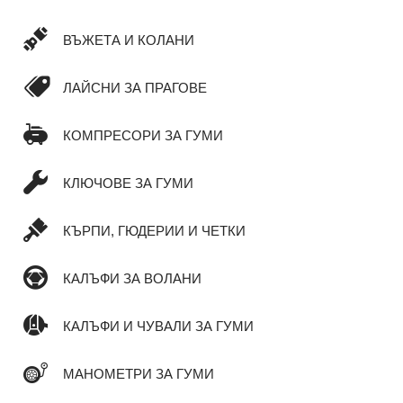
ВЪЖЕТА И КОЛАНИ
ЛАЙСНИ ЗА ПРАГОВЕ
КОМПРЕСОРИ ЗА ГУМИ
КЛЮЧОВЕ ЗА ГУМИ
КЪРПИ, ГЮДЕРИИ И ЧЕТКИ
КАЛЪФИ ЗА ВОЛАНИ
КАЛЪФИ И ЧУВАЛИ ЗА ГУМИ
МАНОМЕТРИ ЗА ГУМИ