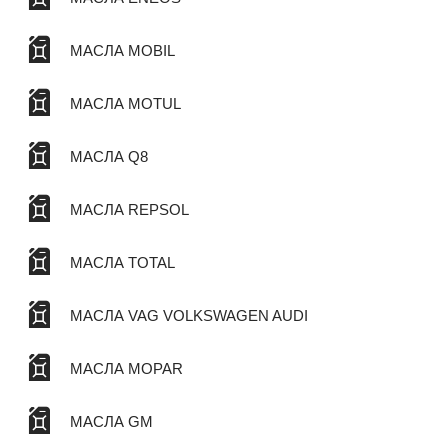
МАСЛА MOBIL
МАСЛА MOTUL
МАСЛА Q8
МАСЛА REPSOL
МАСЛА TOTAL
МАСЛА VAG VOLKSWAGEN AUDI
МАСЛА MOPAR
МАСЛА GM