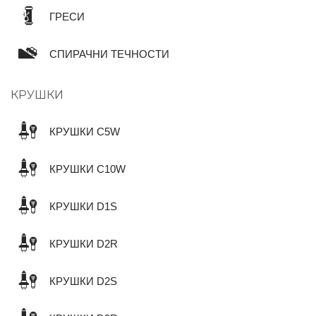
ГРЕСИ
СПИРАЧНИ ТЕЧНОСТИ
КРУШКИ
КРУШКИ C5W
КРУШКИ C10W
КРУШКИ D1S
КРУШКИ D2R
КРУШКИ D2S