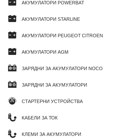
АКУМУЛАТОРИ POWERBAT
АКУМУЛАТОРИ STARLINE
АКУМУЛАТОРИ PEUGEOT CITROEN
АКУМУЛАТОРИ AGM
ЗАРЯДНИ ЗА АКУМУЛАТОРИ NOCO
ЗАРЯДНИ ЗА АКУМУЛАТОРИ
СТАРТЕРНИ УСТРОЙСТВА
КАБЕЛИ ЗА ТОК
КЛЕМИ ЗА АКУМУЛАТОРИ