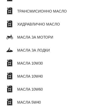
ТРАНСМИСИОННО МАСЛО
ХИДРАВЛИЧНО МАСЛО
МАСЛА ЗА МОТОРИ
МАСЛА ЗА ЛОДКИ
МАСЛА 10W30
МАСЛА 10W40
МАСЛА 10W60
МАСЛА 5W40