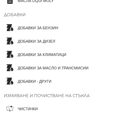
МАСЛА LIQUI MOLY
ДОБАВКИ
ДОБАВКИ ЗА БЕНЗИН
ДОБАВКИ ЗА ДИЗЕЛ
ДОБАВКИ ЗА КЛИМАТИЦИ
ДОБАВКИ ЗА МАСЛО И ТРАНСМИСИИ
ДОБАВКИ - ДРУГИ
ИЗМИВАНЕ И ПОЧИСТВАНЕ НА СТЪКЛА
ЧИСТАЧКИ