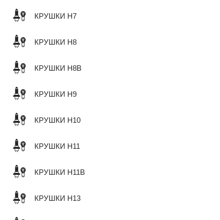
КРУШКИ H7
КРУШКИ H8
КРУШКИ H8B
КРУШКИ H9
КРУШКИ H10
КРУШКИ H11
КРУШКИ H11B
КРУШКИ H13