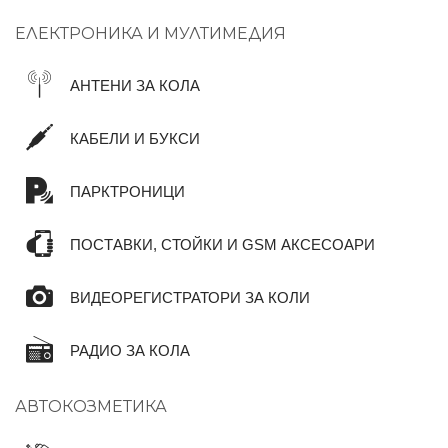
ЕЛЕКТРОНИКА И МУЛТИМЕДИЯ
АНТЕНИ ЗА КОЛА
КАБЕЛИ И БУКСИ
ПАРКТРОНИЦИ
ПОСТАВКИ, СТОЙКИ И GSM АКСЕСОАРИ
ВИДЕОРЕГИСТРАТОРИ ЗА КОЛИ
РАДИО ЗА КОЛА
АВТОКОЗМЕТИКА