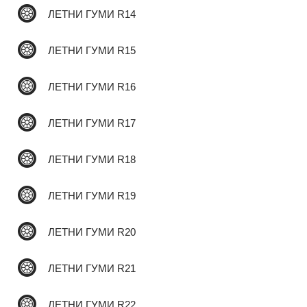
ЛЕТНИ ГУМИ R14
✆
ЛЕТНИ ГУМИ R15
ЛЕТНИ ГУМИ R16
ЛЕТНИ ГУМИ R17
ЛЕТНИ ГУМИ R18
ЛЕТНИ ГУМИ R19
ЛЕТНИ ГУМИ R20
ЛЕТНИ ГУМИ R21
ЛЕТНИ ГУМИ R22