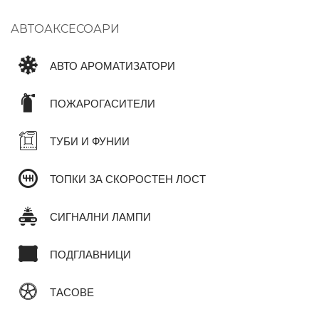
АВТОАКСЕСОАРИ
АВТО АРОМАТИЗАТОРИ
ПОЖАРОГАСИТЕЛИ
ТУБИ И ФУНИИ
ТОПКИ ЗА СКОРОСТЕН ЛОСТ
СИГНАЛНИ ЛАМПИ
ПОДГЛАВНИЦИ
ТАСОВЕ