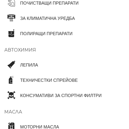
ПОЧИСТВАЩИ ПРЕПАРАТИ
ЗА КЛИМАТИЧНА УРЕДБА
ПОЛИРАЩИ ПРЕПАРАТИ
АВТОХИМИЯ
ЛЕПИЛА
ТЕХНИЧЕСТКИ СПРЕЙОВЕ
КОНСУМАТИВИ ЗА СПОРТНИ ФИЛТРИ
МАСЛА
МОТОРНИ МАСЛА