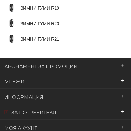
ЗИМНИ ГУМИ R19
ЗИМНИ ГУМИ R20
ЗИМНИ ГУМИ R21
+
АБОНАМЕНТ ЗА ПРОМОЦИИ
+
МРЕЖИ
+
ИНФОРМАЦИЯ
+
ЗА ПОТРЕБИТЕЛЯ
+
МОЯ АКАУНТ