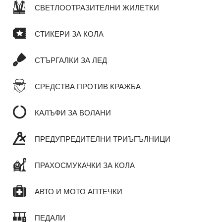
СВЕТЛООТРАЗИТЕЛНИ ЖИЛЕТКИ
СТИКЕРИ ЗА КОЛА
СТЪРГАЛКИ ЗА ЛЕД
СРЕДСТВА ПРОТИВ КРАЖБА
КАЛЪФИ ЗА ВОЛАНИ
ПРЕДУПРЕДИТЕЛНИ ТРИЪГЪЛНИЦИ
ПРАХОСМУКАЧКИ ЗА КОЛА
АВТО И МОТО АПТЕЧКИ
ПЕДАЛИ