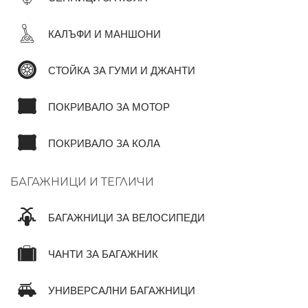
КАЛЪФИ И МАНШОНИ
СТОЙКА ЗА ГУМИ И ДЖАНТИ
ПОКРИВАЛО ЗА МОТОР
ПОКРИВАЛО ЗА КОЛА
БАГАЖНИЦИ И ТЕГЛИЧИ
БАГАЖНИЦИ ЗА ВЕЛОСИПЕДИ
ЧАНТИ ЗА БАГАЖНИК
УНИВЕРСАЛНИ БАГАЖНИЦИ