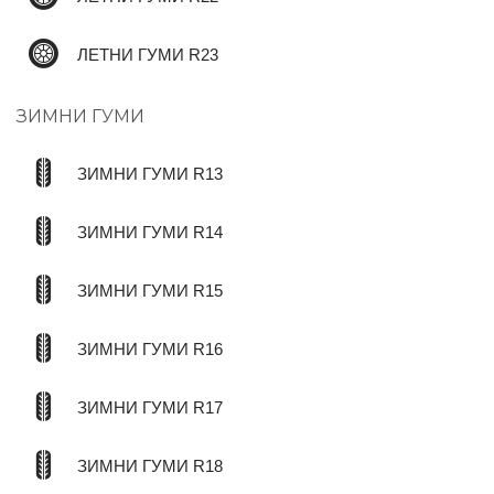
ЛЕТНИ ГУМИ R23
ЗИМНИ ГУМИ
ЗИМНИ ГУМИ R13
ЗИМНИ ГУМИ R14
ЗИМНИ ГУМИ R15
ЗИМНИ ГУМИ R16
ЗИМНИ ГУМИ R17
ЗИМНИ ГУМИ R18