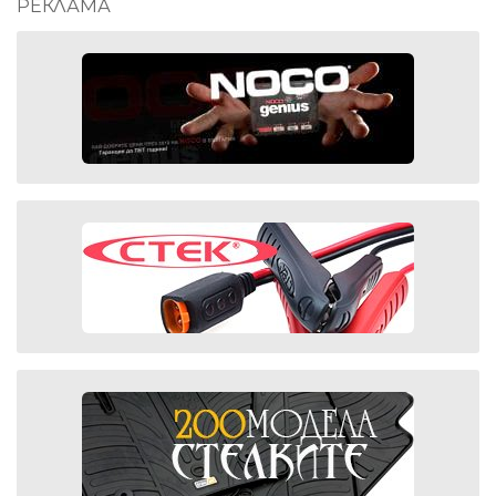
РЕКЛАМА