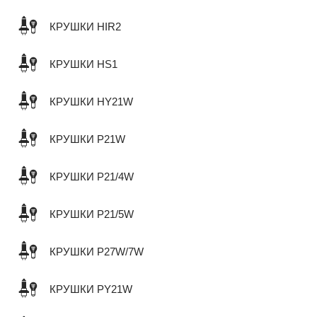
КРУШКИ HIR2
КРУШКИ HS1
КРУШКИ HY21W
КРУШКИ P21W
КРУШКИ P21/4W
КРУШКИ P21/5W
КРУШКИ P27W/7W
КРУШКИ PY21W