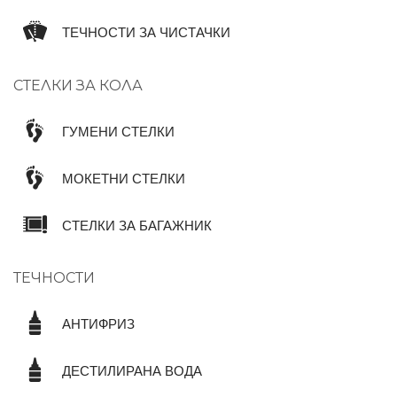
ТЕЧНОСТИ ЗА ЧИСТАЧКИ
СТЕЛКИ ЗА КОЛА
ГУМЕНИ СТЕЛКИ
МОКЕТНИ СТЕЛКИ
СТЕЛКИ ЗА БАГАЖНИК
ТЕЧНОСТИ
АНТИФРИЗ
ДЕСТИЛИРАНА ВОДА