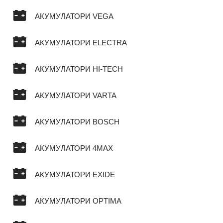
АКУМУЛАТОРИ VEGA
АКУМУЛАТОРИ ELECTRA
АКУМУЛАТОРИ HI-TECH
АКУМУЛАТОРИ VARTA
АКУМУЛАТОРИ BOSCH
АКУМУЛАТОРИ 4MAX
АКУМУЛАТОРИ EXIDE
АКУМУЛАТОРИ OPTIMA