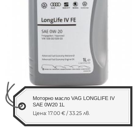
Моторно масло VAG LONGLIFE IV
SAE 0W20 1L
Цена: 17.00 € / 33.25 лв.