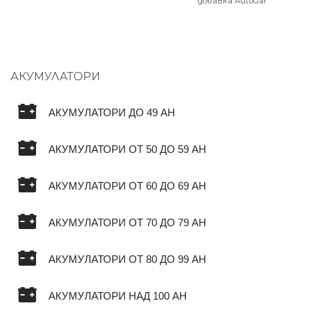
добавка AutoGar
АКУМУЛАТОРИ
АКУМУЛАТОРИ ДО 49 AH
АКУМУЛАТОРИ ОТ 50 ДО 59 AH
АКУМУЛАТОРИ ОТ 60 ДО 69 AH
АКУМУЛАТОРИ ОТ 70 ДО 79 AH
АКУМУЛАТОРИ ОТ 80 ДО 99 AH
АКУМУЛАТОРИ НАД 100 AH