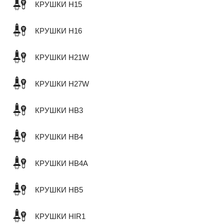
КРУШКИ H15
КРУШКИ H16
КРУШКИ H21W
КРУШКИ H27W
КРУШКИ HB3
КРУШКИ HB4
КРУШКИ HB4A
КРУШКИ HB5
КРУШКИ HIR1