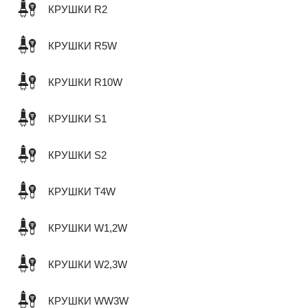
КРУШКИ R2
КРУШКИ R5W
КРУШКИ R10W
КРУШКИ S1
КРУШКИ S2
КРУШКИ T4W
КРУШКИ W1,2W
КРУШКИ W2,3W
КРУШКИ WW3W