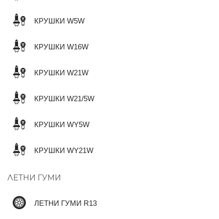
КРУШКИ W5W
КРУШКИ W16W
КРУШКИ W21W
КРУШКИ W21/5W
КРУШКИ WY5W
КРУШКИ WY21W
ЛЕТНИ ГУМИ
ЛЕТНИ ГУМИ R13