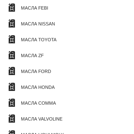
МАСЛА FEBI
МАСЛА NISSAN
МАСЛА TOYOTA
МАСЛА ZF
МАСЛА FORD
МАСЛА HONDA
МАСЛА COMMA
МАСЛА VALVOLINE