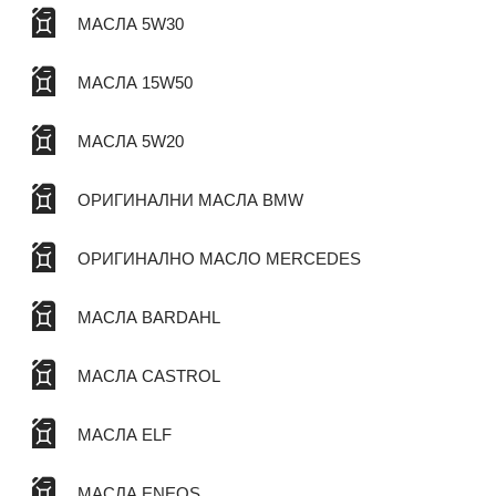
МАСЛА 5W30
МАСЛА 15W50
МАСЛА 5W20
ОРИГИНАЛНИ МАСЛА BMW
ОРИГИНАЛНО МАСЛО MERCEDES
МАСЛА BARDAHL
МАСЛА CASTROL
МАСЛА ELF
МАСЛА ENEOS