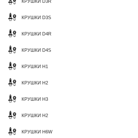
КРУШКИ D3R
КРУШКИ D3S
КРУШКИ D4R
КРУШКИ D4S
КРУШКИ H1
КРУШКИ H2
КРУШКИ H3
КРУШКИ H2
КРУШКИ H6W