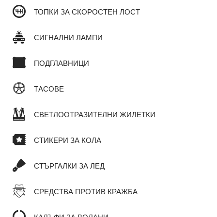
ТОПКИ ЗА СКОРОСТЕН ЛОСТ
СИГНАЛНИ ЛАМПИ
ПОДГЛАВНИЦИ
ТАСОВЕ
СВЕТЛООТРАЗИТЕЛНИ ЖИЛЕТКИ
СТИКЕРИ ЗА КОЛА
СТЪРГАЛКИ ЗА ЛЕД
СРЕДСТВА ПРОТИВ КРАЖБА