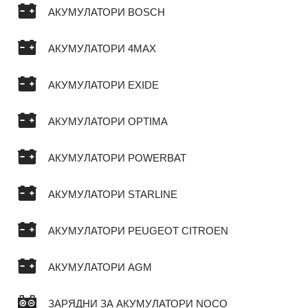
АКУМУЛАТОРИ BOSCH
АКУМУЛАТОРИ 4MAX
АКУМУЛАТОРИ EXIDE
АКУМУЛАТОРИ OPTIMA
АКУМУЛАТОРИ POWERBAT
АКУМУЛАТОРИ STARLINE
АКУМУЛАТОРИ PEUGEOT CITROEN
АКУМУЛАТОРИ AGM
ЗАРЯДНИ ЗА АКУМУЛАТОРИ NOCO