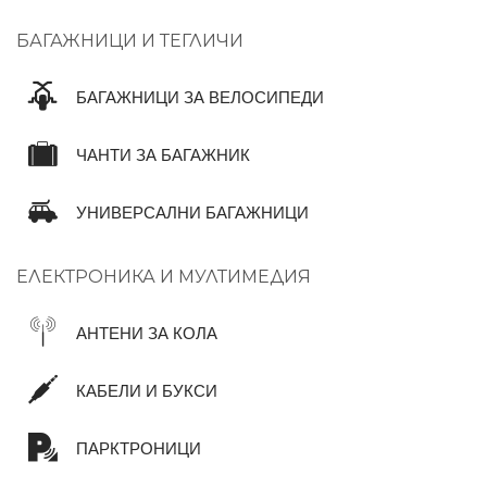
БАГАЖНИЦИ И ТЕГЛИЧИ
БАГАЖНИЦИ ЗА ВЕЛОСИПЕДИ
ЧАНТИ ЗА БАГАЖНИК
УНИВЕРСАЛНИ БАГАЖНИЦИ
ЕЛЕКТРОНИКА И МУЛТИМЕДИЯ
АНТЕНИ ЗА КОЛА
КАБЕЛИ И БУКСИ
ПАРКТРОНИЦИ