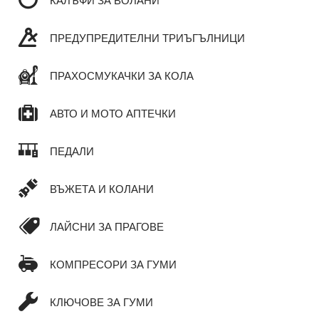
КАЛЪФИ ЗА ВОЛАНИ
ПРЕДУПРЕДИТЕЛНИ ТРИЪГЪЛНИЦИ
ПРАХОСМУКАЧКИ ЗА КОЛА
АВТО И МОТО АПТЕЧКИ
ПЕДАЛИ
ВЪЖЕТА И КОЛАНИ
ЛАЙСНИ ЗА ПРАГОВЕ
КОМПРЕСОРИ ЗА ГУМИ
КЛЮЧОВЕ ЗА ГУМИ