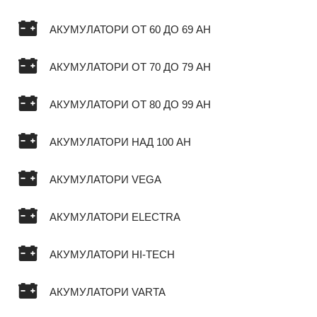
АКУМУЛАТОРИ ОТ 60 ДО 69 AH
АКУМУЛАТОРИ ОТ 70 ДО 79 AH
АКУМУЛАТОРИ ОТ 80 ДО 99 AH
АКУМУЛАТОРИ НАД 100 AH
АКУМУЛАТОРИ VEGA
АКУМУЛАТОРИ ELECTRA
АКУМУЛАТОРИ HI-TECH
АКУМУЛАТОРИ VARTA