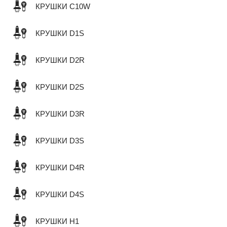
КРУШКИ C10W
КРУШКИ D1S
КРУШКИ D2R
КРУШКИ D2S
КРУШКИ D3R
КРУШКИ D3S
КРУШКИ D4R
КРУШКИ D4S
КРУШКИ H1