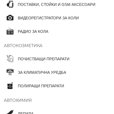
ПОСТАВКИ, СТОЙКИ И GSM АКСЕСОАРИ
ВИДЕОРЕГИСТРАТОРИ ЗА КОЛИ
РАДИО ЗА КОЛА
АВТОКОЗМЕТИКА
ПОЧИСТВАЩИ ПРЕПАРАТИ
ЗА КЛИМАТИЧНА УРЕДБА
ПОЛИРАЩИ ПРЕПАРАТИ
АВТОХИМИЯ
ЛЕПИЛА