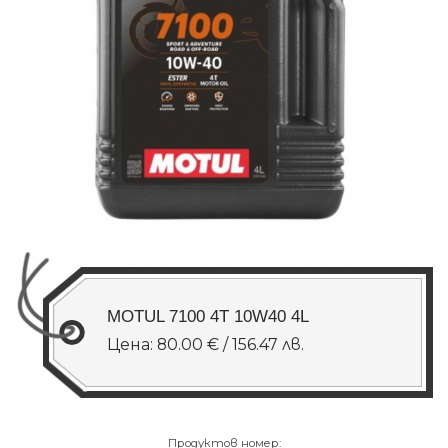
MOTUL 7100 4T 10W40 4L
Цена: 80.00 € / 156.47 лв.
Продуктов номер: