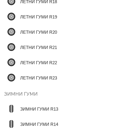
ЛЕТНИ ГУМИ R18
ЛЕТНИ ГУМИ R19
ЛЕТНИ ГУМИ R20
ЛЕТНИ ГУМИ R21
ЛЕТНИ ГУМИ R22
ЛЕТНИ ГУМИ R23
ЗИМНИ ГУМИ
ЗИМНИ ГУМИ R13
ЗИМНИ ГУМИ R14