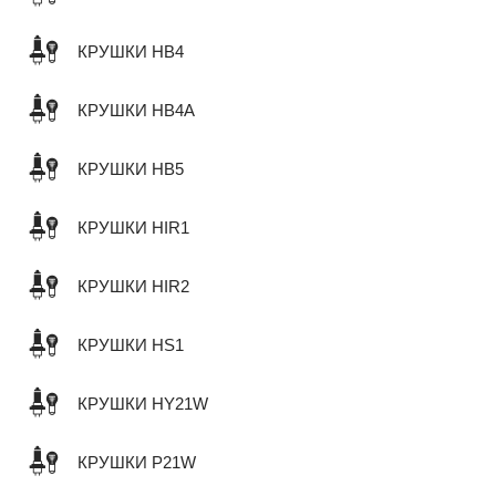
КРУШКИ HB4
КРУШКИ HB4A
КРУШКИ HB5
КРУШКИ HIR1
КРУШКИ HIR2
КРУШКИ HS1
КРУШКИ HY21W
КРУШКИ P21W