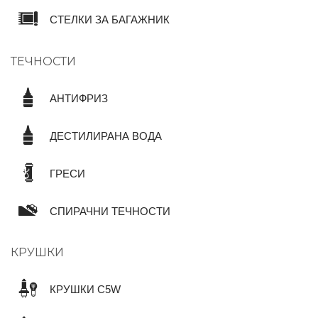
СТЕЛКИ ЗА БАГАЖНИК
ТЕЧНОСТИ
АНТИФРИЗ
ДЕСТИЛИРАНА ВОДА
ГРЕСИ
СПИРАЧНИ ТЕЧНОСТИ
КРУШКИ
КРУШКИ C5W