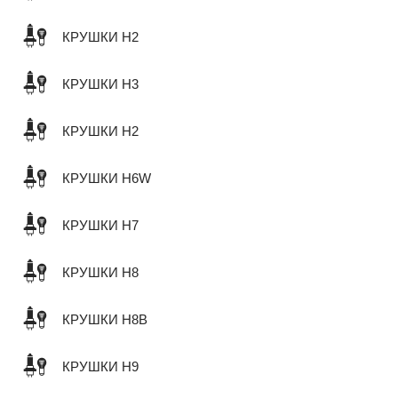
КРУШКИ H2
КРУШКИ H3
КРУШКИ H2
КРУШКИ H6W
КРУШКИ H7
КРУШКИ H8
КРУШКИ H8B
КРУШКИ H9