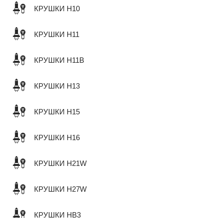
КРУШКИ H10
КРУШКИ H11
КРУШКИ H11B
КРУШКИ H13
КРУШКИ H15
КРУШКИ H16
КРУШКИ H21W
КРУШКИ H27W
КРУШКИ HB3