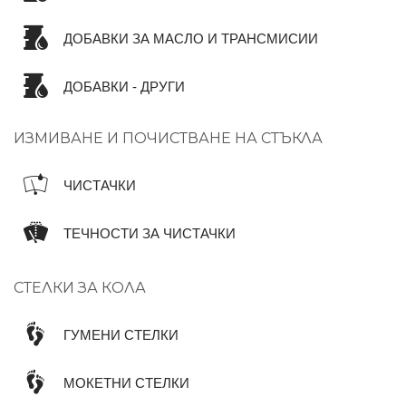
ДОБАВКИ ЗА МАСЛО И ТРАНСМИСИИ
ДОБАВКИ - ДРУГИ
ИЗМИВАНЕ И ПОЧИСТВАНЕ НА СТЪКЛА
ЧИСТАЧКИ
ТЕЧНОСТИ ЗА ЧИСТАЧКИ
СТЕЛКИ ЗА КОЛА
ГУМЕНИ СТЕЛКИ
МОКЕТНИ СТЕЛКИ