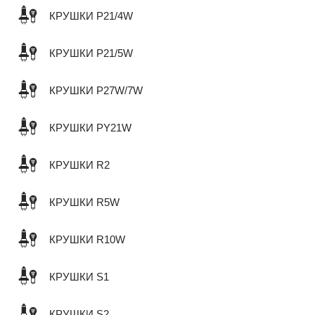
КРУШКИ P21/4W
КРУШКИ P21/5W
КРУШКИ P27W/7W
КРУШКИ PY21W
КРУШКИ R2
КРУШКИ R5W
КРУШКИ R10W
КРУШКИ S1
КРУШКИ S2