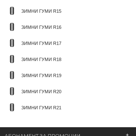
ЗИМНИ ГУМИ R15
ЗИМНИ ГУМИ R16
ЗИМНИ ГУМИ R17
ЗИМНИ ГУМИ R18
ЗИМНИ ГУМИ R19
ЗИМНИ ГУМИ R20
ЗИМНИ ГУМИ R21
+
АБОНАМЕНТ ЗА ПРОМОЦИИ