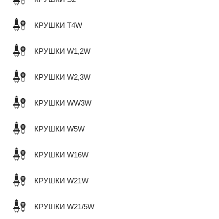
КРУШКИ T4W
КРУШКИ W1,2W
КРУШКИ W2,3W
КРУШКИ WW3W
КРУШКИ W5W
КРУШКИ W16W
КРУШКИ W21W
КРУШКИ W21/5W