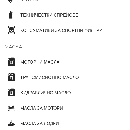
ТЕХНИЧЕСТКИ СПРЕЙОВЕ
КОНСУМАТИВИ ЗА СПОРТНИ ФИЛТРИ
МАСЛА
МОТОРНИ МАСЛА
ТРАНСМИСИОННО МАСЛО
ХИДРАВЛИЧНО МАСЛО
МАСЛА ЗА МОТОРИ
МАСЛА ЗА ЛОДКИ