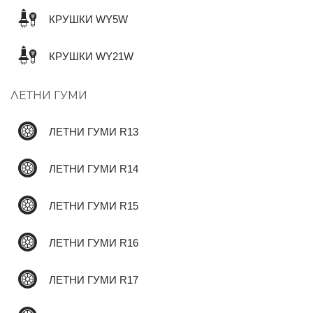
КРУШКИ WY5W
✆
КРУШКИ WY21W
ЛЕТНИ ГУМИ
ЛЕТНИ ГУМИ R13
ЛЕТНИ ГУМИ R14
ЛЕТНИ ГУМИ R15
ЛЕТНИ ГУМИ R16
ЛЕТНИ ГУМИ R17