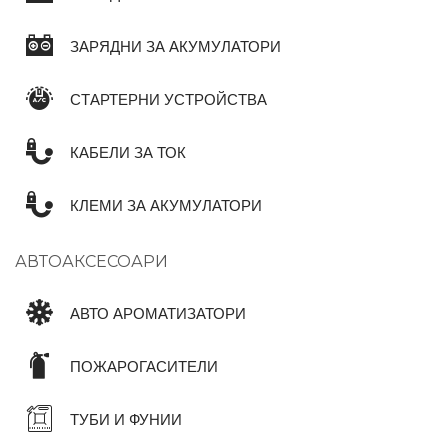
ЗАРЯДНИ ЗА АКУМУЛАТОРИ
СТАРТЕРНИ УСТРОЙСТВА
КАБЕЛИ ЗА ТОК
КЛЕМИ ЗА АКУМУЛАТОРИ
АВТОАКСЕСОАРИ
АВТО АРОМАТИЗАТОРИ
ПОЖАРОГАСИТЕЛИ
ТУБИ И ФУНИИ