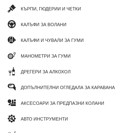
КЪРПИ, ГЮДЕРИИ И ЧЕТКИ
КАЛЪФИ ЗА ВОЛАНИ
КАЛЪФИ И ЧУВАЛИ ЗА ГУМИ
МАНОМЕТРИ ЗА ГУМИ
ДРЕГЕРИ ЗА АЛКОХОЛ
ДОПЪЛНИТЕЛНИ ОГЛЕДАЛА ЗА КАРАВАНА
АКСЕСОАРИ ЗА ПРЕДПАЗНИ КОЛАНИ
АВТО ИНСТРУМЕНТИ