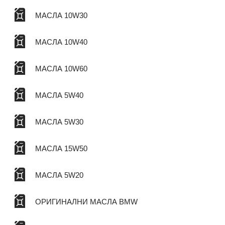
МАСЛА 10W30
МАСЛА 10W40
МАСЛА 10W60
МАСЛА 5W40
МАСЛА 5W30
МАСЛА 15W50
МАСЛА 5W20
ОРИГИНАЛНИ МАСЛА BMW