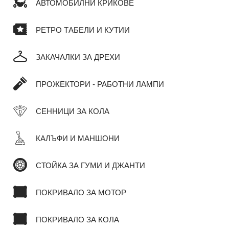
АВТОМОБИЛНИ КРИКОВЕ
РЕТРО ТАБЕЛИ И КУТИИ
ЗАКАЧАЛКИ ЗА ДРЕХИ
ПРОЖЕКТОРИ - РАБОТНИ ЛАМПИ
СЕННИЦИ ЗА КОЛА
КАЛЪФИ И МАНШОНИ
СТОЙКА ЗА ГУМИ И ДЖАНТИ
ПОКРИВАЛО ЗА МОТОР
ПОКРИВАЛО ЗА КОЛА