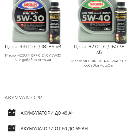
Цена: 93.00 € / 181.89 лв
Цена: 82.00 € / 160.38
лв
Масло MEGUIN EFFICIENCY 5W30
5L с добавка AutoGar
Масло MEGUIN ULTRA 5W40 5L с
добавка AutoGar
АКУМУЛАТОРИ
АКУМУЛАТОРИ ДО 49 AH
АКУМУЛАТОРИ ОТ 50 ДО 59 AH