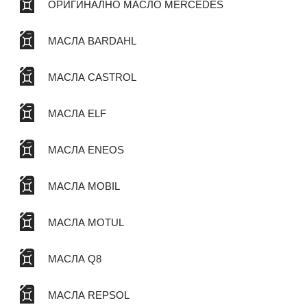
ОРИГИНАЛНО МАСЛО MERCEDES
МАСЛА BARDAHL
МАСЛА CASTROL
МАСЛА ELF
МАСЛА ENEOS
МАСЛА MOBIL
МАСЛА MOTUL
МАСЛА Q8
МАСЛА REPSOL