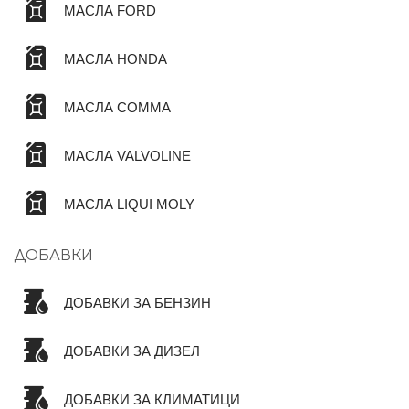
МАСЛА FORD
МАСЛА HONDA
МАСЛА COMMA
МАСЛА VALVOLINE
МАСЛА LIQUI MOLY
ДОБАВКИ
ДОБАВКИ ЗА БЕНЗИН
ДОБАВКИ ЗА ДИЗЕЛ
ДОБАВКИ ЗА КЛИМАТИЦИ