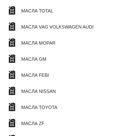
МАСЛА TOTAL
МАСЛА VAG VOLKSWAGEN AUDI
МАСЛА MOPAR
МАСЛА GM
МАСЛА FEBI
МАСЛА NISSAN
МАСЛА TOYOTA
МАСЛА ZF