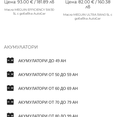
Цена: 93.00 € / 181.89 лв
Цена: 82.00 € / 160.38
лв
Масло MEGUIN EFFICIENCY 5W30
5L с добавка AutoGar
Масло MEGUIN ULTRA 5W40 5L с
добавка AutoGar
АКУМУЛАТОРИ
АКУМУЛАТОРИ ДО 49 AH
АКУМУЛАТОРИ ОТ 50 ДО 59 AH
АКУМУЛАТОРИ ОТ 60 ДО 69 AH
АКУМУЛАТОРИ ОТ 70 ДО 79 AH
АКУМУЛАТОРИ ОТ 80 ДО 99 AH