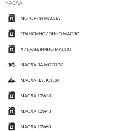
МАСЛА
МОТОРНИ МАСЛА
ТРАНСМИСИОННО МАСЛО
ХИДРАВЛИЧНО МАСЛО
МАСЛА ЗА МОТОРИ
МАСЛА ЗА ЛОДКИ
МАСЛА 10W30
МАСЛА 10W40
МАСЛА 10W60