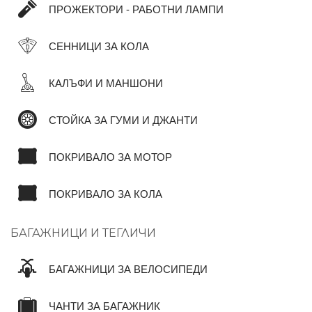
ПРОЖЕКТОРИ - РАБОТНИ ЛАМПИ
СЕННИЦИ ЗА КОЛА
КАЛЪФИ И МАНШОНИ
СТОЙКА ЗА ГУМИ И ДЖАНТИ
ПОКРИВАЛО ЗА МОТОР
ПОКРИВАЛО ЗА КОЛА
БАГАЖНИЦИ И ТЕГЛИЧИ
БАГАЖНИЦИ ЗА ВЕЛОСИПЕДИ
ЧАНТИ ЗА БАГАЖНИК