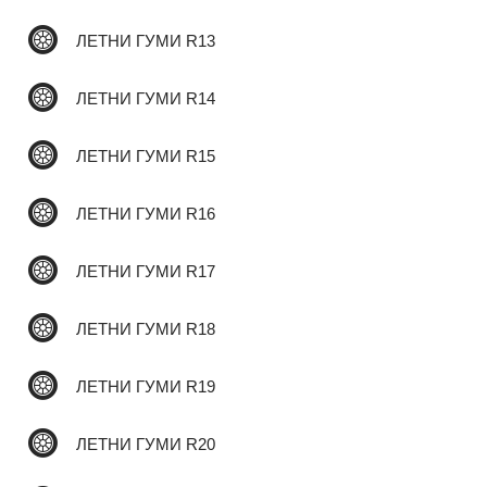
ЛЕТНИ ГУМИ R13
✆
ЛЕТНИ ГУМИ R14
ЛЕТНИ ГУМИ R15
ЛЕТНИ ГУМИ R16
ЛЕТНИ ГУМИ R17
ЛЕТНИ ГУМИ R18
ЛЕТНИ ГУМИ R19
ЛЕТНИ ГУМИ R20