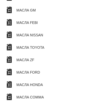
МАСЛА GM
МАСЛА FEBI
МАСЛА NISSAN
МАСЛА TOYOTA
МАСЛА ZF
МАСЛА FORD
МАСЛА HONDA
МАСЛА COMMA