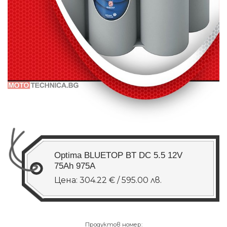
Optima BLUETOP BT DC 5.5 12V
75Ah 975A
Цена: 304.22 € / 595.00 лв.
Продуктов номер: