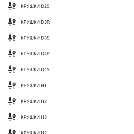
КРУШКИ D2S
КРУШКИ D3R
КРУШКИ D3S
КРУШКИ D4R
КРУШКИ D4S
КРУШКИ H1
КРУШКИ H2
КРУШКИ H3
КРУШКИ H2