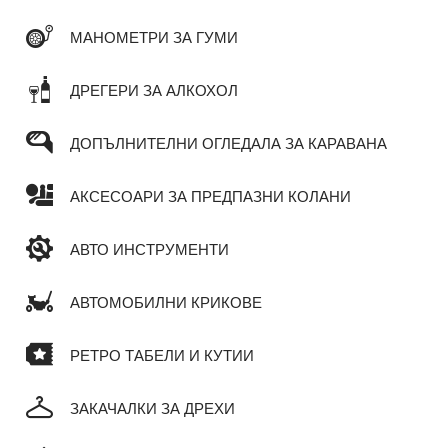
МАНОМЕТРИ ЗА ГУМИ
ДРЕГЕРИ ЗА АЛКОХОЛ
ДОПЪЛНИТЕЛНИ ОГЛЕДАЛА ЗА КАРАВАНА
АКСЕСОАРИ ЗА ПРЕДПАЗНИ КОЛАНИ
АВТО ИНСТРУМЕНТИ
АВТОМОБИЛНИ КРИКОВЕ
РЕТРО ТАБЕЛИ И КУТИИ
ЗАКАЧАЛКИ ЗА ДРЕХИ