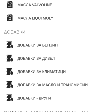
МАСЛА VALVOLINE
МАСЛА LIQUI MOLY
ДОБАВКИ
ДОБАВКИ ЗА БЕНЗИН
ДОБАВКИ ЗА ДИЗЕЛ
ДОБАВКИ ЗА КЛИМАТИЦИ
ДОБАВКИ ЗА МАСЛО И ТРАНСМИСИИ
ДОБАВКИ - ДРУГИ