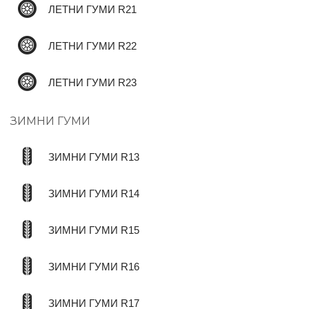
ЛЕТНИ ГУМИ R21
ЛЕТНИ ГУМИ R22
ЛЕТНИ ГУМИ R23
ЗИМНИ ГУМИ
ЗИМНИ ГУМИ R13
ЗИМНИ ГУМИ R14
ЗИМНИ ГУМИ R15
ЗИМНИ ГУМИ R16
ЗИМНИ ГУМИ R17