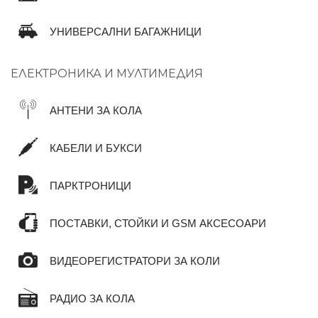
УНИВЕРСАЛНИ БАГАЖНИЦИ
ЕЛЕКТРОНИКА И МУЛТИМЕДИЯ
АНТЕНИ ЗА КОЛА
КАБЕЛИ И БУКСИ
ПАРКТРОНИЦИ
ПОСТАВКИ, СТОЙКИ И GSM АКСЕСОАРИ
ВИДЕОРЕГИСТРАТОРИ ЗА КОЛИ
РАДИО ЗА КОЛА