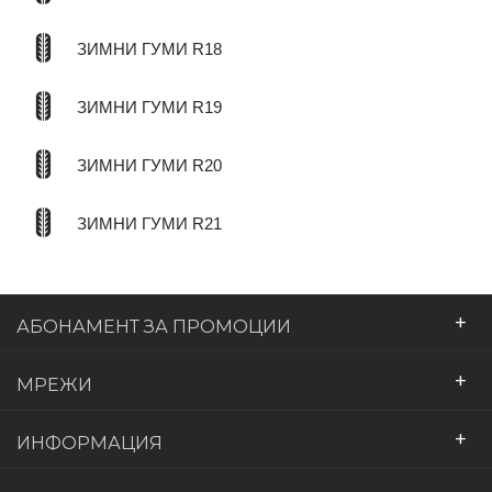
ЗИМНИ ГУМИ R18
ЗИМНИ ГУМИ R19
ЗИМНИ ГУМИ R20
ЗИМНИ ГУМИ R21
+
АБОНАМЕНТ ЗА ПРОМОЦИИ
+
МРЕЖИ
+
ИНФОРМАЦИЯ