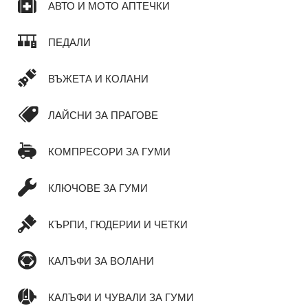
АВТО И МОТО АПТЕЧКИ
ПЕДАЛИ
ВЪЖЕТА И КОЛАНИ
ЛАЙСНИ ЗА ПРАГОВЕ
КОМПРЕСОРИ ЗА ГУМИ
КЛЮЧОВЕ ЗА ГУМИ
КЪРПИ, ГЮДЕРИИ И ЧЕТКИ
КАЛЪФИ ЗА ВОЛАНИ
КАЛЪФИ И ЧУВАЛИ ЗА ГУМИ