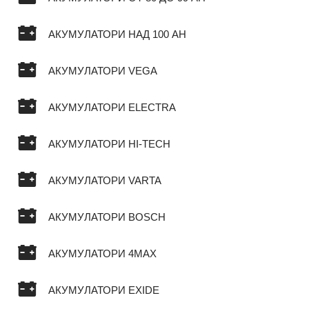
АКУМУЛАТОРИ НАД 100 AH
АКУМУЛАТОРИ VEGA
АКУМУЛАТОРИ ELECTRA
АКУМУЛАТОРИ HI-TECH
АКУМУЛАТОРИ VARTA
АКУМУЛАТОРИ BOSCH
АКУМУЛАТОРИ 4MAX
АКУМУЛАТОРИ EXIDE