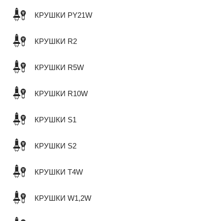
КРУШКИ PY21W
КРУШКИ R2
КРУШКИ R5W
КРУШКИ R10W
КРУШКИ S1
КРУШКИ S2
КРУШКИ T4W
КРУШКИ W1,2W