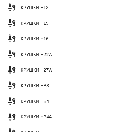
КРУШКИ H13
КРУШКИ H15
КРУШКИ H16
КРУШКИ H21W
КРУШКИ H27W
КРУШКИ HB3
КРУШКИ HB4
КРУШКИ HB4A