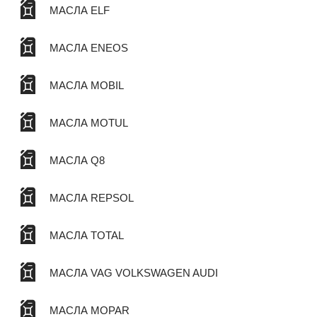
МАСЛА ELF
МАСЛА ENEOS
МАСЛА MOBIL
МАСЛА MOTUL
МАСЛА Q8
МАСЛА REPSOL
МАСЛА TOTAL
МАСЛА VAG VOLKSWAGEN AUDI
МАСЛА MOPAR