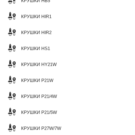
КРУШКИ HB5
КРУШКИ HIR1
КРУШКИ HIR2
КРУШКИ HS1
КРУШКИ HY21W
КРУШКИ P21W
КРУШКИ P21/4W
КРУШКИ P21/5W
КРУШКИ P27W/7W