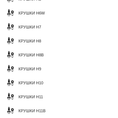
КРУШКИ H6W
КРУШКИ H7
КРУШКИ H8
КРУШКИ H8B
КРУШКИ H9
КРУШКИ H10
КРУШКИ H11
КРУШКИ H11B