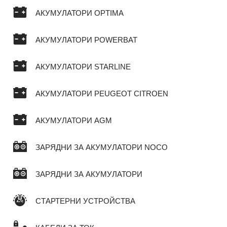
АКУМУЛАТОРИ OPTIMA
АКУМУЛАТОРИ POWERBAT
АКУМУЛАТОРИ STARLINE
АКУМУЛАТОРИ PEUGEOT CITROEN
АКУМУЛАТОРИ AGM
ЗАРЯДНИ ЗА АКУМУЛАТОРИ NOCO
ЗАРЯДНИ ЗА АКУМУЛАТОРИ
СТАРТЕРНИ УСТРОЙСТВА