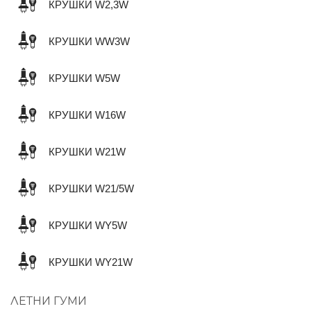
КРУШКИ W2,3W
КРУШКИ WW3W
КРУШКИ W5W
КРУШКИ W16W
КРУШКИ W21W
КРУШКИ W21/5W
КРУШКИ WY5W
КРУШКИ WY21W
ЛЕТНИ ГУМИ