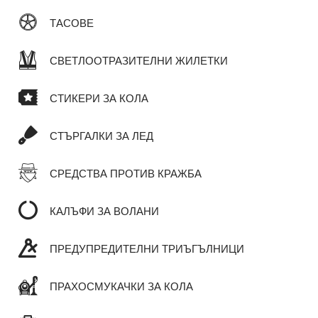
ТАСОВЕ
СВЕТЛООТРАЗИТЕЛНИ ЖИЛЕТКИ
СТИКЕРИ ЗА КОЛА
СТЪРГАЛКИ ЗА ЛЕД
СРЕДСТВА ПРОТИВ КРАЖБА
КАЛЪФИ ЗА ВОЛАНИ
ПРЕДУПРЕДИТЕЛНИ ТРИЪГЪЛНИЦИ
ПРАХОСМУКАЧКИ ЗА КОЛА