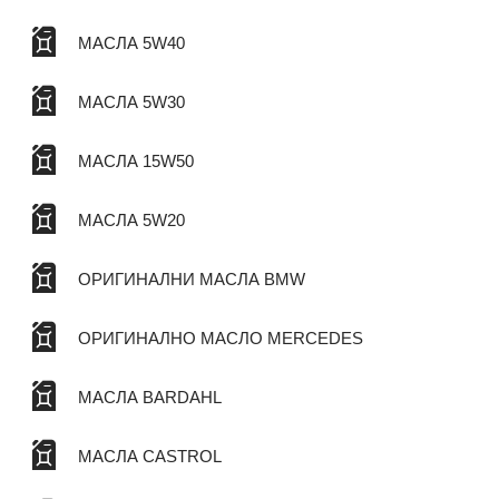
МАСЛА 5W40
МАСЛА 5W30
МАСЛА 15W50
МАСЛА 5W20
ОРИГИНАЛНИ МАСЛА BMW
ОРИГИНАЛНО МАСЛО MERCEDES
МАСЛА BARDAHL
МАСЛА CASTROL