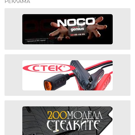
РЕКЛАМА