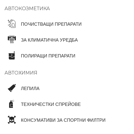
АВТОКОЗМЕТИКА
ПОЧИСТВАЩИ ПРЕПАРАТИ
ЗА КЛИМАТИЧНА УРЕДБА
ПОЛИРАЩИ ПРЕПАРАТИ
АВТОХИМИЯ
ЛЕПИЛА
ТЕХНИЧЕСТКИ СПРЕЙОВЕ
КОНСУМАТИВИ ЗА СПОРТНИ ФИЛТРИ