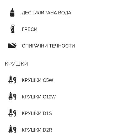
ДЕСТИЛИРАНА ВОДА
ГРЕСИ
СПИРАЧНИ ТЕЧНОСТИ
КРУШКИ
КРУШКИ C5W
КРУШКИ C10W
КРУШКИ D1S
КРУШКИ D2R