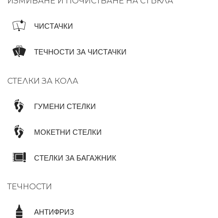
ИЗМИВАНЕ И ПОЧИСТВАНЕ НА СТЪКЛА
ЧИСТАЧКИ
ТЕЧНОСТИ ЗА ЧИСТАЧКИ
СТЕЛКИ ЗА КОЛА
ГУМЕНИ СТЕЛКИ
МОКЕТНИ СТЕЛКИ
СТЕЛКИ ЗА БАГАЖНИК
ТЕЧНОСТИ
АНТИФРИЗ