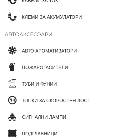
КАБЕЛИ ЗА ТОК
КЛЕМИ ЗА АКУМУЛАТОРИ
АВТОАКСЕСОАРИ
АВТО АРОМАТИЗАТОРИ
ПОЖАРОГАСИТЕЛИ
ТУБИ И ФУНИИ
ТОПКИ ЗА СКОРОСТЕН ЛОСТ
СИГНАЛНИ ЛАМПИ
ПОДГЛАВНИЦИ