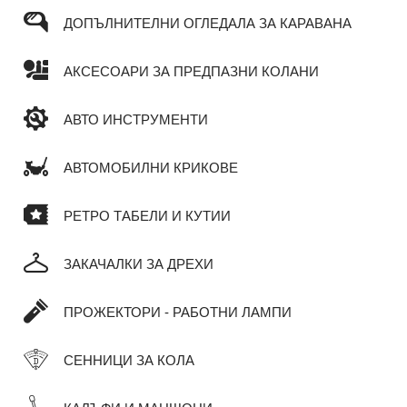
ДОПЪЛНИТЕЛНИ ОГЛЕДАЛА ЗА КАРАВАНА
АКСЕСОАРИ ЗА ПРЕДПАЗНИ КОЛАНИ
АВТО ИНСТРУМЕНТИ
АВТОМОБИЛНИ КРИКОВЕ
РЕТРО ТАБЕЛИ И КУТИИ
ЗАКАЧАЛКИ ЗА ДРЕХИ
ПРОЖЕКТОРИ - РАБОТНИ ЛАМПИ
СЕННИЦИ ЗА КОЛА