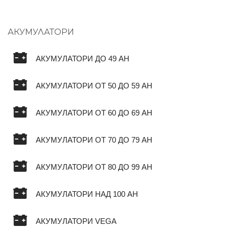
АКУМУЛАТОРИ
АКУМУЛАТОРИ ДО 49 AH
АКУМУЛАТОРИ ОТ 50 ДО 59 AH
АКУМУЛАТОРИ ОТ 60 ДО 69 AH
АКУМУЛАТОРИ ОТ 70 ДО 79 AH
АКУМУЛАТОРИ ОТ 80 ДО 99 AH
АКУМУЛАТОРИ НАД 100 AH
АКУМУЛАТОРИ VEGA