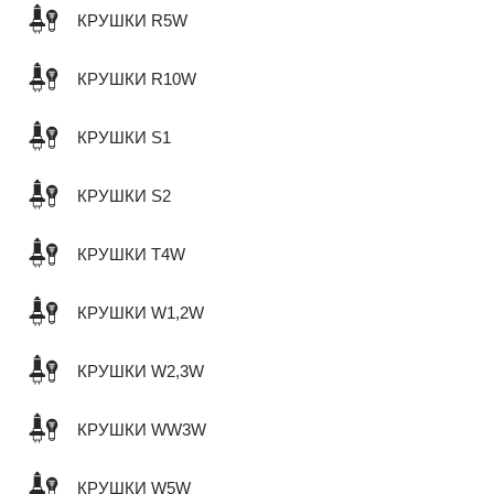
КРУШКИ R5W
КРУШКИ R10W
КРУШКИ S1
КРУШКИ S2
КРУШКИ T4W
КРУШКИ W1,2W
КРУШКИ W2,3W
КРУШКИ WW3W
КРУШКИ W5W