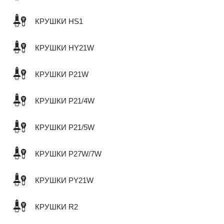
КРУШКИ HS1
КРУШКИ HY21W
КРУШКИ P21W
КРУШКИ P21/4W
КРУШКИ P21/5W
КРУШКИ P27W/7W
КРУШКИ PY21W
КРУШКИ R2