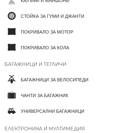
КАЛЪФИ И МАНШОНИ
СТОЙКА ЗА ГУМИ И ДЖАНТИ
ПОКРИВАЛО ЗА МОТОР
ПОКРИВАЛО ЗА КОЛА
БАГАЖНИЦИ И ТЕГЛИЧИ
БАГАЖНИЦИ ЗА ВЕЛОСИПЕДИ
ЧАНТИ ЗА БАГАЖНИК
УНИВЕРСАЛНИ БАГАЖНИЦИ
ЕЛЕКТРОНИКА И МУЛТИМЕДИЯ