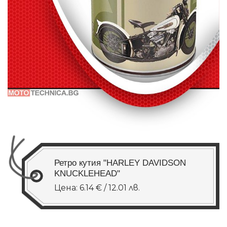
Ретро кутия "HARLEY DAVIDSON
KNUCKLEHEAD"
Цена: 6.14 € / 12.01 лв.