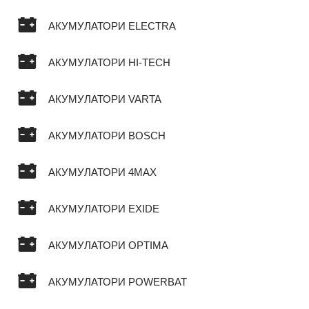
АКУМУЛАТОРИ ELECTRA
АКУМУЛАТОРИ HI-TECH
АКУМУЛАТОРИ VARTA
АКУМУЛАТОРИ BOSCH
АКУМУЛАТОРИ 4MAX
АКУМУЛАТОРИ EXIDE
АКУМУЛАТОРИ OPTIMA
АКУМУЛАТОРИ POWERBAT