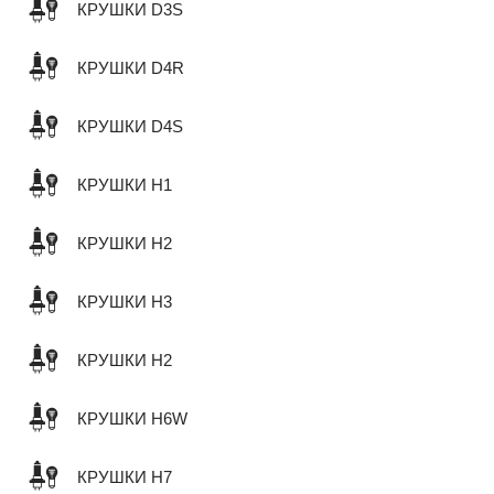
КРУШКИ D3S
КРУШКИ D4R
КРУШКИ D4S
КРУШКИ H1
КРУШКИ H2
КРУШКИ H3
КРУШКИ H2
КРУШКИ H6W
КРУШКИ H7