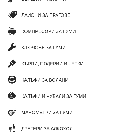
ЛАЙСНИ ЗА ПРАГОВЕ
КОМПРЕСОРИ ЗА ГУМИ
КЛЮЧОВЕ ЗА ГУМИ
КЪРПИ, ГЮДЕРИИ И ЧЕТКИ
КАЛЪФИ ЗА ВОЛАНИ
КАЛЪФИ И ЧУВАЛИ ЗА ГУМИ
МАНОМЕТРИ ЗА ГУМИ
ДРЕГЕРИ ЗА АЛКОХОЛ