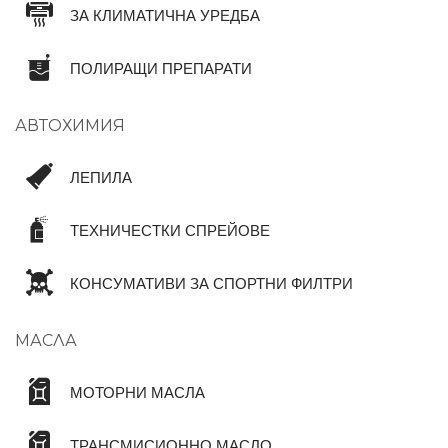
ЗА КЛИМАТИЧНА УРЕДБА
ПОЛИРАЩИ ПРЕПАРАТИ
АВТОХИМИЯ
ЛЕПИЛА
ТЕХНИЧЕСТКИ СПРЕЙОВЕ
КОНСУМАТИВИ ЗА СПОРТНИ ФИЛТРИ
МАСЛА
МОТОРНИ МАСЛА
ТРАНСМИСИОННО МАСЛО