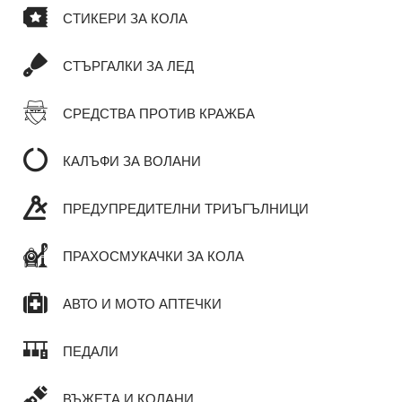
СТИКЕРИ ЗА КОЛА
СТЪРГАЛКИ ЗА ЛЕД
СРЕДСТВА ПРОТИВ КРАЖБА
КАЛЪФИ ЗА ВОЛАНИ
ПРЕДУПРЕДИТЕЛНИ ТРИЪГЪЛНИЦИ
ПРАХОСМУКАЧКИ ЗА КОЛА
АВТО И МОТО АПТЕЧКИ
ПЕДАЛИ
ВЪЖЕТА И КОЛАНИ