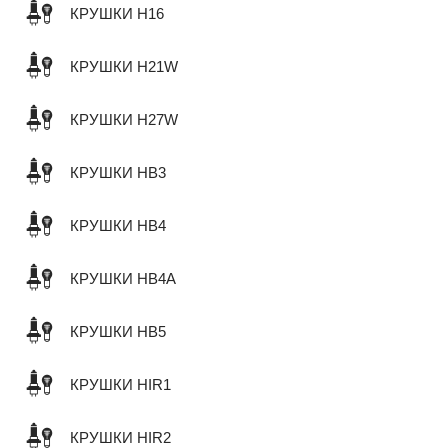
КРУШКИ H16
КРУШКИ H21W
КРУШКИ H27W
КРУШКИ HB3
КРУШКИ HB4
КРУШКИ HB4A
КРУШКИ HB5
КРУШКИ HIR1
КРУШКИ HIR2