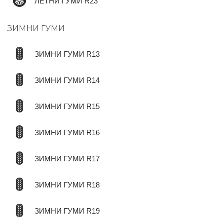
ЛЕТНИ ГУМИ R23
ЗИМНИ ГУМИ
ЗИМНИ ГУМИ R13
ЗИМНИ ГУМИ R14
ЗИМНИ ГУМИ R15
ЗИМНИ ГУМИ R16
ЗИМНИ ГУМИ R17
ЗИМНИ ГУМИ R18
ЗИМНИ ГУМИ R19