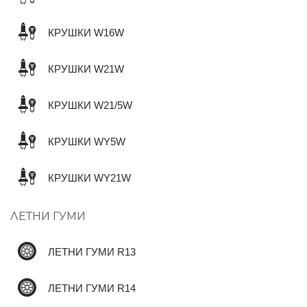
КРУШКИ W16W
КРУШКИ W21W
КРУШКИ W21/5W
КРУШКИ WY5W
КРУШКИ WY21W
ЛЕТНИ ГУМИ
ЛЕТНИ ГУМИ R13
ЛЕТНИ ГУМИ R14