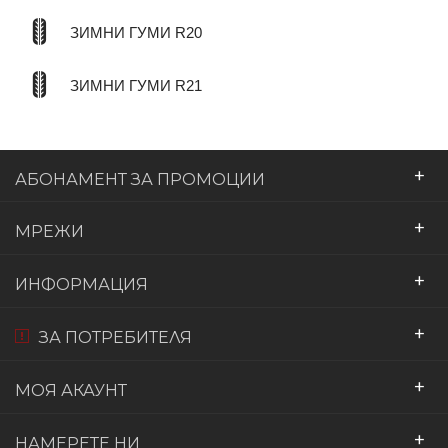
ЗИМНИ ГУМИ R20
ЗИМНИ ГУМИ R21
+
АБОНАМЕНТ ЗА ПРОМОЦИИ
+
МРЕЖИ
+
ИНФОРМАЦИЯ
+
ЗА ПОТРЕБИТЕЛЯ
+
МОЯ АКАУНТ
+
НАМЕРЕТЕ НИ