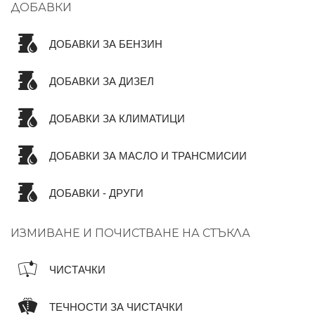
ДОБАВКИ
ДОБАВКИ ЗА БЕНЗИН
ДОБАВКИ ЗА ДИЗЕЛ
ДОБАВКИ ЗА КЛИМАТИЦИ
ДОБАВКИ ЗА МАСЛО И ТРАНСМИСИИ
ДОБАВКИ - ДРУГИ
ИЗМИВАНЕ И ПОЧИСТВАНЕ НА СТЪКЛА
ЧИСТАЧКИ
ТЕЧНОСТИ ЗА ЧИСТАЧКИ