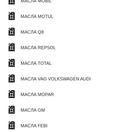
МАСЛА MOBIL
МАСЛА MOTUL
МАСЛА Q8
МАСЛА REPSOL
МАСЛА TOTAL
МАСЛА VAG VOLKSWAGEN AUDI
МАСЛА MOPAR
МАСЛА GM
МАСЛА FEBI