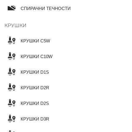
СПИРАЧНИ ТЕЧНОСТИ
КРУШКИ
КРУШКИ C5W
КРУШКИ C10W
КРУШКИ D1S
КРУШКИ D2R
КРУШКИ D2S
КРУШКИ D3R