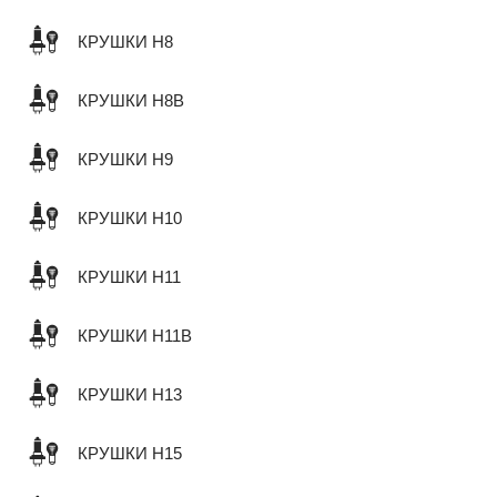
КРУШКИ H8
КРУШКИ H8B
КРУШКИ H9
КРУШКИ H10
КРУШКИ H11
КРУШКИ H11B
КРУШКИ H13
КРУШКИ H15