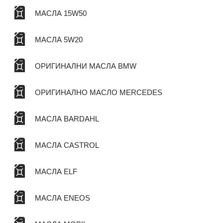
МАСЛА 15W50
МАСЛА 5W20
ОРИГИНАЛНИ МАСЛА BMW
ОРИГИНАЛНО МАСЛО MERCEDES
МАСЛА BARDAHL
МАСЛА CASTROL
МАСЛА ELF
МАСЛА ENEOS