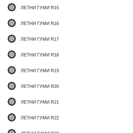
ЛЕТНИ ГУМИ R15
✆
ЛЕТНИ ГУМИ R16
ЛЕТНИ ГУМИ R17
ЛЕТНИ ГУМИ R18
ЛЕТНИ ГУМИ R19
ЛЕТНИ ГУМИ R20
ЛЕТНИ ГУМИ R21
ЛЕТНИ ГУМИ R22