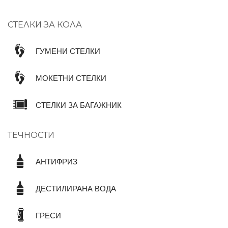
СТЕЛКИ ЗА КОЛА
ГУМЕНИ СТЕЛКИ
МОКЕТНИ СТЕЛКИ
СТЕЛКИ ЗА БАГАЖНИК
ТЕЧНОСТИ
АНТИФРИЗ
ДЕСТИЛИРАНА ВОДА
ГРЕСИ