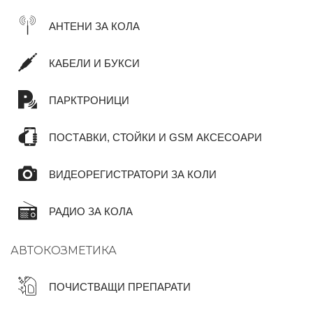
АНТЕНИ ЗА КОЛА
КАБЕЛИ И БУКСИ
ПАРКТРОНИЦИ
ПОСТАВКИ, СТОЙКИ И GSM АКСЕСОАРИ
ВИДЕОРЕГИСТРАТОРИ ЗА КОЛИ
РАДИО ЗА КОЛА
АВТОКОЗМЕТИКА
ПОЧИСТВАЩИ ПРЕПАРАТИ