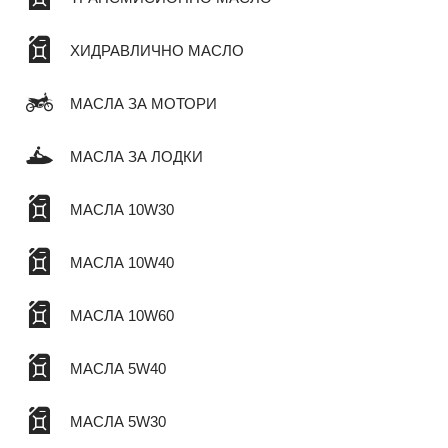
ХИДРАВЛИЧНО МАСЛО
МАСЛА ЗА МОТОРИ
МАСЛА ЗА ЛОДКИ
МАСЛА 10W30
МАСЛА 10W40
МАСЛА 10W60
МАСЛА 5W40
МАСЛА 5W30