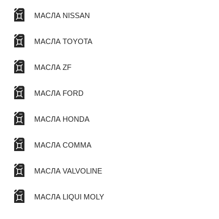
МАСЛА NISSAN
МАСЛА TOYOTA
МАСЛА ZF
МАСЛА FORD
МАСЛА HONDA
МАСЛА COMMA
МАСЛА VALVOLINE
МАСЛА LIQUI MOLY