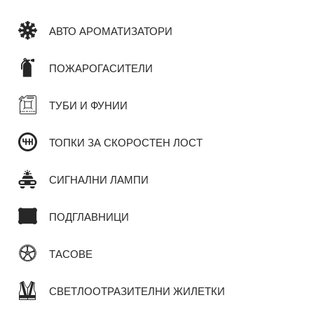
АВТО АРОМАТИЗАТОРИ
ПОЖАРОГАСИТЕЛИ
ТУБИ И ФУНИИ
ТОПКИ ЗА СКОРОСТЕН ЛОСТ
СИГНАЛНИ ЛАМПИ
ПОДГЛАВНИЦИ
ТАСОВЕ
СВЕТЛООТРАЗИТЕЛНИ ЖИЛЕТКИ