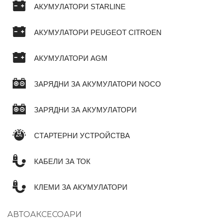
АКУМУЛАТОРИ STARLINE
АКУМУЛАТОРИ PEUGEOT CITROEN
АКУМУЛАТОРИ AGM
ЗАРЯДНИ ЗА АКУМУЛАТОРИ NOCO
ЗАРЯДНИ ЗА АКУМУЛАТОРИ
СТАРТЕРНИ УСТРОЙСТВА
КАБЕЛИ ЗА ТОК
КЛЕМИ ЗА АКУМУЛАТОРИ
АВТОАКСЕСОАРИ