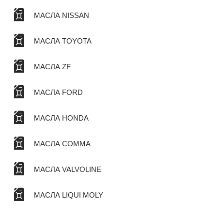
МАСЛА NISSAN
МАСЛА TOYOTA
МАСЛА ZF
МАСЛА FORD
МАСЛА HONDA
МАСЛА COMMA
МАСЛА VALVOLINE
МАСЛА LIQUI MOLY