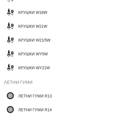
КРУШКИ W16W
КРУШКИ W21W
КРУШКИ W21/5W
КРУШКИ WY5W
КРУШКИ WY21W
ЛЕТНИ ГУМИ
ЛЕТНИ ГУМИ R13
ЛЕТНИ ГУМИ R14