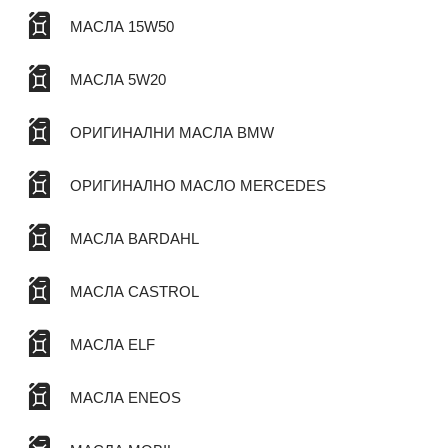
МАСЛА 15W50
МАСЛА 5W20
ОРИГИНАЛНИ МАСЛА BMW
ОРИГИНАЛНО МАСЛО MERCEDES
МАСЛА BARDAHL
МАСЛА CASTROL
МАСЛА ELF
МАСЛА ENEOS