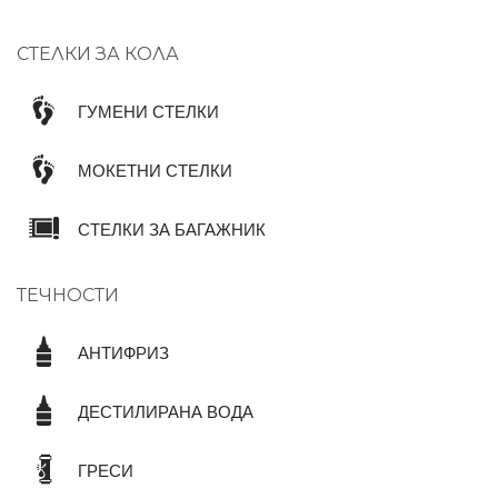
СТЕЛКИ ЗА КОЛА
ГУМЕНИ СТЕЛКИ
МОКЕТНИ СТЕЛКИ
СТЕЛКИ ЗА БАГАЖНИК
ТЕЧНОСТИ
АНТИФРИЗ
ДЕСТИЛИРАНА ВОДА
ГРЕСИ