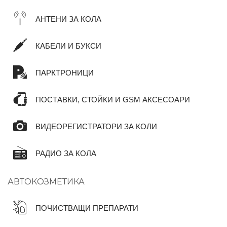
АНТЕНИ ЗА КОЛА
КАБЕЛИ И БУКСИ
ПАРКТРОНИЦИ
ПОСТАВКИ, СТОЙКИ И GSM АКСЕСОАРИ
ВИДЕОРЕГИСТРАТОРИ ЗА КОЛИ
РАДИО ЗА КОЛА
АВТОКОЗМЕТИКА
ПОЧИСТВАЩИ ПРЕПАРАТИ