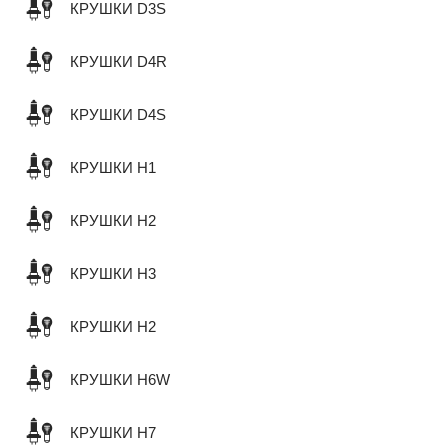
КРУШКИ D3S
КРУШКИ D4R
КРУШКИ D4S
КРУШКИ H1
КРУШКИ H2
КРУШКИ H3
КРУШКИ H2
КРУШКИ H6W
КРУШКИ H7