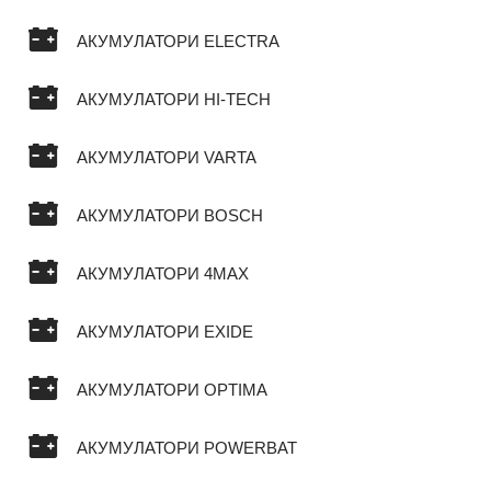
АКУМУЛАТОРИ ELECTRA
АКУМУЛАТОРИ HI-TECH
АКУМУЛАТОРИ VARTA
АКУМУЛАТОРИ BOSCH
АКУМУЛАТОРИ 4MAX
АКУМУЛАТОРИ EXIDE
АКУМУЛАТОРИ OPTIMA
АКУМУЛАТОРИ POWERBAT