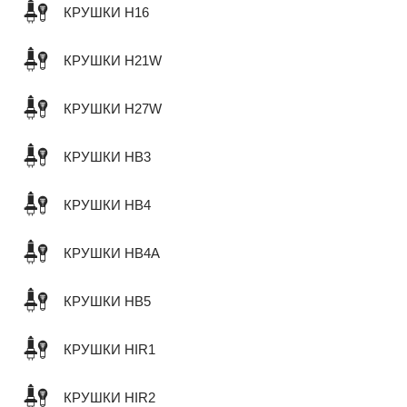
КРУШКИ H16
КРУШКИ H21W
КРУШКИ H27W
КРУШКИ HB3
КРУШКИ HB4
КРУШКИ HB4A
КРУШКИ HB5
КРУШКИ HIR1
КРУШКИ HIR2