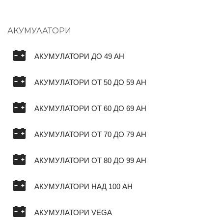
АКУМУЛАТОРИ
АКУМУЛАТОРИ ДО 49 AH
АКУМУЛАТОРИ ОТ 50 ДО 59 AH
АКУМУЛАТОРИ ОТ 60 ДО 69 AH
АКУМУЛАТОРИ ОТ 70 ДО 79 AH
АКУМУЛАТОРИ ОТ 80 ДО 99 AH
АКУМУЛАТОРИ НАД 100 AH
АКУМУЛАТОРИ VEGA