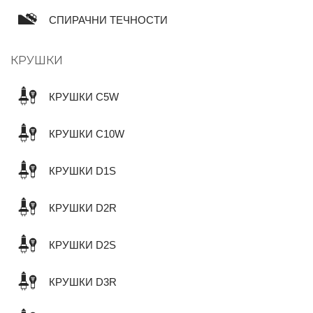
СПИРАЧНИ ТЕЧНОСТИ
КРУШКИ
КРУШКИ C5W
КРУШКИ C10W
КРУШКИ D1S
КРУШКИ D2R
КРУШКИ D2S
КРУШКИ D3R