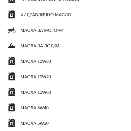
ХИДРАВЛИЧНО МАСЛО
МАСЛА ЗА МОТОРИ
МАСЛА ЗА ЛОДКИ
МАСЛА 10W30
МАСЛА 10W40
МАСЛА 10W60
МАСЛА 5W40
МАСЛА 5W30