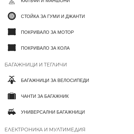
КАЛЪФИ И МАНШОНИ
СТОЙКА ЗА ГУМИ И ДЖАНТИ
ПОКРИВАЛО ЗА МОТОР
ПОКРИВАЛО ЗА КОЛА
БАГАЖНИЦИ И ТЕГЛИЧИ
БАГАЖНИЦИ ЗА ВЕЛОСИПЕДИ
ЧАНТИ ЗА БАГАЖНИК
УНИВЕРСАЛНИ БАГАЖНИЦИ
ЕЛЕКТРОНИКА И МУЛТИМЕДИЯ