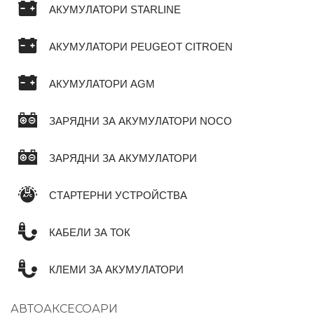
АКУМУЛАТОРИ STARLINE
АКУМУЛАТОРИ PEUGEOT CITROEN
АКУМУЛАТОРИ AGM
ЗАРЯДНИ ЗА АКУМУЛАТОРИ NOCO
ЗАРЯДНИ ЗА АКУМУЛАТОРИ
СТАРТЕРНИ УСТРОЙСТВА
КАБЕЛИ ЗА ТОК
КЛЕМИ ЗА АКУМУЛАТОРИ
АВТОАКСЕСОАРИ