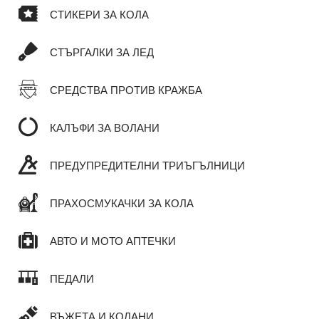
СТИКЕРИ ЗА КОЛА
СТЪРГАЛКИ ЗА ЛЕД
СРЕДСТВА ПРОТИВ КРАЖБА
КАЛЪФИ ЗА ВОЛАНИ
ПРЕДУПРЕДИТЕЛНИ ТРИЪГЪЛНИЦИ
ПРАХОСМУКАЧКИ ЗА КОЛА
АВТО И МОТО АПТЕЧКИ
ПЕДАЛИ
ВЪЖЕТА И КОЛАНИ