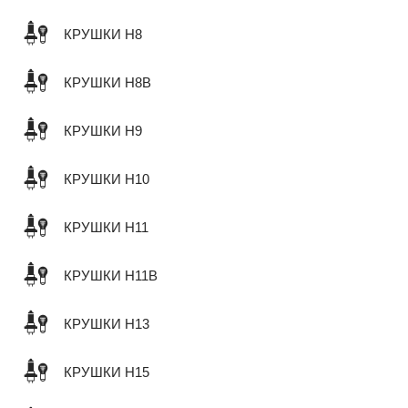
КРУШКИ H8
КРУШКИ H8B
КРУШКИ H9
КРУШКИ H10
КРУШКИ H11
КРУШКИ H11B
КРУШКИ H13
КРУШКИ H15