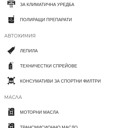
ЗА КЛИМАТИЧНА УРЕДБА
ПОЛИРАЩИ ПРЕПАРАТИ
АВТОХИМИЯ
ЛЕПИЛА
ТЕХНИЧЕСТКИ СПРЕЙОВЕ
КОНСУМАТИВИ ЗА СПОРТНИ ФИЛТРИ
МАСЛА
МОТОРНИ МАСЛА
ТРАНСМИСИОННО МАСЛО