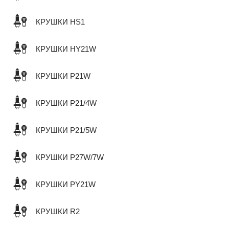
КРУШКИ HS1
КРУШКИ HY21W
КРУШКИ P21W
КРУШКИ P21/4W
КРУШКИ P21/5W
КРУШКИ P27W/7W
КРУШКИ PY21W
КРУШКИ R2