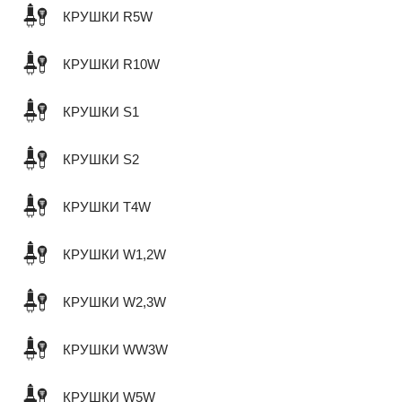
КРУШКИ R5W
КРУШКИ R10W
КРУШКИ S1
КРУШКИ S2
КРУШКИ T4W
КРУШКИ W1,2W
КРУШКИ W2,3W
КРУШКИ WW3W
КРУШКИ W5W