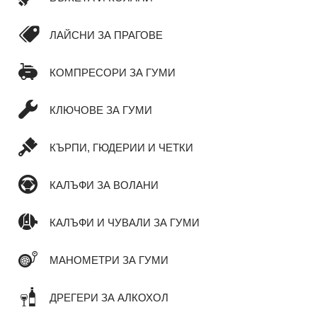
ЛАЙСНИ ЗА ПРАГОВЕ
КОМПРЕСОРИ ЗА ГУМИ
КЛЮЧОВЕ ЗА ГУМИ
КЪРПИ, ГЮДЕРИИ И ЧЕТКИ
КАЛЪФИ ЗА ВОЛАНИ
КАЛЪФИ И ЧУВАЛИ ЗА ГУМИ
МАНОМЕТРИ ЗА ГУМИ
ДРЕГЕРИ ЗА АЛКОХОЛ