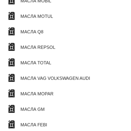
МАСЛА MOBIL
МАСЛА MOTUL
МАСЛА Q8
МАСЛА REPSOL
МАСЛА TOTAL
МАСЛА VAG VOLKSWAGEN AUDI
МАСЛА MOPAR
МАСЛА GM
МАСЛА FEBI