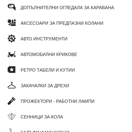
ДОПЪЛНИТЕЛНИ ОГЛЕДАЛА ЗА КАРАВАНА
АКСЕСОАРИ ЗА ПРЕДПАЗНИ КОЛАНИ
АВТО ИНСТРУМЕНТИ
АВТОМОБИЛНИ КРИКОВЕ
РЕТРО ТАБЕЛИ И КУТИИ
ЗАКАЧАЛКИ ЗА ДРЕХИ
ПРОЖЕКТОРИ - РАБОТНИ ЛАМПИ
СЕННИЦИ ЗА КОЛА