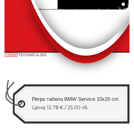
Ретро табела BMW Service 10x20 cm
Цена: 12.78 € / 25.00 лв.