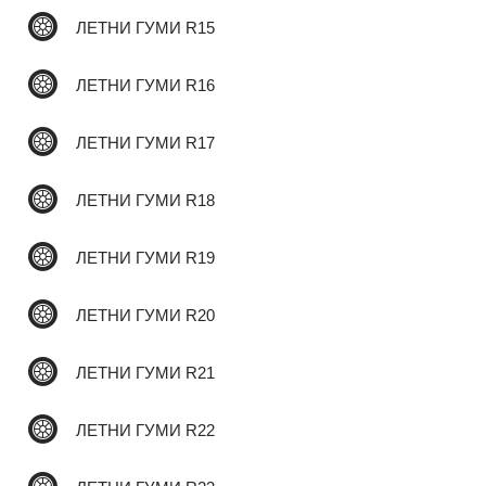
ЛЕТНИ ГУМИ R15
✆
ЛЕТНИ ГУМИ R16
ЛЕТНИ ГУМИ R17
ЛЕТНИ ГУМИ R18
ЛЕТНИ ГУМИ R19
ЛЕТНИ ГУМИ R20
ЛЕТНИ ГУМИ R21
ЛЕТНИ ГУМИ R22