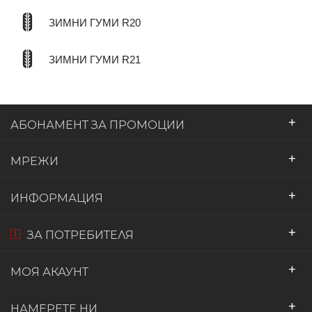
ЗИМНИ ГУМИ R20
ЗИМНИ ГУМИ R21
+
АБОНАМЕНТ ЗА ПРОМОЦИИ
+
МРЕЖИ
+
ИНФОРМАЦИЯ
+
ЗА ПОТРЕБИТЕЛЯ
+
МОЯ АКАУНТ
+
НАМЕРЕТЕ НИ