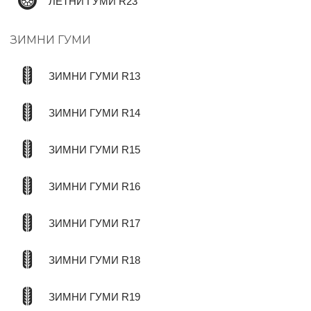
ЛЕТНИ ГУМИ R23
ЗИМНИ ГУМИ
ЗИМНИ ГУМИ R13
ЗИМНИ ГУМИ R14
ЗИМНИ ГУМИ R15
ЗИМНИ ГУМИ R16
ЗИМНИ ГУМИ R17
ЗИМНИ ГУМИ R18
ЗИМНИ ГУМИ R19