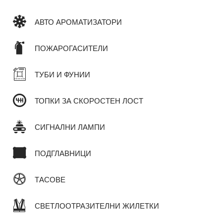
АВТО АРОМАТИЗАТОРИ
ПОЖАРОГАСИТЕЛИ
ТУБИ И ФУНИИ
ТОПКИ ЗА СКОРОСТЕН ЛОСТ
СИГНАЛНИ ЛАМПИ
ПОДГЛАВНИЦИ
ТАСОВЕ
СВЕТЛООТРАЗИТЕЛНИ ЖИЛЕТКИ