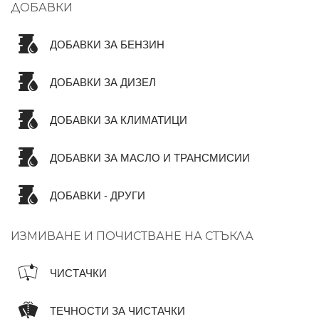
ДОБАВКИ
ДОБАВКИ ЗА БЕНЗИН
ДОБАВКИ ЗА ДИЗЕЛ
ДОБАВКИ ЗА КЛИМАТИЦИ
ДОБАВКИ ЗА МАСЛО И ТРАНСМИСИИ
ДОБАВКИ - ДРУГИ
ИЗМИВАНЕ И ПОЧИСТВАНЕ НА СТЪКЛА
ЧИСТАЧКИ
ТЕЧНОСТИ ЗА ЧИСТАЧКИ