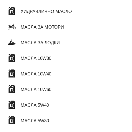
ХИДРАВЛИЧНО МАСЛО
МАСЛА ЗА МОТОРИ
МАСЛА ЗА ЛОДКИ
МАСЛА 10W30
МАСЛА 10W40
МАСЛА 10W60
МАСЛА 5W40
МАСЛА 5W30