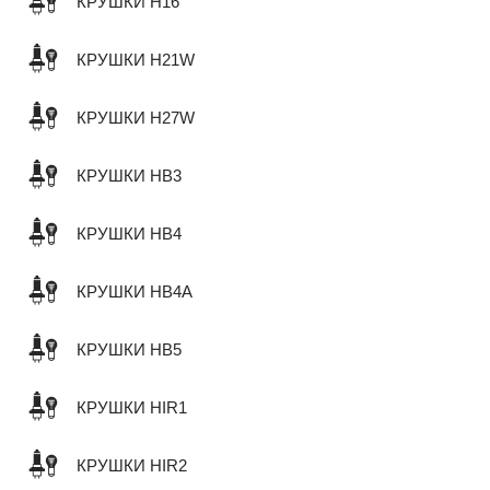
КРУШКИ H16
КРУШКИ H21W
КРУШКИ H27W
КРУШКИ HB3
КРУШКИ HB4
КРУШКИ HB4A
КРУШКИ HB5
КРУШКИ HIR1
КРУШКИ HIR2