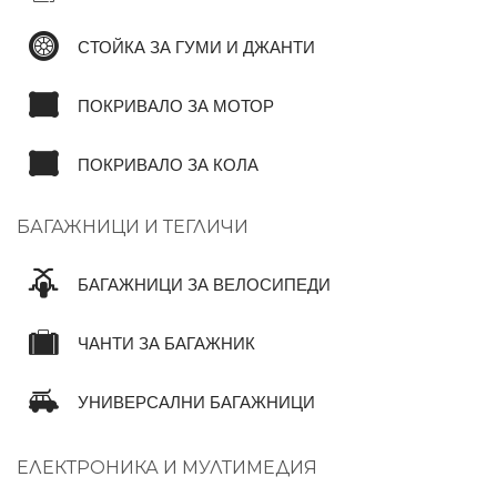
СТОЙКА ЗА ГУМИ И ДЖАНТИ
ПОКРИВАЛО ЗА МОТОР
ПОКРИВАЛО ЗА КОЛА
БАГАЖНИЦИ И ТЕГЛИЧИ
БАГАЖНИЦИ ЗА ВЕЛОСИПЕДИ
ЧАНТИ ЗА БАГАЖНИК
УНИВЕРСАЛНИ БАГАЖНИЦИ
ЕЛЕКТРОНИКА И МУЛТИМЕДИЯ