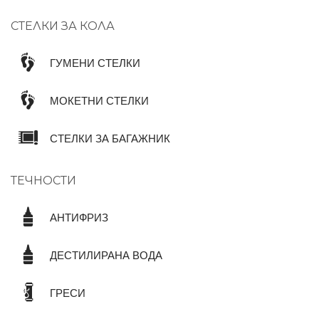
СТЕЛКИ ЗА КОЛА
ГУМЕНИ СТЕЛКИ
МОКЕТНИ СТЕЛКИ
СТЕЛКИ ЗА БАГАЖНИК
ТЕЧНОСТИ
АНТИФРИЗ
ДЕСТИЛИРАНА ВОДА
ГРЕСИ