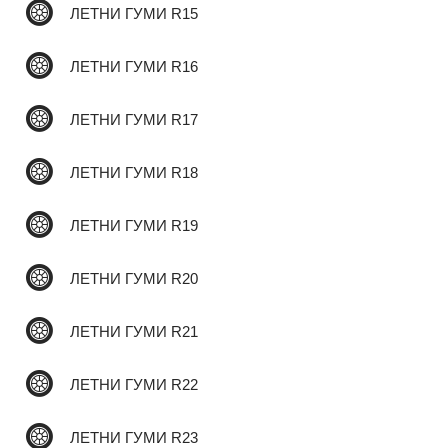
ЛЕТНИ ГУМИ R15
✆
ЛЕТНИ ГУМИ R16
ЛЕТНИ ГУМИ R17
ЛЕТНИ ГУМИ R18
ЛЕТНИ ГУМИ R19
ЛЕТНИ ГУМИ R20
ЛЕТНИ ГУМИ R21
ЛЕТНИ ГУМИ R22
ЛЕТНИ ГУМИ R23