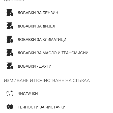
ДОБАВКИ ЗА БЕНЗИН
ДОБАВКИ ЗА ДИЗЕЛ
ДОБАВКИ ЗА КЛИМАТИЦИ
ДОБАВКИ ЗА МАСЛО И ТРАНСМИСИИ
ДОБАВКИ - ДРУГИ
ИЗМИВАНЕ И ПОЧИСТВАНЕ НА СТЪКЛА
ЧИСТАЧКИ
ТЕЧНОСТИ ЗА ЧИСТАЧКИ