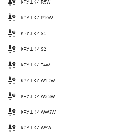
КРУШКИ R5W
КРУШКИ R10W
КРУШКИ S1
КРУШКИ S2
КРУШКИ T4W
КРУШКИ W1,2W
КРУШКИ W2,3W
КРУШКИ WW3W
КРУШКИ W5W