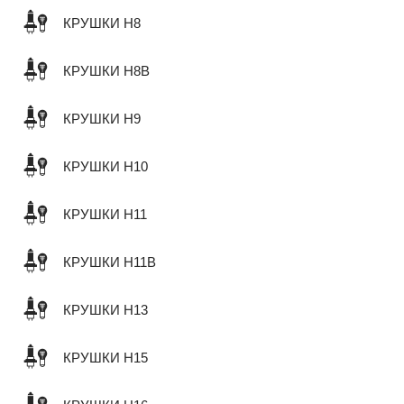
КРУШКИ H8
КРУШКИ H8B
КРУШКИ H9
КРУШКИ H10
КРУШКИ H11
КРУШКИ H11B
КРУШКИ H13
КРУШКИ H15