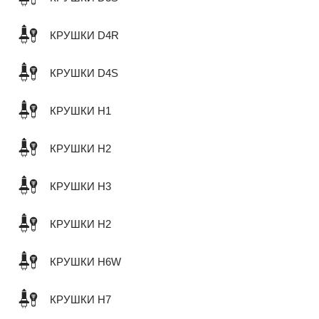
КРУШКИ D4R
КРУШКИ D4S
КРУШКИ H1
КРУШКИ H2
КРУШКИ H3
КРУШКИ H2
КРУШКИ H6W
КРУШКИ H7