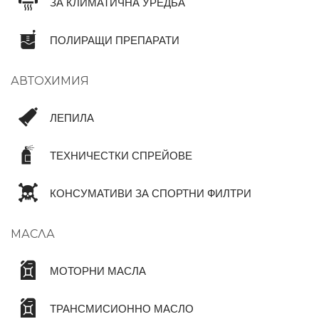
ЗА КЛИМАТИЧНА УРЕДБА
ПОЛИРАЩИ ПРЕПАРАТИ
АВТОХИМИЯ
ЛЕПИЛА
ТЕХНИЧЕСТКИ СПРЕЙОВЕ
КОНСУМАТИВИ ЗА СПОРТНИ ФИЛТРИ
МАСЛА
МОТОРНИ МАСЛА
ТРАНСМИСИОННО МАСЛО