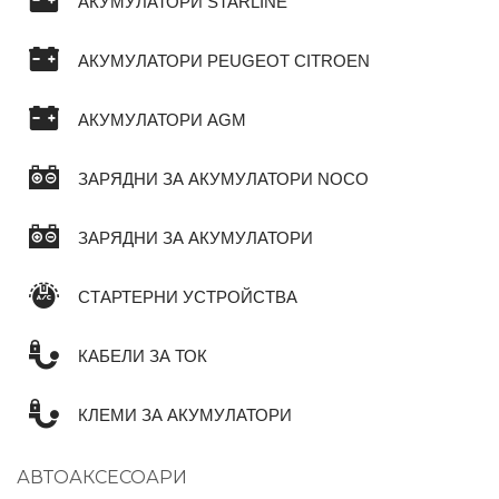
АКУМУЛАТОРИ STARLINE
АКУМУЛАТОРИ PEUGEOT CITROEN
АКУМУЛАТОРИ AGM
ЗАРЯДНИ ЗА АКУМУЛАТОРИ NOCO
ЗАРЯДНИ ЗА АКУМУЛАТОРИ
СТАРТЕРНИ УСТРОЙСТВА
КАБЕЛИ ЗА ТОК
КЛЕМИ ЗА АКУМУЛАТОРИ
АВТОАКСЕСОАРИ