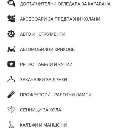
ДОПЪЛНИТЕЛНИ ОГЛЕДАЛА ЗА КАРАВАНА
АКСЕСОАРИ ЗА ПРЕДПАЗНИ КОЛАНИ
АВТО ИНСТРУМЕНТИ
АВТОМОБИЛНИ КРИКОВЕ
РЕТРО ТАБЕЛИ И КУТИИ
ЗАКАЧАЛКИ ЗА ДРЕХИ
ПРОЖЕКТОРИ - РАБОТНИ ЛАМПИ
СЕННИЦИ ЗА КОЛА
КАЛЪФИ И МАНШОНИ