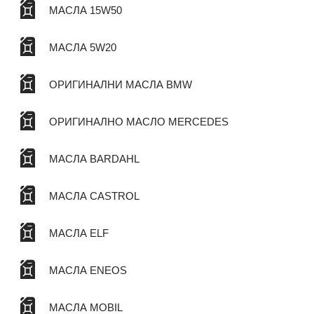
МАСЛА 15W50
МАСЛА 5W20
ОРИГИНАЛНИ МАСЛА BMW
ОРИГИНАЛНО МАСЛО MERCEDES
МАСЛА BARDAHL
МАСЛА CASTROL
МАСЛА ELF
МАСЛА ENEOS
МАСЛА MOBIL