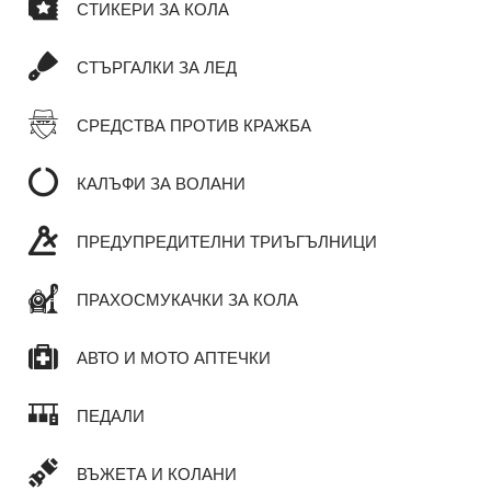
СТИКЕРИ ЗА КОЛА
СТЪРГАЛКИ ЗА ЛЕД
СРЕДСТВА ПРОТИВ КРАЖБА
КАЛЪФИ ЗА ВОЛАНИ
ПРЕДУПРЕДИТЕЛНИ ТРИЪГЪЛНИЦИ
ПРАХОСМУКАЧКИ ЗА КОЛА
АВТО И МОТО АПТЕЧКИ
ПЕДАЛИ
ВЪЖЕТА И КОЛАНИ