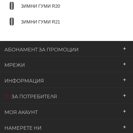
ЗИМНИ ГУМИ R20
ЗИМНИ ГУМИ R21
+
АБОНАМЕНТ ЗА ПРОМОЦИИ
+
МРЕЖИ
+
ИНФОРМАЦИЯ
+
ЗА ПОТРЕБИТЕЛЯ
+
МОЯ АКАУНТ
+
НАМЕРЕТЕ НИ