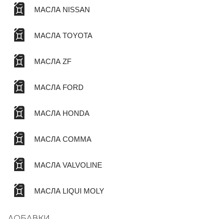
МАСЛА NISSAN
МАСЛА TOYOTA
МАСЛА ZF
МАСЛА FORD
МАСЛА HONDA
МАСЛА COMMA
МАСЛА VALVOLINE
МАСЛА LIQUI MOLY
ДОБАВКИ