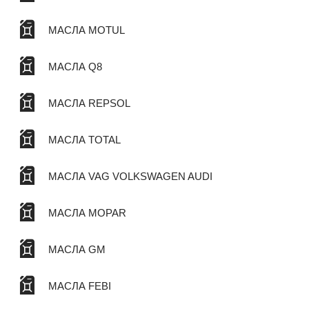
МАСЛА MOTUL
МАСЛА Q8
МАСЛА REPSOL
МАСЛА TOTAL
МАСЛА VAG VOLKSWAGEN AUDI
МАСЛА MOPAR
МАСЛА GM
МАСЛА FEBI