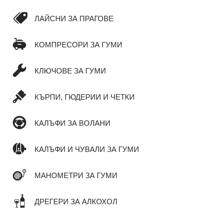
ЛАЙСНИ ЗА ПРАГОВЕ
КОМПРЕСОРИ ЗА ГУМИ
КЛЮЧОВЕ ЗА ГУМИ
КЪРПИ, ГЮДЕРИИ И ЧЕТКИ
КАЛЪФИ ЗА ВОЛАНИ
КАЛЪФИ И ЧУВАЛИ ЗА ГУМИ
МАНОМЕТРИ ЗА ГУМИ
ДРЕГЕРИ ЗА АЛКОХОЛ