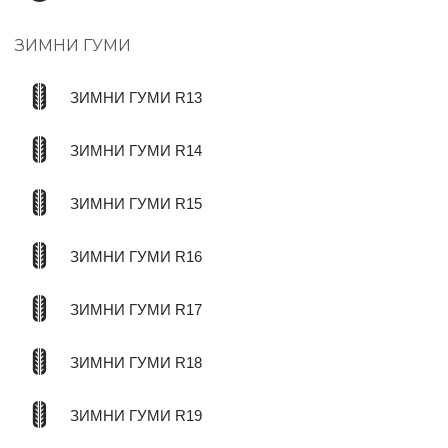
ЗИМНИ ГУМИ
ЗИМНИ ГУМИ R13
ЗИМНИ ГУМИ R14
ЗИМНИ ГУМИ R15
ЗИМНИ ГУМИ R16
ЗИМНИ ГУМИ R17
ЗИМНИ ГУМИ R18
ЗИМНИ ГУМИ R19