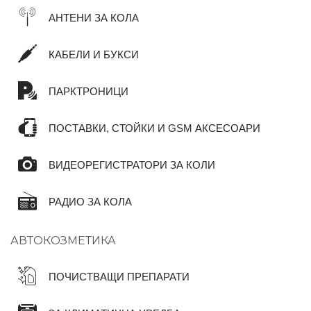
АНТЕНИ ЗА КОЛА
КАБЕЛИ И БУКСИ
ПАРКТРОНИЦИ
ПОСТАВКИ, СТОЙКИ И GSM АКСЕСОАРИ
ВИДЕОРЕГИСТРАТОРИ ЗА КОЛИ
РАДИО ЗА КОЛА
АВТОКОЗМЕТИКА
ПОЧИСТВАЩИ ПРЕПАРАТИ