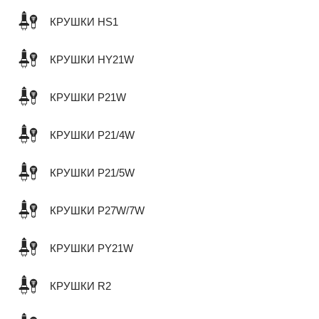
КРУШКИ HS1
КРУШКИ HY21W
КРУШКИ P21W
КРУШКИ P21/4W
КРУШКИ P21/5W
КРУШКИ P27W/7W
КРУШКИ PY21W
КРУШКИ R2