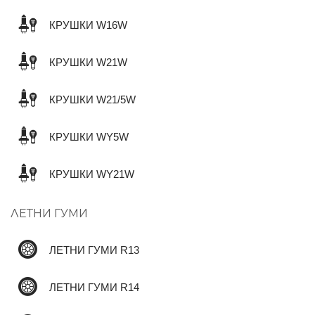
КРУШКИ W16W
КРУШКИ W21W
КРУШКИ W21/5W
КРУШКИ WY5W
КРУШКИ WY21W
ЛЕТНИ ГУМИ
ЛЕТНИ ГУМИ R13
ЛЕТНИ ГУМИ R14