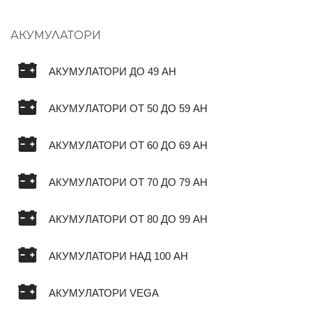
АКУМУЛАТОРИ
АКУМУЛАТОРИ ДО 49 AH
АКУМУЛАТОРИ ОТ 50 ДО 59 AH
АКУМУЛАТОРИ ОТ 60 ДО 69 AH
АКУМУЛАТОРИ ОТ 70 ДО 79 AH
АКУМУЛАТОРИ ОТ 80 ДО 99 AH
АКУМУЛАТОРИ НАД 100 AH
АКУМУЛАТОРИ VEGA