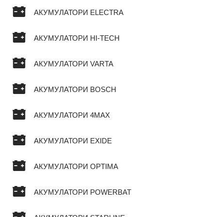
АКУМУЛАТОРИ ELECTRA
АКУМУЛАТОРИ HI-TECH
АКУМУЛАТОРИ VARTA
АКУМУЛАТОРИ BOSCH
АКУМУЛАТОРИ 4MAX
АКУМУЛАТОРИ EXIDE
АКУМУЛАТОРИ OPTIMA
АКУМУЛАТОРИ POWERBAT