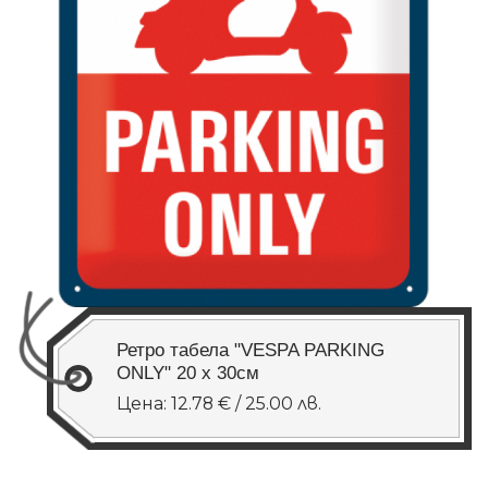
Ретро табела "VESPA PARKING
ONLY" 20 x 30см
Цена: 12.78 € / 25.00 лв.