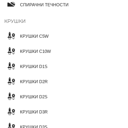
СПИРАЧНИ ТЕЧНОСТИ
КРУШКИ
КРУШКИ C5W
КРУШКИ C10W
КРУШКИ D1S
КРУШКИ D2R
КРУШКИ D2S
КРУШКИ D3R
КРУШКИ D3S