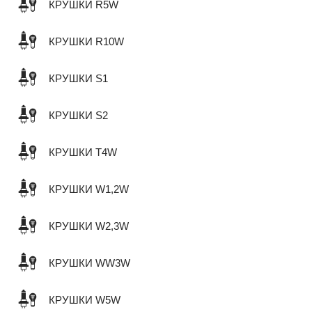
КРУШКИ R5W
КРУШКИ R10W
КРУШКИ S1
КРУШКИ S2
КРУШКИ T4W
КРУШКИ W1,2W
КРУШКИ W2,3W
КРУШКИ WW3W
КРУШКИ W5W