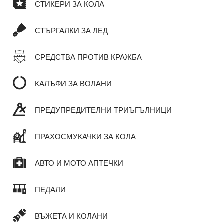
СТИКЕРИ ЗА КОЛА
СТЪРГАЛКИ ЗА ЛЕД
СРЕДСТВА ПРОТИВ КРАЖБА
КАЛЪФИ ЗА ВОЛАНИ
ПРЕДУПРЕДИТЕЛНИ ТРИЪГЪЛНИЦИ
ПРАХОСМУКАЧКИ ЗА КОЛА
АВТО И МОТО АПТЕЧКИ
ПЕДАЛИ
ВЪЖЕТА И КОЛАНИ