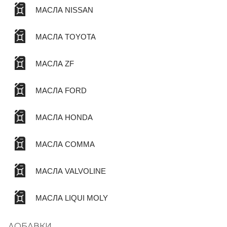
МАСЛА NISSAN
МАСЛА TOYOTA
МАСЛА ZF
МАСЛА FORD
МАСЛА HONDA
МАСЛА COMMA
МАСЛА VALVOLINE
МАСЛА LIQUI MOLY
ДОБАВКИ