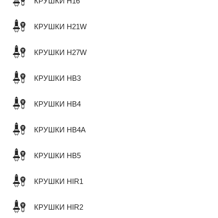
КРУШКИ H16
КРУШКИ H21W
КРУШКИ H27W
КРУШКИ HB3
КРУШКИ HB4
КРУШКИ HB4A
КРУШКИ HB5
КРУШКИ HIR1
КРУШКИ HIR2