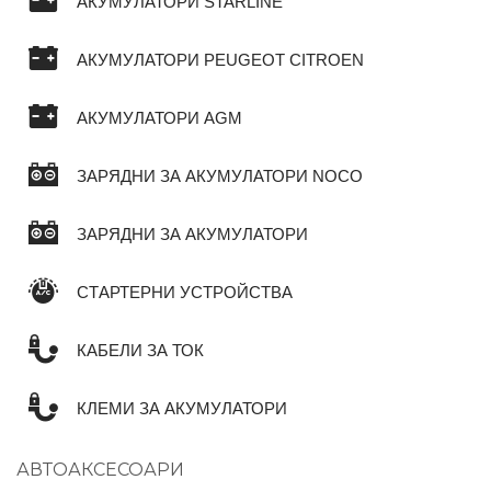
АКУМУЛАТОРИ STARLINE
АКУМУЛАТОРИ PEUGEOT CITROEN
АКУМУЛАТОРИ AGM
ЗАРЯДНИ ЗА АКУМУЛАТОРИ NOCO
ЗАРЯДНИ ЗА АКУМУЛАТОРИ
СТАРТЕРНИ УСТРОЙСТВА
КАБЕЛИ ЗА ТОК
КЛЕМИ ЗА АКУМУЛАТОРИ
АВТОАКСЕСОАРИ