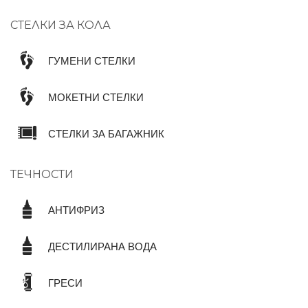
СТЕЛКИ ЗА КОЛА
ГУМЕНИ СТЕЛКИ
МОКЕТНИ СТЕЛКИ
СТЕЛКИ ЗА БАГАЖНИК
ТЕЧНОСТИ
АНТИФРИЗ
ДЕСТИЛИРАНА ВОДА
ГРЕСИ