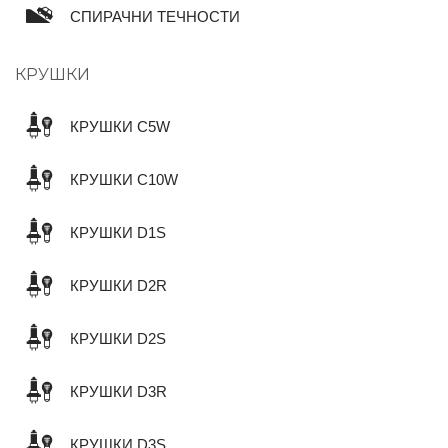
СПИРАЧНИ ТЕЧНОСТИ
КРУШКИ
КРУШКИ C5W
КРУШКИ C10W
КРУШКИ D1S
КРУШКИ D2R
КРУШКИ D2S
КРУШКИ D3R
КРУШКИ D3S