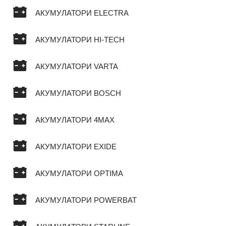
АКУМУЛАТОРИ ELECTRA
АКУМУЛАТОРИ HI-TECH
АКУМУЛАТОРИ VARTA
АКУМУЛАТОРИ BOSCH
АКУМУЛАТОРИ 4MAX
АКУМУЛАТОРИ EXIDE
АКУМУЛАТОРИ OPTIMA
АКУМУЛАТОРИ POWERBAT