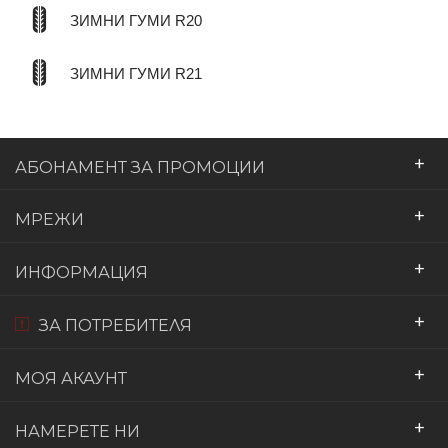
ЗИМНИ ГУМИ R20
ЗИМНИ ГУМИ R21
+
АБОНАМЕНТ ЗА ПРОМОЦИИ
+
МРЕЖИ
+
ИНФОРМАЦИЯ
+
ЗА ПОТРЕБИТЕЛЯ
+
МОЯ АКАУНТ
+
НАМЕРЕТЕ НИ