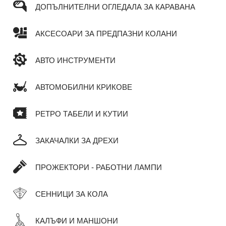
ДОПЪЛНИТЕЛНИ ОГЛЕДАЛА ЗА КАРАВАНА
АКСЕСОАРИ ЗА ПРЕДПАЗНИ КОЛАНИ
АВТО ИНСТРУМЕНТИ
АВТОМОБИЛНИ КРИКОВЕ
РЕТРО ТАБЕЛИ И КУТИИ
ЗАКАЧАЛКИ ЗА ДРЕХИ
ПРОЖЕКТОРИ - РАБОТНИ ЛАМПИ
СЕННИЦИ ЗА КОЛА
КАЛЪФИ И МАНШОНИ