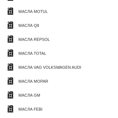
МАСЛА MOTUL
МАСЛА Q8
МАСЛА REPSOL
МАСЛА TOTAL
МАСЛА VAG VOLKSWAGEN AUDI
МАСЛА MOPAR
МАСЛА GM
МАСЛА FEBI