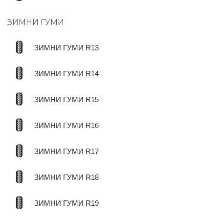
ЗИМНИ ГУМИ
ЗИМНИ ГУМИ R13
ЗИМНИ ГУМИ R14
ЗИМНИ ГУМИ R15
ЗИМНИ ГУМИ R16
ЗИМНИ ГУМИ R17
ЗИМНИ ГУМИ R18
ЗИМНИ ГУМИ R19