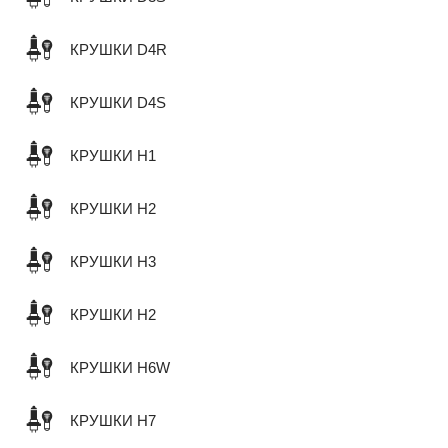
КРУШКИ D4R
КРУШКИ D4S
КРУШКИ H1
КРУШКИ H2
КРУШКИ H3
КРУШКИ H2
КРУШКИ H6W
КРУШКИ H7