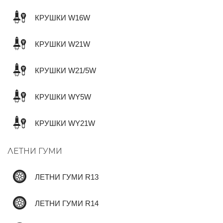
КРУШКИ W16W
КРУШКИ W21W
КРУШКИ W21/5W
КРУШКИ WY5W
КРУШКИ WY21W
ЛЕТНИ ГУМИ
ЛЕТНИ ГУМИ R13
ЛЕТНИ ГУМИ R14