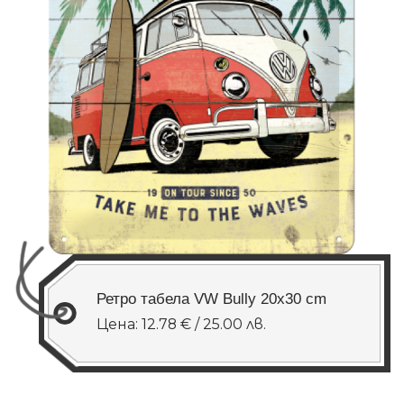
Ретро табела VW Bully 20x30 cm
Цена: 12.78 € / 25.00 лв.