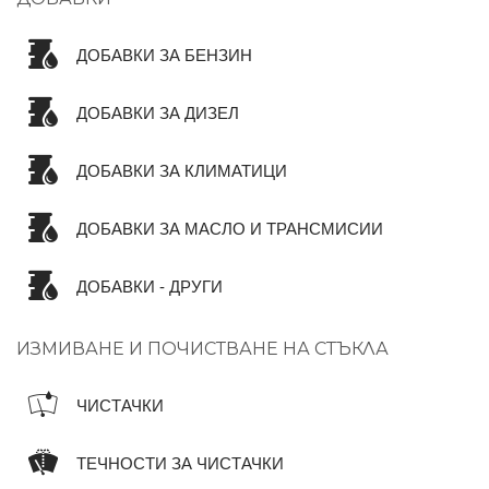
ДОБАВКИ ЗА БЕНЗИН
ДОБАВКИ ЗА ДИЗЕЛ
ДОБАВКИ ЗА КЛИМАТИЦИ
ДОБАВКИ ЗА МАСЛО И ТРАНСМИСИИ
ДОБАВКИ - ДРУГИ
ИЗМИВАНЕ И ПОЧИСТВАНЕ НА СТЪКЛА
ЧИСТАЧКИ
ТЕЧНОСТИ ЗА ЧИСТАЧКИ