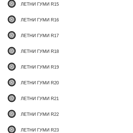
ЛЕТНИ ГУМИ R15
✆
ЛЕТНИ ГУМИ R16
ЛЕТНИ ГУМИ R17
ЛЕТНИ ГУМИ R18
ЛЕТНИ ГУМИ R19
ЛЕТНИ ГУМИ R20
ЛЕТНИ ГУМИ R21
ЛЕТНИ ГУМИ R22
ЛЕТНИ ГУМИ R23