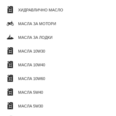
ХИДРАВЛИЧНО МАСЛО
МАСЛА ЗА МОТОРИ
МАСЛА ЗА ЛОДКИ
МАСЛА 10W30
МАСЛА 10W40
МАСЛА 10W60
МАСЛА 5W40
МАСЛА 5W30