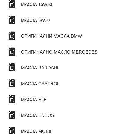
МАСЛА 15W50
МАСЛА 5W20
ОРИГИНАЛНИ МАСЛА BMW
ОРИГИНАЛНО МАСЛО MERCEDES
МАСЛА BARDAHL
МАСЛА CASTROL
МАСЛА ELF
МАСЛА ENEOS
МАСЛА MOBIL