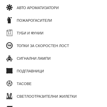
АВТО АРОМАТИЗАТОРИ
ПОЖАРОГАСИТЕЛИ
ТУБИ И ФУНИИ
ТОПКИ ЗА СКОРОСТЕН ЛОСТ
СИГНАЛНИ ЛАМПИ
ПОДГЛАВНИЦИ
ТАСОВЕ
СВЕТЛООТРАЗИТЕЛНИ ЖИЛЕТКИ