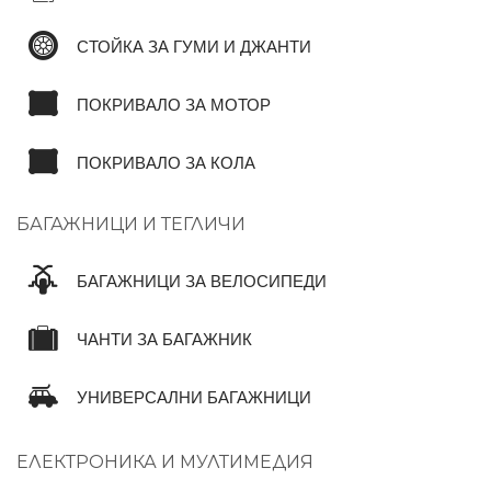
СТОЙКА ЗА ГУМИ И ДЖАНТИ
ПОКРИВАЛО ЗА МОТОР
ПОКРИВАЛО ЗА КОЛА
БАГАЖНИЦИ И ТЕГЛИЧИ
БАГАЖНИЦИ ЗА ВЕЛОСИПЕДИ
ЧАНТИ ЗА БАГАЖНИК
УНИВЕРСАЛНИ БАГАЖНИЦИ
ЕЛЕКТРОНИКА И МУЛТИМЕДИЯ