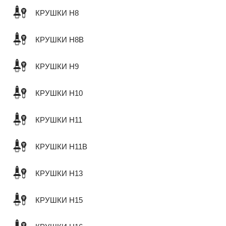
КРУШКИ H8
КРУШКИ H8B
КРУШКИ H9
КРУШКИ H10
КРУШКИ H11
КРУШКИ H11B
КРУШКИ H13
КРУШКИ H15