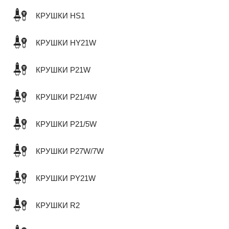
КРУШКИ HS1
КРУШКИ HY21W
КРУШКИ P21W
КРУШКИ P21/4W
КРУШКИ P21/5W
КРУШКИ P27W/7W
КРУШКИ PY21W
КРУШКИ R2