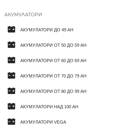
АКУМУЛАТОРИ
АКУМУЛАТОРИ ДО 49 AH
АКУМУЛАТОРИ ОТ 50 ДО 59 AH
АКУМУЛАТОРИ ОТ 60 ДО 69 AH
АКУМУЛАТОРИ ОТ 70 ДО 79 AH
АКУМУЛАТОРИ ОТ 80 ДО 99 AH
АКУМУЛАТОРИ НАД 100 AH
АКУМУЛАТОРИ VEGA