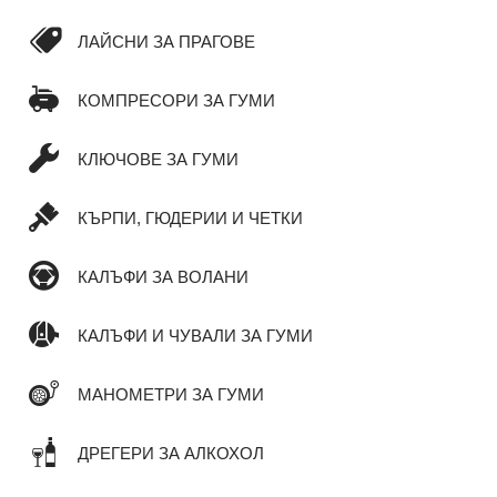
ЛАЙСНИ ЗА ПРАГОВЕ
КОМПРЕСОРИ ЗА ГУМИ
КЛЮЧОВЕ ЗА ГУМИ
КЪРПИ, ГЮДЕРИИ И ЧЕТКИ
КАЛЪФИ ЗА ВОЛАНИ
КАЛЪФИ И ЧУВАЛИ ЗА ГУМИ
МАНОМЕТРИ ЗА ГУМИ
ДРЕГЕРИ ЗА АЛКОХОЛ