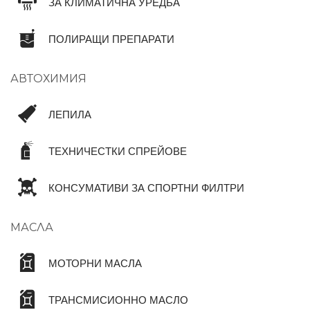
ЗА КЛИМАТИЧНА УРЕДБА
ПОЛИРАЩИ ПРЕПАРАТИ
АВТОХИМИЯ
ЛЕПИЛА
ТЕХНИЧЕСТКИ СПРЕЙОВЕ
КОНСУМАТИВИ ЗА СПОРТНИ ФИЛТРИ
МАСЛА
МОТОРНИ МАСЛА
ТРАНСМИСИОННО МАСЛО