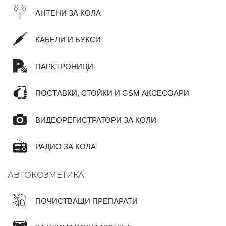
АНТЕНИ ЗА КОЛА
КАБЕЛИ И БУКСИ
ПАРКТРОНИЦИ
ПОСТАВКИ, СТОЙКИ И GSM АКСЕСОАРИ
ВИДЕОРЕГИСТРАТОРИ ЗА КОЛИ
РАДИО ЗА КОЛА
АВТОКОЗМЕТИКА
ПОЧИСТВАЩИ ПРЕПАРАТИ