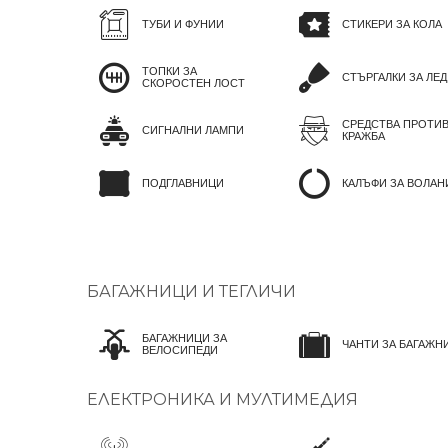
ТУБИ И ФУНИИ
СТИКЕРИ ЗА КОЛА
ТОПКИ ЗА
СТЪРГАЛКИ ЗА ЛЕД
СКОРОСТЕН ЛОСТ
СРЕДСТВА ПРОТИ
СИГНАЛНИ ЛАМПИ
КРАЖБА
ПОДГЛАВНИЦИ
КАЛЪФИ ЗА ВОЛАН
БАГАЖНИЦИ И ТЕГЛИЧИ
БАГАЖНИЦИ ЗА
ЧАНТИ ЗА БАГАЖН
ВЕЛОСИПЕДИ
ЕЛЕКТРОНИКА И МУЛТИМЕДИЯ