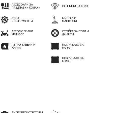
АКСЕСОАРИ ЗА
СЕННИЦИ ЗА КОЛА
ПРЕДПАЗНИ КОЛАНИ
АВТО
КАЛЪФИ И
ИНСТРУМЕНТИ
МАНШОНИ
АВТОМОБИЛНИ
СТОЙКА ЗА ГУМИ И
КРИКОВЕ
ДЖАНТИ
РЕТРО ТАБЕЛИ И
ПОКРИВАЛО ЗА
КУТИИ
МОТОР
ПОКРИВАЛО ЗА
КОЛА
ВИДЕОРЕГИСТРАТОРИ