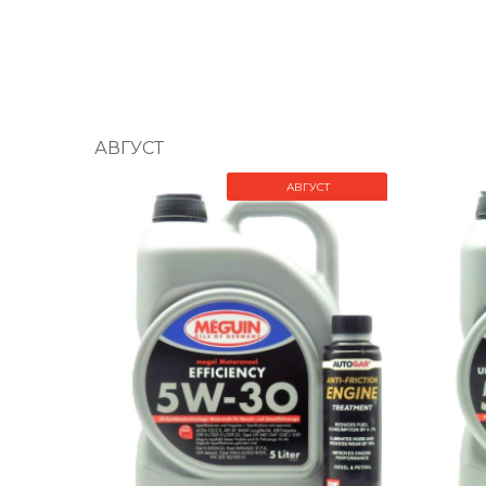
АВГУСТ
АВГУСТ