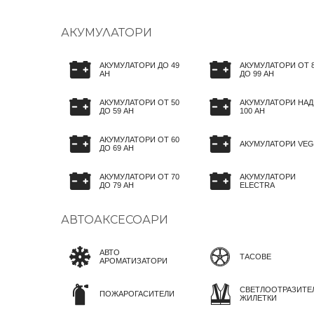
АКУМУЛАТОРИ
АКУМУЛАТОРИ ДО 49
АКУМУЛАТОРИ ОТ 
AH
ДО 99 AH
АКУМУЛАТОРИ ОТ 50
АКУМУЛАТОРИ НАД
ДО 59 AH
100 AH
АКУМУЛАТОРИ ОТ 60
АКУМУЛАТОРИ VEG
ДО 69 AH
АКУМУЛАТОРИ ОТ 70
АКУМУЛАТОРИ
ДО 79 AH
ELECTRA
АВТОАКСЕСОАРИ
АВТО
ТАСОВЕ
АРОМАТИЗАТОРИ
СВЕТЛООТРАЗИТЕ
ПОЖАРОГАСИТЕЛИ
ЖИЛЕТКИ