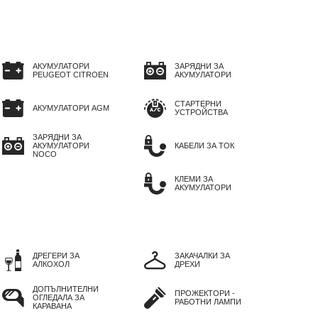
АКУМУЛАТОРИ
ЗАРЯДНИ ЗА
PEUGEOT CITROEN
АКУМУЛАТОРИ
СТАРТЕРНИ
АКУМУЛАТОРИ AGM
УСТРОЙСТВА
ЗАРЯДНИ ЗА
АКУМУЛАТОРИ
КАБЕЛИ ЗА ТОК
NOCO
КЛЕМИ ЗА
АКУМУЛАТОРИ
ДРЕГЕРИ ЗА
ЗАКАЧАЛКИ ЗА
АЛКОХОЛ
ДРЕХИ
ДОПЪЛНИТЕЛНИ
ПРОЖЕКТОРИ -
ОГЛЕДАЛА ЗА
РАБОТНИ ЛАМПИ
КАРАВАНА