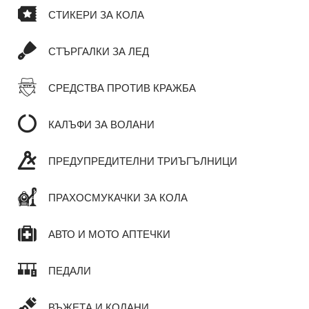
СТИКЕРИ ЗА КОЛА
СТЪРГАЛКИ ЗА ЛЕД
СРЕДСТВА ПРОТИВ КРАЖБА
КАЛЪФИ ЗА ВОЛАНИ
ПРЕДУПРЕДИТЕЛНИ ТРИЪГЪЛНИЦИ
ПРАХОСМУКАЧКИ ЗА КОЛА
АВТО И МОТО АПТЕЧКИ
ПЕДАЛИ
ВЪЖЕТА И КОЛАНИ