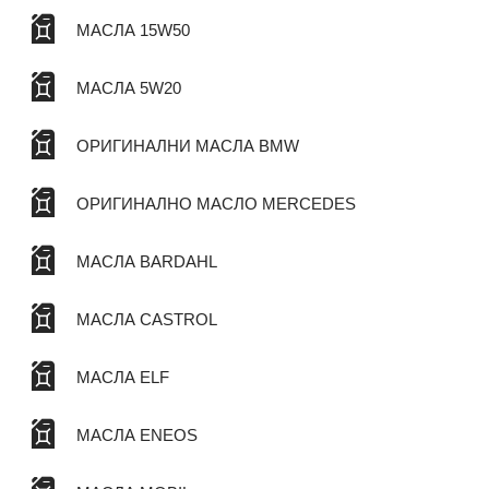
МАСЛА 15W50
МАСЛА 5W20
ОРИГИНАЛНИ МАСЛА BMW
ОРИГИНАЛНО МАСЛО MERCEDES
МАСЛА BARDAHL
МАСЛА CASTROL
МАСЛА ELF
МАСЛА ENEOS