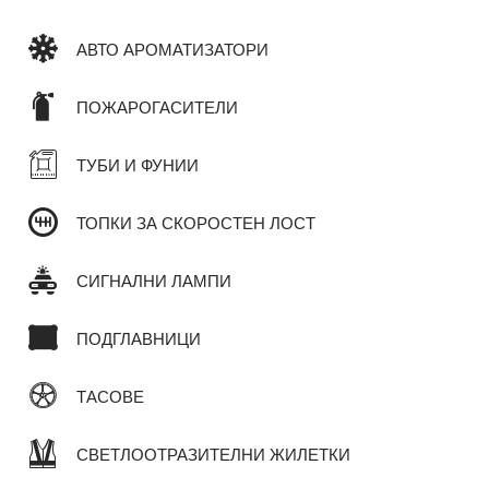
АВТО АРОМАТИЗАТОРИ
ПОЖАРОГАСИТЕЛИ
ТУБИ И ФУНИИ
ТОПКИ ЗА СКОРОСТЕН ЛОСТ
СИГНАЛНИ ЛАМПИ
ПОДГЛАВНИЦИ
ТАСОВЕ
СВЕТЛООТРАЗИТЕЛНИ ЖИЛЕТКИ