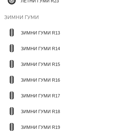
ЛЕТНИ ГУМИ R23
ЗИМНИ ГУМИ
ЗИМНИ ГУМИ R13
ЗИМНИ ГУМИ R14
ЗИМНИ ГУМИ R15
ЗИМНИ ГУМИ R16
ЗИМНИ ГУМИ R17
ЗИМНИ ГУМИ R18
ЗИМНИ ГУМИ R19