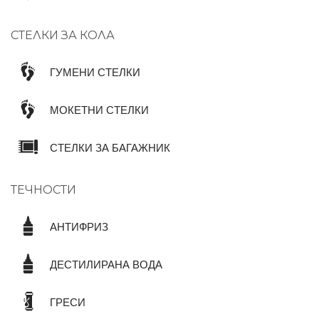
СТЕЛКИ ЗА КОЛА
ГУМЕНИ СТЕЛКИ
МОКЕТНИ СТЕЛКИ
СТЕЛКИ ЗА БАГАЖНИК
ТЕЧНОСТИ
АНТИФРИЗ
ДЕСТИЛИРАНА ВОДА
ГРЕСИ