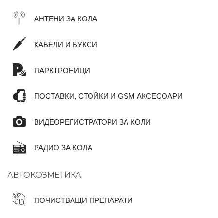
АНТЕНИ ЗА КОЛА
КАБЕЛИ И БУКСИ
ПАРКТРОНИЦИ
ПОСТАВКИ, СТОЙКИ И GSM АКСЕСОАРИ
ВИДЕОРЕГИСТРАТОРИ ЗА КОЛИ
РАДИО ЗА КОЛА
АВТОКОЗМЕТИКА
ПОЧИСТВАЩИ ПРЕПАРАТИ