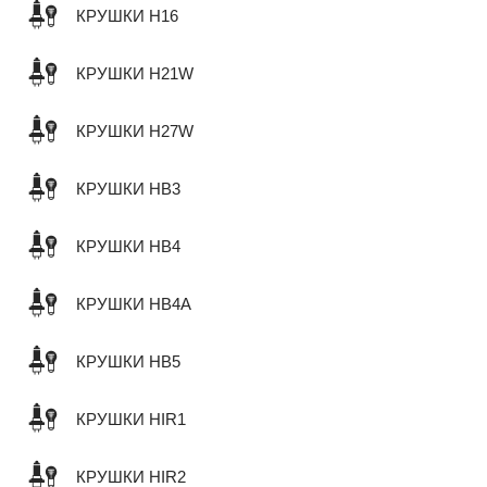
КРУШКИ H16
КРУШКИ H21W
КРУШКИ H27W
КРУШКИ HB3
КРУШКИ HB4
КРУШКИ HB4A
КРУШКИ HB5
КРУШКИ HIR1
КРУШКИ HIR2