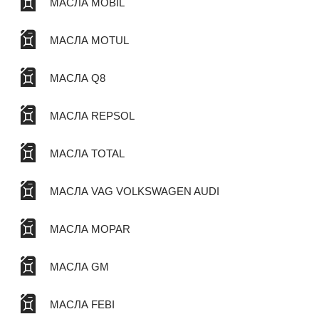
МАСЛА MOBIL
МАСЛА MOTUL
МАСЛА Q8
МАСЛА REPSOL
МАСЛА TOTAL
МАСЛА VAG VOLKSWAGEN AUDI
МАСЛА MOPAR
МАСЛА GM
МАСЛА FEBI