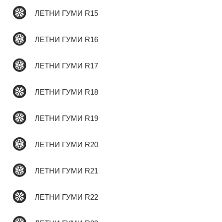
ЛЕТНИ ГУМИ R15
✆
ЛЕТНИ ГУМИ R16
ЛЕТНИ ГУМИ R17
ЛЕТНИ ГУМИ R18
ЛЕТНИ ГУМИ R19
ЛЕТНИ ГУМИ R20
ЛЕТНИ ГУМИ R21
ЛЕТНИ ГУМИ R22