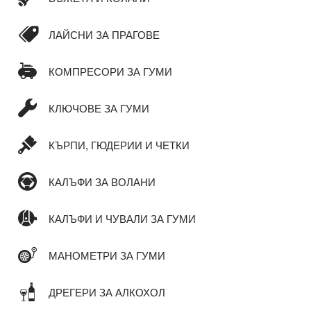
ЛАЙСНИ ЗА ПРАГОВЕ
КОМПРЕСОРИ ЗА ГУМИ
КЛЮЧОВЕ ЗА ГУМИ
КЪРПИ, ГЮДЕРИИ И ЧЕТКИ
КАЛЪФИ ЗА ВОЛАНИ
КАЛЪФИ И ЧУВАЛИ ЗА ГУМИ
МАНОМЕТРИ ЗА ГУМИ
ДРЕГЕРИ ЗА АЛКОХОЛ