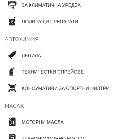
ЗА КЛИМАТИЧНА УРЕДБА
ПОЛИРАЩИ ПРЕПАРАТИ
АВТОХИМИЯ
ЛЕПИЛА
ТЕХНИЧЕСТКИ СПРЕЙОВЕ
КОНСУМАТИВИ ЗА СПОРТНИ ФИЛТРИ
МАСЛА
МОТОРНИ МАСЛА
ТРАНСМИСИОННО МАСЛО