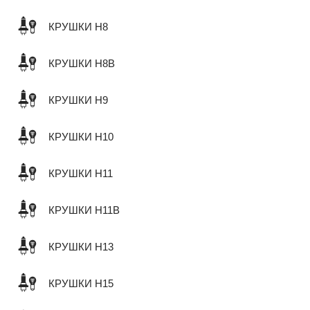
КРУШКИ H8
КРУШКИ H8B
КРУШКИ H9
КРУШКИ H10
КРУШКИ H11
КРУШКИ H11B
КРУШКИ H13
КРУШКИ H15