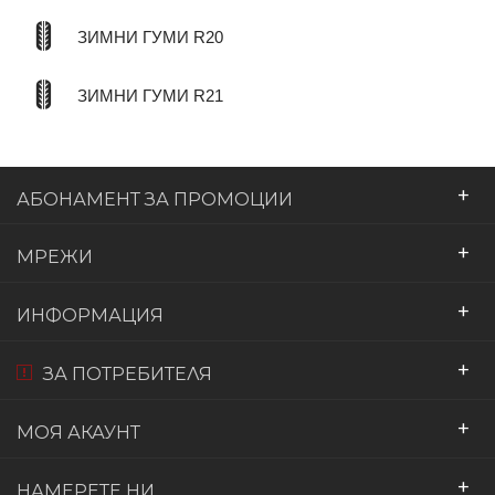
ЗИМНИ ГУМИ R20
ЗИМНИ ГУМИ R21
+
АБОНАМЕНТ ЗА ПРОМОЦИИ
+
МРЕЖИ
+
ИНФОРМАЦИЯ
+
ЗА ПОТРЕБИТЕЛЯ
+
МОЯ АКАУНТ
+
НАМЕРЕТЕ НИ