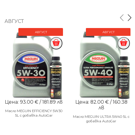
АВГУСТ
АВГУСТ
АВГУСТ
Цена: 93.00 € / 181.89 лв
Цена: 82.00 € / 160.38
лв
Масло MEGUIN EFFICIENCY 5W30
5L с добавка AutoGar
Масло MEGUIN ULTRA 5W40 5L с
добавка AutoGar