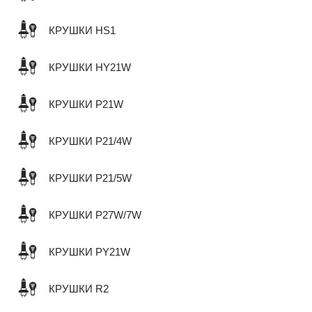
КРУШКИ HS1
КРУШКИ HY21W
КРУШКИ P21W
КРУШКИ P21/4W
КРУШКИ P21/5W
КРУШКИ P27W/7W
КРУШКИ PY21W
КРУШКИ R2