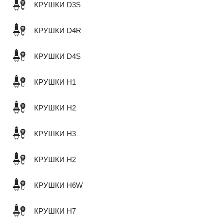
КРУШКИ D3S
КРУШКИ D4R
КРУШКИ D4S
КРУШКИ H1
КРУШКИ H2
КРУШКИ H3
КРУШКИ H2
КРУШКИ H6W
КРУШКИ H7