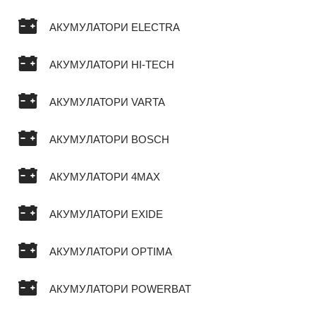
АКУМУЛАТОРИ ELECTRA
АКУМУЛАТОРИ HI-TECH
АКУМУЛАТОРИ VARTA
АКУМУЛАТОРИ BOSCH
АКУМУЛАТОРИ 4MAX
АКУМУЛАТОРИ EXIDE
АКУМУЛАТОРИ OPTIMA
АКУМУЛАТОРИ POWERBAT