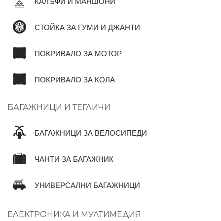
КАЛЪФИ И МАНШОНИ
СТОЙКА ЗА ГУМИ И ДЖАНТИ
ПОКРИВАЛО ЗА МОТОР
ПОКРИВАЛО ЗА КОЛА
БАГАЖНИЦИ И ТЕГЛИЧИ
БАГАЖНИЦИ ЗА ВЕЛОСИПЕДИ
ЧАНТИ ЗА БАГАЖНИК
УНИВЕРСАЛНИ БАГАЖНИЦИ
ЕЛЕКТРОНИКА И МУЛТИМЕДИЯ