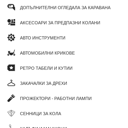
ДОПЪЛНИТЕЛНИ ОГЛЕДАЛА ЗА КАРАВАНА
АКСЕСОАРИ ЗА ПРЕДПАЗНИ КОЛАНИ
АВТО ИНСТРУМЕНТИ
АВТОМОБИЛНИ КРИКОВЕ
РЕТРО ТАБЕЛИ И КУТИИ
ЗАКАЧАЛКИ ЗА ДРЕХИ
ПРОЖЕКТОРИ - РАБОТНИ ЛАМПИ
СЕННИЦИ ЗА КОЛА