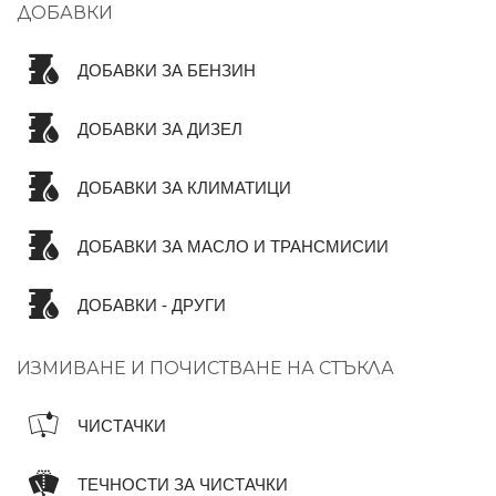
ДОБАВКИ
ДОБАВКИ ЗА БЕНЗИН
ДОБАВКИ ЗА ДИЗЕЛ
ДОБАВКИ ЗА КЛИМАТИЦИ
ДОБАВКИ ЗА МАСЛО И ТРАНСМИСИИ
ДОБАВКИ - ДРУГИ
ИЗМИВАНЕ И ПОЧИСТВАНЕ НА СТЪКЛА
ЧИСТАЧКИ
ТЕЧНОСТИ ЗА ЧИСТАЧКИ