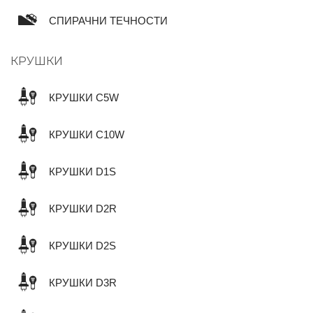
СПИРАЧНИ ТЕЧНОСТИ
КРУШКИ
КРУШКИ C5W
КРУШКИ C10W
КРУШКИ D1S
КРУШКИ D2R
КРУШКИ D2S
КРУШКИ D3R