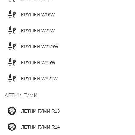
КРУШКИ W16W
КРУШКИ W21W
КРУШКИ W21/5W
КРУШКИ WY5W
КРУШКИ WY21W
ЛЕТНИ ГУМИ
ЛЕТНИ ГУМИ R13
ЛЕТНИ ГУМИ R14