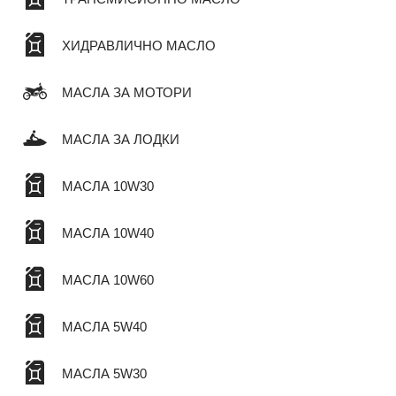
ХИДРАВЛИЧНО МАСЛО
МАСЛА ЗА МОТОРИ
МАСЛА ЗА ЛОДКИ
МАСЛА 10W30
МАСЛА 10W40
МАСЛА 10W60
МАСЛА 5W40
МАСЛА 5W30