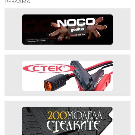
РЕКЛАМА