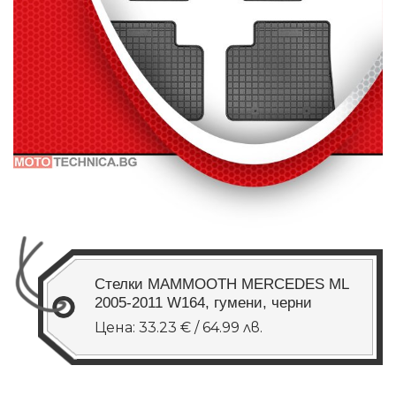
Стелки MAMMOOTH MERCEDES ML
2005-2011 W164, гумени, черни
Цена: 33.23 € / 64.99 лв.