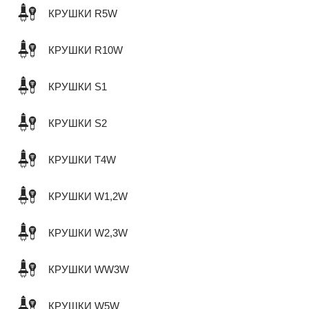
КРУШКИ R5W
КРУШКИ R10W
КРУШКИ S1
КРУШКИ S2
КРУШКИ T4W
КРУШКИ W1,2W
КРУШКИ W2,3W
КРУШКИ WW3W
КРУШКИ W5W