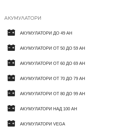
АКУМУЛАТОРИ
АКУМУЛАТОРИ ДО 49 AH
АКУМУЛАТОРИ ОТ 50 ДО 59 AH
АКУМУЛАТОРИ ОТ 60 ДО 69 AH
АКУМУЛАТОРИ ОТ 70 ДО 79 AH
АКУМУЛАТОРИ ОТ 80 ДО 99 AH
АКУМУЛАТОРИ НАД 100 AH
АКУМУЛАТОРИ VEGA