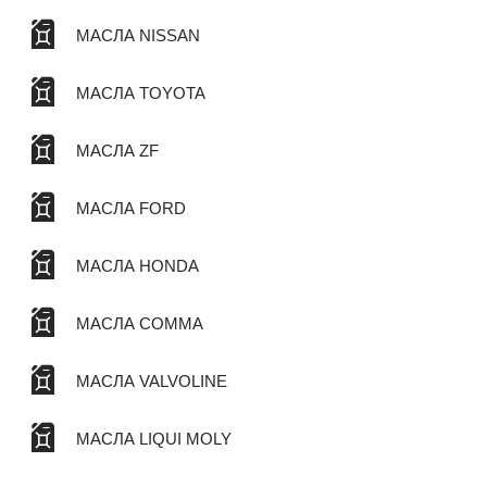
МАСЛА NISSAN
МАСЛА TOYOTA
МАСЛА ZF
МАСЛА FORD
МАСЛА HONDA
МАСЛА COMMA
МАСЛА VALVOLINE
МАСЛА LIQUI MOLY