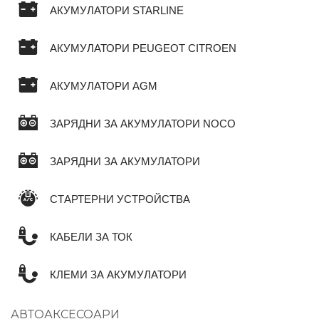
АКУМУЛАТОРИ STARLINE
АКУМУЛАТОРИ PEUGEOT CITROEN
АКУМУЛАТОРИ AGM
ЗАРЯДНИ ЗА АКУМУЛАТОРИ NOCO
ЗАРЯДНИ ЗА АКУМУЛАТОРИ
СТАРТЕРНИ УСТРОЙСТВА
КАБЕЛИ ЗА ТОК
КЛЕМИ ЗА АКУМУЛАТОРИ
АВТОАКСЕСОАРИ