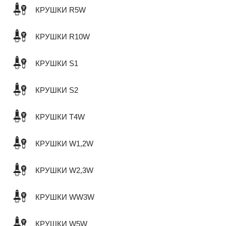
КРУШКИ R5W
КРУШКИ R10W
КРУШКИ S1
КРУШКИ S2
КРУШКИ T4W
КРУШКИ W1,2W
КРУШКИ W2,3W
КРУШКИ WW3W
КРУШКИ W5W