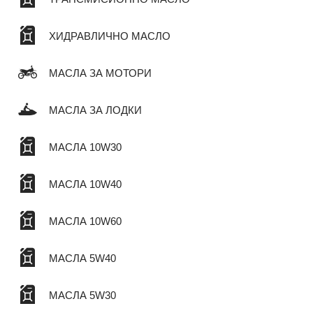
ХИДРАВЛИЧНО МАСЛО
МАСЛА ЗА МОТОРИ
МАСЛА ЗА ЛОДКИ
МАСЛА 10W30
МАСЛА 10W40
МАСЛА 10W60
МАСЛА 5W40
МАСЛА 5W30