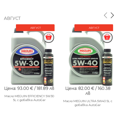
АВГУСТ
АВГУСТ
АВГУСТ
Цена: 93.00 € / 181.89 лв
Цена: 82.00 € / 160.38
лв
Масло MEGUIN EFFICIENCY 5W30
5L с добавка AutoGar
Масло MEGUIN ULTRA 5W40 5L с
добавка AutoGar