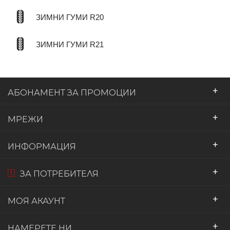
ЗИМНИ ГУМИ R20
ЗИМНИ ГУМИ R21
+
АБОНАМЕНТ ЗА ПРОМОЦИИ
+
МРЕЖИ
+
ИНФОРМАЦИЯ
+
ЗА ПОТРЕБИТЕЛЯ
+
МОЯ АКАУНТ
+
НАМЕРЕТЕ НИ