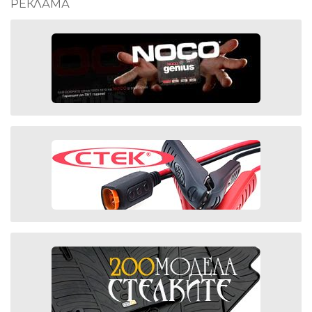
РЕКЛАМА