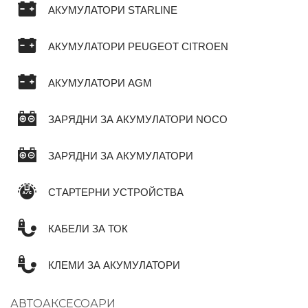
АКУМУЛАТОРИ STARLINE
АКУМУЛАТОРИ PEUGEOT CITROEN
АКУМУЛАТОРИ AGM
ЗАРЯДНИ ЗА АКУМУЛАТОРИ NOCO
ЗАРЯДНИ ЗА АКУМУЛАТОРИ
СТАРТЕРНИ УСТРОЙСТВА
КАБЕЛИ ЗА ТОК
КЛЕМИ ЗА АКУМУЛАТОРИ
АВТОАКСЕСОАРИ