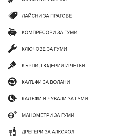
ЛАЙСНИ ЗА ПРАГОВЕ
КОМПРЕСОРИ ЗА ГУМИ
КЛЮЧОВЕ ЗА ГУМИ
КЪРПИ, ГЮДЕРИИ И ЧЕТКИ
КАЛЪФИ ЗА ВОЛАНИ
КАЛЪФИ И ЧУВАЛИ ЗА ГУМИ
МАНОМЕТРИ ЗА ГУМИ
ДРЕГЕРИ ЗА АЛКОХОЛ