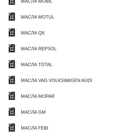
МАСЛА MOBIL
МАСЛА MOTUL
МАСЛА Q8
МАСЛА REPSOL
МАСЛА TOTAL
МАСЛА VAG VOLKSWAGEN AUDI
МАСЛА MOPAR
МАСЛА GM
МАСЛА FEBI