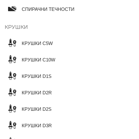
СПИРАЧНИ ТЕЧНОСТИ
КРУШКИ
КРУШКИ C5W
КРУШКИ C10W
КРУШКИ D1S
КРУШКИ D2R
КРУШКИ D2S
КРУШКИ D3R