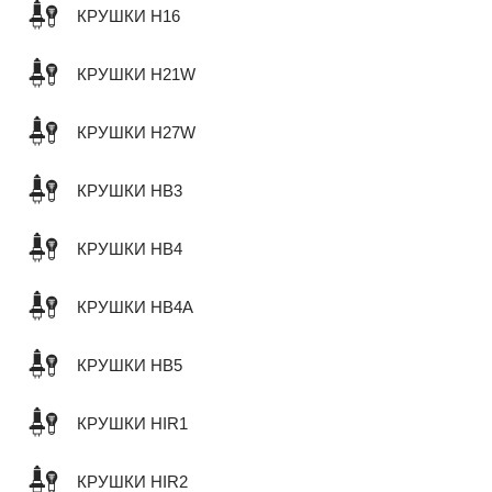
КРУШКИ H16
КРУШКИ H21W
КРУШКИ H27W
КРУШКИ HB3
КРУШКИ HB4
КРУШКИ HB4A
КРУШКИ HB5
КРУШКИ HIR1
КРУШКИ HIR2