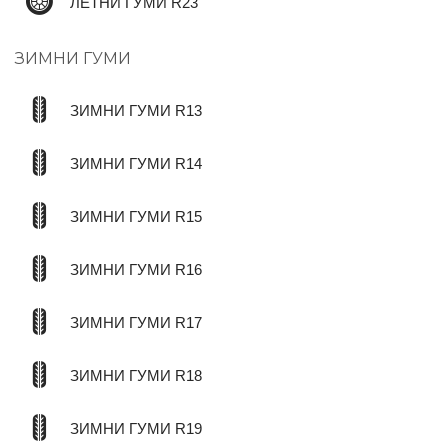
ЛЕТНИ ГУМИ R23
ЗИМНИ ГУМИ
ЗИМНИ ГУМИ R13
ЗИМНИ ГУМИ R14
ЗИМНИ ГУМИ R15
ЗИМНИ ГУМИ R16
ЗИМНИ ГУМИ R17
ЗИМНИ ГУМИ R18
ЗИМНИ ГУМИ R19