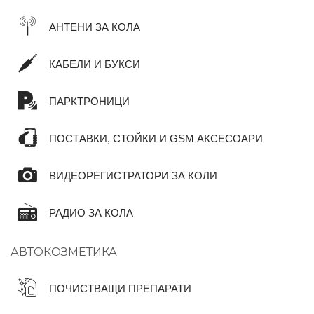
АНТЕНИ ЗА КОЛА
КАБЕЛИ И БУКСИ
ПАРКТРОНИЦИ
ПОСТАВКИ, СТОЙКИ И GSM АКСЕСОАРИ
ВИДЕОРЕГИСТРАТОРИ ЗА КОЛИ
РАДИО ЗА КОЛА
АВТОКОЗМЕТИКА
ПОЧИСТВАЩИ ПРЕПАРАТИ