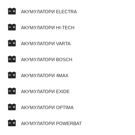
АКУМУЛАТОРИ ELECTRA
АКУМУЛАТОРИ HI-TECH
АКУМУЛАТОРИ VARTA
АКУМУЛАТОРИ BOSCH
АКУМУЛАТОРИ 4MAX
АКУМУЛАТОРИ EXIDE
АКУМУЛАТОРИ OPTIMA
АКУМУЛАТОРИ POWERBAT