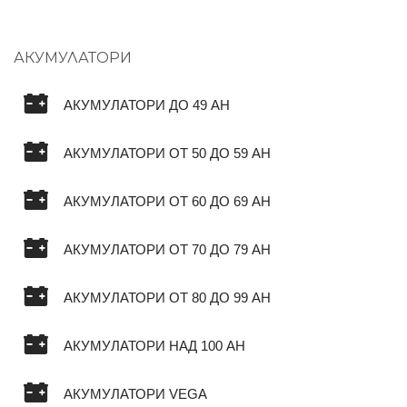
АКУМУЛАТОРИ
АКУМУЛАТОРИ ДО 49 AH
АКУМУЛАТОРИ ОТ 50 ДО 59 AH
АКУМУЛАТОРИ ОТ 60 ДО 69 AH
АКУМУЛАТОРИ ОТ 70 ДО 79 AH
АКУМУЛАТОРИ ОТ 80 ДО 99 AH
АКУМУЛАТОРИ НАД 100 AH
АКУМУЛАТОРИ VEGA