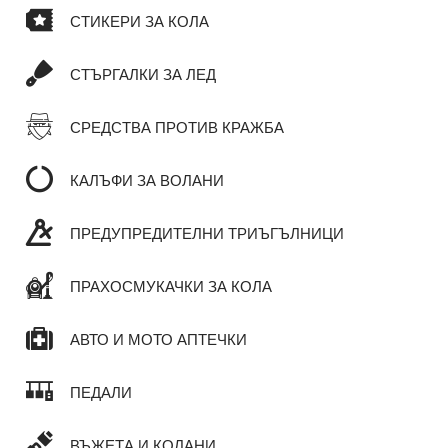
СТИКЕРИ ЗА КОЛА
СТЪРГАЛКИ ЗА ЛЕД
СРЕДСТВА ПРОТИВ КРАЖБА
КАЛЪФИ ЗА ВОЛАНИ
ПРЕДУПРЕДИТЕЛНИ ТРИЪГЪЛНИЦИ
ПРАХОСМУКАЧКИ ЗА КОЛА
АВТО И МОТО АПТЕЧКИ
ПЕДАЛИ
ВЪЖЕТА И КОЛАНИ