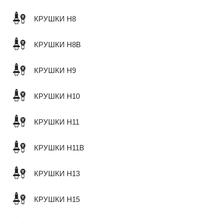
КРУШКИ H8
КРУШКИ H8B
КРУШКИ H9
КРУШКИ H10
КРУШКИ H11
КРУШКИ H11B
КРУШКИ H13
КРУШКИ H15