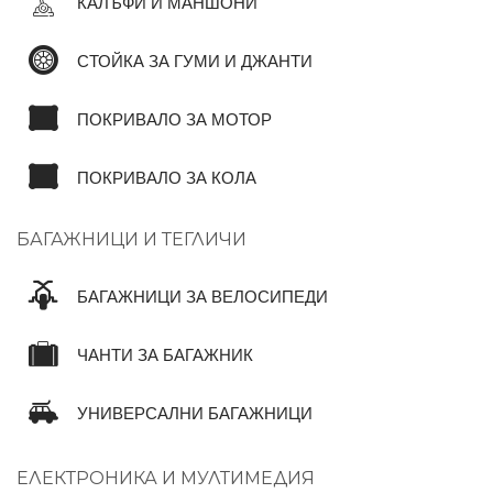
КАЛЪФИ И МАНШОНИ
СТОЙКА ЗА ГУМИ И ДЖАНТИ
ПОКРИВАЛО ЗА МОТОР
ПОКРИВАЛО ЗА КОЛА
БАГАЖНИЦИ И ТЕГЛИЧИ
БАГАЖНИЦИ ЗА ВЕЛОСИПЕДИ
ЧАНТИ ЗА БАГАЖНИК
УНИВЕРСАЛНИ БАГАЖНИЦИ
ЕЛЕКТРОНИКА И МУЛТИМЕДИЯ