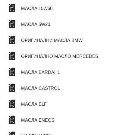
МАСЛА 15W50
МАСЛА 5W20
ОРИГИНАЛНИ МАСЛА BMW
ОРИГИНАЛНО МАСЛО MERCEDES
МАСЛА BARDAHL
МАСЛА CASTROL
МАСЛА ELF
МАСЛА ENEOS