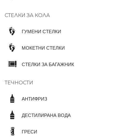
СТЕЛКИ ЗА КОЛА
ГУМЕНИ СТЕЛКИ
МОКЕТНИ СТЕЛКИ
СТЕЛКИ ЗА БАГАЖНИК
ТЕЧНОСТИ
АНТИФРИЗ
ДЕСТИЛИРАНА ВОДА
ГРЕСИ