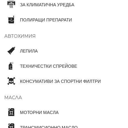
ЗА КЛИМАТИЧНА УРЕДБА
ПОЛИРАЩИ ПРЕПАРАТИ
АВТОХИМИЯ
ЛЕПИЛА
ТЕХНИЧЕСТКИ СПРЕЙОВЕ
КОНСУМАТИВИ ЗА СПОРТНИ ФИЛТРИ
МАСЛА
МОТОРНИ МАСЛА
ТРАНСМИСИОННО МАСЛО