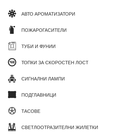
АВТО АРОМАТИЗАТОРИ
ПОЖАРОГАСИТЕЛИ
ТУБИ И ФУНИИ
ТОПКИ ЗА СКОРОСТЕН ЛОСТ
СИГНАЛНИ ЛАМПИ
ПОДГЛАВНИЦИ
ТАСОВЕ
СВЕТЛООТРАЗИТЕЛНИ ЖИЛЕТКИ