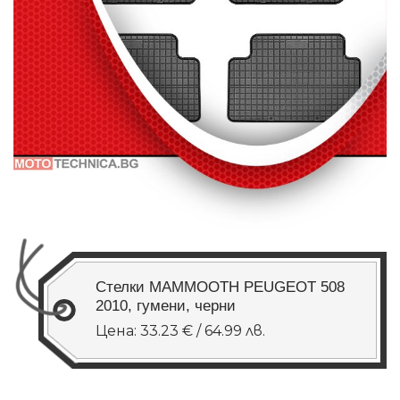
Стелки MAMMOOTH PEUGEOT 508
2010, гумени, черни
Цена: 33.23 € / 64.99 лв.