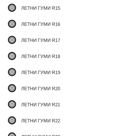
ЛЕТНИ ГУМИ R15
✆
ЛЕТНИ ГУМИ R16
ЛЕТНИ ГУМИ R17
ЛЕТНИ ГУМИ R18
ЛЕТНИ ГУМИ R19
ЛЕТНИ ГУМИ R20
ЛЕТНИ ГУМИ R21
ЛЕТНИ ГУМИ R22