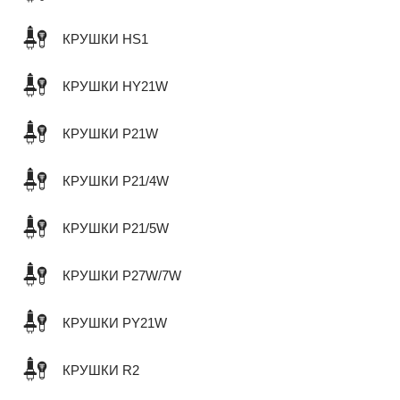
КРУШКИ HS1
КРУШКИ HY21W
КРУШКИ P21W
КРУШКИ P21/4W
КРУШКИ P21/5W
КРУШКИ P27W/7W
КРУШКИ PY21W
КРУШКИ R2