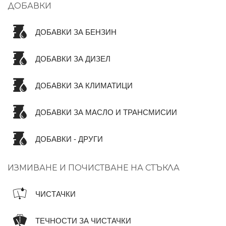
ДОБАВКИ
ДОБАВКИ ЗА БЕНЗИН
ДОБАВКИ ЗА ДИЗЕЛ
ДОБАВКИ ЗА КЛИМАТИЦИ
ДОБАВКИ ЗА МАСЛО И ТРАНСМИСИИ
ДОБАВКИ - ДРУГИ
ИЗМИВАНЕ И ПОЧИСТВАНЕ НА СТЪКЛА
ЧИСТАЧКИ
ТЕЧНОСТИ ЗА ЧИСТАЧКИ