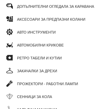
ДОПЪЛНИТЕЛНИ ОГЛЕДАЛА ЗА КАРАВАНА
АКСЕСОАРИ ЗА ПРЕДПАЗНИ КОЛАНИ
АВТО ИНСТРУМЕНТИ
АВТОМОБИЛНИ КРИКОВЕ
РЕТРО ТАБЕЛИ И КУТИИ
ЗАКАЧАЛКИ ЗА ДРЕХИ
ПРОЖЕКТОРИ - РАБОТНИ ЛАМПИ
СЕННИЦИ ЗА КОЛА