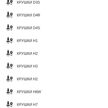
КРУШКИ D3S
КРУШКИ D4R
КРУШКИ D4S
КРУШКИ H1
КРУШКИ H2
КРУШКИ H3
КРУШКИ H2
КРУШКИ H6W
КРУШКИ H7