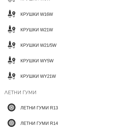
КРУШКИ W16W
КРУШКИ W21W
КРУШКИ W21/5W
КРУШКИ WY5W
КРУШКИ WY21W
ЛЕТНИ ГУМИ
ЛЕТНИ ГУМИ R13
ЛЕТНИ ГУМИ R14