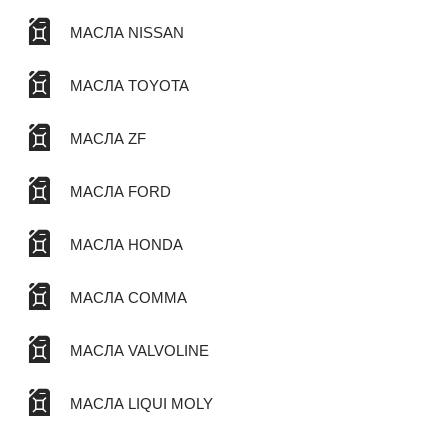
МАСЛА NISSAN
МАСЛА TOYOTA
МАСЛА ZF
МАСЛА FORD
МАСЛА HONDA
МАСЛА COMMA
МАСЛА VALVOLINE
МАСЛА LIQUI MOLY