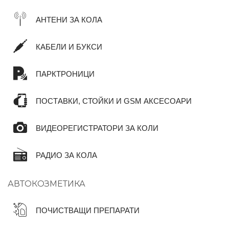
АНТЕНИ ЗА КОЛА
КАБЕЛИ И БУКСИ
ПАРКТРОНИЦИ
ПОСТАВКИ, СТОЙКИ И GSM АКСЕСОАРИ
ВИДЕОРЕГИСТРАТОРИ ЗА КОЛИ
РАДИО ЗА КОЛА
АВТОКОЗМЕТИКА
ПОЧИСТВАЩИ ПРЕПАРАТИ