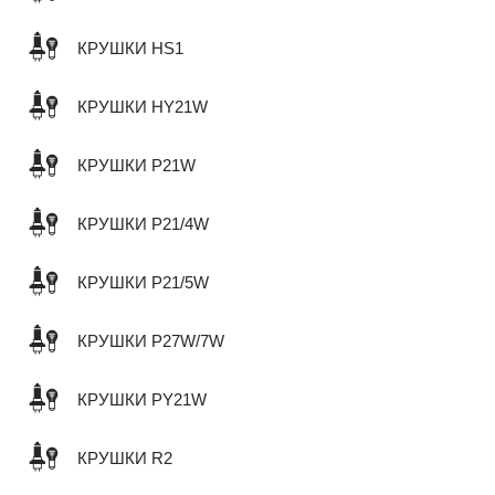
КРУШКИ HS1
КРУШКИ HY21W
КРУШКИ P21W
КРУШКИ P21/4W
КРУШКИ P21/5W
КРУШКИ P27W/7W
КРУШКИ PY21W
КРУШКИ R2