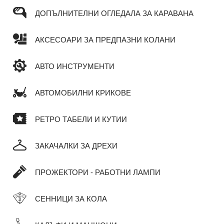
ДОПЪЛНИТЕЛНИ ОГЛЕДАЛА ЗА КАРАВАНА
АКСЕСОАРИ ЗА ПРЕДПАЗНИ КОЛАНИ
АВТО ИНСТРУМЕНТИ
АВТОМОБИЛНИ КРИКОВЕ
РЕТРО ТАБЕЛИ И КУТИИ
ЗАКАЧАЛКИ ЗА ДРЕХИ
ПРОЖЕКТОРИ - РАБОТНИ ЛАМПИ
СЕННИЦИ ЗА КОЛА