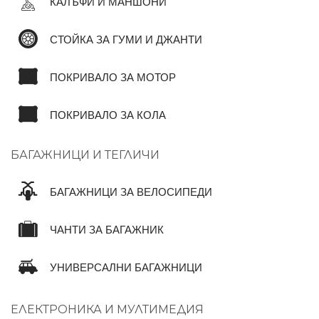
КАЛЪФИ И МАНШОНИ
СТОЙКА ЗА ГУМИ И ДЖАНТИ
ПОКРИВАЛО ЗА МОТОР
ПОКРИВАЛО ЗА КОЛА
БАГАЖНИЦИ И ТЕГЛИЧИ
БАГАЖНИЦИ ЗА ВЕЛОСИПЕДИ
ЧАНТИ ЗА БАГАЖНИК
УНИВЕРСАЛНИ БАГАЖНИЦИ
ЕЛЕКТРОНИКА И МУЛТИМЕДИЯ