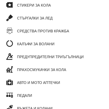
СТИКЕРИ ЗА КОЛА
СТЪРГАЛКИ ЗА ЛЕД
СРЕДСТВА ПРОТИВ КРАЖБА
КАЛЪФИ ЗА ВОЛАНИ
ПРЕДУПРЕДИТЕЛНИ ТРИЪГЪЛНИЦИ
ПРАХОСМУКАЧКИ ЗА КОЛА
АВТО И МОТО АПТЕЧКИ
ПЕДАЛИ
ВЪЖЕТА И КОЛАНИ