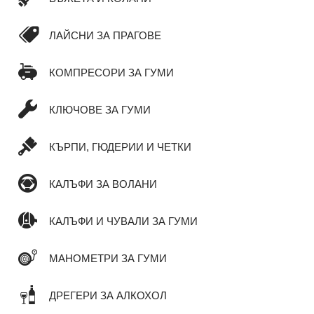
ЛАЙСНИ ЗА ПРАГОВЕ
КОМПРЕСОРИ ЗА ГУМИ
КЛЮЧОВЕ ЗА ГУМИ
КЪРПИ, ГЮДЕРИИ И ЧЕТКИ
КАЛЪФИ ЗА ВОЛАНИ
КАЛЪФИ И ЧУВАЛИ ЗА ГУМИ
МАНОМЕТРИ ЗА ГУМИ
ДРЕГЕРИ ЗА АЛКОХОЛ