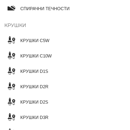
СПИРАЧНИ ТЕЧНОСТИ
КРУШКИ
КРУШКИ C5W
КРУШКИ C10W
КРУШКИ D1S
КРУШКИ D2R
КРУШКИ D2S
КРУШКИ D3R