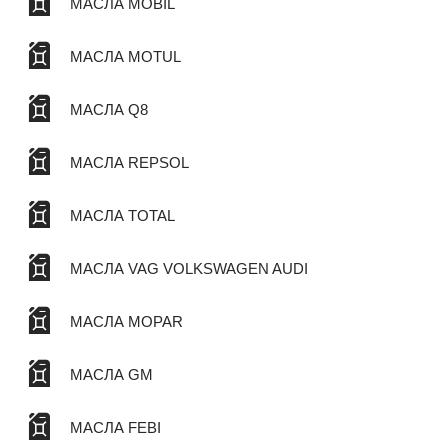
МАСЛА MOBIL
МАСЛА MOTUL
МАСЛА Q8
МАСЛА REPSOL
МАСЛА TOTAL
МАСЛА VAG VOLKSWAGEN AUDI
МАСЛА MOPAR
МАСЛА GM
МАСЛА FEBI