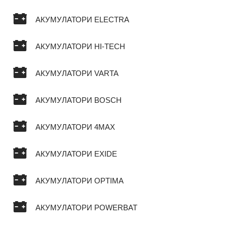
АКУМУЛАТОРИ ELECTRA
АКУМУЛАТОРИ HI-TECH
АКУМУЛАТОРИ VARTA
АКУМУЛАТОРИ BOSCH
АКУМУЛАТОРИ 4MAX
АКУМУЛАТОРИ EXIDE
АКУМУЛАТОРИ OPTIMA
АКУМУЛАТОРИ POWERBAT