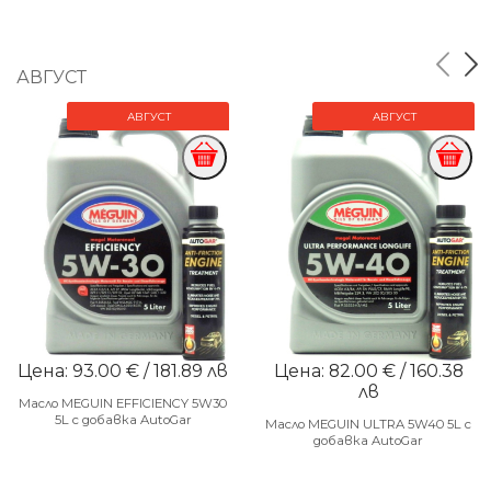
АВГУСТ
АВГУСТ
АВГУСТ
Цена: 93.00 € / 181.89 лв
Цена: 82.00 € / 160.38
лв
Масло MEGUIN EFFICIENCY 5W30
5L с добавка AutoGar
Масло MEGUIN ULTRA 5W40 5L с
добавка AutoGar