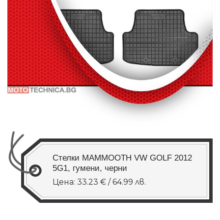
Стелки MAMMOOTH VW GOLF 2012
5G1, гумени, черни
Цена: 33.23 € / 64.99 лв.