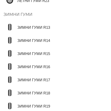
ЛЕТНИ ГУМИ R23
ЗИМНИ ГУМИ
ЗИМНИ ГУМИ R13
ЗИМНИ ГУМИ R14
ЗИМНИ ГУМИ R15
ЗИМНИ ГУМИ R16
ЗИМНИ ГУМИ R17
ЗИМНИ ГУМИ R18
ЗИМНИ ГУМИ R19