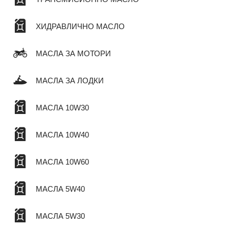
ХИДРАВЛИЧНО МАСЛО
МАСЛА ЗА МОТОРИ
МАСЛА ЗА ЛОДКИ
МАСЛА 10W30
МАСЛА 10W40
МАСЛА 10W60
МАСЛА 5W40
МАСЛА 5W30