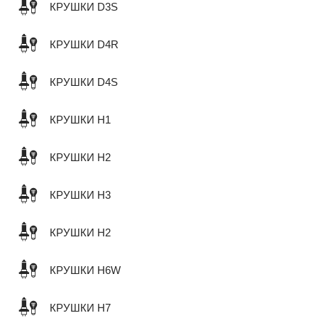
КРУШКИ D3S
КРУШКИ D4R
КРУШКИ D4S
КРУШКИ H1
КРУШКИ H2
КРУШКИ H3
КРУШКИ H2
КРУШКИ H6W
КРУШКИ H7