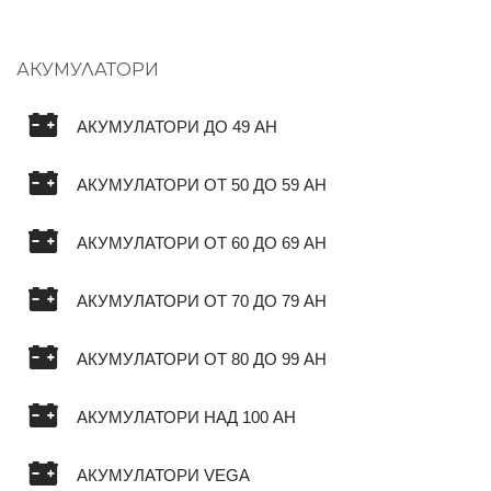
АКУМУЛАТОРИ
АКУМУЛАТОРИ ДО 49 AH
АКУМУЛАТОРИ ОТ 50 ДО 59 AH
АКУМУЛАТОРИ ОТ 60 ДО 69 AH
АКУМУЛАТОРИ ОТ 70 ДО 79 AH
АКУМУЛАТОРИ ОТ 80 ДО 99 AH
АКУМУЛАТОРИ НАД 100 AH
АКУМУЛАТОРИ VEGA