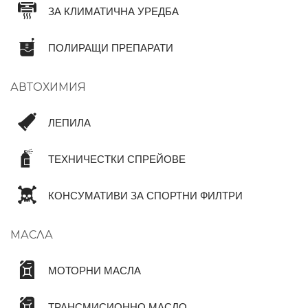
ЗА КЛИМАТИЧНА УРЕДБА
ПОЛИРАЩИ ПРЕПАРАТИ
АВТОХИМИЯ
ЛЕПИЛА
ТЕХНИЧЕСТКИ СПРЕЙОВЕ
КОНСУМАТИВИ ЗА СПОРТНИ ФИЛТРИ
МАСЛА
МОТОРНИ МАСЛА
ТРАНСМИСИОННО МАСЛО