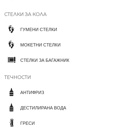
СТЕЛКИ ЗА КОЛА
ГУМЕНИ СТЕЛКИ
МОКЕТНИ СТЕЛКИ
СТЕЛКИ ЗА БАГАЖНИК
ТЕЧНОСТИ
АНТИФРИЗ
ДЕСТИЛИРАНА ВОДА
ГРЕСИ