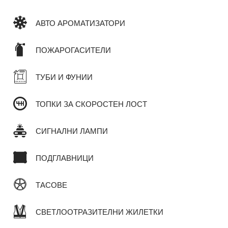
АВТО АРОМАТИЗАТОРИ
ПОЖАРОГАСИТЕЛИ
ТУБИ И ФУНИИ
ТОПКИ ЗА СКОРОСТЕН ЛОСТ
СИГНАЛНИ ЛАМПИ
ПОДГЛАВНИЦИ
ТАСОВЕ
СВЕТЛООТРАЗИТЕЛНИ ЖИЛЕТКИ