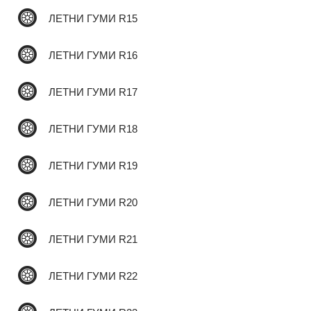
ЛЕТНИ ГУМИ R15
✆
ЛЕТНИ ГУМИ R16
ЛЕТНИ ГУМИ R17
ЛЕТНИ ГУМИ R18
ЛЕТНИ ГУМИ R19
ЛЕТНИ ГУМИ R20
ЛЕТНИ ГУМИ R21
ЛЕТНИ ГУМИ R22