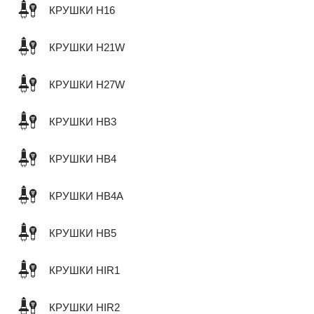
КРУШКИ H16
КРУШКИ H21W
КРУШКИ H27W
КРУШКИ HB3
КРУШКИ HB4
КРУШКИ HB4A
КРУШКИ HB5
КРУШКИ HIR1
КРУШКИ HIR2