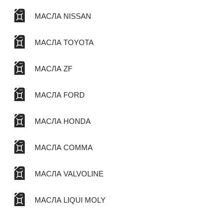
МАСЛА NISSAN
МАСЛА TOYOTA
МАСЛА ZF
МАСЛА FORD
МАСЛА HONDA
МАСЛА COMMA
МАСЛА VALVOLINE
МАСЛА LIQUI MOLY