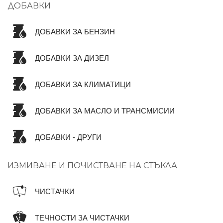
ДОБАВКИ
ДОБАВКИ ЗА БЕНЗИН
ДОБАВКИ ЗА ДИЗЕЛ
ДОБАВКИ ЗА КЛИМАТИЦИ
ДОБАВКИ ЗА МАСЛО И ТРАНСМИСИИ
ДОБАВКИ - ДРУГИ
ИЗМИВАНЕ И ПОЧИСТВАНЕ НА СТЪКЛА
ЧИСТАЧКИ
ТЕЧНОСТИ ЗА ЧИСТАЧКИ