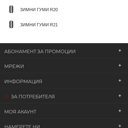
ЗИМНИ ГУМИ R20
ЗИМНИ ГУМИ R21
+
АБОНАМЕНТ ЗА ПРОМОЦИИ
+
МРЕЖИ
+
ИНФОРМАЦИЯ
+
ЗА ПОТРЕБИТЕЛЯ
+
МОЯ АКАУНТ
+
НАМЕРЕТЕ НИ