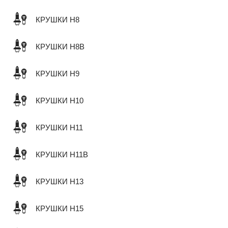
КРУШКИ H8
КРУШКИ H8B
КРУШКИ H9
КРУШКИ H10
КРУШКИ H11
КРУШКИ H11B
КРУШКИ H13
КРУШКИ H15