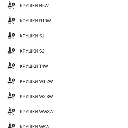
КРУШКИ R5W
КРУШКИ R10W
КРУШКИ S1
КРУШКИ S2
КРУШКИ T4W
КРУШКИ W1,2W
КРУШКИ W2,3W
КРУШКИ WW3W
КРУШКИ W5W