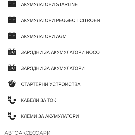
АКУМУЛАТОРИ STARLINE
АКУМУЛАТОРИ PEUGEOT CITROEN
АКУМУЛАТОРИ AGM
ЗАРЯДНИ ЗА АКУМУЛАТОРИ NOCO
ЗАРЯДНИ ЗА АКУМУЛАТОРИ
СТАРТЕРНИ УСТРОЙСТВА
КАБЕЛИ ЗА ТОК
КЛЕМИ ЗА АКУМУЛАТОРИ
АВТОАКСЕСОАРИ