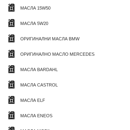
МАСЛА 15W50
МАСЛА 5W20
ОРИГИНАЛНИ МАСЛА BMW
ОРИГИНАЛНО МАСЛО MERCEDES
МАСЛА BARDAHL
МАСЛА CASTROL
МАСЛА ELF
МАСЛА ENEOS