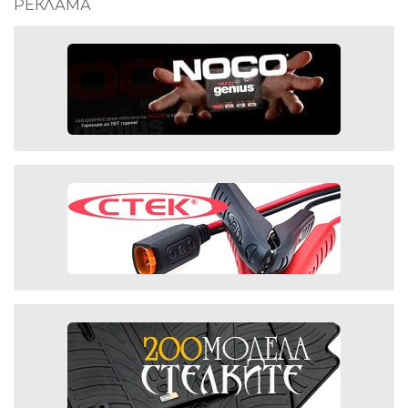
РЕКЛАМА