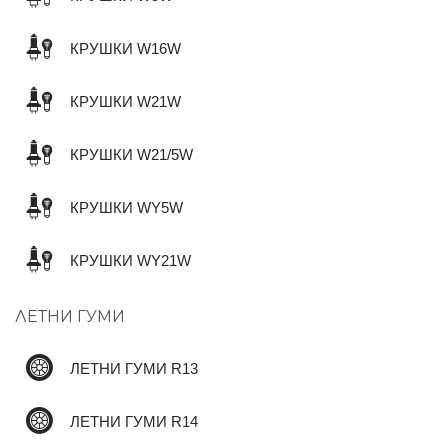
КРУШКИ W16W
КРУШКИ W21W
КРУШКИ W21/5W
КРУШКИ WY5W
КРУШКИ WY21W
ЛЕТНИ ГУМИ
ЛЕТНИ ГУМИ R13
ЛЕТНИ ГУМИ R14